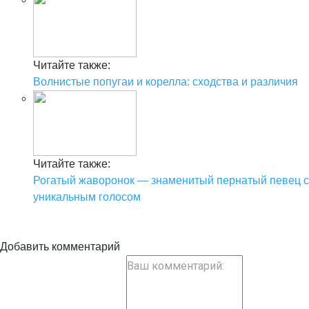
Читайте также:
Волнистые попугаи и корелла: сходства и различия
Читайте также:
Рогатый жаворонок — знаменитый пернатый певец с
уникальным голосом
Добавить комментарий