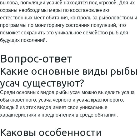
вылова, популяции усачей находятся под угрозой. Для их
охраны необходимы меры по восстановлению
естественных мест обитания, контроль за рыболовством и
программы по мониторингу состояния популяций, что
поможет сохранить это уникальное семейство рыб для
будущих поколений.
Вопрос-ответ
Какие основные виды рыбы
усач существуют?
Среди основных видов рыбы усач можно выделить усача
обыкновенного, усача черного и усача красноперого.
Каждый из этих видов имеет свои уникальные
характеристики и предпочтения в среде обитания.
Каковы особенности