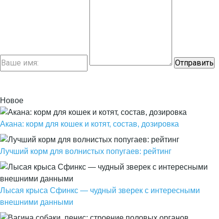
Новое
Акана: корм для кошек и котят, состав, дозировка
Лучший корм для волнистых попугаев: рейтинг
Лысая крыса Сфинкс — чудный зверек с интересными
внешними данными