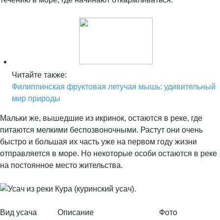
Читайте также:
Филиппинская фруктовая летучая мышь: удивительный
мир природы
Мальки же, вышедшие из икринок, остаются в реке, где
питаются мелкими беспозвоночными. Растут они очень
быстро и большая их часть уже на первом году жизни
отправляется в море. Но некоторые особи остаются в реке
на постоянное место жительства.
Вид усача
Описание
Фото