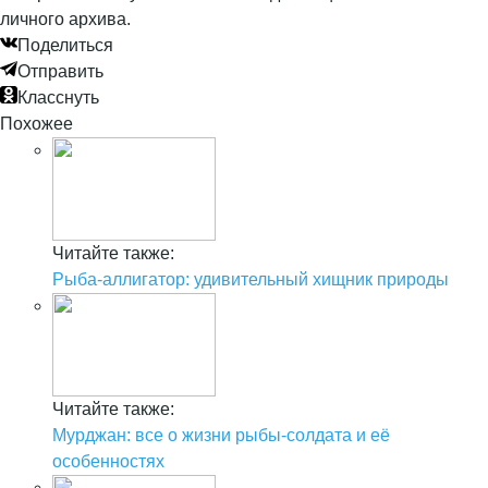
личного архива.
Поделиться
Отправить
Класснуть
Похожее
Читайте также:
Рыба-аллигатор: удивительный хищник природы
Читайте также:
Мурджан: все о жизни рыбы-солдата и её
особенностях