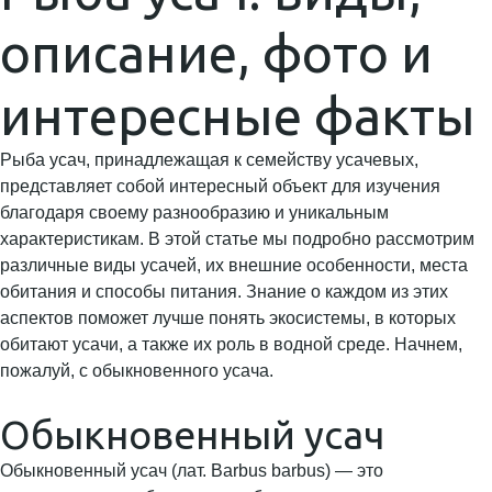
описание, фото и
интересные факты
Рыба усач, принадлежащая к семейству усачевых,
представляет собой интересный объект для изучения
благодаря своему разнообразию и уникальным
характеристикам. В этой статье мы подробно рассмотрим
различные виды усачей, их внешние особенности, места
обитания и способы питания. Знание о каждом из этих
аспектов поможет лучше понять экосистемы, в которых
обитают усачи, а также их роль в водной среде. Начнем,
пожалуй, с обыкновенного усача.
Обыкновенный усач
Обыкновенный усач (лат. Barbus barbus) — это