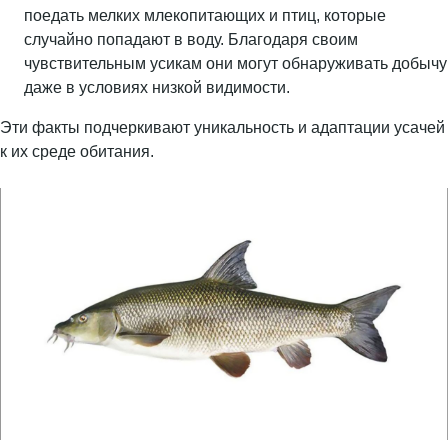
поедать мелких млекопитающих и птиц, которые
случайно попадают в воду. Благодаря своим
чувствительным усикам они могут обнаруживать добычу
даже в условиях низкой видимости.
Эти факты подчеркивают уникальность и адаптации усачей
к их среде обитания.