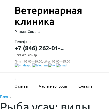
Ветеринарная
клиника
Россия, Самара
Телефон:
+7 (846) 262-01-..
Показать номер
Пн-пт: 09:00—19:00; сб-вс: 09:00—15:00
Отзывы
Частые вопросы
Контакты
Блог
›
Рыба усач: виды,