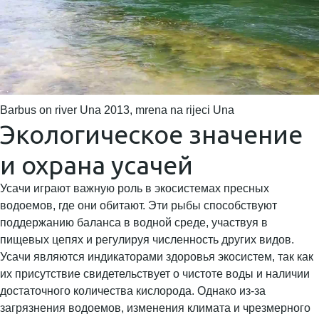
Barbus on river Una 2013, mrena na rijeci Una
Экологическое значение
и охрана усачей
Усачи играют важную роль в экосистемах пресных
водоемов, где они обитают. Эти рыбы способствуют
поддержанию баланса в водной среде, участвуя в
пищевых цепях и регулируя численность других видов.
Усачи являются индикаторами здоровья экосистем, так как
их присутствие свидетельствует о чистоте воды и наличии
достаточного количества кислорода. Однако из-за
загрязнения водоемов, изменения климата и чрезмерного