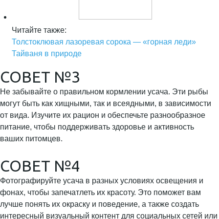
Читайте также:
Толстоклювая лазоревая сорока — «горная леди»
Тайваня в природе
СОВЕТ №3
Не забывайте о правильном кормлении усача. Эти рыбы
могут быть как хищными, так и всеядными, в зависимости
от вида. Изучите их рацион и обеспечьте разнообразное
питание, чтобы поддерживать здоровье и активность
ваших питомцев.
СОВЕТ №4
Фотографируйте усача в разных условиях освещения и
фонах, чтобы запечатлеть их красоту. Это поможет вам
лучше понять их окраску и поведение, а также создать
интересный визуальный контент для социальных сетей или