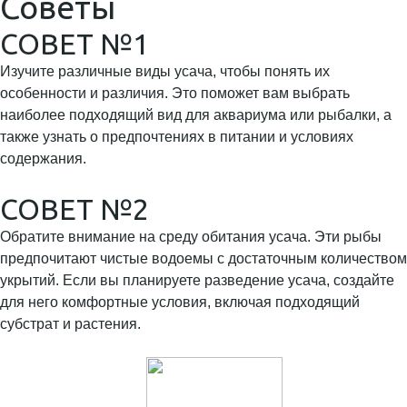
Советы
СОВЕТ №1
Изучите различные виды усача, чтобы понять их
особенности и различия. Это поможет вам выбрать
наиболее подходящий вид для аквариума или рыбалки, а
также узнать о предпочтениях в питании и условиях
содержания.
СОВЕТ №2
Обратите внимание на среду обитания усача. Эти рыбы
предпочитают чистые водоемы с достаточным количеством
укрытий. Если вы планируете разведение усача, создайте
для него комфортные условия, включая подходящий
субстрат и растения.