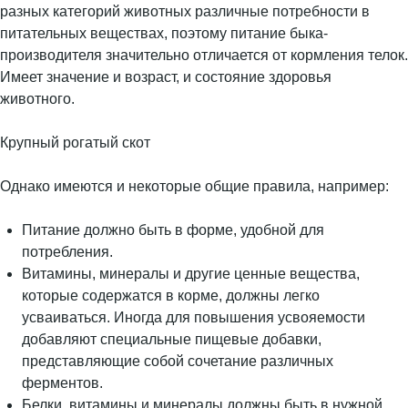
разных категорий животных различные потребности в
питательных веществах, поэтому питание быка-
производителя значительно отличается от кормления телок.
Имеет значение и возраст, и состояние здоровья
животного.
Крупный рогатый скот
Однако имеются и некоторые общие правила, например:
Питание должно быть в форме, удобной для
потребления.
Витамины, минералы и другие ценные вещества,
которые содержатся в корме, должны легко
усваиваться. Иногда для повышения усвояемости
добавляют специальные пищевые добавки,
представляющие собой сочетание различных
ферментов.
Белки, витамины и минералы должны быть в нужной