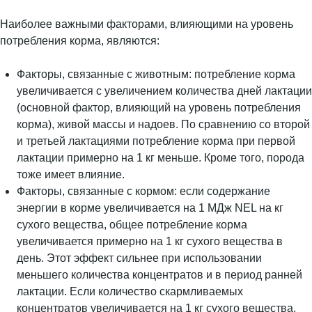
Наиболее важными факторами, влияющими на уровень
потребления корма, являются:
Факторы, связанные с животным: потребление корма
увеличивается с увеличением количества дней лактации
(основной фактор, влияющий на уровень потребления
корма), живой массы и надоев. По сравнению со второй
и третьей лактациями потребление корма при первой
лактации примерно на 1 кг меньше. Кроме того, порода
тоже имеет влияние.
Факторы, связанные с кормом: если содержание
энергии в корме увеличивается на 1 МДж NEL на кг
сухого вещества, общее потребление корма
увеличивается примерно на 1 кг сухого вещества в
день. Этот эффект сильнее при использовании
меньшего количества концентратов и в период ранней
лактации. Если количество скармливаемых
концентратов увеличивается на 1 кг сухого вещества,