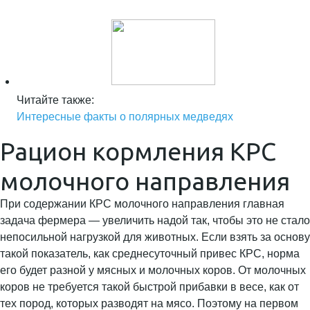
Читайте также:
Интересные факты о полярных медведях
Рацион кормления КРС
молочного направления
При содержании КРС молочного направления главная
задача фермера — увеличить надой так, чтобы это не стало
непосильной нагрузкой для животных. Если взять за основу
такой показатель, как среднесуточный привес КРС, норма
его будет разной у мясных и молочных коров. От молочных
коров не требуется такой быстрой прибавки в весе, как от
тех пород, которых разводят на мясо. Поэтому на первом