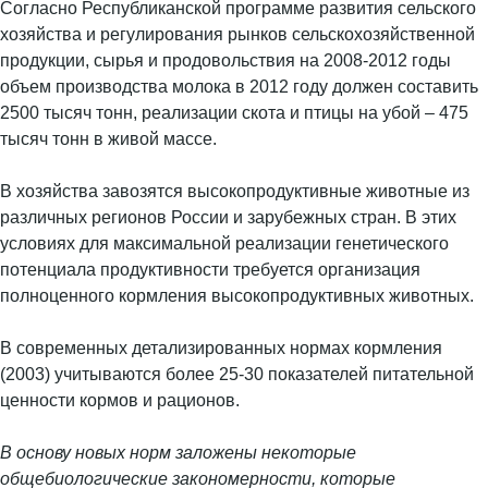
Согласно Республиканской программе развития сельского
хозяйства и регулирования рынков сельскохозяйственной
продукции, сырья и продовольствия на 2008-2012 годы
объем производства молока в 2012 году должен составить
2500 тысяч тонн, реализации скота и птицы на убой – 475
тысяч тонн в живой массе.
В хозяйства завозятся высокопродуктивные животные из
различных регионов России и зарубежных стран. В этих
условиях для максимальной реализации генетического
потенциала продуктивности требуется организация
полноценного кормления высокопродуктивных животных.
В современных детализированных нормах кормления
(2003) учитываются более 25-30 показателей питательной
ценности кормов и рационов.
В основу новых норм заложены некоторые
общебиологические закономерности, которые