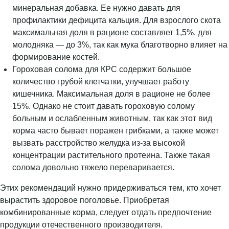
минеральная добавка. Ее нужно давать для
профилактики дефицита кальция. Для взрослого скота
максимальная доля в рационе составляет 1,5%, для
молодняка — до 3%, так как мука благотворно влияет на
формирование костей.
Гороховая солома для КРС содержит большое
количество грубой клетчатки, улучшает работу
кишечника. Максимальная доля в рационе не более
15%. Однако не стоит давать гороховую солому
больным и ослабленным животным, так как этот вид
корма часто бывает поражен грибками, а также может
вызвать расстройство желудка из-за высокой
концентрации растительного протеина. Также такая
солома довольно тяжело переваривается.
Этих рекомендаций нужно придерживаться тем, кто хочет
вырастить здоровое поголовье. Приобретая
комбинированные корма, следует отдать предпочтение
продукции отечественного производителя.