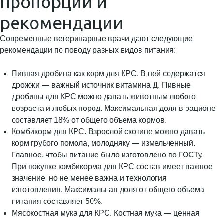
пропорции и
рекомендации
Современные ветеринарные врачи дают следующие
рекомендации по поводу разных видов питания:
Пивная дробина как корм для КРС. В ней содержатся
дрожжи — важный источник витамина Д. Пивные
дробины для КРС можно давать животным любого
возраста и любых пород. Максимальная доля в рационе
составляет 18% от общего объема кормов.
Комбикорм для КРС. Взрослой скотине можно давать
корм грубого помола, молодняку — измельченный.
Главное, чтобы питание было изготовлено по ГОСТу.
При покупке комбикорма для КРС состав имеет важное
значение, но не менее важна и технология
изготовления. Максимальная доля от общего объема
питания составляет 50%.
Мясокостная мука для КРС. Костная мука — ценная