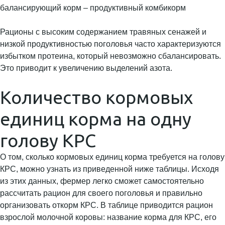
балансирующий корм – продуктивный комбикорм
Рационы с высоким содержанием травяных сенажей и
низкой продуктивностью поголовья часто характеризуются
избытком протеина, который невозможно сбалансировать.
Это приводит к увеличению выделений азота.
Количество кормовых
единиц корма на одну
голову КРС
О том, сколько кормовых единиц корма требуется на голову
КРС, можно узнать из приведенной ниже таблицы. Исходя
из этих данных, фермер легко сможет самостоятельно
рассчитать рацион для своего поголовья и правильно
организовать откорм КРС. В таблице приводится рацион
взрослой молочной коровы: название корма для КРС, его