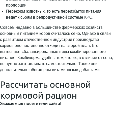
пропорции.
Перекорм животных, то есть переизбыток питания,
ведет к сбоям в репродуктивной системе КРС.
Совсем недавно в большинстве фермерских хозяйств
основным питанием коров считалось сено. Однако в связи
с развитием отечественной индустрии производства
кормов оно постепенно отходит на второй план. Его
вытесняют сбалансированные виды комбинированного
питания. Комбикорма удобны тем, что их, в отличие от сена,
не нужно заготавливать самостоятельно. Также они
дополнительно обогащены витаминными добавками.
Рассчитать основной
кормовой рацион
Уважаемые посетители сайта!