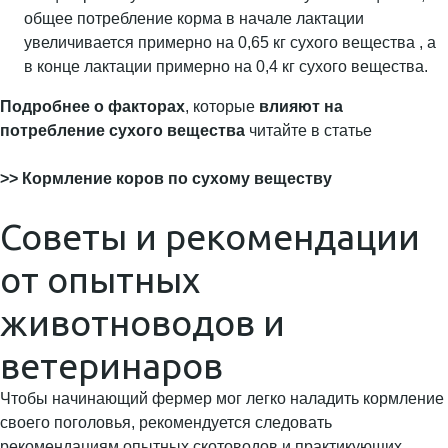
общее потребление корма в начале лактации
увеличивается примерно на 0,65 кг сухого вещества , а
в конце лактации примерно на 0,4 кг сухого вещества.
Подробнее о факторах
, которые
влияют на
потребление сухого вещества
читайте в статье
>> Кормление коров по сухому веществу
Советы и рекомендации
от опытных
животноводов и
ветеринаров
Чтобы начинающий фермер мог легко наладить кормление
своего поголовья, рекомендуется следовать
рекомендациям опытных скотоводов и практикующих