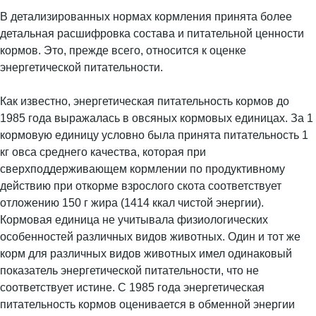
В детализированных нормах кормления принята более
детальная расшифровка состава и питательной ценности
кормов. Это, прежде всего, относится к оценке
энергетической питательности.
Как известно, энергетическая питательность кормов до
1985 года выражалась в овсяных кормовых единицах. За 1
кормовую единицу условно была принята питательность 1
кг овса среднего качества, которая при
сверхподдерживающем кормлении по продуктивному
действию при откорме взрослого скота соответствует
отложению 150 г жира (1414 ккал чистой энергии).
Кормовая единица не учитывала физиологических
особенностей различных видов животных. Один и тот же
корм для различных видов животных имел одинаковый
показатель энергетической питательности, что не
соответствует истине. С 1985 года энергетическая
питательность кормов оценивается в обменной энергии