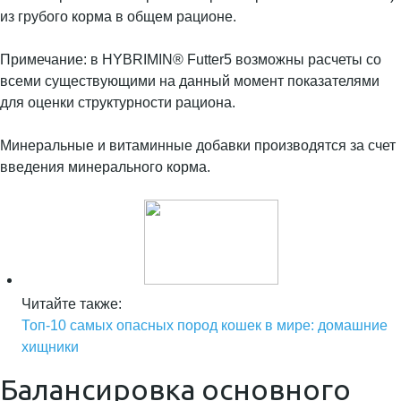
из грубого корма в общем рационе.
Примечание: в HYBRIMIN® Futter5 возможны расчеты со
всеми существующими на данный момент показателями
для оценки структурности рациона.
Минеральные и витаминные добавки производятся за счет
введения минерального корма.
Читайте также:
Топ-10 самых опасных пород кошек в мире: домашние
хищники
Балансировка основного