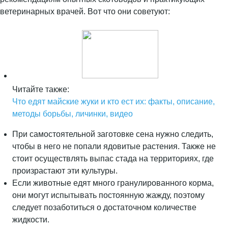
ветеринарных врачей. Вот что они советуют:
Читайте также:
Что едят майские жуки и кто ест их: факты, описание,
методы борьбы, личинки, видео
При самостоятельной заготовке сена нужно следить,
чтобы в него не попали ядовитые растения. Также не
стоит осуществлять выпас стада на территориях, где
произрастают эти культуры.
Если животные едят много гранулированного корма,
они могут испытывать постоянную жажду, поэтому
следует позаботиться о достаточном количестве
жидкости.