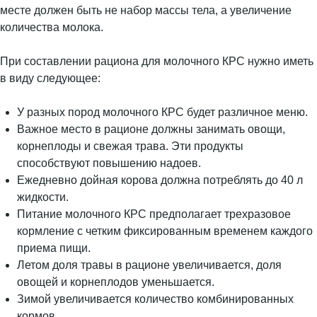
месте должен быть не набор массы тела, а увеличение
количества молока.
При составлении рациона для молочного КРС нужно иметь
в виду следующее:
У разных пород молочного КРС будет различное меню.
Важное место в рационе должны занимать овощи,
корнеплоды и свежая трава. Эти продукты
способствуют повышению надоев.
Ежедневно дойная корова должна потреблять до 40 л
жидкости.
Питание молочного КРС предполагает трехразовое
кормление с четким фиксированным временем каждого
приема пищи.
Летом доля травы в рационе увеличивается, доля
овощей и корнеплодов уменьшается.
Зимой увеличивается количество комбинированных
кормов.