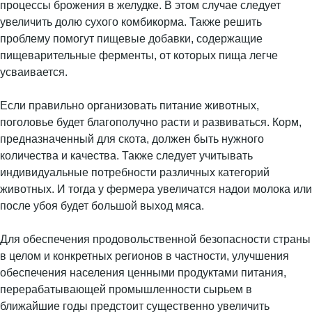
процессы брожения в желудке. В этом случае следует
увеличить долю сухого комбикорма. Также решить
проблему помогут пищевые добавки, содержащие
пищеварительные ферменты, от которых пища легче
усваивается.
Если правильно организовать питание животных,
поголовье будет благополучно расти и развиваться. Корм,
предназначенный для скота, должен быть нужного
количества и качества. Также следует учитывать
индивидуальные потребности различных категорий
животных. И тогда у фермера увеличатся надои молока или
после убоя будет большой выход мяса.
Для обеспечения продовольственной безопасности страны
в целом и конкретных регионов в частности, улучшения
обеспечения населения ценными продуктами питания,
перерабатывающей промышленности сырьем в
ближайшие годы предстоит существенно увеличить