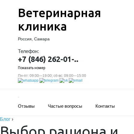
Ветеринарная
клиника
Россия, Самара
Телефон:
+7 (846) 262-01-..
Показать номер
Пн-пт: 09:00—19:00; сб-вс: 09:00—15:00
Отзывы
Частые вопросы
Контакты
Блог
›
Выбор рациона и