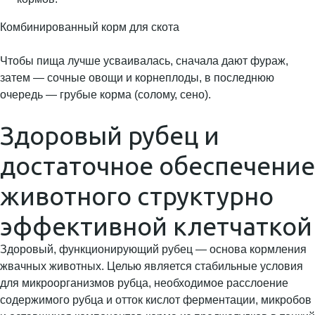
Комбинированный корм для скота
Чтобы пища лучше усваивалась, сначала дают фураж,
затем — сочные овощи и корнеплоды, в последнюю
очередь — грубые корма (солому, сено).
Здоровый рубец и
достаточное обеспечение
животного структурно
эффективной клетчаткой
Здоровый, функционирующий рубец — основа кормления
жвачных животных. Целью является стабильные условия
для микроорганизмов рубца, необходимое расслоение
содержимого рубца и отток кислот ферментации, микробов