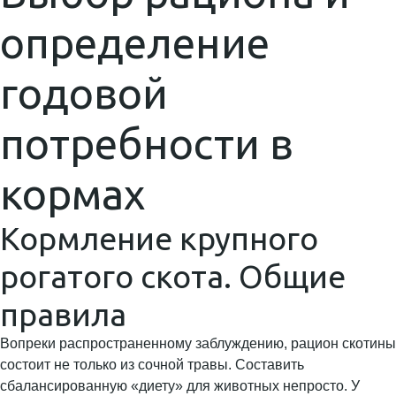
определение
годовой
потребности в
кормах
Кормление крупного
рогатого скота. Общие
правила
Вопреки распространенному заблуждению, рацион скотины
состоит не только из сочной травы. Составить
сбалансированную «диету» для животных непросто. У