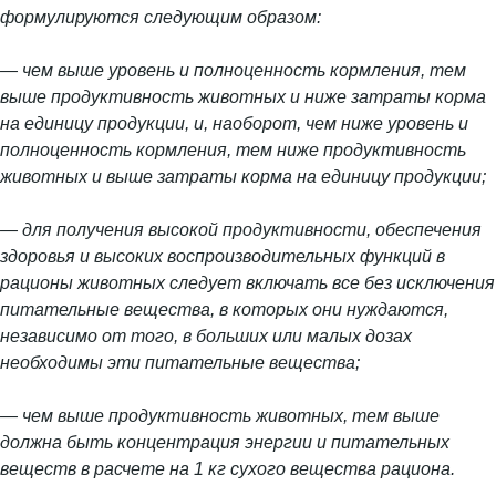
формулируются следующим образом:
— чем выше уровень и полноценность кормления, тем
выше продуктивность животных и ниже затраты корма
на единицу продукции, и, наоборот, чем ниже уровень и
полноценность кормления, тем ниже продуктивность
животных и выше затраты корма на единицу продукции;
— для получения высокой продуктивности, обеспечения
здоровья и высоких воспроизводительных функций в
рационы животных следует включать все без исключения
питательные вещества, в которых они нуждаются,
независимо от того, в больших или малых дозах
необходимы эти питательные вещества;
— чем выше продуктивность животных, тем выше
должна быть концентрация энергии и питательных
веществ в расчете на 1 кг сухого вещества рациона.