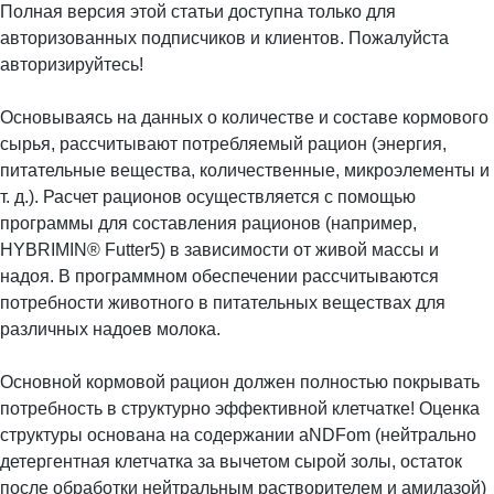
Полная версия этой статьи доступна только для
авторизованных подписчиков и клиентов. Пожалуйста
авторизируйтесь!
Основываясь на данных о количестве и составе кормового
сырья, рассчитывают потребляемый рацион (энергия,
питательные вещества, количественные, микроэлементы и
т. д.). Расчет рационов осуществляется с помощью
программы для составления рационов (например,
HYBRIMIN® Futter5) в зависимости от живой массы и
надоя. В программном обеспечении рассчитываются
потребности животного в питательных веществах для
различных надоев молока.
Основной кормовой рацион должен полностью покрывать
потребность в структурно эффективной клетчатке! Оценка
структуры основана на содержании aNDFom (нейтрально
детергентная клетчатка за вычетом сырой золы, остаток
после обработки нейтральным растворителем и амилазой)