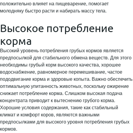
положительно влияет на пищеварение, помогает
молодняку быстро расти и набирать массу тела.
Высокое потребление
корма
Высокий уровень потребления грубых кормов является
предпосылкой для стабильного обмена веществ. Для этого
необходимы грубый корм высокого качества, хорошее
водоснабжение, равномерное перемешивание, частое
пододвигание корма и здоровые копыта. Важно обеспечить
оптимальную упитанность животных, поскольку ожирение
снижает потребление корма. Слишком высокая подача
концентрата приводит к вытеснению грубого корма.
Хорошие условия содержания, такие как стабильный
климат и комфорт коров, являются важными
предпосылками для высокого уровня потребления грубых
кормов.