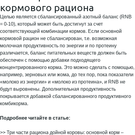
кормового рациона
Целью является сбалансированный азотный баланс (RNB
= 0-10), который может быть достигнут за счет
соответствующей комбинации кормов. Если основной
кормовой рацион не сбалансирован, т.е. возможная
молочная продуктивность по энергии и по протеину
различается, баланс питательных веществ должен быть
обеспечен с помощью добавки подходящего
концентрированного корма. Это можно сделать с помощью,
например, зерновых или жома, до тех пор, пока показатели
«молоко из энергии» и «молоко из протеина», и RNB не
будут выровнены. Дополнительная продуктивность
покрывается добавкой сбалансированного продуктивного
комбикорма.
Подробнее читайте в статье:
>> Три части рациона дойной коровы: основной корм –