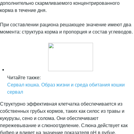
дополнительно скармливаемого концентрированного
корма в течение дня.
При составлении рациона решающее значение имеют два
момента: структура корма и пропорция и состав углеводов.
Читайте также:
Сервал кошка. Образ жизни и среда обитания кошки
сервал
Структурно эффективная клетчатка обеспечивается из
собственных грубых кормов, таких как силос из травы и
кукурузы, сено и солома. Они обеспечивают
пережевывание и слюноотделение. Слюна действует как
буфер и влияет на значение показателя pH в рубце,