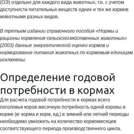
(ОЭ) отдельно для каждого вида животных, т.е. с учетом
доступности питательных веществ одних и тех же кормов
животными разных видов.
В третьем издании справочного пособия «Нормы и
рационы кормления сельскохозяйственных животных»
(2003) данные энергетической оценки кормов и
нормирование питания животных по кормовым единицам
исключены.
Определение годовой
потребности в кормах
Для расчета годовой потребности в кормах всего
поголовья коров месячную потребность одной коровы в
корме (кг корма и корм, ед.) в зимний или летний периоды
необходимо умножить на количество кормомесяцев
соответствующего периода производственного цикла.