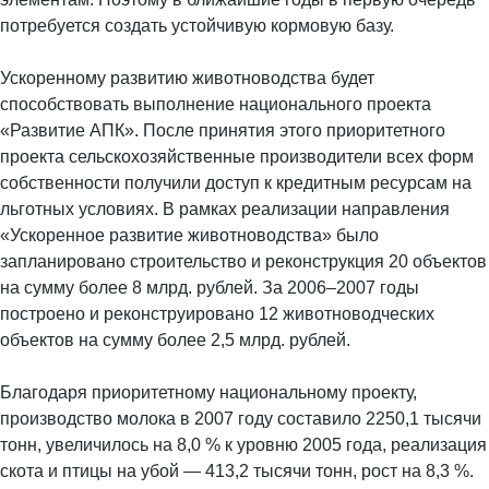
потребуется создать устойчивую кормовую базу.
Ускоренному развитию животноводства будет
способствовать выполнение национального проекта
«Развитие АПК». После принятия этого приоритетного
проекта сельскохозяйственные производители всех форм
собственности получили доступ к кредитным ресурсам на
льготных условиях. В рамках реализации направления
«Ускоренное развитие животноводства» было
запланировано строительство и реконструкция 20 объектов
на сумму более 8 млрд. рублей. За 2006–2007 годы
построено и реконструировано 12 животноводческих
объектов на сумму более 2,5 млрд. рублей.
Благодаря приоритетному национальному проекту,
производство молока в 2007 году составило 2250,1 тысячи
тонн, увеличилось на 8,0 % к уровню 2005 года, реализация
скота и птицы на убой — 413,2 тысячи тонн, рост на 8,3 %.