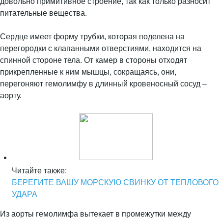
довольно примитивное строение, так как только разносит
питательные вещества.
Сердце имеет форму трубки, которая поделена на
перегородки с клапанными отверстиями, находится на
спинной стороне тела. От камер в стороны отходят
прикрепленные к ним мышцы, сокращаясь, они,
перегоняют гемолимфу в длинный кровеносный сосуд –
аорту.
Читайте также:
БЕРЕГИТЕ ВАШУ МОРСКУЮ СВИНКУ ОТ ТЕПЛОВОГО
УДАРА
Из аорты гемолимфа вытекает в промежутки между