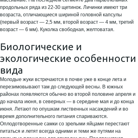
продольных ряда из 22-30 щетинок. Личинки имеют три
возраста, отличающиеся шириной головной капсулы
(первый возраст — 2,5 мм, второй возраст — 4 мм, третий
возраст — 6 мм). Куколка свободная, желтоватая.
Биологические и
экологические особенности
вида
Молодые жуки встречаются в почве уже в конце лета и
перезимовывают там до следующей весны. В южных
районах появляются обычно во второй половине апреля и
до начала июня, в северных — в середине мая и до конца
июня. Летают по опушкам лиственных насаждений и во
время дополнительного питания спариваются.
Оплодотворенные самки со зрелыми яйцами перестают
питаться и летят всегда одними и теми же путями на