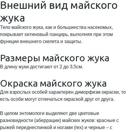
Внешний вид майского
жука
Тело майского жука, как и большинства насекомых,
покрывает хитиновый панцирь, выполняя при этом
функции внешнего скелета и защиты.
Размеры майского жука
В длину жуки достигают от 2 до 3,5см.
Окраска майского жука
Для взрослых особей характерен диморфизм окраски, то
есть особи могут отличаться окраской друг от друга.
В целом энтомологи выделяют две цветовые
разновидности (аберрации) майских жуков: красные с
рыжей переднеспинкой и ногами (rex) и черные – с