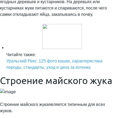
ягодных деревьев и кустарников. На деревьях или
кустарниках жуки питаются и спариваются, после чего
самки откладывают яйца, закапываясь в почву.
Читайте также:
Уральский Рекс: 125 фото кошки, характеристика
породы, стандарты, уход и цена за котенка
Строение майского жука
Строение майского жукаявляется типичным для всех
жуков.