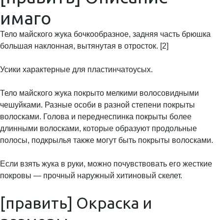
имаго
Тело майского жука бочкообразное, задняя часть брюшка
большая наклонная, вытянутая в отросток. [2]
Усики характерные для пластинчатоусых.
Тело майского жука покрыто мелкими волосовидными
чешуйками. Разные особи в разной степени покрыты
волосками. Голова и переднеспинка покрыты более
длинными волосками, которые образуют продольные
полосы, подкрылья также могут быть покрыты волосками.
Если взять жука в руки, можно почувствовать его жесткие
покровы — прочный наружный хитиновый скелет.
[править] Окраска и