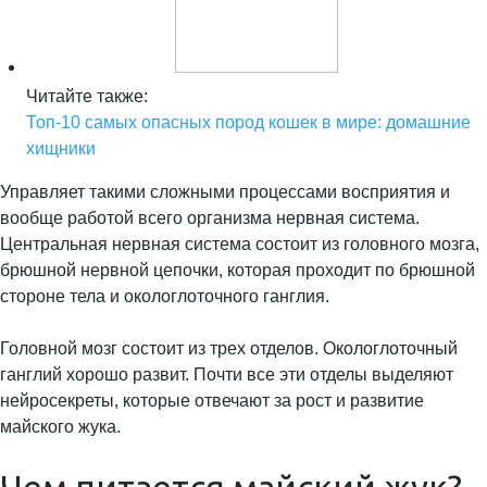
Читайте также:
Топ-10 самых опасных пород кошек в мире: домашние
хищники
Управляет такими сложными процессами восприятия и
вообще работой всего организма нервная система.
Центральная нервная система состоит из головного мозга,
брюшной нервной цепочки, которая проходит по брюшной
стороне тела и окологлоточного ганглия.
Головной мозг состоит из трех отделов. Окологлоточный
ганглий хорошо развит. Почти все эти отделы выделяют
нейросекреты, которые отвечают за рост и развитие
майского жука.