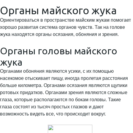
Органы майского жука
Ориентироваться в пространстве майским жукам помогает
хорошо развитая система органов чувств. Так на голове
жука находятся органы осязания, обоняния и зрения.
Органы головы майского
жука
Органами обоняния являются усики, с их помощью
насекомое отыскивает пищу, иногда пролетая расстояния
больше километра. Органами осязания являются щупики
ротовых придатков. Органами зрения являются сложные
глаза, которые располагаются по бокам головы. Такие
глаза состоят из тысяч простых глазков и дают
возможность видеть все, что происходит вокруг.