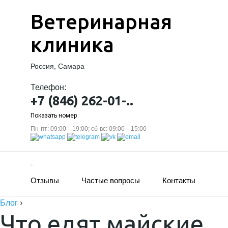
Ветеринарная
клиника
Россия, Самара
Телефон:
+7 (846) 262-01-..
Показать номер
Пн-пт: 09:00—19:00; сб-вс: 09:00—15:00
Отзывы
Частые вопросы
Контакты
Блог
›
Что едят майские