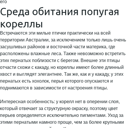
его
Среда обитания попугая
кореллы
Встречаются эти милые птички практически на всей
территории Австралии, за исключением только лишь очень
засушливых районов и восточной части материка, где
расположены влажные леса. Также невозможно встретить
этих пернатых поблизости с берегом. Внешне эти птицы
отчасти схожи с какаду, но кореллы имеют более длинный
хвост и выглядят элегантнее. Так же, как и у какаду, у этих
пернатых есть хохолок, перья которого опускаются и
поднимаются в зависимости от настроения птицы.
Интересная особенность: у корелл нет в оперении слоя,
который отвечает за структурную окраску, поэтому цвет
перьев определяется исключительно пигментами. Уход за
этими пернатыми намного проще, чем за более крупными