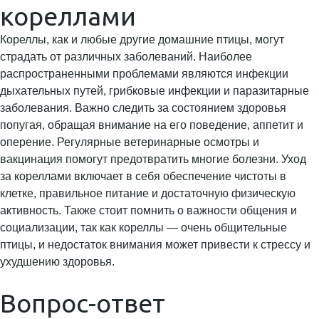
кореллами
Кореллы, как и любые другие домашние птицы, могут
страдать от различных заболеваний. Наиболее
распространенными проблемами являются инфекции
дыхательных путей, грибковые инфекции и паразитарные
заболевания. Важно следить за состоянием здоровья
попугая, обращая внимание на его поведение, аппетит и
оперение. Регулярные ветеринарные осмотры и
вакцинация помогут предотвратить многие болезни. Уход
за кореллами включает в себя обеспечение чистоты в
клетке, правильное питание и достаточную физическую
активность. Также стоит помнить о важности общения и
социализации, так как кореллы — очень общительные
птицы, и недостаток внимания может привести к стрессу и
ухудшению здоровья.
Вопрос-ответ