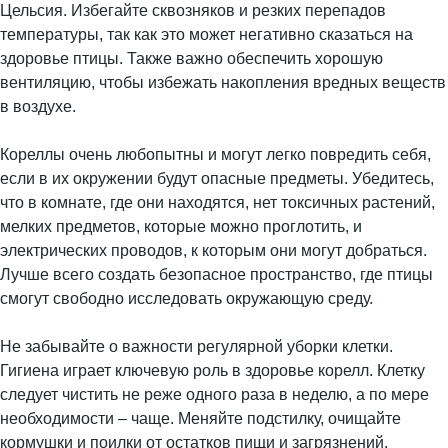
Цельсия. Избегайте сквозняков и резких перепадов
температуры, так как это может негативно сказаться на
здоровье птицы. Также важно обеспечить хорошую
вентиляцию, чтобы избежать накопления вредных веществ
в воздухе.
Кореллы очень любопытны и могут легко повредить себя,
если в их окружении будут опасные предметы. Убедитесь,
что в комнате, где они находятся, нет токсичных растений,
мелких предметов, которые можно проглотить, и
электрических проводов, к которым они могут добраться.
Лучше всего создать безопасное пространство, где птицы
смогут свободно исследовать окружающую среду.
Не забывайте о важности регулярной уборки клетки.
Гигиена играет ключевую роль в здоровье корелл. Клетку
следует чистить не реже одного раза в неделю, а по мере
необходимости – чаще. Меняйте подстилку, очищайте
кормушки и поилки от остатков пищи и загрязнений.