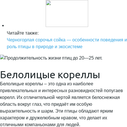
Читайте также:
Черногорлая сорочья сойка — особенности поведения и
роль птицы в природе и экосистеме
Белолицые кореллы
Белолицые кореллы – это одна из наиболее
привлекательных и интересных разновидностей попугаев
корелл. Их отличительной чертой является белоснежная
область вокруг глаз, что придаёт им особую
выразительность и шарм. Эти птицы обладают ярким
характером и дружелюбным нравом, что делает их
отличными компаньонами для людей.