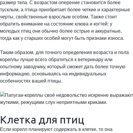
размер тела. С возрастом оперение становится более
тусклым, а птица приобретает более четкие и характерные
черты, свойственные взрослым особям. Также стоит
обратить внимание на состояние клюва и когтей: у
молодых птиц они обычно более острые и аккуратные,
тогда как у старших особей могут быть признаки износа.
Таким образом, для точного определения возраста и пола
кореллы лучше всего обратиться к ветеринару или
опытному заводчику, который сможет дать более точную
информацию, основываясь на индивидуальных
особенностях вашей птицы.
Клетка для птиц
Если корелл планируют содержать в клетке, то она