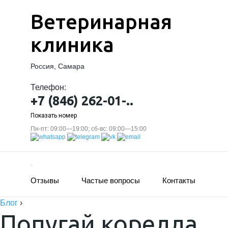
Ветеринарная
клиника
Россия, Самара
Телефон:
+7 (846) 262-01-..
Показать номер
Пн-пт: 09:00—19:00; сб-вс: 09:00—15:00
Отзывы
Частые вопросы
Контакты
Блог
›
Попугай корелла.