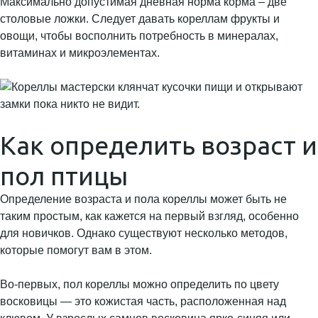
Максимально допустимая дневная норма корма – две
столовые ложки. Следует давать кореллам фрукты и
овощи, чтобы восполнить потребность в минералах,
витаминах и микроэлементах.
Как определить возраст и
пол птицы
Определение возраста и пола кореллы может быть не
таким простым, как кажется на первый взгляд, особенно
для новичков. Однако существуют несколько методов,
которые помогут вам в этом.
Во-первых, пол кореллы можно определить по цвету
восковицы — это кожистая часть, расположенная над