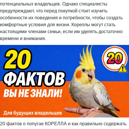
потенциальных владельцев. Однако специалисты
предупреждают, что перед покупкой стоит изучить
особенности их поведения и потребности, чтобы создать
комфортные условия для жизни. Кореллы могут стать
настоящими членами семьи, если им уделять достаточно
времени и внимания.
20 фактов о попугае КОРЕЛЛА и как правильно содержать