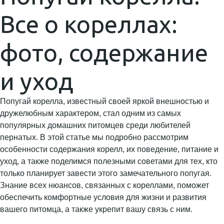
Все о кореллах:
фото, содержание
и уход
Попугай корелла, известный своей яркой внешностью и
дружелюбным характером, стал одним из самых
популярных домашних питомцев среди любителей
пернатых. В этой статье мы подробно рассмотрим
особенности содержания корелл, их поведение, питание и
уход, а также поделимся полезными советами для тех, кто
только планирует завести этого замечательного попугая.
Знание всех нюансов, связанных с кореллами, поможет
обеспечить комфортные условия для жизни и развития
вашего питомца, а также укрепит вашу связь с ним.