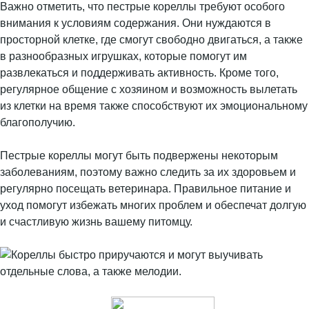
Важно отметить, что пестрые кореллы требуют особого
внимания к условиям содержания. Они нуждаются в
просторной клетке, где смогут свободно двигаться, а также
в разнообразных игрушках, которые помогут им
развлекаться и поддерживать активность. Кроме того,
регулярное общение с хозяином и возможность вылетать
из клетки на время также способствуют их эмоциональному
благополучию.
Пестрые кореллы могут быть подвержены некоторым
заболеваниям, поэтому важно следить за их здоровьем и
регулярно посещать ветеринара. Правильное питание и
уход помогут избежать многих проблем и обеспечат долгую
и счастливую жизнь вашему питомцу.