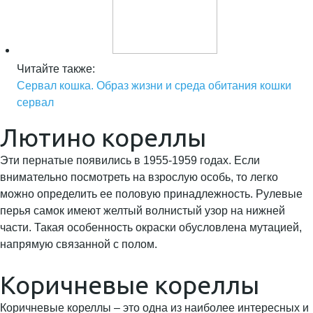
Читайте также:
Сервал кошка. Образ жизни и среда обитания кошки
сервал
Лютино кореллы
Эти пернатые появились в 1955-1959 годах. Если
внимательно посмотреть на взрослую особь, то легко
можно определить ее половую принадлежность. Рулевые
перья самок имеют желтый волнистый узор на нижней
части. Такая особенность окраски обусловлена мутацией,
напрямую связанной с полом.
Коричневые кореллы
Коричневые кореллы – это одна из наиболее интересных и