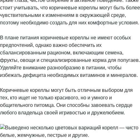
яркие глаза, чистое оперение и активное поведение. Также
стоит учитывать, что коричневые кореллы могут быть более
чувствительными к изменениям в окружающей среде,
поэтому необходимо создать для них комфортные условия.
В плане питания коричневые кореллы не имеют особых
предпочтений, однако важно обеспечить их
сбалансированным рационом, включающим семена,
фрукты, овощи и специализированные корма для попугаев.
Уделяйте внимание разнообразию в питании, чтобы
избежать дефицита необходимых витаминов и минералов.
Коричневые кореллы могут быть отличным выбором для
тех, кто ищет не только красивого, но и умного и
общительного питомца. Они способны завоевать сердце
любого владельца своей игривостью и дружелюбием.