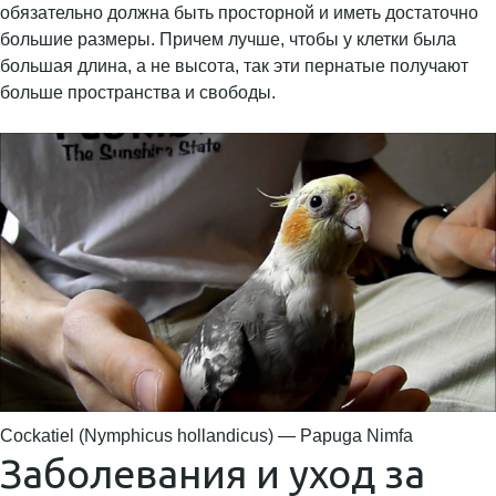
обязательно должна быть просторной и иметь достаточно
большие размеры. Причем лучше, чтобы у клетки была
большая длина, а не высота, так эти пернатые получают
больше пространства и свободы.
Cockatiel (Nymphicus hollandicus) — Papuga Nimfa
Заболевания и уход за