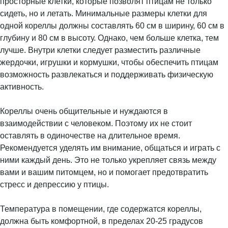
просторные клетки, которые позволят птицам не только
сидеть, но и летать. Минимальные размеры клетки для
одной кореллы должны составлять 60 см в ширину, 60 см в
глубину и 80 см в высоту. Однако, чем больше клетка, тем
лучше. Внутри клетки следует разместить различные
жердочки, игрушки и кормушки, чтобы обеспечить птицам
возможность развлекаться и поддерживать физическую
активность.
Кореллы очень общительные и нуждаются в
взаимодействии с человеком. Поэтому их не стоит
оставлять в одиночестве на длительное время.
Рекомендуется уделять им внимание, общаться и играть с
ними каждый день. Это не только укрепляет связь между
вами и вашим питомцем, но и помогает предотвратить
стресс и депрессию у птицы.
Температура в помещении, где содержатся кореллы,
должна быть комфортной, в пределах 20-25 градусов