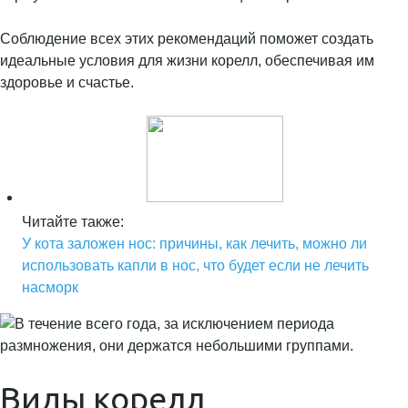
Соблюдение всех этих рекомендаций поможет создать
идеальные условия для жизни корелл, обеспечивая им
здоровье и счастье.
Читайте также:
У кота заложен нос: причины, как лечить, можно ли
использовать капли в нос, что будет если не лечить
насморк
Виды корелл