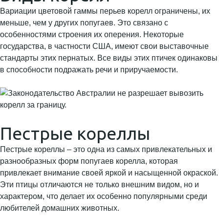
Вариации цветовой гаммы перьев корелл ограничены, их
меньше, чем у других попугаев. Это связано с
особенностями строения их оперения. Некоторые
государства, в частности США, имеют свои выставочные
стандарты этих пернатых. Все виды этих птичек одинаковы
в способности подражать речи и приручаемости.
Пестрые кореллы
Пестрые кореллы – это одна из самых привлекательных и
разнообразных форм попугаев корелла, которая
привлекает внимание своей яркой и насыщенной окраской.
Эти птицы отличаются не только внешним видом, но и
характером, что делает их особенно популярными среди
любителей домашних животных.