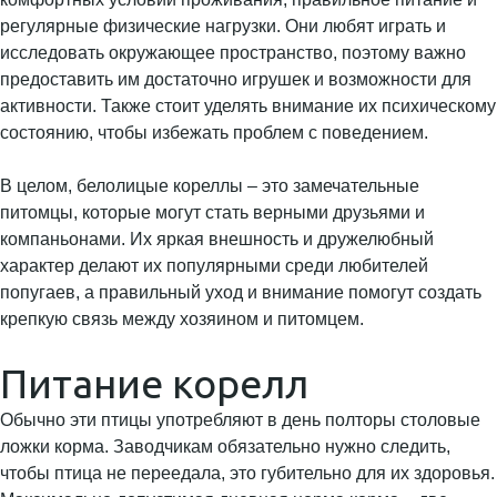
регулярные физические нагрузки. Они любят играть и
исследовать окружающее пространство, поэтому важно
предоставить им достаточно игрушек и возможности для
активности. Также стоит уделять внимание их психическому
состоянию, чтобы избежать проблем с поведением.
В целом, белолицые кореллы – это замечательные
питомцы, которые могут стать верными друзьями и
компаньонами. Их яркая внешность и дружелюбный
характер делают их популярными среди любителей
попугаев, а правильный уход и внимание помогут создать
крепкую связь между хозяином и питомцем.
Питание корелл
Обычно эти птицы употребляют в день полторы столовые
ложки корма. Заводчикам обязательно нужно следить,
чтобы птица не переедала, это губительно для их здоровья.