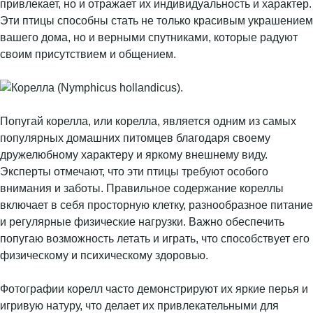
привлекает, но и отражает их индивидуальность и характер.
Эти птицы способны стать не только красивым украшением
вашего дома, но и верными спутниками, которые радуют
своим присутствием и общением.
Попугай корелла, или корелла, является одним из самых
популярных домашних питомцев благодаря своему
дружелюбному характеру и яркому внешнему виду.
Эксперты отмечают, что эти птицы требуют особого
внимания и заботы. Правильное содержание кореллы
включает в себя просторную клетку, разнообразное питание
и регулярные физические нагрузки. Важно обеспечить
попугаю возможность летать и играть, что способствует его
физическому и психическому здоровью.
Фотографии корелл часто демонстрируют их яркие перья и
игривую натуру, что делает их привлекательными для