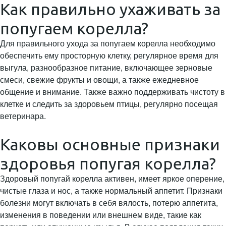
Как правильно ухаживать за
попугаем корелла?
Для правильного ухода за попугаем корелла необходимо
обеспечить ему просторную клетку, регулярное время для
выгула, разнообразное питание, включающее зерновые
смеси, свежие фрукты и овощи, а также ежедневное
общение и внимание. Также важно поддерживать чистоту в
клетке и следить за здоровьем птицы, регулярно посещая
ветеринара.
Каковы основные признаки
здоровья попугая корелла?
Здоровый попугай корелла активен, имеет яркое оперение,
чистые глаза и нос, а также нормальный аппетит. Признаки
болезни могут включать в себя вялость, потерю аппетита,
изменения в поведении или внешнем виде, такие как