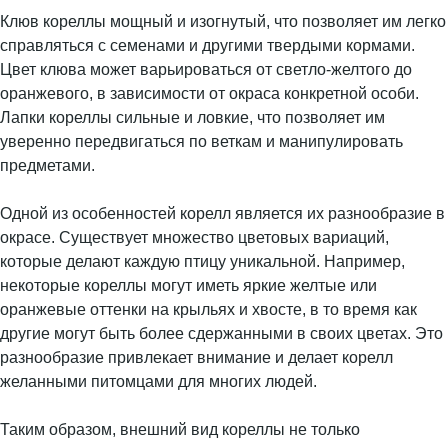
Клюв кореллы мощный и изогнутый, что позволяет им легко
справляться с семенами и другими твердыми кормами.
Цвет клюва может варьироваться от светло-желтого до
оранжевого, в зависимости от окраса конкретной особи.
Лапки кореллы сильные и ловкие, что позволяет им
уверенно передвигаться по веткам и манипулировать
предметами.
Одной из особенностей корелл является их разнообразие в
окрасе. Существует множество цветовых вариаций,
которые делают каждую птицу уникальной. Например,
некоторые кореллы могут иметь яркие желтые или
оранжевые оттенки на крыльях и хвосте, в то время как
другие могут быть более сдержанными в своих цветах. Это
разнообразие привлекает внимание и делает корелл
желанными питомцами для многих людей.
Таким образом, внешний вид кореллы не только