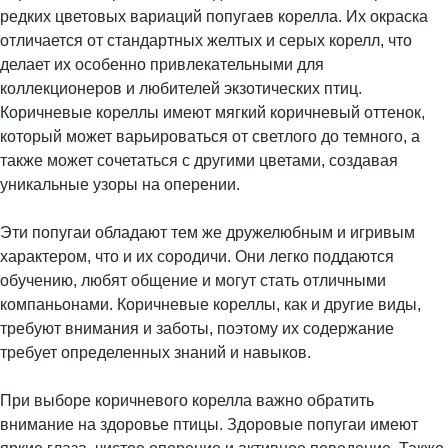
редких цветовых вариаций попугаев корелла. Их окраска
отличается от стандартных желтых и серых корелл, что
делает их особенно привлекательными для
коллекционеров и любителей экзотических птиц.
Коричневые кореллы имеют мягкий коричневый оттенок,
который может варьироваться от светлого до темного, а
также может сочетаться с другими цветами, создавая
уникальные узоры на оперении.
Эти попугаи обладают тем же дружелюбным и игривым
характером, что и их сородичи. Они легко поддаются
обучению, любят общение и могут стать отличными
компаньонами. Коричневые кореллы, как и другие виды,
требуют внимания и заботы, поэтому их содержание
требует определенных знаний и навыков.
При выборе коричневого корелла важно обратить
внимание на здоровье птицы. Здоровые попугаи имеют