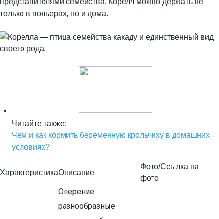
представителями семейства. Корелл можно держать не
только в вольерах, но и дома.
Читайте также:
Чем и как кормить беременную крольчиху в домашних
условиях?
Фото/Ссылка на
Характеристика
Описание
фото
Оперение:
разнообразные