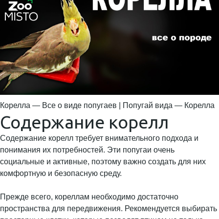
Корелла — Все о виде попугаев | Попугай вида — Корелла
Содержание корелл
Содержание корелл требует внимательного подхода и
понимания их потребностей. Эти попугаи очень
социальные и активные, поэтому важно создать для них
комфортную и безопасную среду.
Прежде всего, кореллам необходимо достаточно
пространства для передвижения. Рекомендуется выбирать