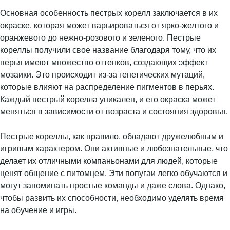
Основная особенность пестрых корелл заключается в их
окраске, которая может варьироваться от ярко-желтого и
оранжевого до нежно-розового и зеленого. Пестрые
кореллы получили свое название благодаря тому, что их
перья имеют множество оттенков, создающих эффект
мозаики. Это происходит из-за генетических мутаций,
которые влияют на распределение пигментов в перьях.
Каждый пестрый корелла уникален, и его окраска может
меняться в зависимости от возраста и состояния здоровья.
Пестрые кореллы, как правило, обладают дружелюбным и
игривым характером. Они активные и любознательные, что
делает их отличными компаньонами для людей, которые
ценят общение с питомцем. Эти попугаи легко обучаются и
могут запоминать простые команды и даже слова. Однако,
чтобы развить их способности, необходимо уделять время
на обучение и игры.