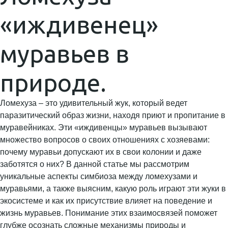
«иждивенец»
муравьев в
природе.
Ломехуза – это удивительный жук, который ведет
паразитический образ жизни, находя приют и пропитание в
муравейниках. Эти «иждивенцы» муравьев вызывают
множество вопросов о своих отношениях с хозяевами:
почему муравьи допускают их в свои колонии и даже
заботятся о них? В данной статье мы рассмотрим
уникальные аспекты симбиоза между ломехузами и
муравьями, а также выясним, какую роль играют эти жуки в
экосистеме и как их присутствие влияет на поведение и
жизнь муравьев. Понимание этих взаимосвязей поможет
глубже осознать сложные механизмы природы и