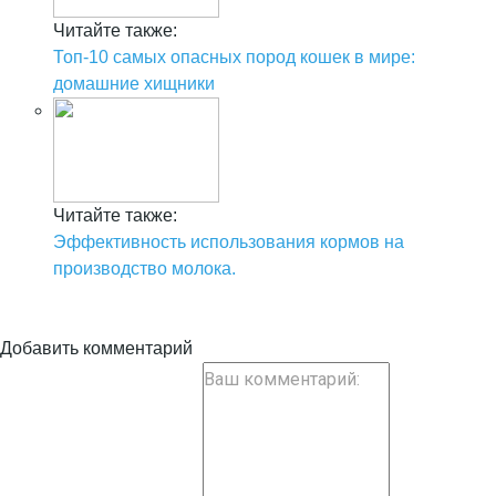
Читайте также:
Топ-10 самых опасных пород кошек в мире:
домашние хищники
Читайте также:
Эффективность использования кормов на
производство молока.
Добавить комментарий