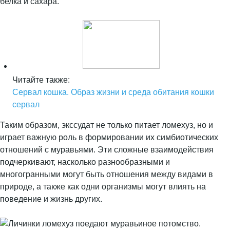
белка и сахара.
Читайте также:
Сервал кошка. Образ жизни и среда обитания кошки
сервал
Таким образом, экссудат не только питает ломехуз, но и
играет важную роль в формировании их симбиотических
отношений с муравьями. Эти сложные взаимодействия
подчеркивают, насколько разнообразными и
многогранными могут быть отношения между видами в
природе, а также как одни организмы могут влиять на
поведение и жизнь других.