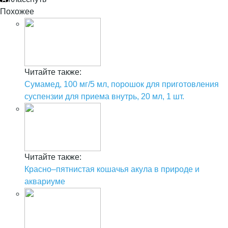
Похожее
Читайте также:
Сумамед, 100 мг/5 мл, порошок для приготовления
суспензии для приема внутрь, 20 мл, 1 шт.
Читайте также:
Красно–пятнистая кошачья акула в природе и
аквариуме