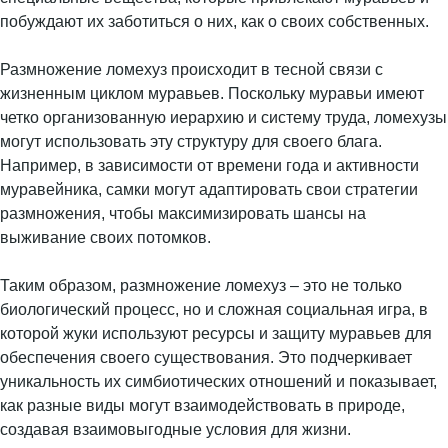
побуждают их заботиться о них, как о своих собственных.
Размножение ломехуз происходит в тесной связи с
жизненным циклом муравьев. Поскольку муравьи имеют
четко организованную иерархию и систему труда, ломехузы
могут использовать эту структуру для своего блага.
Например, в зависимости от времени года и активности
муравейника, самки могут адаптировать свои стратегии
размножения, чтобы максимизировать шансы на
выживание своих потомков.
Таким образом, размножение ломехуз – это не только
биологический процесс, но и сложная социальная игра, в
которой жуки используют ресурсы и защиту муравьев для
обеспечения своего существования. Это подчеркивает
уникальность их симбиотических отношений и показывает,
как разные виды могут взаимодействовать в природе,
создавая взаимовыгодные условия для жизни.