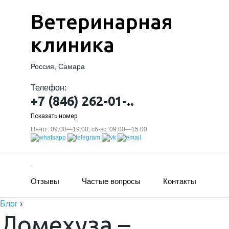
Ветеринарная
клиника
Россия, Самара
Телефон:
+7 (846) 262-01-..
Показать номер
Пн-пт: 09:00—19:00; сб-вс: 09:00—15:00
Отзывы
Частые вопросы
Контакты
Блог
›
Ломехуза –