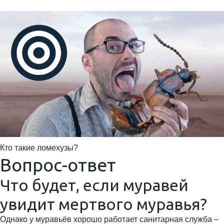
Кто такие ломехузы?
Вопрос-ответ
Что будет, если муравей
увидит мертвого муравья?
Однако у муравьёв хорошо работает санитарная служба –