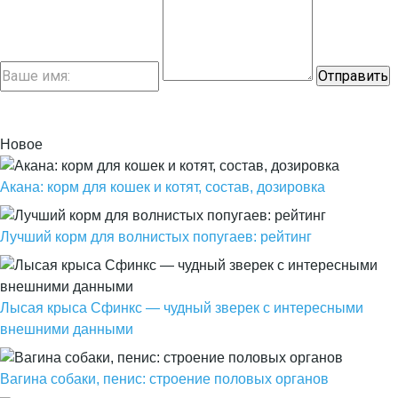
Новое
Акана: корм для кошек и котят, состав, дозировка
Лучший корм для волнистых попугаев: рейтинг
Лысая крыса Сфинкс — чудный зверек с интересными
внешними данными
Вагина собаки, пенис: строение половых органов