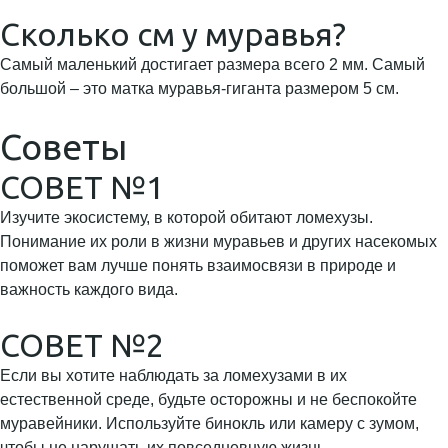
Сколько см у муравья?
Самый маленький достигает размера всего 2 мм. Самый
большой – это матка муравья-гиганта размером 5 см.
Советы
СОВЕТ №1
Изучите экосистему, в которой обитают ломехузы.
Понимание их роли в жизни муравьев и других насекомых
поможет вам лучше понять взаимосвязи в природе и
важность каждого вида.
СОВЕТ №2
Если вы хотите наблюдать за ломехузами в их
естественной среде, будьте осторожны и не беспокойте
муравейники. Используйте бинокль или камеру с зумом,
чтобы не нарушать их повседневную жизнь.