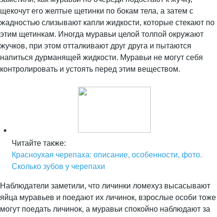
щекочут его желтые щетинки по бокам тела, а затем с
жадностью слизывают капли жидкости, которые стекают по
этим щетинкам. Иногда муравьи целой толпой окружают
жучков, при этом отталкивают друг друга и пытаются
напиться дурманящей жидкости. Муравьи не могут себя
контролировать и устоять перед этим веществом.
Читайте также:
Красноухая черепаха: описание, особенности, фото.
Сколько зубов у черепахи
Наблюдатели заметили, что личинки ломехуз высасывают
яйца муравьев и поедают их личинок, взрослые особи тоже
могут поедать личинок, а муравьи спокойно наблюдают за