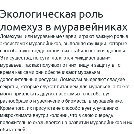
Экологическая роль
ломехуз в муравейниках
Ломехузы, или муравьиные черви, играют важную роль в
экосистемах муравейников, выполняя функции, которые
способствуют поддержанию их стабильности и здоровья.
Эти существа, по сути, являются «иждивенцами»
муравьев, так как получают от них пищу и защиту, в то
время как сами они обеспечивают муравьям
дополнительные ресурсы. Ломехузы выделяют сладкие
секреты, которые служат питанием для муравьев, а также
могут привлекать других насекомых, способствуя
разнообразию и увеличению биомассы в муравейнике.
Кроме того, их присутствие способствует улучшению
микроклимата внутри колонии, что в свою очередь
положительно сказывается на развитии муравейников и их
обитателей.