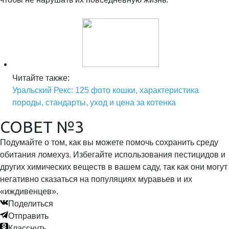
Читайте также:
Уральский Рекс: 125 фото кошки, характеристика
породы, стандарты, уход и цена за котенка
СОВЕТ №3
Подумайте о том, как вы можете помочь сохранить среду
обитания ломехуз. Избегайте использования пестицидов и
других химических веществ в вашем саду, так как они могут
негативно сказаться на популяциях муравьев и их
«иждивенцев».
Поделиться
Отправить
Класснуть