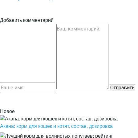
Добавить комментарий
Новое
Акана: корм для кошек и котят, состав, дозировка