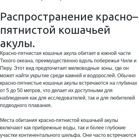
Распространение красно–
пятнистой кошачьей
акулы.
Красно-пятнистая кошачья акула обитает в южной части
Тихого океана, преимущественно вдоль побережья Чили и
Перу. Этот вид предпочитает мелководные зоны, где он
может найти укрытие среди камней и водорослей. Обычно
красно-пятнистые кошачьи акулы встречаются на глубинах
от 5 до 50 метров, что делает их доступными для
наблюдения как для исследователей, так и для любителей
подводного плавания.
Места обитания красно-пятнистой кошачьей акулы
включают как прибрежные воды, так и более глубокие
участки континентального шельфа. Они часто встречаются