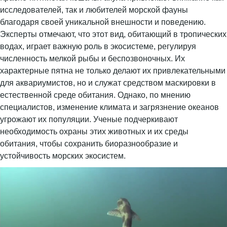
исследователей, так и любителей морской фауны
благодаря своей уникальной внешности и поведению.
Эксперты отмечают, что этот вид, обитающий в тропических
водах, играет важную роль в экосистеме, регулируя
численность мелкой рыбы и беспозвоночных. Их
характерные пятна не только делают их привлекательными
для аквариумистов, но и служат средством маскировки в
естественной среде обитания. Однако, по мнению
специалистов, изменение климата и загрязнение океанов
угрожают их популяции. Ученые подчеркивают
необходимость охраны этих животных и их среды
обитания, чтобы сохранить биоразнообразие и
устойчивость морских экосистем.