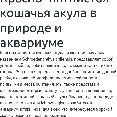
кошачья акула в
природе и
аквариуме
Красно-пятнистая кошачья акула, известная научным
названием Schroederichthys chilensis, представляет собой
уникальный вид, обитающий в водах южной части Тихого
океана. Эта статья предлагает подробное описание данной
рыбы, включая её морфологические особенности,
привычки и места обитания. Мы также представим
фотографии, которые помогут лучше понять внешний вид
красно-пятнистой кошачьей акулы. Знание о данном виде
важно не только для ichthyologists и любителей
аквариумистики, но и для всех, кто интересуется морской
экосистемой и её разнообразием.