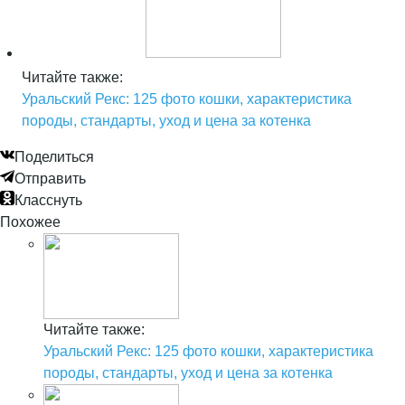
Читайте также:
Уральский Рекс: 125 фото кошки, характеристика
породы, стандарты, уход и цена за котенка
Поделиться
Отправить
Класснуть
Похожее
Читайте также:
Уральский Рекс: 125 фото кошки, характеристика
породы, стандарты, уход и цена за котенка