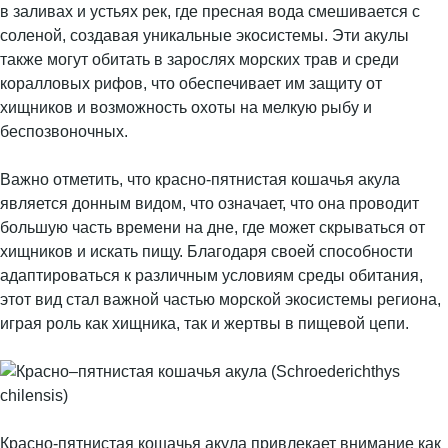
в заливах и устьях рек, где пресная вода смешивается с
соленой, создавая уникальные экосистемы. Эти акулы
также могут обитать в зарослях морских трав и среди
коралловых рифов, что обеспечивает им защиту от
хищников и возможность охоты на мелкую рыбу и
беспозвоночных.
Важно отметить, что красно-пятнистая кошачья акула
является донным видом, что означает, что она проводит
большую часть времени на дне, где может скрываться от
хищников и искать пищу. Благодаря своей способности
адаптироваться к различным условиям среды обитания,
этот вид стал важной частью морской экосистемы региона,
играя роль как хищника, так и жертвы в пищевой цепи.
Красно-пятнистая кошачья акула привлекает внимание как