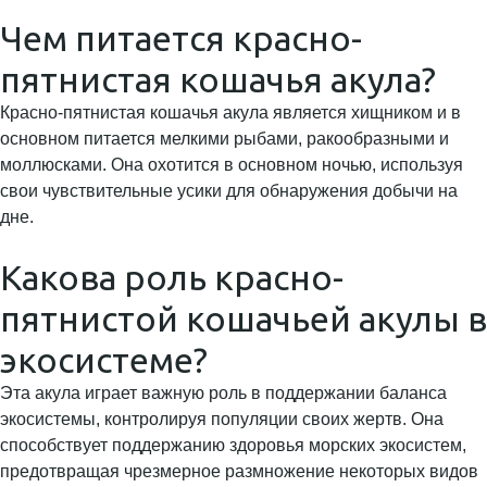
Чем питается красно-
пятнистая кошачья акула?
Красно-пятнистая кошачья акула является хищником и в
основном питается мелкими рыбами, ракообразными и
моллюсками. Она охотится в основном ночью, используя
свои чувствительные усики для обнаружения добычи на
дне.
Какова роль красно-
пятнистой кошачьей акулы в
экосистеме?
Эта акула играет важную роль в поддержании баланса
экосистемы, контролируя популяции своих жертв. Она
способствует поддержанию здоровья морских экосистем,
предотвращая чрезмерное размножение некоторых видов