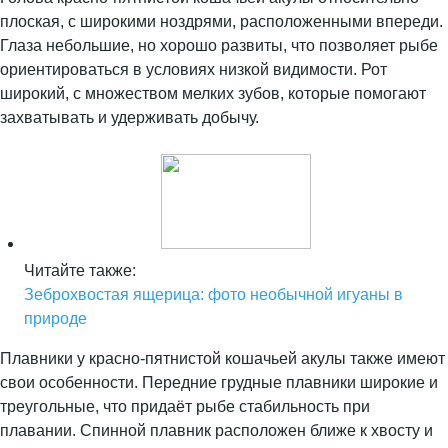
плоская, с широкими ноздрями, расположенными впереди.
Глаза небольшие, но хорошо развиты, что позволяет рыбе
ориентироваться в условиях низкой видимости. Рот
широкий, с множеством мелких зубов, которые помогают
захватывать и удерживать добычу.
Читайте также:
Зеброхвостая ящерица: фото необычной игуаны в
природе
Плавники у красно-пятнистой кошачьей акулы также имеют
свои особенности. Передние грудные плавники широкие и
треугольные, что придаёт рыбе стабильность при
плавании. Спинной плавник расположен ближе к хвосту и