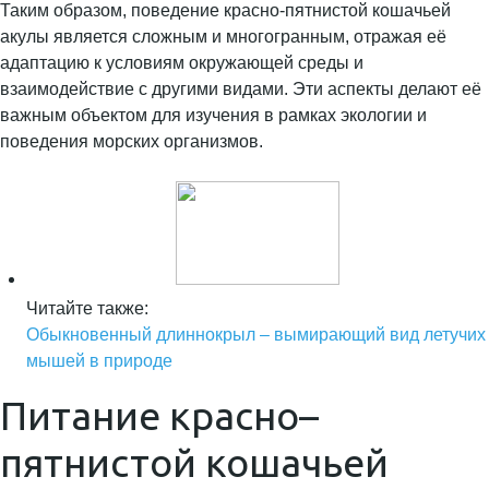
Таким образом, поведение красно-пятнистой кошачьей
акулы является сложным и многогранным, отражая её
адаптацию к условиям окружающей среды и
взаимодействие с другими видами. Эти аспекты делают её
важным объектом для изучения в рамках экологии и
поведения морских организмов.
Читайте также:
Обыкновенный длиннокрыл – вымирающий вид летучих
мышей в природе
Питание красно–
пятнистой кошачьей