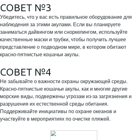
СОВЕТ №3
Убедитесь, что у вас есть правильное оборудование для
наблюдения за этими акулами. Если вы планируете
заниматься дайвингом или сноркелингом, используйте
качественные маски и трубки, чтобы получить лучшее
представление о подводном мире, в котором обитают
красно-пятнистые кошачьи акулы.
СОВЕТ №4
Не забывайте о важности охраны окружающей среды.
Красно-пятнистые кошачьи акулы, как и многие другие
морские виды, подвержены угрозам из-за загрязнения и
разрушения их естественной среды обитания.
Поддерживайте инициативы по охране океанов и
участвуйте в мероприятиях по очистке пляжей.