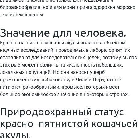
биоразнообразия, но и для мониторинга здоровья морских
экосистем в целом.
Значение для человека.
Красно–пятнистые кошачьи акулы являются объектом
научных исследований, проводимых в лабораториях, их
отлавливают для исследовательских целей, поэтому вылов
этих рыб может повлиять на численность небольших,
локальных популяций. Но они наносят ущерб
промышленному рыболовству в Чили и Перу, так как
питаются ракообразными, промысел которых имеет
большое экономическое значение в некоторых странах.
Природоохранный статус
красно–пятнистой кошачьей
акулы.