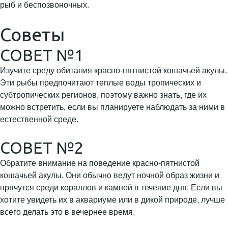
рыб и беспозвоночных.
Советы
СОВЕТ №1
Изучите среду обитания красно-пятнистой кошачьей акулы.
Эти рыбы предпочитают теплые воды тропических и
субтропических регионов, поэтому важно знать, где их
можно встретить, если вы планируете наблюдать за ними в
естественной среде.
СОВЕТ №2
Обратите внимание на поведение красно-пятнистой
кошачьей акулы. Они обычно ведут ночной образ жизни и
прячутся среди кораллов и камней в течение дня. Если вы
хотите увидеть их в аквариуме или в дикой природе, лучше
всего делать это в вечернее время.