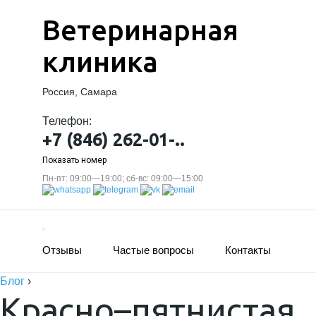
Ветеринарная
клиника
Россия, Самара
Телефон:
+7 (846) 262-01-..
Показать номер
Пн-пт: 09:00—19:00; сб-вс: 09:00—15:00
Отзывы
Частые вопросы
Контакты
Блог
›
Красно–пятнистая