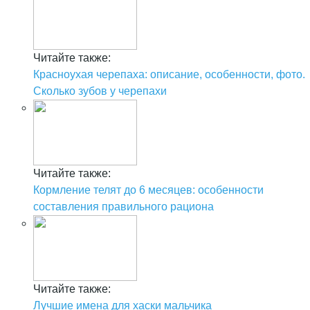
Читайте также:
Красноухая черепаха: описание, особенности, фото.
Сколько зубов у черепахи
Читайте также:
Кормление телят до 6 месяцев: особенности
составления правильного рациона
Читайте также:
Лучшие имена для хаски мальчика