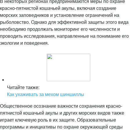
В некоторых регионах предпринимаются меры по охране
красно-пятнистой кошачьей акулы, включая создание
морских заповедников и установление ограничений на
рыболовство. Однако для эффективной защиты этого вида
необходимо продолжать мониторинг его численности и
проводить исследования, направленные на понимание его
экологии и поведения.
Читайте также:
Как ухаживать за мехом шиншиллы
Общественное осознание важности сохранения красно-
пятнистой кошачьей акулы и других морских видов также
играет ключевую роль в их защите. Образовательные
программы и инициативы по охране окружающей среды