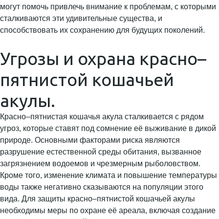
могут помочь привлечь внимание к проблемам, с которыми
сталкиваются эти удивительные существа, и
способствовать их сохранению для будущих поколений.
Угрозы и охрана красно–
пятнистой кошачьей
акулы.
Красно–пятнистая кошачья акула сталкивается с рядом
угроз, которые ставят под сомнение её выживание в дикой
природе. Основными факторами риска являются
разрушение естественной среды обитания, вызванное
загрязнением водоемов и чрезмерным рыболовством.
Кроме того, изменение климата и повышение температуры
воды также негативно сказываются на популяции этого
вида. Для защиты красно–пятнистой кошачьей акулы
необходимы меры по охране её ареала, включая создание