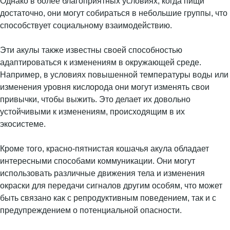
Однако в более благоприятных условиях, когда пищи
достаточно, они могут собираться в небольшие группы, что
способствует социальному взаимодействию.
Эти акулы также известны своей способностью
адаптироваться к изменениям в окружающей среде.
Например, в условиях повышенной температуры воды или
изменения уровня кислорода они могут изменять свои
привычки, чтобы выжить. Это делает их довольно
устойчивыми к изменениям, происходящим в их
экосистеме.
Кроме того, красно-пятнистая кошачья акула обладает
интересными способами коммуникации. Они могут
использовать различные движения тела и изменения
окраски для передачи сигналов другим особям, что может
быть связано как с репродуктивным поведением, так и с
предупреждением о потенциальной опасности.