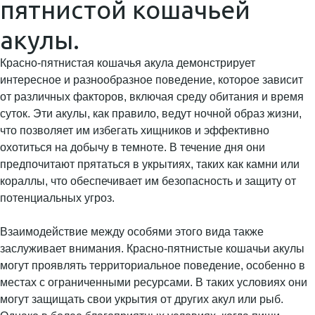
пятнистой кошачьей
акулы.
Красно-пятнистая кошачья акула демонстрирует
интересное и разнообразное поведение, которое зависит
от различных факторов, включая среду обитания и время
суток. Эти акулы, как правило, ведут ночной образ жизни,
что позволяет им избегать хищников и эффективно
охотиться на добычу в темноте. В течение дня они
предпочитают прятаться в укрытиях, таких как камни или
кораллы, что обеспечивает им безопасность и защиту от
потенциальных угроз.
Взаимодействие между особями этого вида также
заслуживает внимания. Красно-пятнистые кошачьи акулы
могут проявлять территориальное поведение, особенно в
местах с ограниченными ресурсами. В таких условиях они
могут защищать свои укрытия от других акул или рыб.