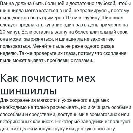
Ванна должна быть большой и достаточно глубокой, чтобы
шиншилла могла кататься в ней, не травмируясь, поэтому
пыль должна быть примерно 10 см в глубину. Шиншилл
следует предлагать купание один раз в день примерно на
20 минут. Если оставить ванну на более длительный срок,
она может загрязняться, и шиншилла не захочет ею
пользоваться. Меняйте пыль не реже одного раза в
неделю. Также проверьте их глаза, потому что скопление
пыли может вызвать проблемы с глазами.
Как почистить мех
шиншиллы
Для сохранения мягкости и ухоженного вида мех
необходимо не только расчёсывать, но и очищать особыми
способами и средствами, доступными в зоомагазинах или
ветеринарных клиниках. Некоторые заводчики используют
для этих целей манную крупу или детскую присыпку,