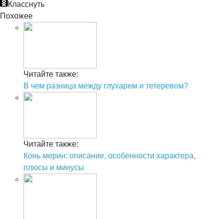
Класснуть
Похожее
Читайте также:
В чем разница между глухарем и тетеревом?
Читайте также:
Конь мерин: описание, особенности характера,
плюсы и минусы