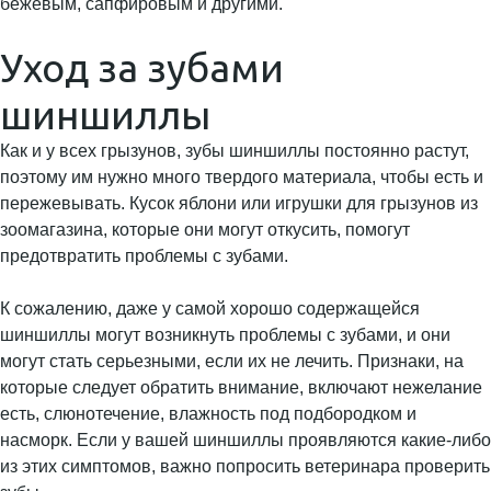
бежевым, сапфировым и другими.
Уход за зубами
шиншиллы
Как и у всех грызунов, зубы шиншиллы постоянно растут,
поэтому им нужно много твердого материала, чтобы есть и
пережевывать. Кусок яблони или игрушки для грызунов из
зоомагазина, которые они могут откусить, помогут
предотвратить проблемы с зубами.
К сожалению, даже у самой хорошо содержащейся
шиншиллы могут возникнуть проблемы с зубами, и они
могут стать серьезными, если их не лечить. Признаки, на
которые следует обратить внимание, включают нежелание
есть, слюнотечение, влажность под подбородком и
насморк. Если у вашей шиншиллы проявляются какие-либо
из этих симптомов, важно попросить ветеринара проверить