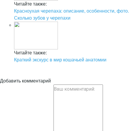
Читайте также:
Красноухая черепаха: описание, особенности, фото.
Сколько зубов у черепахи
Читайте также:
Краткий экскурс в мир кошачьей анатомии
Добавить комментарий