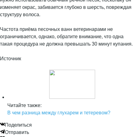
изменяет окрас, забивается глубоко в шерсть, повреждая
структуру волоса.
Частота приёма песочных ванн ветеринарами не
ограничивается, однако, обратите внимание, что одна
такая процедура не должна превышать 30 минут купания.
Источник
Читайте также:
В чем разница между глухарем и тетеревом?
Поделиться
Отправить