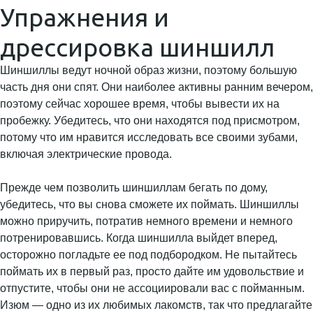
Упражнения и
дрессировка шиншилл
Шиншиллы ведут ночной образ жизни, поэтому большую
часть дня они спят. Они наиболее активны ранним вечером,
поэтому сейчас хорошее время, чтобы вывести их на
пробежку. Убедитесь, что они находятся под присмотром,
потому что им нравится исследовать все своими зубами,
включая электрические провода.
Прежде чем позволить шиншиллам бегать по дому,
убедитесь, что вы снова сможете их поймать. Шиншиллы
можно приручить, потратив немного времени и немного
потренировавшись. Когда шиншилла выйдет вперед,
осторожно погладьте ее под подбородком. Не пытайтесь
поймать их в первый раз, просто дайте им удовольствие и
отпустите, чтобы они не ассоциировали вас с пойманным.
Изюм — одно из их любимых лакомств, так что предлагайте