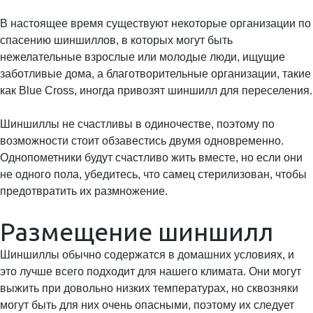
В настоящее время существуют некоторые организации по
спасению шиншиллов, в которых могут быть
нежелательные взрослые или молодые люди, ищущие
заботливые дома, а благотворительные организации, такие
как Blue Cross, иногда привозят шиншилл для переселения.
Шиншиллы не счастливы в одиночестве, поэтому по
возможности стоит обзавестись двумя одновременно.
Однопометники будут счастливо жить вместе, но если они
не одного пола, убедитесь, что самец стерилизован, чтобы
предотвратить их размножение.
Размещение шиншилл
Шиншиллы обычно содержатся в домашних условиях, и
это лучше всего подходит для нашего климата. Они могут
выжить при довольно низких температурах, но сквозняки
могут быть для них очень опасными, поэтому их следует