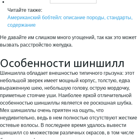
Читайте также:
Американский бобтейл: описание породы, стандарты,
содержание
Не давайте им слишком много угощений, так как это может
вызвать расстройство желудка.
Особенности шиншилл
Шиншилла обладает внешностью типичного грызуна: этот
небольшой зверек имеет мощный корпус, толстую, едва
выраженную шею, небольшую голову, острую мордочку,
приметные стоячие уши. Наиболее яркой отличительной
особенностью шиншиллы является ее роскошная шубка.
Мех шиншиллы очень приятен на ощупь, что
неудивительно, ведь в нем полностью отсутствуют жесткие
остевые волосы. В последнее время удалось вывести
шиншилл со множеством различных окрасов, в том числе