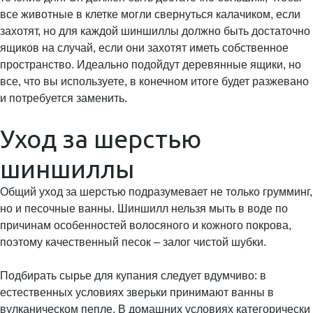
все животные в клетке могли свернуться калачиком, если
захотят, но для каждой шиншиллы должно быть достаточно
ящиков на случай, если они захотят иметь собственное
пространство. Идеально подойдут деревянные ящики, но
все, что вы используете, в конечном итоге будет разжевано
и потребуется заменить.
Уход за шерстью
шиншиллы
Общий уход за шерстью подразумевает не только грумминг,
но и песочные ванны. Шиншилл нельзя мыть в воде по
причинам особенностей волосяного и кожного покрова,
поэтому качественный песок – залог чистой шубки.
Подбирать сырье для купания следует вдумчиво: в
естественных условиях зверьки принимают ванны в
вулканическом пепле. В домашних условиях категорически