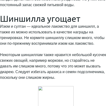
постоянный запас свежей питьевой воды.
Шиншилла угощает
Изюм и султан — идеальное лакомство для шиншилл, а
также их можно использовать в качестве награды на
тренировках. Не кормите шиншиллу слишком много, чтобы
они по-прежнему воспринимали изюм как лакомство.
Некоторым шиншиллам также нравится небольшой кусочек
свежих овощей, например моркови, но старайтесь не
давать им слишком много, потому что это может вызвать
диарею. Следует избегать арахиса и семян подсолнечника,
поскольку они слишком жирны.