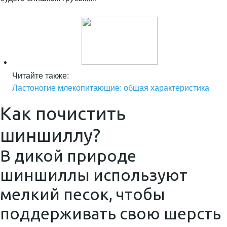
Читайте также:
Ластоногие млекопитающие: общая характеристика
Как почистить
шиншиллу?
В дикой природе
шиншиллы используют
мелкий песок, чтобы
поддерживать свою шерсть