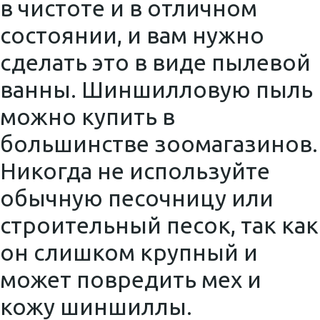
в чистоте и в отличном
состоянии, и вам нужно
сделать это в виде пылевой
ванны. Шиншилловую пыль
можно купить в
большинстве зоомагазинов.
Никогда не используйте
обычную песочницу или
строительный песок, так как
он слишком крупный и
может повредить мех и
кожу шиншиллы.