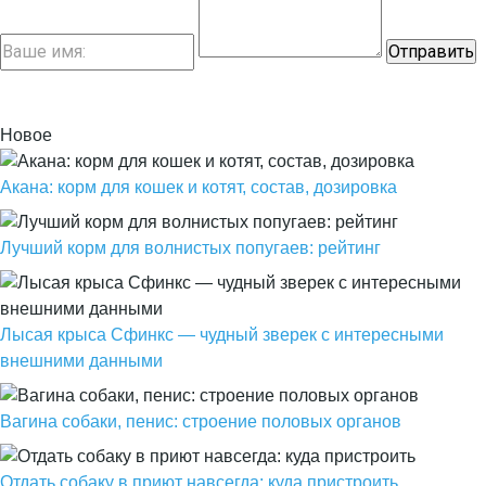
Новое
Акана: корм для кошек и котят, состав, дозировка
Лучший корм для волнистых попугаев: рейтинг
Лысая крыса Сфинкс — чудный зверек с интересными
внешними данными
Вагина собаки, пенис: строение половых органов
Отдать собаку в приют навсегда: куда пристроить