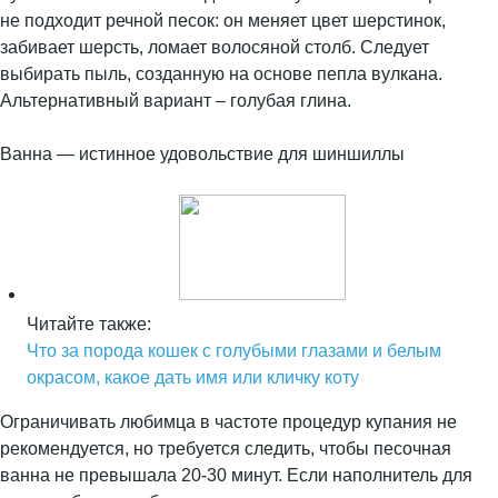
не подходит речной песок: он меняет цвет шерстинок,
забивает шерсть, ломает волосяной столб. Следует
выбирать пыль, созданную на основе пепла вулкана.
Альтернативный вариант – голубая глина.
Ванна — истинное удовольствие для шиншиллы
Читайте также:
Что за порода кошек с голубыми глазами и белым
окрасом, какое дать имя или кличку коту
Ограничивать любимца в частоте процедур купания не
рекомендуется, но требуется следить, чтобы песочная
ванна не превышала 20-30 минут. Если наполнитель для