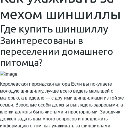
мехом шиншиллы
Где купить шиншиллу
Заинтересованы в
переселении домашнего
питомца?
Королевская персидская ангора Если вы покупаете
молодую шиншиллу, лучше всего видеть малышей с
матерью, а в идеале — с другими шиншиллами из той же
семьи. Взрослые особи должны выглядеть здоровыми, а
клетки должны быть чистыми и просторными. Заводчик
должен задать вам много вопросов и предложить
информацию о том, как ухаживать за шиншиллами.