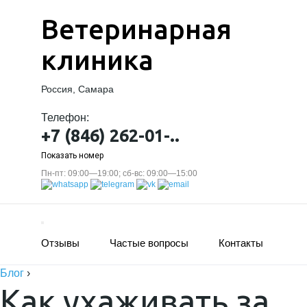
Ветеринарная
клиника
Россия, Самара
Телефон:
+7 (846) 262-01-..
Показать номер
Пн-пт: 09:00—19:00; сб-вс: 09:00—15:00
Отзывы
Частые вопросы
Контакты
Блог
›
Как ухаживать за