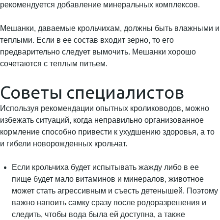
рекомендуется добавление минеральных комплексов.
Мешанки, даваемые крольчихам, должны быть влажными и
теплыми. Если в ее состав входит зерно, то его
предварительно следует вымочить. Мешанки хорошо
сочетаются с теплым питьем.
Советы специалистов
Используя рекомендации опытных кролиководов, можно
избежать ситуаций, когда неправильно организованное
кормление способно привести к ухудшению здоровья, а то
и гибели новорожденных крольчат.
Если крольчиха будет испытывать жажду либо в ее
пище будет мало витаминов и минералов, животное
может стать агрессивным и съесть детенышей. Поэтому
важно напоить самку сразу после родоразрешения и
следить, чтобы вода была ей доступна, а также