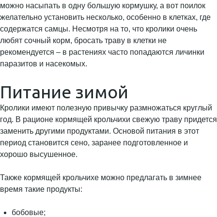
можно насыпать в одну большую кормушку, а вот поилок
желательно установить несколько, особенно в клетках, где
содержатся самцы. Несмотря на то, что кролики очень
любят сочный корм, бросать траву в клетки не
рекомендуется – в растениях часто попадаются личинки
паразитов и насекомых.
Питание зимой
Кролики имеют полезную привычку размножаться круглый
год. В рационе кормящей крольчихи свежую траву придется
заменить другими продуктами. Основой питания в этот
период становится сено, заранее подготовленное и
хорошо высушенное.
Также кормящей крольчихе можно предлагать в зимнее
время такие продукты:
бобовые;