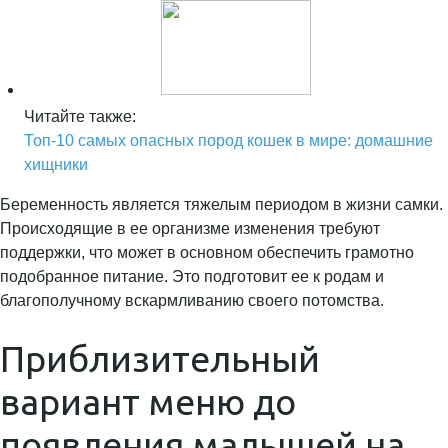
Читайте также:
Топ-10 самых опасных пород кошек в мире: домашние
хищники
Беременность является тяжелым периодом в жизни самки.
Происходящие в ее организме изменения требуют
поддержки, что может в основном обеспечить грамотно
подобранное питание. Это подготовит ее к родам и
благополучному вскармливанию своего потомства.
Приблизительный
вариант меню до
появления малышей на