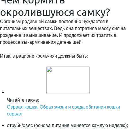
окролившуюся самку?
Организм родившей самки постоянно нуждается в
питательных веществах. Ведь она потратила массу сил на
рождение и вынашивание. И продолжает их тратить в
процессе выкармливания детенышей.
Итак, в рационе крольчихи должны быть:
Читайте также:
Сервал кошка. Образ жизни и среда обитания кошки
сервал
отруби/овес (основа питания меняется каждую неделю);