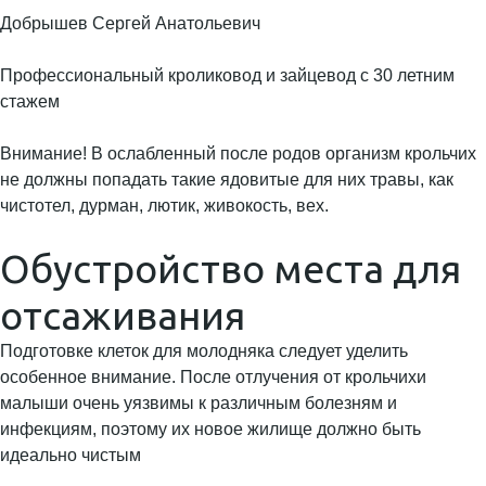
Добрышев Сергей Анатольевич
Профессиональный кроликовод и зайцевод с 30 летним
стажем
Внимание! В ослабленный после родов организм крольчих
не должны попадать такие ядовитые для них травы, как
чистотел, дурман, лютик, живокость, вех.
Обустройство места для
отсаживания
Подготовке клеток для молодняка следует уделить
особенное внимание. После отлучения от крольчихи
малыши очень уязвимы к различным болезням и
инфекциям, поэтому их новое жилище должно быть
идеально чистым