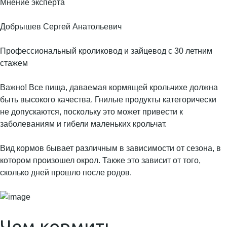
Мнение эксперта
Добрышев Сергей Анатольевич
Профессиональный кроликовод и зайцевод с 30 летним
стажем
Важно! Все пища, даваемая кормящей крольчихе должна
быть высокого качества. Гнилые продукты категорически
не допускаются, поскольку это может привести к
заболеваниям и гибели маленьких крольчат.
Вид кормов бывает различным в зависимости от сезона, в
котором произошел окрол. Также это зависит от того,
сколько дней прошло после родов.
Чем кормить