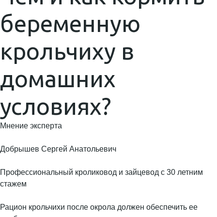
беременную
крольчиху в
домашних
условиях?
Мнение эксперта
Добрышев Сергей Анатольевич
Профессиональный кроликовод и зайцевод с 30 летним
стажем
Рацион крольчихи после окрола должен обеспечить ее