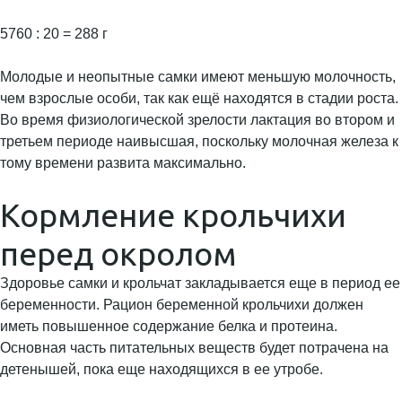
5760 : 20 = 288 г
Молодые и неопытные самки имеют меньшую молочность,
чем взрослые особи, так как ещё находятся в стадии роста.
Во время физиологической зрелости лактация во втором и
третьем периоде наивысшая, поскольку молочная железа к
тому времени развита максимально.
Кормление крольчихи
перед окролом
Здоровье самки и крольчат закладывается еще в период ее
беременности. Рацион беременной крольчихи должен
иметь повышенное содержание белка и протеина.
Основная часть питательных веществ будет потрачена на
детенышей, пока еще находящихся в ее утробе.