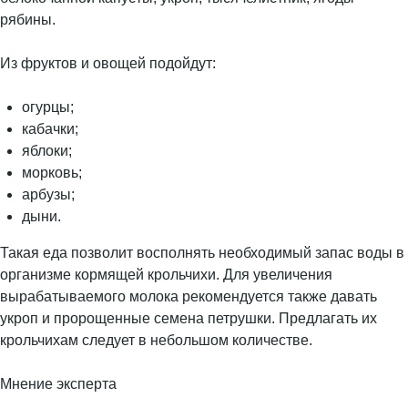
рябины.
Из фруктов и овощей подойдут:
огурцы;
кабачки;
яблоки;
морковь;
арбузы;
дыни.
Такая еда позволит восполнять необходимый запас воды в
организме кормящей крольчихи. Для увеличения
вырабатываемого молока рекомендуется также давать
укроп и пророщенные семена петрушки. Предлагать их
крольчихам следует в небольшом количестве.
Мнение эксперта