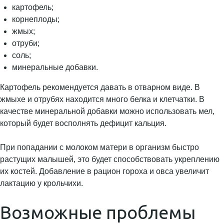
картофель;
корнеплоды;
жмых;
отруби;
соль;
минеральные добавки.
Картофель рекомендуется давать в отварном виде. В
жмыхе и отрубях находится много белка и клетчатки. В
качестве минеральной добавки можно использовать мел,
который будет восполнять дефицит кальция.
При попадании с молоком матери в организм быстро
растущих малышей, это будет способствовать укреплению
их костей. Добавление в рацион гороха и овса увеличит
лактацию у крольчихи.
Возможные проблемы