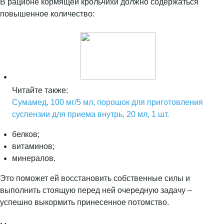
В рационе кормящей крольчихи должно содержаться
повышенное количество:
Читайте также:
Сумамед, 100 мг/5 мл, порошок для приготовления
суспензии для приема внутрь, 20 мл, 1 шт.
белков;
витаминов;
минералов.
Это поможет ей восстановить собственные силы и
выполнить стоящую перед ней очередную задачу –
успешно выкормить принесенное потомство.