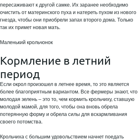
пересаживают к другой самке. Их заранее необходимо
очистить от материнского пуха и натереть пухом из нового
гнезда, чтобы они приобрели запах второго дома. Только
так их примет новая мать.
Маленький крольчонок
Кормление в летний
период
Если окрол произошел в летнее время, то это является
более благоприятным вариантом. Все фермеры знают, что
молодая зелень – это то, чем кормить крольчиху, ставшую
молодой мамой, для того, чтобы она вновь обрела
потерянную форму и обрела силы для вскармливания
своего потомства.
Крольчиха с большим удовольствием начнет поедать