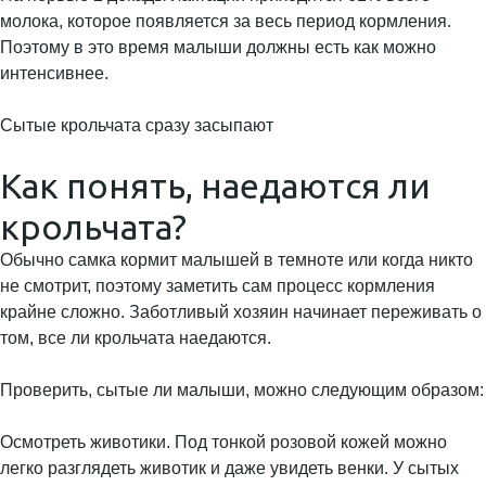
молока, которое появляется за весь период кормления.
Поэтому в это время малыши должны есть как можно
интенсивнее.
Сытые крольчата сразу засыпают
Как понять, наедаются ли
крольчата?
Обычно самка кормит малышей в темноте или когда никто
не смотрит, поэтому заметить сам процесс кормления
крайне сложно. Заботливый хозяин начинает переживать о
том, все ли крольчата наедаются.
Проверить, сытые ли малыши, можно следующим образом:
Осмотреть животики. Под тонкой розовой кожей можно
легко разглядеть животик и даже увидеть венки. У сытых