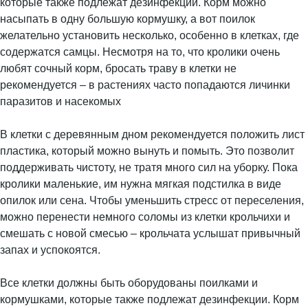
которые также подлежат дезинфекции. Корм можно
насыпать в одну большую кормушку, а вот поилок
желательно установить несколько, особенно в клетках, где
содержатся самцы. Несмотря на то, что кролики очень
любят сочный корм, бросать траву в клетки не
рекомендуется – в растениях часто попадаются личинки
паразитов и насекомых
В клетки с деревянным дном рекомендуется положить лист
пластика, который можно вынуть и помыть. Это позволит
поддерживать чистоту, не тратя много сил на уборку. Пока
кролики маленькие, им нужна мягкая подстилка в виде
опилок или сена. Чтобы уменьшить стресс от переселения,
можно перенести немного соломы из клетки крольчихи и
смешать с новой смесью – крольчата услышат привычный
запах и успокоятся.
Все клетки должны быть оборудованы поилками и
кормушками, которые также подлежат дезинфекции. Корм