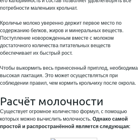
его калорийность и состав позволяет удовлетворять все
потребности маленьких крольчат.
Кроличье молоко уверенно держит первое место по
содержанию белков, жиров и минеральных веществ.
Поступление новорожденным вместе с молоком
достаточного количества питательных веществ
обеспечивает их быстрый рост.
Чтобы выкормить весь принесенный приплод, необходима
высокая лактация. Это может осуществляться при
соблюдении правил, чем кормить крольчиху после окрола.
Расчёт молочности
Существует огромное количество формул, с помощью
которых можно вычислить молочность.
Однако самой
простой и распространённой является следующая: