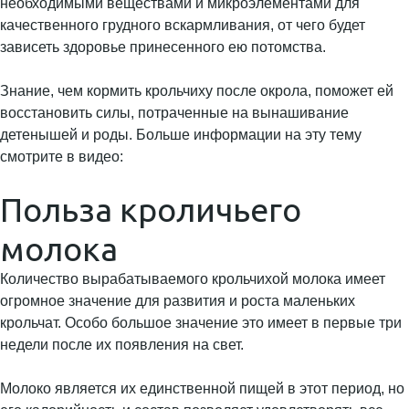
необходимыми веществами и микроэлементами для
качественного грудного вскармливания, от чего будет
зависеть здоровье принесенного ею потомства.
Знание, чем кормить крольчиху после окрола, поможет ей
восстановить силы, потраченные на вынашивание
детенышей и роды. Больше информации на эту тему
смотрите в видео:
Польза кроличьего
молока
Количество вырабатываемого крольчихой молока имеет
огромное значение для развития и роста маленьких
крольчат. Особо большое значение это имеет в первые три
недели после их появления на свет.
Молоко является их единственной пищей в этот период, но