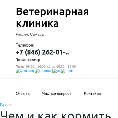
Ветеринарная
клиника
Россия, Самара
Телефон:
+7 (846) 262-01-..
Показать номер
Пн-пт: 09:00—19:00; сб-вс: 09:00—15:00
Отзывы
Частые вопросы
Контакты
Блог
›
Чем и как кормить