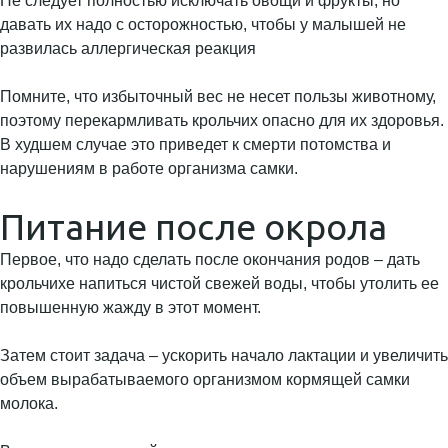
Не следует полностью исключать овощи и фрукты, но
давать их надо с осторожностью, чтобы у малышей не
развилась аллергическая реакция
Помните, что избыточный вес не несет пользы животному,
поэтому перекармливать крольчих опасно для их здоровья.
В худшем случае это приведет к смерти потомства и
нарушениям в работе организма самки.
Питание после окрола
Первое, что надо сделать после окончания родов – дать
крольчихе напиться чистой свежей воды, чтобы утолить ее
повышенную жажду в этот момент.
Затем стоит задача – ускорить начало лактации и увеличить
объем вырабатываемого организмом кормящей самки
молока.