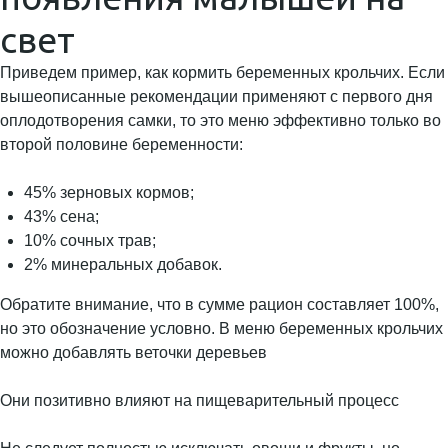
свет
Приведем пример, как кормить беременных крольчих. Если
вышеописанные рекомендации применяют с первого дня
оплодотворения самки, то это меню эффективно только во
второй половине беременности:
45% зерновых кормов;
43% сена;
10% сочных трав;
2% минеральных добавок.
Обратите внимание, что в сумме рацион составляет 100%,
но это обозначение условно. В меню беременных крольчих
можно добавлять веточки деревьев
Они позитивно влияют на пищеварительный процесс