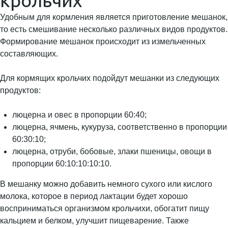
крольчих
Удобным для кормления является приготовление мешанок,
то есть смешивание несколько различных видов продуктов.
Формирование мешанок происходит из измельченных
составляющих.
Для кормящих крольчих подойдут мешанки из следующих
продуктов:
люцерна и овес в пропорции 60:40;
люцерна, ячмень, кукуруза, соответственно в пропорции
60:30:10;
люцерна, отруби, бобовые, злаки пшеницы, овощи в
пропорции 60:10:10:10:10.
В мешанку можно добавить немного сухого или кислого
молока, которое в период лактации будет хорошо
восприниматься организмом крольчихи, обогатит пищу
кальцием и белком, улучшит пищеварение. Также