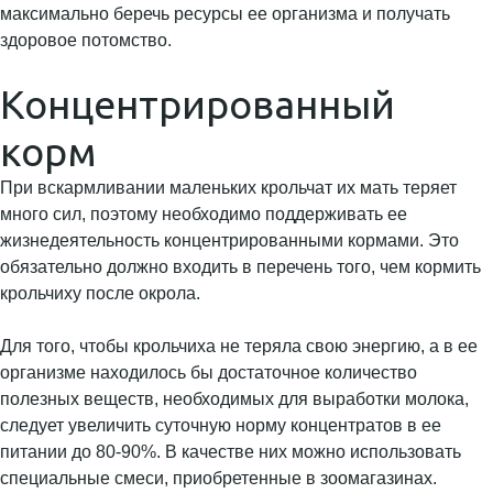
максимально беречь ресурсы ее организма и получать
здоровое потомство.
Концентрированный
корм
При вскармливании маленьких крольчат их мать теряет
много сил, поэтому необходимо поддерживать ее
жизнедеятельность концентрированными кормами. Это
обязательно должно входить в перечень того, чем кормить
крольчиху после окрола.
Для того, чтобы крольчиха не теряла свою энергию, а в ее
организме находилось бы достаточное количество
полезных веществ, необходимых для выработки молока,
следует увеличить суточную норму концентратов в ее
питании до 80-90%. В качестве них можно использовать
специальные смеси, приобретенные в зоомагазинах.