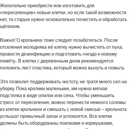
Желательно приобрести или изготовить для
«переселенцев» новые клетки, но если такой возможности
нет, то старые нужно основательно почистить и обработать
щёлоком.
Важно! О крольчихе тоже следует позаботиться. После
отселения молодняка её клетку нужно вычистить от пуха,
провести дезинфекцию и подготовить гнездо к новому
помёту.. В клетки с деревянным дном рекомендуется
положить лист пластика, который можно вынуть и помыть
Это позволит поддерживать чистоту, не тратя много сил на
уборку. Пока кролики маленькие, им нужна мягкая
подстилка в виде опилок или сена. Чтобы уменьшить
стресс от переселения, можно перенести немного соломы
из клетки крольчихи и смешать с новой смесью – крольчата
услышат привычный запах и успокоятся. Все клетки
должны быть оборудованы поилками и кормушками,