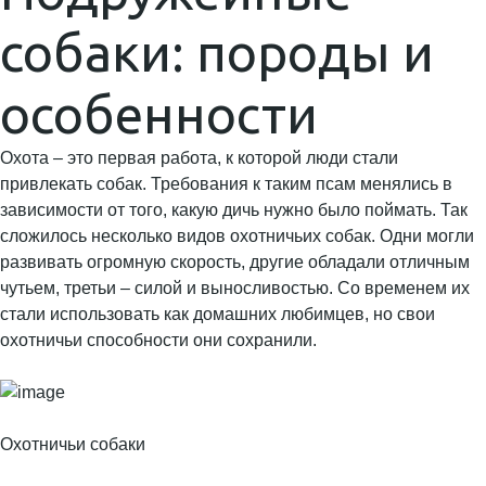
собаки: породы и
особенности
Охота – это первая работа, к которой люди стали
привлекать собак. Требования к таким псам менялись в
зависимости от того, какую дичь нужно было поймать. Так
сложилось несколько видов охотничьих собак. Одни могли
развивать огромную скорость, другие обладали отличным
чутьем, третьи – силой и выносливостью. Со временем их
стали использовать как домашних любимцев, но свои
охотничьи способности они сохранили.
Охотничьи собаки