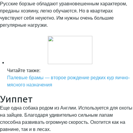
Русские борзые обладают уравновешенным характером,
преданы хозяину, легко обучаются. Но в квартирах
чувствуют себя неуютно. Им нужны очень большие
регулярные нагрузки.
Читайте также:
Палевые брамы — второе рождение редких кур яично-
мясного назначения
Уиппет
Еще одна собака родом из Англии. Используется для охоты
на зайцев. Благодаря удивительно сильным лапам
способна развивать огромную скорость. Охотится как на
равнине, так и в лесах.