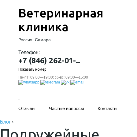
Ветеринарная
клиника
Россия, Самара
Телефон:
+7 (846) 262-01-..
Показать номер
Пн-пт: 09:00—19:00; сб-вс: 09:00—15:00
Отзывы
Частые вопросы
Контакты
Блог
›
Подружейные