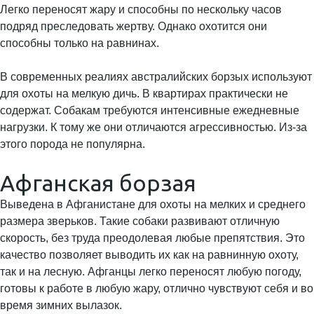
Легко переносят жару и способны по нескольку часов
подряд преследовать жертву. Однако охотится они
способны только на равнинах.
В современных реалиях австралийских борзых используют
для охоты на мелкую дичь. В квартирах практически не
содержат. Собакам требуются интенсивные ежедневные
нагрузки. К тому же они отличаются агрессивностью. Из-за
этого порода не популярна.
Афганская борзая
Выведена в Афганистане для охоты на мелких и среднего
размера зверьков. Такие собаки развивают отличную
скорость, без труда преодолевая любые препятствия. Это
качество позволяет выводить их как на равнинную охоту,
так и на лесную. Афганцы легко переносят любую погоду,
готовы к работе в любую жару, отлично чувствуют себя и во
время зимних вылазок.