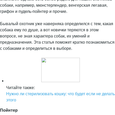
собаки, например, мюнстерлендер, венгерская легавая,
грифон и пудель-пойнтер и прочие.
Бывалый охотник уже наверняка определился с тем, какая
собака ему по душе, а вот новички теряются в этом
вопросе, не зная характера собак, их умений и
предназначения. Эта статья поможет кратко познакомиться
с собаками и определиться в выборе.
Читайте также:
Нужно ли стерилизовать кошку: что будет если не делать
этого
Пойнтер