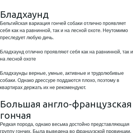
Бладхаунд
Бельгийская вариация гончей собаки отлично проявляет
себя как на равнинной, так и на лесной охоте. Неутомимо
преследует любую дичь.
Бладхаунд отлично проявляют себя как на равнинной, так и
на лесной охоте
Бладхаунды верные, умные, активные и трудолюбивые
собаки. Однако дрессуре поддаются плохо, поэтому в
квартирах держать их не рекомендуют.
Большая англо-французская
гончая
Редкая порода, однако весьма достойно представляющая
группу гончих. Была выведена во французской провинции,