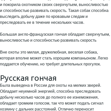
и покорила охотником своих сверхчутьем, выносливостью
и способностью развивать скорость. Такая собак способна
выследить добычу даже по кровавым следам и
преследовать ее в течение нескольких часов.
Большая англо-французская гончая обладает сверхчутьем,
выносливостью и способностью развивать скорость
Вне охоты это милая, дружелюбная, веселая собака,
которая вполне может стать хорошим компаньоном. Легко
поддается обучению, но требует длительных прогулок.
Русская гончая
Была выведена в России для охоты на мелких зверей.
Обладает неуемной энергией, способна преследовать
добычу несколько часов до полного ее изнеможения,
обладает громким голосом, так что может подать сигнал
хозяину с дальних расстояний. Отлично переносит