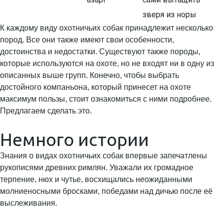
зверя из норы
К каждому виду охотничьих собак принадлежит несколько
пород. Все они также имеют свои особенности,
достоинства и недостатки. Существуют также породы,
которые используются на охоте, но не входят ни в одну из
описанных выше групп. Конечно, чтобы выбрать
достойного компаньона, который принесет на охоте
максимум пользы, стоит ознакомиться с ними подробнее.
Предлагаем сделать это.
Немного истории
Знания о видах охотничьих собак впервые запечатлены
рукописями древних римлян. Уважали их громадное
терпение, нюх и чутье, восхищались неожиданными
молниеносными бросками, победами над дичью после её
выслеживания.