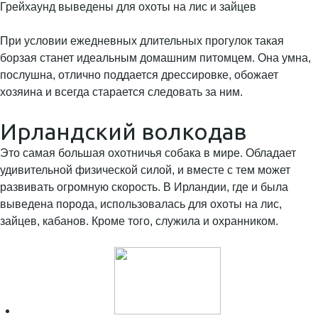
Грейхаунд выведены для охоты на лис и зайцев
При условии ежедневных длительных прогулок такая
борзая станет идеальным домашним питомцем. Она умна,
послушна, отлично поддается дрессировке, обожает
хозяина и всегда старается следовать за ним.
Ирландский волкодав
Это самая большая охотничья собака в мире. Обладает
удивительной физической силой, и вместе с тем может
развивать огромную скорость. В Ирландии, где и была
выведена порода, использовалась для охоты на лис,
зайцев, кабанов. Кроме того, служила и охранником.