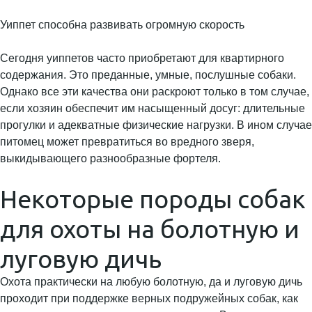
Уиппет способна развивать огромную скорость
Сегодня уиппетов часто приобретают для квартирного
содержания. Это преданные, умные, послушные собаки.
Однако все эти качества они раскроют только в том случае,
если хозяин обеспечит им насыщенный досуг: длительные
прогулки и адекватные физические нагрузки. В ином случае
питомец может превратиться во вредного зверя,
выкидывающего разнообразные фортеля.
Некоторые породы собак
для охоты на болотную и
луговую дичь
Охота практически на любую болотную, да и луговую дичь
проходит при поддержке верных подружейных собак, как