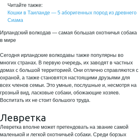
Читайте также:
Кошки в Таиланде — 5 аборигенных пород из древнего
Сиама
Ирландский волкодав — самая большая охотничья собака
в мире
Сегодня ирландские волкодавы также популярны во
многих странах. В первую очередь, их заводят в частных
домах с большой территорией. Они отлично справляются с
охраной, а также становятся настоящими друзьями для
всех членов семьи. Это умные, послушные и, несмотря на
грозный вид, ласковые собаки, обожающие хозяев.
Воспитать их не стоит большого труда.
Левретка
Левретка вполне может претендовать на звание самой
маленькой и легкой охотничьей собаки. Среди борзых