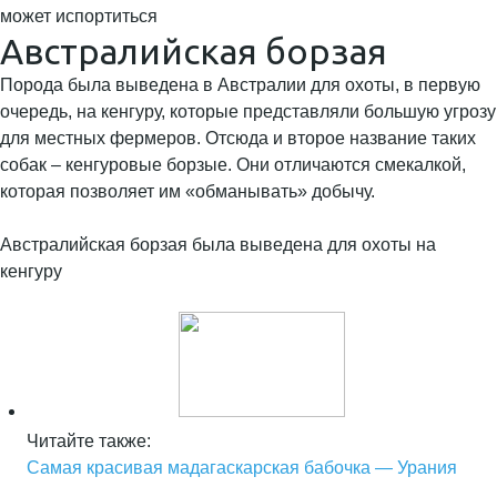
может испортиться
Австралийская борзая
Порода была выведена в Австралии для охоты, в первую
очередь, на кенгуру, которые представляли большую угрозу
для местных фермеров. Отсюда и второе название таких
собак – кенгуровые борзые. Они отличаются смекалкой,
которая позволяет им «обманывать» добычу.
Австралийская борзая была выведена для охоты на
кенгуру
Читайте также:
Самая красивая мадагаскарская бабочка — Урания