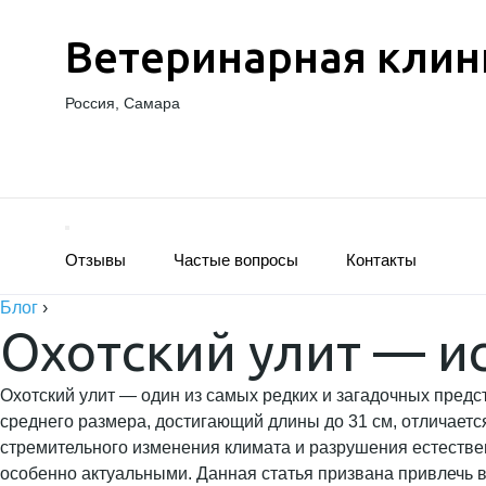
Ветеринарная клин
Россия, Самара
Отзывы
Частые вопросы
Контакты
Блог
›
Охотский улит — и
Охотский улит — один из самых редких и загадочных предс
среднего размера, достигающий длины до 31 см, отличает
стремительного изменения климата и разрушения естествен
особенно актуальными. Данная статья призвана привлечь в