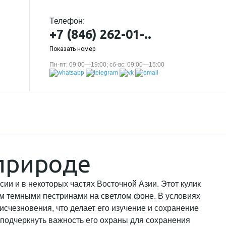
Телефон:
+7 (846) 262-01-..
Показать номер
Пн-пт: 09:00—19:00; сб-вс: 09:00—15:00
 природе
ии и в некоторых частях Восточной Азии. Этот кулик
м темными пестринами на светлом фоне. В условиях
исчезновения, что делает его изучение и сохранение
 подчеркнуть важность его охраны для сохранения