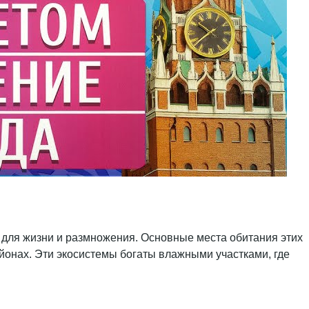
 для жизни и размножения. Основные места обитания этих
айонах. Эти экосистемы богаты влажными участками, где