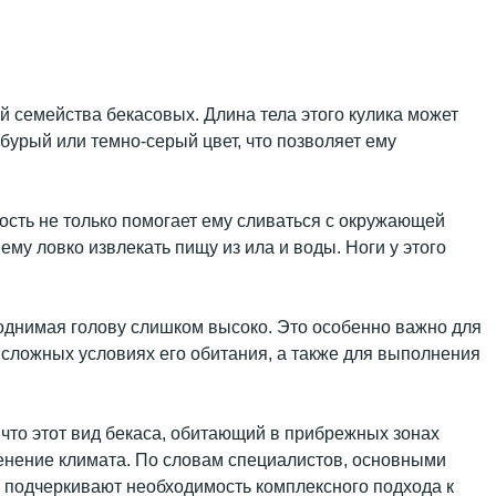
й семейства бекасовых. Длина тела этого кулика может
-бурый или темно-серый цвет, что позволяет ему
ость не только помогает ему сливаться с окружающей
ему ловко извлекать пищу из ила и воды. Ноги у этого
поднимая голову слишком высоко. Это особенно важно для
 сложных условиях его обитания, а также для выполнения
 что этот вид бекаса, обитающий в прибрежных зонах
менение климата. По словам специалистов, основными
 подчеркивают необходимость комплексного подхода к