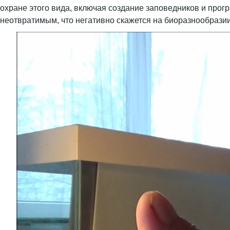
охране этого вида, включая создание заповедников и прог
неотвратимым, что негативно скажется на биоразнообразии