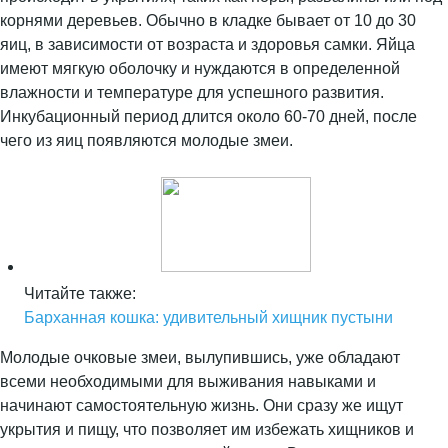
корнями деревьев. Обычно в кладке бывает от 10 до 30
яиц, в зависимости от возраста и здоровья самки. Яйца
имеют мягкую оболочку и нуждаются в определенной
влажности и температуре для успешного развития.
Инкубационный период длится около 60-70 дней, после
чего из яиц появляются молодые змеи.
Читайте также:
Барханная кошка: удивительный хищник пустыни
Молодые очковые змеи, вылупившись, уже обладают
всеми необходимыми для выживания навыками и
начинают самостоятельную жизнь. Они сразу же ищут
укрытия и пищу, что позволяет им избежать хищников и