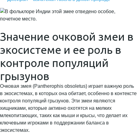
Значение очковой змеи в
экосистеме и ее роль в
контроле популяций
грызунов
Очковая змея (Pantherophis obsoletus) играет важную роль
в экосистемах, в которых она обитает, особенно в контексте
контроля популяций грызунов. Эти змеи являются
хищниками, которые активно охотятся на мелких
млекопитающих, таких как мыши и крысы, что делает их
ключевыми игроками в поддержании баланса в
экосистемах.