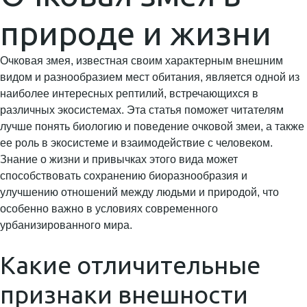
природе и жизни
Очковая змея, известная своим характерным внешним
видом и разнообразием мест обитания, является одной из
наиболее интересных рептилий, встречающихся в
различных экосистемах. Эта статья поможет читателям
лучше понять биологию и поведение очковой змеи, а также
ее роль в экосистеме и взаимодействие с человеком.
Знание о жизни и привычках этого вида может
способствовать сохранению биоразнообразия и
улучшению отношений между людьми и природой, что
особенно важно в условиях современного
урбанизированного мира.
Какие отличительные
признаки внешности