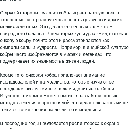
С другой стороны, очковая кобра играет важную роль в
экосистеме, контролируя численность грызунов и других
мелких животных. Это делает ее ценным элементом
природного баланса. В некоторых культурах змеи, включая
очковую кобру, почитаются и рассматриваются как
символы силы и мудрости. Например, в индийской культуре
кобры часто изображаются в мифах и легендах, что
подчеркивает их значимость в жизни людей.
Кроме того, очковая кобра привлекает внимание
исследователей и натуралистов, которые изучают ее
поведение, экосистемные роли и ядовитые свойства.
Изучение этих змей может помочь в разработке новых
методов лечения и противоядий, что делает их важными не
только с точки зрения экологии, но и медицины.
В последние годы наблюдается рост интереса к охране