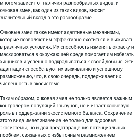
многом зависит от наличия разнообразных видов, и
очковая змея, как один из таких видов, вносит
значительный вклад в это разнообразие.
Очковые змеи также имеют адаптивные механизмы,
которые позволяют им эффективно охотиться и выживать
в различных условиях. Их способность изменять окраску и
маскироваться в окружающей среде помогает им избегать
хищников и успешно подкрадываться к своей добыче. Эти
адаптации способствуют их выживанию и успешному
размножению, что, в свою очередь, поддерживает их
численность в экосистеме.
Таким образом, очковая змея не только является важным
контролером популяций грызунов, но и играет ключевую
роль в поддержании экосистемного баланса. Сохранение
этого вида имеет значение не только для здоровья
экосистемы, но и для предотвращения потенциальных
проблем, связанных с избыточным размножением