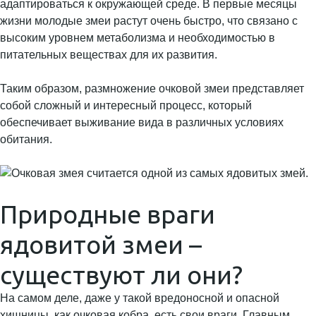
адаптироваться к окружающей среде. В первые месяцы
жизни молодые змеи растут очень быстро, что связано с
высоким уровнем метаболизма и необходимостью в
питательных веществах для их развития.
Таким образом, размножение очковой змеи представляет
собой сложный и интересный процесс, который
обеспечивает выживание вида в различных условиях
обитания.
Природные враги
ядовитой змеи –
существуют ли они?
На самом деле, даже у такой вредоносной и опасной
хищницы, как очковая кобра, есть свои враги. Главным