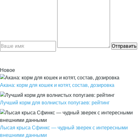
Новое
Акана: корм для кошек и котят, состав, дозировка
Лучший корм для волнистых попугаев: рейтинг
Лысая крыса Сфинкс — чудный зверек с интересными
внешними данными