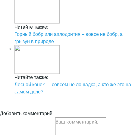
Читайте также:
Горный бобр или аплодонтия – вовсе не бобр, а
грызун в природе
Читайте также:
Лесной конек — совсем не лошадка, а кто же это на
самом деле?
Добавить комментарий