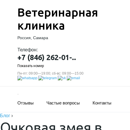
Ветеринарная
клиника
Россия, Самара
Телефон:
+7 (846) 262-01-..
Показать номер
Пн-пт: 09:00—19:00; сб-вс: 09:00—15:00
Отзывы
Частые вопросы
Контакты
Блог
›
Очковая змея в