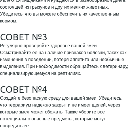
являются хищниками и нуждаются в разнообразной диете,
состоящей из грызунов и других мелких животных.
Убедитесь, что вы можете обеспечить их качественным
кормом.
СОВЕТ №3
Регулярно проверяйте здоровье вашей змеи.
Осматривайте ее на наличие признаков болезни, таких как
изменения в поведении, потеря аппетита или необычные
выделения. При необходимости обращайтесь к ветеринару,
специализирующемуся на рептилиях.
СОВЕТ №4
Создайте безопасную среду для вашей змеи. Убедитесь,
что террариум надежно закрыт и не имеет щелей, через
которые змея может сбежать. Также уберите все
потенциально опасные предметы, которые могут
повредить ее.