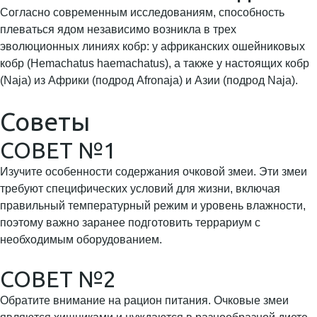
Согласно современным исследованиям, способность
плеваться ядом независимо возникла в трех
эволюционных линиях кобр: у африканских ошейниковых
кобр (Hemachatus haemachatus), а также у настоящих кобр
(Naja) из Африки (подрод Afronaja) и Азии (подрод Naja).
Советы
СОВЕТ №1
Изучите особенности содержания очковой змеи. Эти змеи
требуют специфических условий для жизни, включая
правильный температурный режим и уровень влажности,
поэтому важно заранее подготовить террариум с
необходимым оборудованием.
СОВЕТ №2
Обратите внимание на рацион питания. Очковые змеи