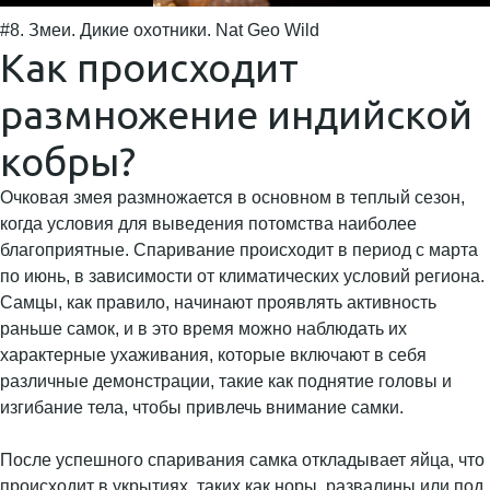
#8. Змеи. Дикие охотники. Nat Geo Wild
Как происходит
размножение индийской
кобры?
Очковая змея размножается в основном в теплый сезон,
когда условия для выведения потомства наиболее
благоприятные. Спаривание происходит в период с марта
по июнь, в зависимости от климатических условий региона.
Самцы, как правило, начинают проявлять активность
раньше самок, и в это время можно наблюдать их
характерные ухаживания, которые включают в себя
различные демонстрации, такие как поднятие головы и
изгибание тела, чтобы привлечь внимание самки.
После успешного спаривания самка откладывает яйца, что
происходит в укрытиях, таких как норы, развалины или под