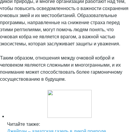
дикой природы, и многие организации работают над тем,
чтобы повысить осведомленность о важности сохранения
очковых змей и их местообитаний. Образовательные
программы, направленные на снижение страха перед
этими рептилиями, могут помочь людям понять, что
очковая кобра не является врагом, а важной частью
экосистемы, которая заслуживает защиты и уважения.
Таким образом, отношения между очковой коброй и
человеком являются сложными и многогранными, и их
понимание может способствовать более гармоничному
сосуществованию в будущем.
Читайте также:
Джейран – азиатская газель в дикой природе