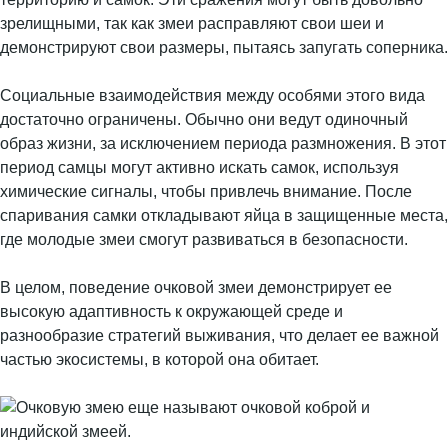
зрелищными, так как змеи расправляют свои шеи и
демонстрируют свои размеры, пытаясь запугать соперника.
Социальные взаимодействия между особями этого вида
достаточно ограничены. Обычно они ведут одиночный
образ жизни, за исключением периода размножения. В этот
период самцы могут активно искать самок, используя
химические сигналы, чтобы привлечь внимание. После
спаривания самки откладывают яйца в защищенные места,
где молодые змеи смогут развиваться в безопасности.
В целом, поведение очковой змеи демонстрирует ее
высокую адаптивность к окружающей среде и
разнообразие стратегий выживания, что делает ее важной
частью экосистемы, в которой она обитает.