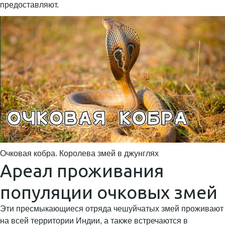
предоставляют.
Очковая кобра. Королева змей в джунглях
Ареал проживания
популяции очковых змей
Эти пресмыкающиеся отряда чешуйчатых змей проживают
на всей территории Индии, а также встречаются в