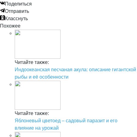
Поделиться
Отправить
Класснуть
Похожее
Читайте также:
Индоокеанская песчаная акула: описание гигантской
рыбы и её особенности
Читайте также:
Яблоневый цветоед – садовый паразит и его
влияние на урожай