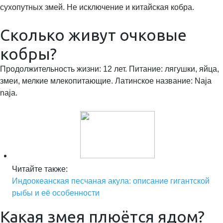
сухопутных змей. Не исключение и китайская кобра.
Сколько живут очковые
кобры?
Продолжительность жизни: 12 лет. Питание: лягушки, яйца,
змеи, мелкие млекопитающие. Латинское название: Naja
naja.
Читайте также:
Индоокеанская песчаная акула: описание гигантской
рыбы и её особенности
Какая змея плюётся ядом?