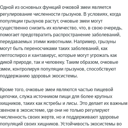
Одной из основных функций очковой змеи является
регулирование численности грызунов. В условиях, когда
популяции грызунов растут, очковые змеи могут
существенно снизить их количество, что, в свою очередь,
помогает предотвратить распространение заболеваний,
передаваемых этими животными. Например, грызуны
могут быть переносчиками таких заболеваний, как
лептоспироз и хантавирус, которые могут угрожать как
дикой природе, так и человеку. Таким образом, очковые
змеи, контролируя популяции грызунов, способствуют
поддержанию здоровья экосистемы.
Кроме того, очковые змеи являются частью пищевой
цепочки, служа источником пищи для более крупных
хищников, таких как ястребы и лисы. Это делает их важным
звеном в экосистеме, где они не только регулируют
численность своих жертв, но и поддерживают здоровье
популяций своих хищников. Устойчивость экосистемы во