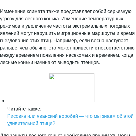
Изменение климата также представляет собой серьезную
угрозу для лесного конька. Изменение температурных
режимов и увеличение частоты экстремальных погодных
явлений могут нарушить миграционные маршруты и время
гнездования этих птиц. Например, если весна наступает
раньше, чем обычно, это может привести к несоответствию
между временем появления насекомых и временем, когда
лесные коньки начинают выводить птенцов.
Читайте также:
Рисовка или яванский воробей — что мы знаем об этой
удивительной птице?
Для защиты лесного конька необходимо принимать меры