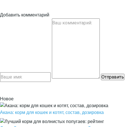
Добавить комментарий
Новое
Акана: корм для кошек и котят, состав, дозировка