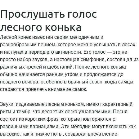
Прослушать голос
лесного конька
Лесной конек известен своим мелодичным и
разнообразным пением, которое можно услышать в лесах
и на лугах в период его активности. Его голос — это не
просто набор звуков, а настоящая симфония, состоящая из
различных трелей и щебетаний. Пение лесного конька
обычно начинается ранним утром и продолжается до
позднего вечера, особенно в брачный сезон, когда самцы
стараются привлечь внимание самок.
Звуки, издаваемые лесным коньком, имеют характерный
ритм и тембр, что делает их легко узнаваемыми. Песня
состоит из коротких фраз, которые повторяются с
различными вариациями. Эти мелодии могут включать как
высокие, так и низкие ноты, создавая впечатление