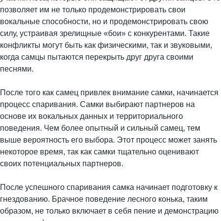
позволяет им не только продемонстрировать свои
вокальные способности, но и продемонстрировать свою
силу, устраивая зрелищные «бои» с конкурентами. Такие
конфликты могут быть как физическими, так и звуковыми,
когда самцы пытаются перекрыть друг друга своими
песнями.
После того как самец привлек внимание самки, начинается
процесс спаривания. Самки выбирают партнеров на
основе их вокальных данных и территориального
поведения. Чем более опытный и сильный самец, тем
выше вероятность его выбора. Этот процесс может занять
некоторое время, так как самки тщательно оценивают
своих потенциальных партнеров.
После успешного спаривания самка начинает подготовку к
гнездованию. Брачное поведение лесного конька, таким
образом, не только включает в себя пение и демонстрацию