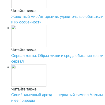
Читайте также:
Животный мир Антарктики: удивительные обитатели
и их особенности
Читайте также:
Сервал кошка. Образ жизни и среда обитания кошки
сервал
Читайте также:
Синий каменный дрозд — пернатый символ Мальты
и её природы