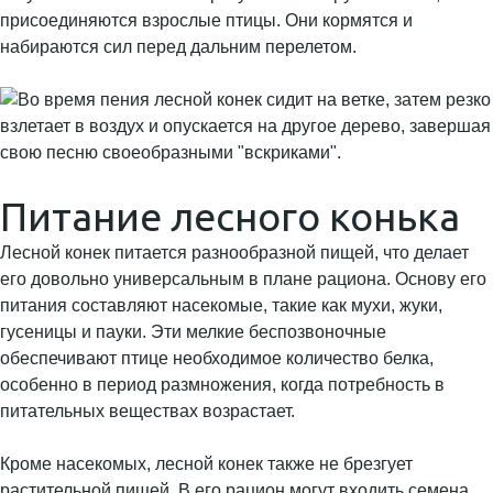
присоединяются взрослые птицы. Они кормятся и
набираются сил перед дальним перелетом.
Питание лесного конька
Лесной конек питается разнообразной пищей, что делает
его довольно универсальным в плане рациона. Основу его
питания составляют насекомые, такие как мухи, жуки,
гусеницы и пауки. Эти мелкие беспозвоночные
обеспечивают птице необходимое количество белка,
особенно в период размножения, когда потребность в
питательных веществах возрастает.
Кроме насекомых, лесной конек также не брезгует
растительной пищей. В его рацион могут входить семена