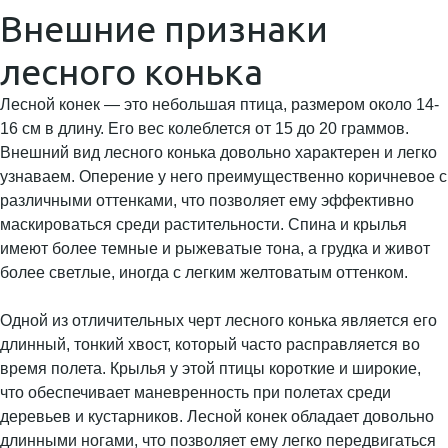
Внешние признаки
лесного конька
Лесной конек — это небольшая птица, размером около 14-
16 см в длину. Его вес колеблется от 15 до 20 граммов.
Внешний вид лесного конька довольно характерен и легко
узнаваем. Оперение у него преимущественно коричневое с
различными оттенками, что позволяет ему эффективно
маскироваться среди растительности. Спина и крылья
имеют более темные и рыжеватые тона, а грудка и живот
более светлые, иногда с легким желтоватым оттенком.
Одной из отличительных черт лесного конька является его
длинный, тонкий хвост, который часто расправляется во
время полета. Крылья у этой птицы короткие и широкие,
что обеспечивает маневренность при полетах среди
деревьев и кустарников. Лесной конек обладает довольно
длинными ногами, что позволяет ему легко передвигаться