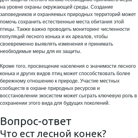
на уровне охраны окружающей среды. Создание
заповедников и охраняемых природных территорий может
помочь сохранить естественные места обитания этой
птицы. Также важно проводить мониторинг численности
популяций лесного конька и их ареалов, чтобы
своевременно выявлять изменения и принимать
необходимые меры для их защиты.
Кроме того, просвещение населения о значимости лесного
конька и других видов птиц может способствовать более
бережному отношению к природе. Участие местных
сообществ в охране природных ресурсов и
восстановлении экосистем может сыграть ключевую роль в
сохранении этого вида для будущих поколений.
Вопрос-ответ
Что ест лесной конек?