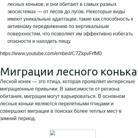
лесных коньков, и они обитают в самых разных
экосистемах — от лесов до лугов. Некоторые виды
имеют уникальные адаптации, такие как способность к
активному передвижению по вертикальным
поверхностям, что позволяет им эффективно избегать
опасности и находить пищу.
https://www.youtube.com/embed/C7ZkpvFrfM0
Миграции лесного конька
Лесной конек — это птица, которая проявляет интересные
миграционные привычки. В зависимости от региона
обитания, миграции могут варьироваться. В основном
лесные коньки являются перелетными птицами и
совершают миграции в поисках более теплых мест в
зимний период.