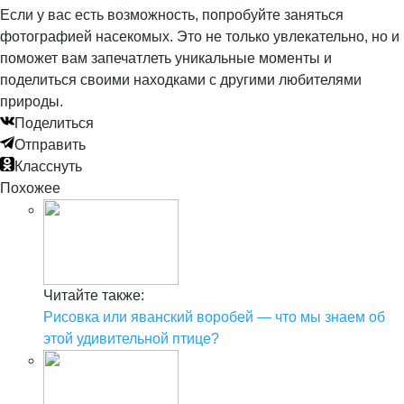
Если у вас есть возможность, попробуйте заняться
фотографией насекомых. Это не только увлекательно, но и
поможет вам запечатлеть уникальные моменты и
поделиться своими находками с другими любителями
природы.
Поделиться
Отправить
Класснуть
Похожее
Читайте также:
Рисовка или яванский воробей — что мы знаем об
этой удивительной птице?