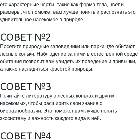
его характерные черты, такие как форма тела, цвет и
размеры, что поможет вам лучше понять и распознать это
удивительное насекомое в природе.
СОВЕТ №2
Посетите природные заповедники или парки, где обитают
лесные коньки. Наблюдение за ними в естественной среде
обитания позволит вам увидеть их поведение и привычки,
а также насладиться красотой природы.
СОВЕТ №3
Почитайте литературу о лесных коньках и других
насекомых, чтобы расширить свои знания о
биоразнообразии. Это поможет вам лучше понять
экосистему и важность каждого вида в ней.
СОВЕТ №4