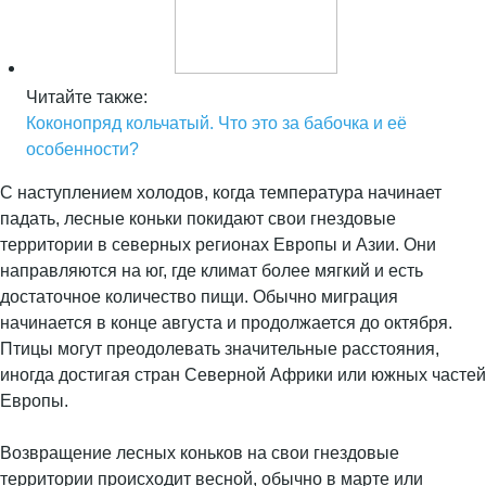
Читайте также:
Коконопряд кольчатый. Что это за бабочка и её
особенности?
С наступлением холодов, когда температура начинает
падать, лесные коньки покидают свои гнездовые
территории в северных регионах Европы и Азии. Они
направляются на юг, где климат более мягкий и есть
достаточное количество пищи. Обычно миграция
начинается в конце августа и продолжается до октября.
Птицы могут преодолевать значительные расстояния,
иногда достигая стран Северной Африки или южных частей
Европы.
Возвращение лесных коньков на свои гнездовые
территории происходит весной, обычно в марте или