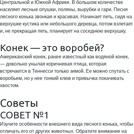
Центральной и Южной Африке. В большом количестве
населяет лесные опушки, поляны, вырубки и гари. Песня
лесного конька звонкая и красивая. Начинает петь, сидя на
верхушке кустика или небольшого деревца, потом взлетает
и, не прекращая петь, планирует на соседнюю верхушку.
Конек — это воробей?
Американский конек, ранее известный как водяной конек,
— довольно унылая коричневая птица, которая
встречается в Теннесси только зимой. Ее можно спутать с
воробьем, но у нее тонкий клюв и привычка покачивать
хвостом.
Советы
СОВЕТ №1
Изучите особенности внешнего вида лесного конька, чтобы
отличать его от других животных. Обратите внимание на