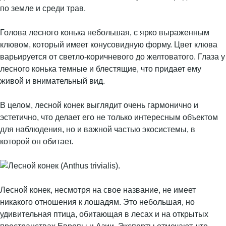
по земле и среди трав.
Голова лесного конька небольшая, с ярко выраженным
клювом, который имеет конусовидную форму. Цвет клюва
варьируется от светло-коричневого до желтоватого. Глаза у
лесного конька темные и блестящие, что придает ему
живой и внимательный вид.
В целом, лесной конек выглядит очень гармонично и
эстетично, что делает его не только интересным объектом
для наблюдения, но и важной частью экосистемы, в
которой он обитает.
Лесной конек, несмотря на свое название, не имеет
никакого отношения к лошадям. Это небольшая, но
удивительная птица, обитающая в лесах и на открытых