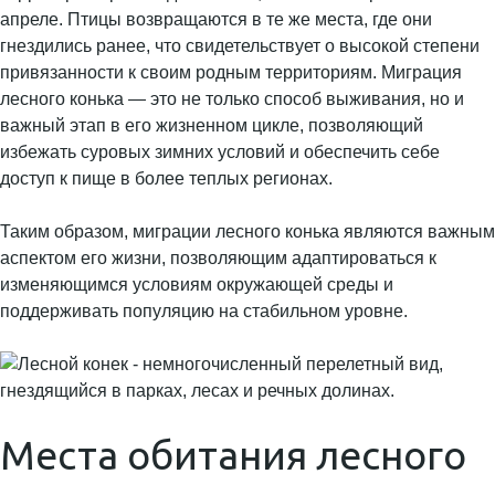
апреле. Птицы возвращаются в те же места, где они
гнездились ранее, что свидетельствует о высокой степени
привязанности к своим родным территориям. Миграция
лесного конька — это не только способ выживания, но и
важный этап в его жизненном цикле, позволяющий
избежать суровых зимних условий и обеспечить себе
доступ к пище в более теплых регионах.
Таким образом, миграции лесного конька являются важным
аспектом его жизни, позволяющим адаптироваться к
изменяющимся условиям окружающей среды и
поддерживать популяцию на стабильном уровне.
Места обитания лесного