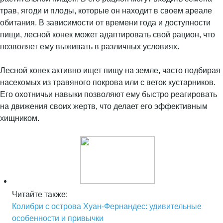
трав, ягоди и плоды, которые он находит в своем ареале
обитания. В зависимости от времени года и доступности
пищи, лесной конек может адаптировать свой рацион, что
позволяет ему выживать в различных условиях.
Лесной конек активно ищет пищу на земле, часто подбирая
насекомых из травяного покрова или с веток кустарников.
Его охотничьи навыки позволяют ему быстро реагировать
на движения своих жертв, что делает его эффективным
хищником.
Читайте также:
Колибри с острова Хуан-Фернандес: удивительные
особенности и привычки