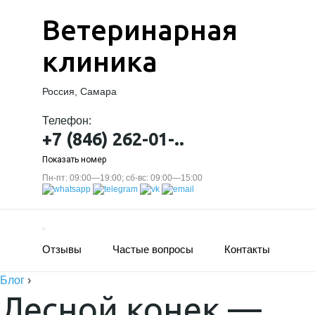
Ветеринарная
клиника
Россия, Самара
Телефон:
+7 (846) 262-01-..
Показать номер
Пн-пт: 09:00—19:00; сб-вс: 09:00—15:00
Отзывы
Частые вопросы
Контакты
Блог
›
Лесной конек —