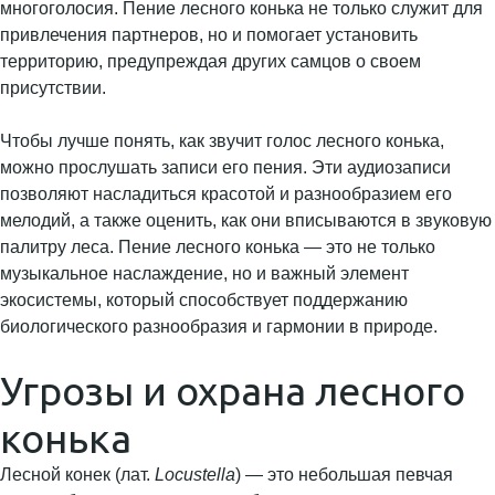
многоголосия. Пение лесного конька не только служит для
привлечения партнеров, но и помогает установить
территорию, предупреждая других самцов о своем
присутствии.
Чтобы лучше понять, как звучит голос лесного конька,
можно прослушать записи его пения. Эти аудиозаписи
позволяют насладиться красотой и разнообразием его
мелодий, а также оценить, как они вписываются в звуковую
палитру леса. Пение лесного конька — это не только
музыкальное наслаждение, но и важный элемент
экосистемы, который способствует поддержанию
биологического разнообразия и гармонии в природе.
Угрозы и охрана лесного
конька
Лесной конек (лат.
Locustella
) — это небольшая певчая