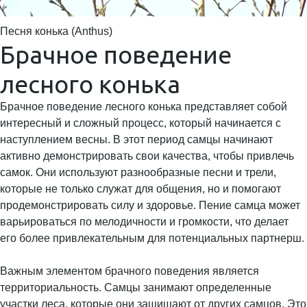
Песня конька (Anthus)
Брачное поведение
лесного конька
Брачное поведение лесного конька представляет собой
интересный и сложный процесс, который начинается с
наступлением весны. В этот период самцы начинают
активно демонстрировать свои качества, чтобы привлечь
самок. Они используют разнообразные песни и трели,
которые не только служат для общения, но и помогают
продемонстрировать силу и здоровье. Пение самца может
варьироваться по мелодичности и громкости, что делает
его более привлекательным для потенциальных партнерш.
Важным элементом брачного поведения является
территориальность. Самцы занимают определенные
участки леса, которые они защищают от других самцов. Это