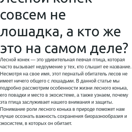
совсем не
лошадка, а кто же
это на самом деле?
Лесной конек — это удивительная певчая птица, которая
часто вызывает недоумение у тех, кто слышит ее название.
Несмотря на свое имя, этот пернатый обитатель лесов не
имеет ничего общего с лошадьми. В данной статье мы
подробно рассмотрим особенности жизни лесного конька,
его повадки и место в экосистеме, а также узнаем, почему
эта птица заслуживает нашего внимания и защиты.
Понимание роли лесного конька в природе поможет нам
лучше осознать важность сохранения биоразнообразия и
экосистем, в которых он обитает.