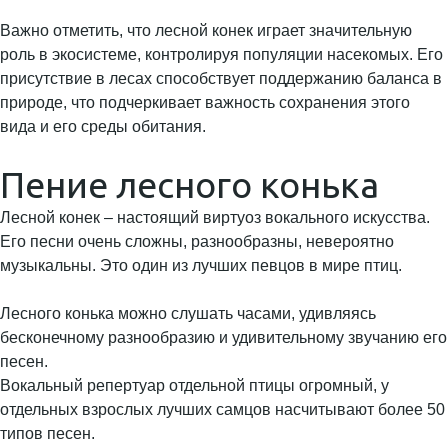
Важно отметить, что лесной конек играет значительную
роль в экосистеме, контролируя популяции насекомых. Его
присутствие в лесах способствует поддержанию баланса в
природе, что подчеркивает важность сохранения этого
вида и его среды обитания.
Пение лесного конька
Лесной конек – настоящий виртуоз вокального искусства.
Его песни очень сложны, разнообразны, невероятно
музыкальны. Это один из лучших певцов в мире птиц.
Лесного конька можно слушать часами, удивляясь
бесконечному разнообразию и удивительному звучанию его
песен.
Вокальный репертуар отдельной птицы огромный, у
отдельных взрослых лучших самцов насчитывают более 50
типов песен.