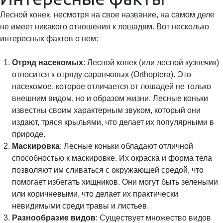
Лесной конек, несмотря на свое название, на самом деле
не имеет никакого отношения к лошадям. Вот несколько
интересных фактов о нем:
Отряд насекомых
: Лесной конек (или лесной кузнечик)
относится к отряду саранчовых (Orthoptera). Это
насекомое, которое отличается от лошадей не только
внешним видом, но и образом жизни. Лесные коньки
известны своим характерным звуком, который они
издают, тряся крыльями, что делает их популярными в
природе.
Маскировка
: Лесные коньки обладают отличной
способностью к маскировке. Их окраска и форма тела
позволяют им сливаться с окружающей средой, что
помогает избегать хищников. Они могут быть зелеными
или коричневыми, что делает их практически
невидимыми среди травы и листьев.
Разнообразие видов
: Существует множество видов