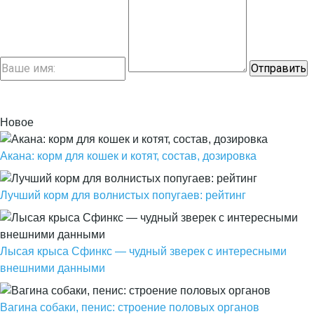
Новое
Акана: корм для кошек и котят, состав, дозировка
Лучший корм для волнистых попугаев: рейтинг
Лысая крыса Сфинкс — чудный зверек с интересными
внешними данными
Вагина собаки, пенис: строение половых органов