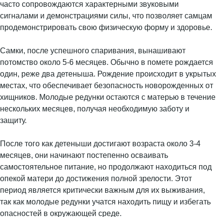
часто сопровождаются характерными звуковыми
сигналами и демонстрациями силы, что позволяет самцам
продемонстрировать свою физическую форму и здоровье.
Самки, после успешного спаривания, вынашивают
потомство около 5-6 месяцев. Обычно в помете рождается
один, реже два детеныша. Рождение происходит в укрытых
местах, что обеспечивает безопасность новорожденных от
хищников. Молодые редунки остаются с матерью в течение
нескольких месяцев, получая необходимую заботу и
защиту.
После того как детеныши достигают возраста около 3-4
месяцев, они начинают постепенно осваивать
самостоятельное питание, но продолжают находиться под
опекой матери до достижения полной зрелости. Этот
период является критически важным для их выживания,
так как молодые редунки учатся находить пищу и избегать
опасностей в окружающей среде.