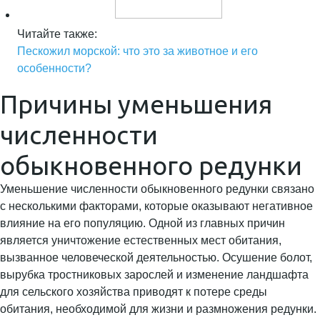
Читайте также:
Пескожил морской: что это за животное и его
особенности?
Причины уменьшения
численности
обыкновенного редунки
Уменьшение численности обыкновенного редунки связано
с несколькими факторами, которые оказывают негативное
влияние на его популяцию. Одной из главных причин
является уничтожение естественных мест обитания,
вызванное человеческой деятельностью. Осушение болот,
вырубка тростниковых зарослей и изменение ландшафта
для сельского хозяйства приводят к потере среды
обитания, необходимой для жизни и размножения редунки.