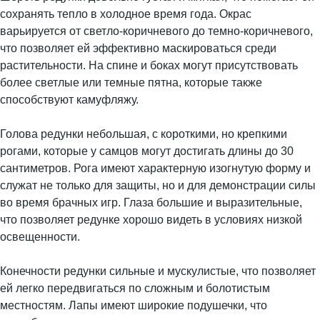
сохранять тепло в холодное время года. Окрас
варьируется от светло-коричневого до темно-коричневого,
что позволяет ей эффективно маскироваться среди
растительности. На спине и боках могут присутствовать
более светлые или темные пятна, которые также
способствуют камуфляжу.
Голова редунки небольшая, с короткими, но крепкими
рогами, которые у самцов могут достигать длины до 30
сантиметров. Рога имеют характерную изогнутую форму и
служат не только для защиты, но и для демонстрации силы
во время брачных игр. Глаза большие и выразительные,
что позволяет редунке хорошо видеть в условиях низкой
освещенности.
Конечности редунки сильные и мускулистые, что позволяет
ей легко передвигаться по сложным и болотистым
местностям. Лапы имеют широкие подушечки, что