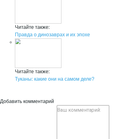
Читайте также:
Правда о динозаврах и их эпохе
Читайте также:
Туканы: какие они на самом деле?
Добавить комментарий