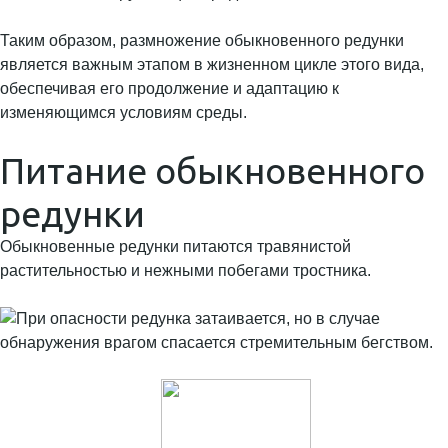
Таким образом, размножение обыкновенного редунки
является важным этапом в жизненном цикле этого вида,
обеспечивая его продолжение и адаптацию к
изменяющимся условиям среды.
Питание обыкновенного
редунки
Обыкновенные редунки питаются травянистой
растительностью и нежными побегами тростника.