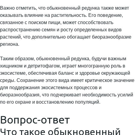
Важно отметить, что обыкновенный редунка также может
оказывать влияние на растительность. Его поведение,
связанное с поиском пищи, может способствовать
распространению семян и росту определенных видов
растений, что дополнительно обогащает биоразнообразие
региона.
Таким образом, обыкновенный редунка, будучи важным
хищником и детритофагом, играет многогранную роль в
экосистеме, обеспечивая баланс и здоровье окружающей
среды. Сохранение этого вида имеет критическое значение
для поддержания экосистемных процессов и
биоразнообразия, что подчеркивает необходимость усилий
по его охране и восстановлению популяций.
Вопрос-ответ
Что такое обыкновенный