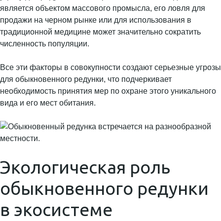
является объектом массового промысла, его ловля для
продажи на черном рынке или для использования в
традиционной медицине может значительно сократить
численность популяции.
Все эти факторы в совокупности создают серьезные угрозы
для обыкновенного редунки, что подчеркивает
необходимость принятия мер по охране этого уникального
вида и его мест обитания.
Экологическая роль
обыкновенного редунки
в экосистеме