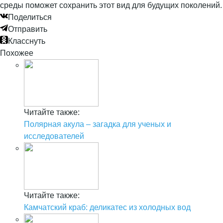
среды поможет сохранить этот вид для будущих поколений.
Поделиться
Отправить
Класснуть
Похожее
Читайте также:
Полярная акула – загадка для ученых и
исследователей
Читайте также:
Камчатский краб: деликатес из холодных вод