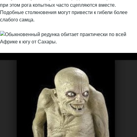
при этом рога копытных часто сцепляются вместе.
Подобные столкновения могут привести к гибели более
слабого самца.