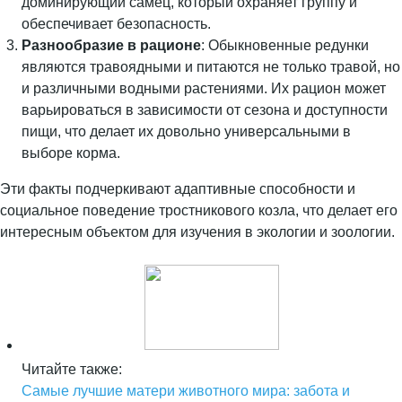
доминирующий самец, который охраняет группу и
обеспечивает безопасность.
Разнообразие в рационе
: Обыкновенные редунки
являются травоядными и питаются не только травой, но
и различными водными растениями. Их рацион может
варьироваться в зависимости от сезона и доступности
пищи, что делает их довольно универсальными в
выборе корма.
Эти факты подчеркивают адаптивные способности и
социальное поведение тростникового козла, что делает его
интересным объектом для изучения в экологии и зоологии.
Читайте также:
Самые лучшие матери животного мира: забота и