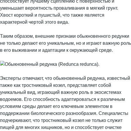
способствует лучшему сцеплению с поверхностью и
уменьшает вероятность проваливания в мягкий грунт.
Хвост короткий и пушистый, что также является
характерной чертой этого вида.
Таким образом, внешние признаки обыкновенного редунки
не только делают его уникальным, но и играют важную роль
в его выживании и адаптации к окружающей среде.
Эксперты отмечают, что обыкновенный редунка, известный
также как тростниковый козел, представляет собой
уникальный вид, играющий важную роль в экосистемах
водоемов. Его способность адаптироваться к различным
условиям среды делает его ключевым элементом в
поддержании биологического разнообразия. Специалисты
подчеркивают, что тростниковый козел не только служит
пищей для многих хищников, но и способствует очистке