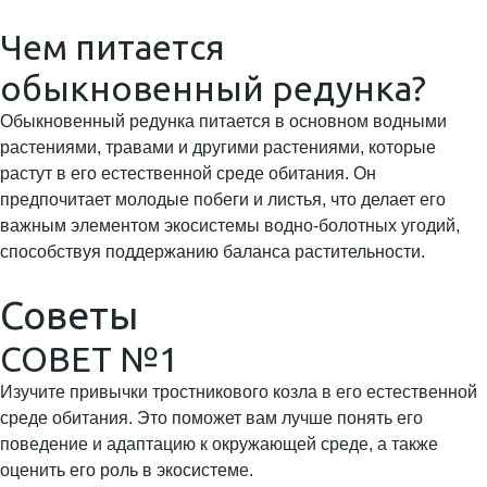
Чем питается
обыкновенный редунка?
Обыкновенный редунка питается в основном водными
растениями, травами и другими растениями, которые
растут в его естественной среде обитания. Он
предпочитает молодые побеги и листья, что делает его
важным элементом экосистемы водно-болотных угодий,
способствуя поддержанию баланса растительности.
Советы
СОВЕТ №1
Изучите привычки тростникового козла в его естественной
среде обитания. Это поможет вам лучше понять его
поведение и адаптацию к окружающей среде, а также
оценить его роль в экосистеме.