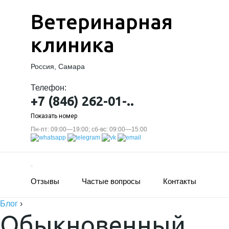
Ветеринарная
клиника
Россия, Самара
Телефон:
+7 (846) 262-01-..
Показать номер
Пн-пт: 09:00—19:00; сб-вс: 09:00—15:00
Отзывы
Частые вопросы
Контакты
Блог
›
Обыкновенный