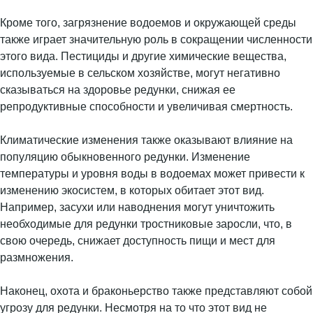
Кроме того, загрязнение водоемов и окружающей среды
также играет значительную роль в сокращении численности
этого вида. Пестициды и другие химические вещества,
используемые в сельском хозяйстве, могут негативно
сказываться на здоровье редунки, снижая ее
репродуктивные способности и увеличивая смертность.
Климатические изменения также оказывают влияние на
популяцию обыкновенного редунки. Изменение
температуры и уровня воды в водоемах может привести к
изменению экосистем, в которых обитает этот вид.
Например, засухи или наводнения могут уничтожить
необходимые для редунки тростниковые заросли, что, в
свою очередь, снижает доступность пищи и мест для
размножения.
Наконец, охота и браконьерство также представляют собой
угрозу для редунки. Несмотря на то что этот вид не