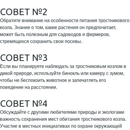
СОВЕТ №2
Обратите внимание на особенности питания тростникового
козла. Знание о том, какие растения он предпочитает,
может быть полезным для садоводов и фермеров,
стремящихся сохранить свои посевы.
СОВЕТ №3
Если вы планируете наблюдать за тростниковым козлом в
дикой природе, используйте бинокль или камеру с зумом,
чтобы не беспокоить животное и запечатлеть его
поведение на расстоянии.
СОВЕТ №4
Обсуждайте с другими любителями природы и экологами
важность сохранения мест обитания тростникового козла.
Участие в местных инициативах по охране окружающей