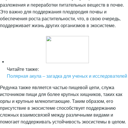
разложения и переработки питательных веществ в почве.
Это важно для поддержания плодородия почвы и
обеспечения роста растительности, что, в свою очередь,
поддерживает жизнь других организмов в экосистеме.
Читайте также:
Полярная акула – загадка для ученых и исследователей
Редунка также является частью пищевой цепи, служа
источником пищи для более крупных хищников, таких как
орлы и крупные млекопитающие. Таким образом, его
присутствие в экосистеме способствует поддержанию
сложных взаимосвязей между различными видами и
помогает поддерживать устойчивость экосистемы в целом.