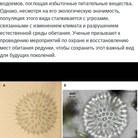
водоемов, поглощая избыточные питательные вещества.
Однако, несмотря на его экологическую значимость,
популяция этого вида сталкивается с угрозами,
связанными с изменением климата и разрушением
естественной среды обитания. Ученые призывают к
проведению мероприятий по охране и восстановлению
мест обитания редунки, чтобы сохранить этот важный вид
для будущих поколений.