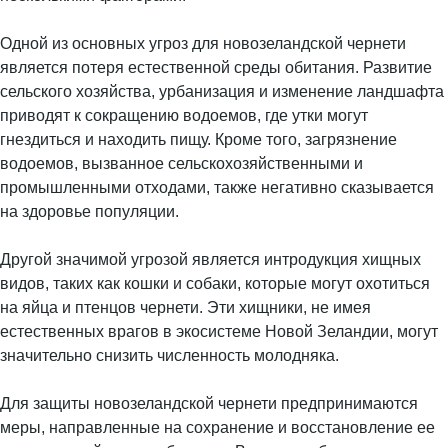
Одной из основных угроз для новозеландской чернети
является потеря естественной среды обитания. Развитие
сельского хозяйства, урбанизация и изменение ландшафта
приводят к сокращению водоемов, где утки могут
гнездиться и находить пищу. Кроме того, загрязнение
водоемов, вызванное сельскохозяйственными и
промышленными отходами, также негативно сказывается
на здоровье популяции.
Другой значимой угрозой является интродукция хищных
видов, таких как кошки и собаки, которые могут охотиться
на яйца и птенцов чернети. Эти хищники, не имея
естественных врагов в экосистеме Новой Зеландии, могут
значительно снизить численность молодняка.
Для защиты новозеландской чернети предпринимаются
меры, направленные на сохранение и восстановление ее