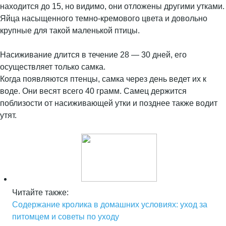
находится до 15, но видимо, они отложены другими утками.
Яйца насыщенного темно-кремового цвета и довольно
крупные для такой маленькой птицы.
Насиживание длится в течение 28 — 30 дней, его
осуществляет только самка.
Когда появляются птенцы, самка через день ведет их к
воде. Они весят всего 40 грамм. Самец держится
поблизости от насиживающей утки и позднее также водит
утят.
Читайте также:
Содержание кролика в домашних условиях: уход за
питомцем и советы по уходу