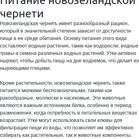
чернети
Новозеландская чернеть имеет разнообразный рацион,
который в значительной степени зависит от доступности
пищи в ее среде обитания. Основу питания этого вида
составляют водные растения, такие как водоросли, водные
травы и семена различных водных растений. Утки активно
ныряют, чтобы добыть пищу на дне водоемов, что делает их
ныряющими птицами.
Кроме растительности, новозеландская чернеть также
питается мелкими беспозвоночными, такими как
ракообразные, моллюски и насекомые. Эти животные
являются важным источником белка, особенно в период
размножения, когда потребность в питательных веществах
возрастает. Утки могут использовать свои клювы для
фильтрации пищи из воды, что позволяет им эффективно
собирать как растительные, так и животные компоненты.