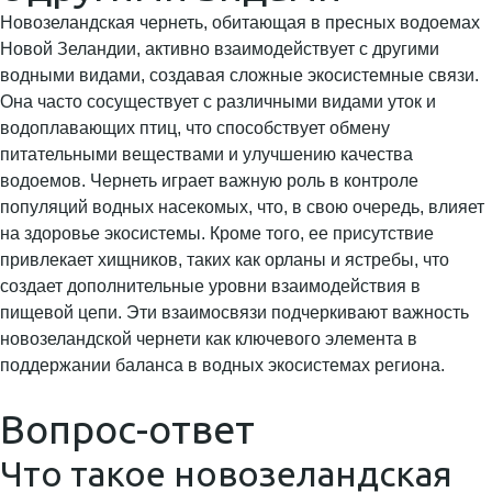
Новозеландская чернеть, обитающая в пресных водоемах
Новой Зеландии, активно взаимодействует с другими
водными видами, создавая сложные экосистемные связи.
Она часто сосуществует с различными видами уток и
водоплавающих птиц, что способствует обмену
питательными веществами и улучшению качества
водоемов. Чернеть играет важную роль в контроле
популяций водных насекомых, что, в свою очередь, влияет
на здоровье экосистемы. Кроме того, ее присутствие
привлекает хищников, таких как орланы и ястребы, что
создает дополнительные уровни взаимодействия в
пищевой цепи. Эти взаимосвязи подчеркивают важность
новозеландской чернети как ключевого элемента в
поддержании баланса в водных экосистемах региона.
Вопрос-ответ
Что такое новозеландская