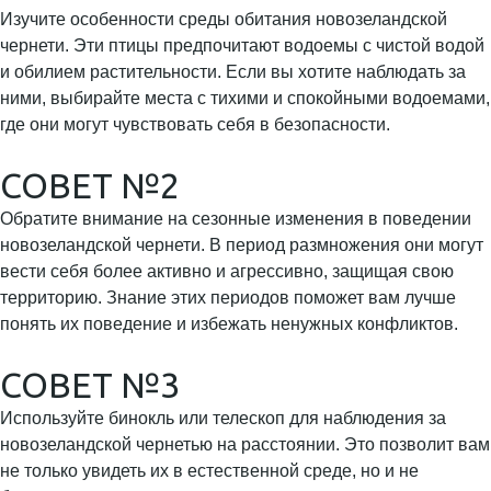
Изучите особенности среды обитания новозеландской
чернети. Эти птицы предпочитают водоемы с чистой водой
и обилием растительности. Если вы хотите наблюдать за
ними, выбирайте места с тихими и спокойными водоемами,
где они могут чувствовать себя в безопасности.
СОВЕТ №2
Обратите внимание на сезонные изменения в поведении
новозеландской чернети. В период размножения они могут
вести себя более активно и агрессивно, защищая свою
территорию. Знание этих периодов поможет вам лучше
понять их поведение и избежать ненужных конфликтов.
СОВЕТ №3
Используйте бинокль или телескоп для наблюдения за
новозеландской чернетью на расстоянии. Это позволит вам
не только увидеть их в естественной среде, но и не