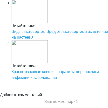
Читайте также:
Виды листоверток. Вред от листоверток и их влияние
на растения
Читайте также:
Краснотелковые клещи – паразиты-переносчики
инфекций и заболеваний
Добавить комментарий