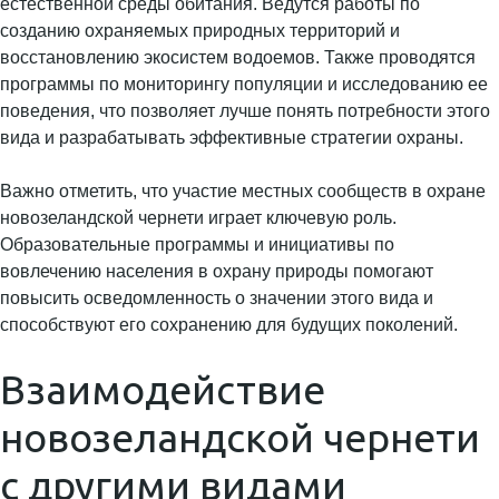
естественной среды обитания. Ведутся работы по
созданию охраняемых природных территорий и
восстановлению экосистем водоемов. Также проводятся
программы по мониторингу популяции и исследованию ее
поведения, что позволяет лучше понять потребности этого
вида и разрабатывать эффективные стратегии охраны.
Важно отметить, что участие местных сообществ в охране
новозеландской чернети играет ключевую роль.
Образовательные программы и инициативы по
вовлечению населения в охрану природы помогают
повысить осведомленность о значении этого вида и
способствуют его сохранению для будущих поколений.
Взаимодействие
новозеландской чернети
с другими видами