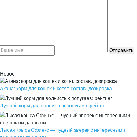
Новое
Акана: корм для кошек и котят, состав, дозировка
Лучший корм для волнистых попугаев: рейтинг
Лысая крыса Сфинкс — чудный зверек с интересными