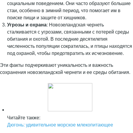
социальным поведением. Они часто образуют большие
стаи, особенно в зимний период, что помогает им в
поиске пищи и защите от хищников.
Угрозы и охрана
: Новозеландская чернеть
сталкивается с угрозами, связанными с потерей среды
обитания и охотой. В последние десятилетия
численность популяции сократилась, и птицы находятся
под охраной, чтобы предотвратить их исчезновение.
Эти факты подчеркивают уникальность и важность
сохранения новозеландской чернети и ее среды обитания.
Читайте также:
Дюгонь: удивительное морское млекопитающее