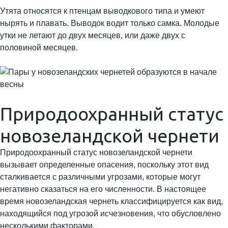
Утята относятся к птенцам выводкового типа и умеют
нырять и плавать. Выводок водит только самка. Молодые
утки не летают до двух месяцев, или даже двух с
половиной месяцев.
Природоохранный статус
новозеландской чернети
Природоохранный статус новозеландской чернети
вызывает определенные опасения, поскольку этот вид
сталкивается с различными угрозами, которые могут
негативно сказаться на его численности. В настоящее
время новозеландская чернеть классифицируется как вид,
находящийся под угрозой исчезновения, что обусловлено
несколькими факторами.