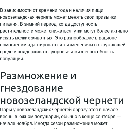
В зависимости от времени года и наличия пищи,
новозеландская чернеть может менять свои привычки
питания. В зимний период, когда доступность
растительности может снижаться, утки могут более активно
искать мелких животных. Это разнообразие в рационе
помогает им адаптироваться к изменениям в окружающей
среде и поддерживать здоровье и жизнеспособность
популяции.
Размножение и
гнездование
новозеландской чернети
Пары у новозеландских чернетей образуются в начале
весны в южном полушарии, обычно в конце сентября —
начале ноября. Иногда сезон размножения может