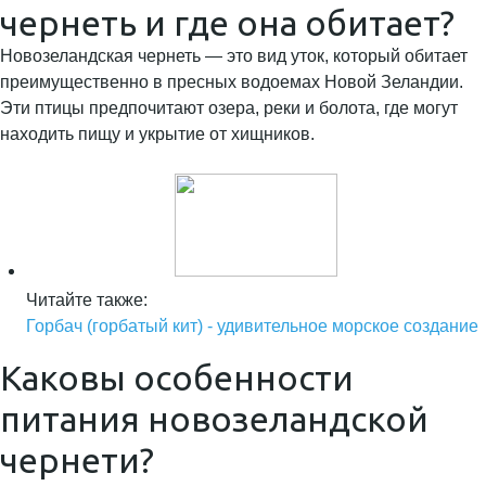
чернеть и где она обитает?
Новозеландская чернеть — это вид уток, который обитает
преимущественно в пресных водоемах Новой Зеландии.
Эти птицы предпочитают озера, реки и болота, где могут
находить пищу и укрытие от хищников.
Читайте также:
Горбач (горбатый кит) - удивительное морское создание
Каковы особенности
питания новозеландской
чернети?