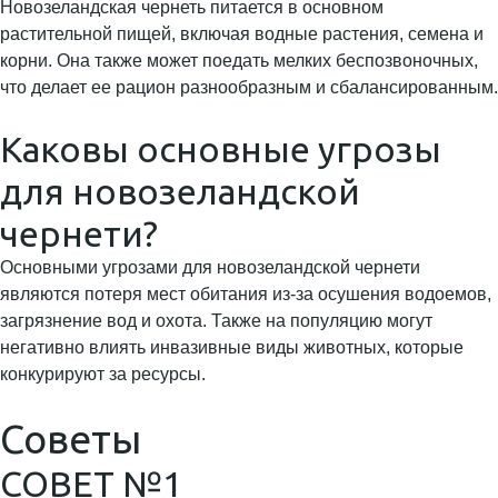
Новозеландская чернеть питается в основном
растительной пищей, включая водные растения, семена и
корни. Она также может поедать мелких беспозвоночных,
что делает ее рацион разнообразным и сбалансированным.
Каковы основные угрозы
для новозеландской
чернети?
Основными угрозами для новозеландской чернети
являются потеря мест обитания из-за осушения водоемов,
загрязнение вод и охота. Также на популяцию могут
негативно влиять инвазивные виды животных, которые
конкурируют за ресурсы.
Советы
СОВЕТ №1