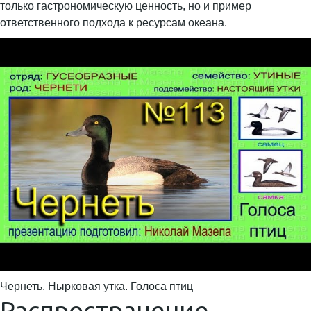
только гастрономическую ценность, но и пример
ответственного подхода к ресурсам океана.
Чернеть. Нырковая утка. Голоса птиц
Распространение