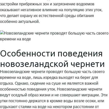
застройки прибрежных зон и загрязнение водоемов
оказывают негативное влияние на популяцию этих уток,
что делает охрану их естественной среды обитания
особенно актуальной.
Особенности поведения
новозеландской чернети
Новозеландские чернети проводят большую часть своего
времени на воде, лишь изредка выходят на берег для
отдыха. Однако, сидение на суше не является важной
особенностью поведения уток. Новозеландские чернети
ведут оседлый образ жизни и не совершают миграции. Эти
утки постоянно держатся в кромке воды возле осоки, или
отдыхают стаями на воде на некотором расстоянии от