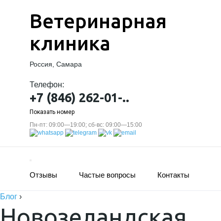
Ветеринарная
клиника
Россия, Самара
Телефон:
+7 (846) 262-01-..
Показать номер
Пн-пт: 09:00—19:00; сб-вс: 09:00—15:00
Отзывы
Частые вопросы
Контакты
Блог
›
Новозеландская