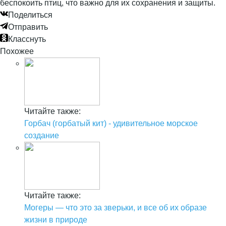
беспокоить птиц, что важно для их сохранения и защиты.
Поделиться
Отправить
Класснуть
Похожее
Читайте также:
Горбач (горбатый кит) - удивительное морское
создание
Читайте также:
Могеры — что это за зверьки, и все об их образе
жизни в природе