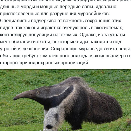
длинные морды и мощные передние лапы, идеально
приспособленные для разрушения муравейников.
Специалисты подчеркивают важность сохранения этих
видов, так как они играют ключевую роль в экосистемах,
контролируя популяции насекомых. Однако, из-за утраты
мест обитания и охоты, некоторые виды находятся под
угрозой исчезновения. Сохранение муравьедов и их среды
обитания требует комплексного подхода и активных мер со
стороны природоохранных организаций.