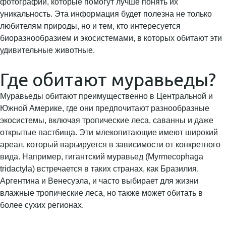
фотографии, которые помогут лучше понять их
уникальность. Эта информация будет полезна не только
любителям природы, но и тем, кто интересуется
биоразнообразием и экосистемами, в которых обитают эти
удивительные животные.
Где обитают муравьеды?
Муравьеды обитают преимущественно в Центральной и
Южной Америке, где они предпочитают разнообразные
экосистемы, включая тропические леса, саванны и даже
открытые пастбища. Эти млекопитающие имеют широкий
ареал, который варьируется в зависимости от конкретного
вида. Например, гигантский муравьед (Myrmecophaga
tridactyla) встречается в таких странах, как Бразилия,
Аргентина и Венесуэла, и часто выбирает для жизни
влажные тропические леса, но также может обитать в
более сухих регионах.