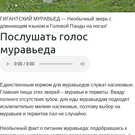
ГИГАНТСКИЙ МУРАВЬЕД — Необычный зверь с
длиннющим языком и Головой Панды на ногах!
Послушать голос
муравьеда
Единственным кормом для муравьедов служат насекомые.
Главная пища этих зверей – муравьи и термиты. Ввиду
полного отсутствия зубов, для еды муравьедам подходят
исключительно мелкие насекомые, поэтому выбор на
муравьев и термитов пал не случайно.
Необычный факт о питании муравьеда: подобравшись к