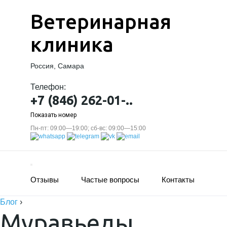
Ветеринарная
клиника
Россия, Самара
Телефон:
+7 (846) 262-01-..
Показать номер
Пн-пт: 09:00—19:00; сб-вс: 09:00—15:00
Отзывы
Частые вопросы
Контакты
Блог
›
Муравьеды.