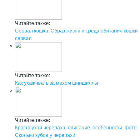
Читайте также:
Сервал кошка. Образ жизни и среда обитания кошки
сервал
Читайте также:
Как ухаживать за мехом шиншиллы
Читайте также:
Красноухая черепаха: описание, особенности, фото.
Сколько зубов у черепахи