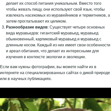
делает их способ питания уникальным. Вместо того
чтобы жевать пищу, они используют свой язык, чтобы
извлекать насекомых из муравейников и термитников, а
затем проглатывают их целиком.
Разнообразие видов
: Существует четыре основных
вида муравьедов: гигантский муравьед, муравьед
обыкновенный, карликовый муравьед и муравьед с
длинным носом. Каждый из них имеет свои особенности
и ареал обитания, что делает их интересными для
изучения в контексте экологии и эволюции.
Если вам нужны фотографии, вы можете найти их в
интернете на специализированных сайтах о дикой природе
или в научных публикациях.