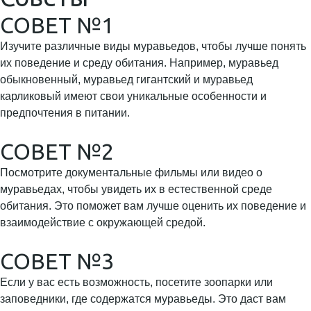
СОВЕТ №1
Изучите различные виды муравьедов, чтобы лучше понять
их поведение и среду обитания. Например, муравьед
обыкновенный, муравьед гигантский и муравьед
карликовый имеют свои уникальные особенности и
предпочтения в питании.
СОВЕТ №2
Посмотрите документальные фильмы или видео о
муравьедах, чтобы увидеть их в естественной среде
обитания. Это поможет вам лучше оценить их поведение и
взаимодействие с окружающей средой.
СОВЕТ №3
Если у вас есть возможность, посетите зоопарки или
заповедники, где содержатся муравьеды. Это даст вам