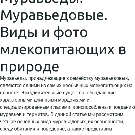
Муравьедовые.
Виды и фото
млекопитающих в
природе
Муравьеды, принадлежащие к семейству муравьедовых,
являются одними из самых необычных млекопитающих на
планете. Эти удивительные существа, обладающие
характерными длинными мордочками и
специализированными лапами, приспособлены к поеданию
муравьев и термитов. В данной статье мы рассмотрим
четыре основных вида муравьедовых, их особенности,
среду обитания и поведение, а также представим