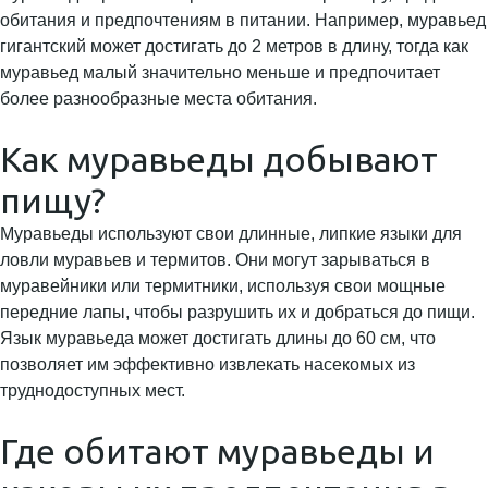
обитания и предпочтениям в питании. Например, муравьед
гигантский может достигать до 2 метров в длину, тогда как
муравьед малый значительно меньше и предпочитает
более разнообразные места обитания.
Как муравьеды добывают
пищу?
Муравьеды используют свои длинные, липкие языки для
ловли муравьев и термитов. Они могут зарываться в
муравейники или термитники, используя свои мощные
передние лапы, чтобы разрушить их и добраться до пищи.
Язык муравьеда может достигать длины до 60 см, что
позволяет им эффективно извлекать насекомых из
труднодоступных мест.
Где обитают муравьеды и