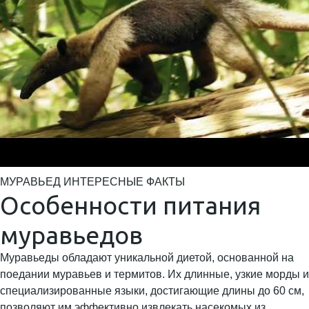
МУРАВЬЕД ИНТЕРЕСНЫЕ ФАКТЫ
Особенности питания
муравьедов
Муравьеды обладают уникальной диетой, основанной на
поедании муравьев и термитов. Их длинные, узкие морды и
специализированные языки, достигающие длины до 60 см,
позволяют им эффективно извлекать насекомых из