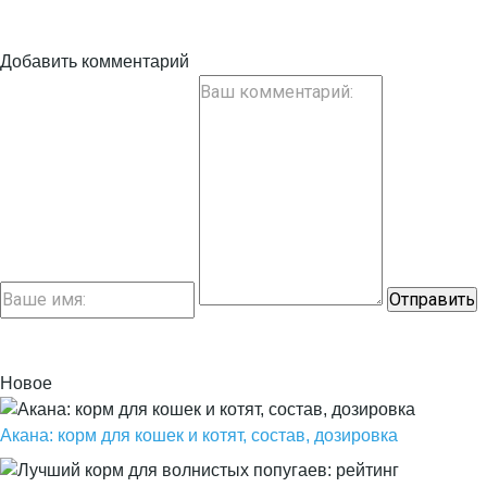
Добавить комментарий
Новое
Акана: корм для кошек и котят, состав, дозировка