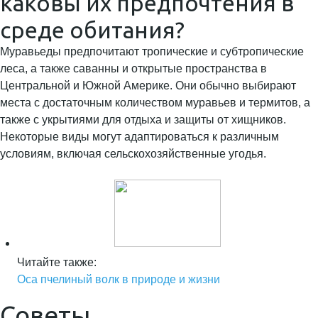
каковы их предпочтения в
среде обитания?
Муравьеды предпочитают тропические и субтропические
леса, а также саванны и открытые пространства в
Центральной и Южной Америке. Они обычно выбирают
места с достаточным количеством муравьев и термитов, а
также с укрытиями для отдыха и защиты от хищников.
Некоторые виды могут адаптироваться к различным
условиям, включая сельскохозяйственные угодья.
Читайте также:
Оса пчелиный волк в природе и жизни
Советы