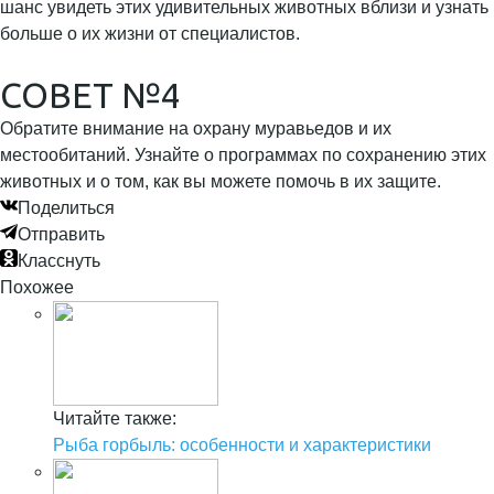
шанс увидеть этих удивительных животных вблизи и узнать
больше о их жизни от специалистов.
СОВЕТ №4
Обратите внимание на охрану муравьедов и их
местообитаний. Узнайте о программах по сохранению этих
животных и о том, как вы можете помочь в их защите.
Поделиться
Отправить
Класснуть
Похожее
Читайте также:
Рыба горбыль: особенности и характеристики