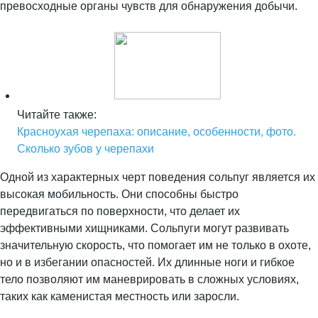
превосходные органы чувств для обнаружения добычи.
Читайте также:
Красноухая черепаха: описание, особенности, фото.
Сколько зубов у черепахи
Одной из характерных черт поведения сольпуг является их
высокая мобильность. Они способны быстро
передвигаться по поверхности, что делает их
эффективными хищниками. Сольпуги могут развивать
значительную скорость, что помогает им не только в охоте,
но и в избегании опасностей. Их длинные ноги и гибкое
тело позволяют им маневрировать в сложных условиях,
таких как каменистая местность или заросли.