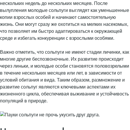
нескольких недель до нескольких месяцев. После
вылупления молодые сольпуги выглядят как уменьшенные
копии взрослых особей и начинают самостоятельную
жизнь. Они могут сразу же охотиться на мелких насекомых,
что позволяет им быстро адаптироваться к окружающей
среде и избегать конкуренции с взрослыми особями.
Важно отметить, что сольпуги не имеют стадии личинки, как
многие другие беспозвоночные. Их развитие происходит
через линьки, и молодые особи становятся половозрелыми
в течение нескольких месяцев или лет, в зависимости от
условий обитания и вида. Таким образом, размножение и
развитие сольпуг являются ключевыми аспектами их
жизненного цикла, обеспечивая выживание и устойчивость
популяций в природе.