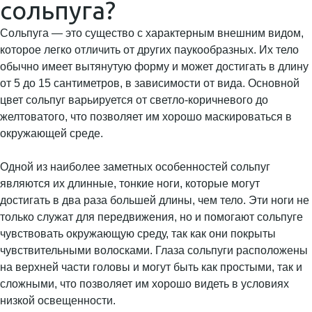
сольпуга?
Сольпуга — это существо с характерным внешним видом,
которое легко отличить от других паукообразных. Их тело
обычно имеет вытянутую форму и может достигать в длину
от 5 до 15 сантиметров, в зависимости от вида. Основной
цвет сольпуг варьируется от светло-коричневого до
желтоватого, что позволяет им хорошо маскироваться в
окружающей среде.
Одной из наиболее заметных особенностей сольпуг
являются их длинные, тонкие ноги, которые могут
достигать в два раза большей длины, чем тело. Эти ноги не
только служат для передвижения, но и помогают сольпуге
чувствовать окружающую среду, так как они покрыты
чувствительными волосками. Глаза сольпуги расположены
на верхней части головы и могут быть как простыми, так и
сложными, что позволяет им хорошо видеть в условиях
низкой освещенности.