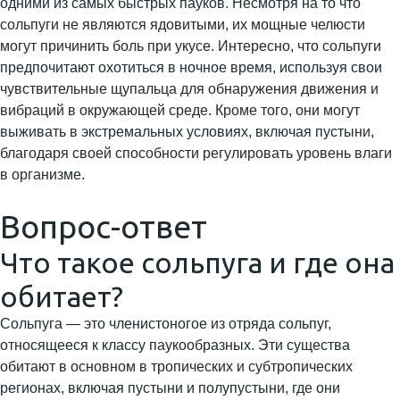
одними из самых быстрых пауков. Несмотря на то что
сольпуги не являются ядовитыми, их мощные челюсти
могут причинить боль при укусе. Интересно, что сольпуги
предпочитают охотиться в ночное время, используя свои
чувствительные щупальца для обнаружения движения и
вибраций в окружающей среде. Кроме того, они могут
выживать в экстремальных условиях, включая пустыни,
благодаря своей способности регулировать уровень влаги
в организме.
Вопрос-ответ
Что такое сольпуга и где она
обитает?
Сольпуга — это членистоногое из отряда сольпуг,
относящееся к классу паукообразных. Эти существа
обитают в основном в тропических и субтропических
регионах, включая пустыни и полупустыни, где они