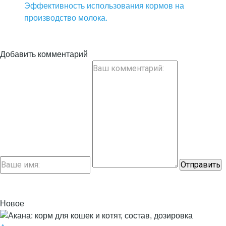
Эффективность использования кормов на
производство молока.
Добавить комментарий
Новое