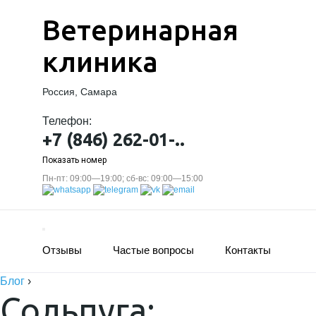
Ветеринарная
клиника
Россия, Самара
Телефон:
+7 (846) 262-01-..
Показать номер
Пн-пт: 09:00—19:00; сб-вс: 09:00—15:00
Отзывы
Частые вопросы
Контакты
Блог
›
Сольпуга: