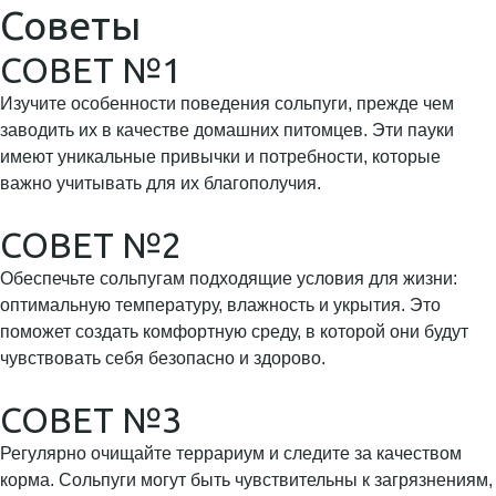
Советы
СОВЕТ №1
Изучите особенности поведения сольпуги, прежде чем
заводить их в качестве домашних питомцев. Эти пауки
имеют уникальные привычки и потребности, которые
важно учитывать для их благополучия.
СОВЕТ №2
Обеспечьте сольпугам подходящие условия для жизни:
оптимальную температуру, влажность и укрытия. Это
поможет создать комфортную среду, в которой они будут
чувствовать себя безопасно и здорово.
СОВЕТ №3
Регулярно очищайте террариум и следите за качеством
корма. Сольпуги могут быть чувствительны к загрязнениям,