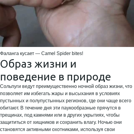
Фаланга кусает — Camel Spider bites!
Образ жизни и
поведение в природе
Сольпуги ведут преимущественно ночной образ жизни, что
позволяет им избегать жары и высыхания в условиях
пустынных и полупустынных регионов, где они чаще всего
обитают. В течение дня эти паукообразные прячутся в
трещинах, под камнями или в других укрытиях, чтобы
защититься от хищников и сохранить влагу. Ночью они
становятся активными охотниками, используя свои