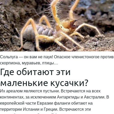
Сольпуга — он вам не паук! Опасное членистоногое против
скорпиона, муравьев, птицы…
Где обитают эти
маленькие кусачки?
Их ареалом являются пустыни. Встречаются на всех
континентах, за исключением Антарктиды и Австралии. В
европейской части Евразии фаланги обитают на
территории Испании и Греции. Встречаются эти