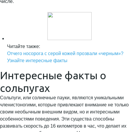
Читайте также:
Отчего носорога с серой кожей прозвали «черным»?
Узнайте интересные факты
Интересные факты о
сольпугах
Сольпуги, или солнечные пауки, являются уникальными
членистоногими, которые привлекают внимание не только
своим необычным внешним видом, но и интересными
особенностями поведения. Эти существа способны
развивать скорость до 16 километров в час, что делает их