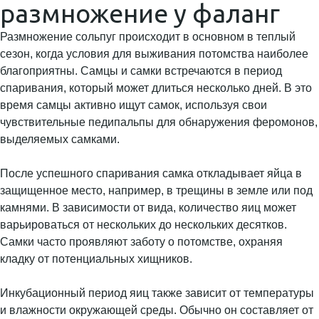
размножение у фаланг
Размножение сольпуг происходит в основном в теплый
сезон, когда условия для выживания потомства наиболее
благоприятны. Самцы и самки встречаются в период
спаривания, который может длиться несколько дней. В это
время самцы активно ищут самок, используя свои
чувствительные педипальпы для обнаружения феромонов,
выделяемых самками.
После успешного спаривания самка откладывает яйца в
защищенное место, например, в трещины в земле или под
камнями. В зависимости от вида, количество яиц может
варьироваться от нескольких до нескольких десятков.
Самки часто проявляют заботу о потомстве, охраняя
кладку от потенциальных хищников.
Инкубационный период яиц также зависит от температуры
и влажности окружающей среды. Обычно он составляет от