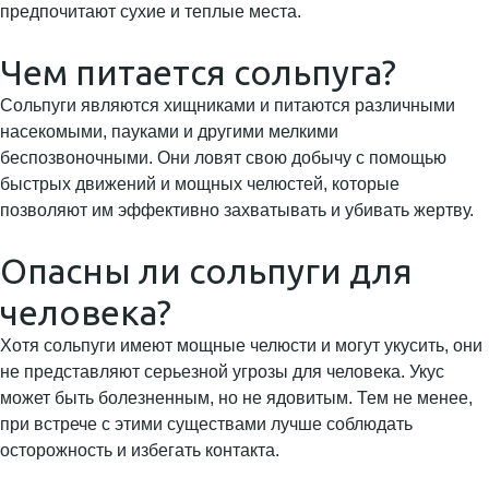
предпочитают сухие и теплые места.
Чем питается сольпуга?
Сольпуги являются хищниками и питаются различными
насекомыми, пауками и другими мелкими
беспозвоночными. Они ловят свою добычу с помощью
быстрых движений и мощных челюстей, которые
позволяют им эффективно захватывать и убивать жертву.
Опасны ли сольпуги для
человека?
Хотя сольпуги имеют мощные челюсти и могут укусить, они
не представляют серьезной угрозы для человека. Укус
может быть болезненным, но не ядовитым. Тем не менее,
при встрече с этими существами лучше соблюдать
осторожность и избегать контакта.