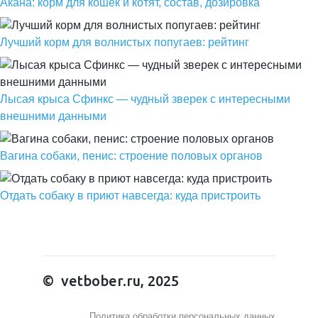
Акана: корм для кошек и котят, состав, дозировка
Лучший корм для волнистых попугаев: рейтинг
Лысая крыса Сфинкс — чудный зверек с интересными
внешними данными
Вагина собаки, пенис: строение половых органов
Отдать собаку в приют навсегда: куда пристроить
© vetbober.ru, 2025
Политика обработки персональных данных