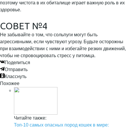
поэтому чистота в их обиталище играет важную роль в их
здоровье.
СОВЕТ №4
Не забывайте о том, что сольпуги могут быть
агрессивными, если чувствуют угрозу. Будьте осторожны
при взаимодействии с ними и избегайте резких движений,
чтобы не спровоцировать стресс у питомца.
Поделиться
Отправить
Класснуть
Похожее
Читайте также:
Топ-10 самых опасных пород кошек в мире: