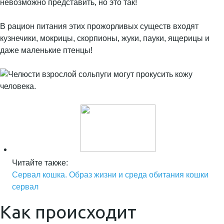
невозможно представить, но это так!
В рацион питания этих прожорливых существ входят
кузнечики, мокрицы, скорпионы, жуки, пауки, ящерицы и
даже маленькие птенцы!
Читайте также:
Сервал кошка. Образ жизни и среда обитания кошки
сервал
Как происходит