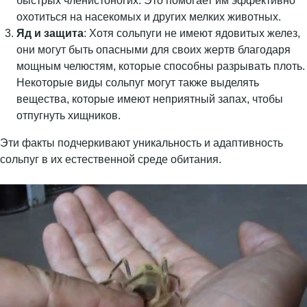
быстрых членистоногих. Это помогает им эффективно
охотиться на насекомых и других мелких животных.
Яд и защита
: Хотя сольпуги не имеют ядовитых желез,
они могут быть опасными для своих жертв благодаря
мощным челюстям, которые способны разрывать плоть.
Некоторые виды сольпуг могут также выделять
вещества, которые имеют неприятный запах, чтобы
отпугнуть хищников.
Эти факты подчеркивают уникальность и адаптивность
сольпуг в их естественной среде обитания.