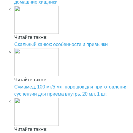
домашние хищники
Читайте также:
Скальный канюк: особенности и привычки
Читайте также:
Сумамед, 100 мг/5 мл, порошок для приготовления
суспензии для приема внутрь, 20 мл, 1 шт.
Читайте также: