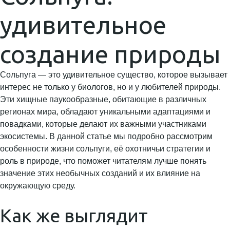
удивительное
создание природы
Сольпуга — это удивительное существо, которое вызывает
интерес не только у биологов, но и у любителей природы.
Эти хищные паукообразные, обитающие в различных
регионах мира, обладают уникальными адаптациями и
повадками, которые делают их важными участниками
экосистемы. В данной статье мы подробно рассмотрим
особенности жизни сольпуги, её охотничьи стратегии и
роль в природе, что поможет читателям лучше понять
значение этих необычных созданий и их влияние на
окружающую среду.
Как же выглядит