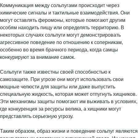
Коммуникация между сольпугами происходит через
химические сигналы и тактильные взаимодействия. Они
могут оставлять феромоны, которые помогают другим
особям находить пищу или определять территорию. В
некоторых случаях сольпуги могут демонстрировать
агрессивное поведение по отношению к соперникам,
особенно во время брачного периода, когда самцы
конкурируют за внимание самок.
Сольпуги также известны своей способностью к
самозащите. При угрозе они могут использовать свои
мощные челюсти для защиты или даже выпустить
специальную жидкость, которая может отпугнуть хищников.
Эти механизмы защиты помогают им выживать в условиях,
где конкуренция за ресурсы велика, а хищники могут
представлять серьезную угрозу.
Таким образом, образ жизни и поведение сольпуг являются