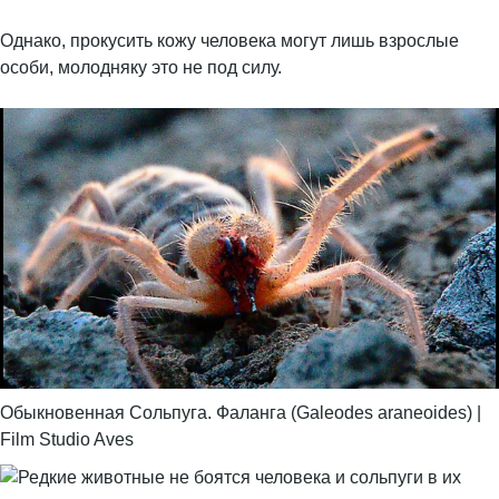
Однако, прокусить кожу человека могут лишь взрослые
особи, молодняку это не под силу.
Обыкновенная Сольпуга. Фаланга (Galeodes araneoides) |
Film Studio Aves