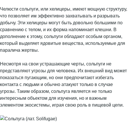
Челюсти сольпуги, или хелицеры, имеют мощную структуру,
что позволяет им эффективно захватывать и разрывать
добычу. Эти хелицеры могут быть довольно большими по
сравнению с телом, и их форма напоминает клешни. В
дополнение к этому, сольпуги обладают особым органом,
который выделяет ядовитые вещества, используемые для
паралича жертвы.
Несмотря на свои устрашающие черты, сольпуги не
представляют угрозы для человека. Их внешний вид может
показаться пугающим, но они предпочитают избегать
контакта с людьми и обычно атакуют только в случае
угрозы. Таким образом, сольпуга является не только
интересным объектом для изучения, но и важным
элементом экосистемы, играя свою роль в пищевой цепи.