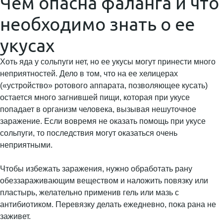
Чем опасна фаланга и что
необходимо знать о ее
укусах
Хоть яда у сольпуги нет, но ее укусы могут принести много
неприятностей. Дело в том, что на ее хелицерах
(«устройство» ротового аппарата, позволяющее кусать)
остается много загнившей пищи, которая при укусе
попадает в организм человека, вызывая нешуточное
заражение. Если вовремя не оказать помощь при укусе
сольпуги, то последствия могут оказаться очень
неприятными.
Чтобы избежать заражения, нужно обработать рану
обеззараживающим веществом и наложить повязку или
пластырь, желательно применив гель или мазь с
антибиотиком. Перевязку делать ежедневно, пока рана не
заживет.