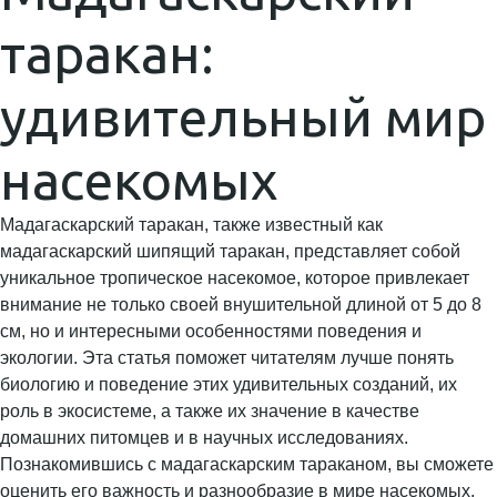
таракан:
удивительный мир
насекомых
Мадагаскарский таракан, также известный как
мадагаскарский шипящий таракан, представляет собой
уникальное тропическое насекомое, которое привлекает
внимание не только своей внушительной длиной от 5 до 8
см, но и интересными особенностями поведения и
экологии. Эта статья поможет читателям лучше понять
биологию и поведение этих удивительных созданий, их
роль в экосистеме, а также их значение в качестве
домашних питомцев и в научных исследованиях.
Познакомившись с мадагаскарским тараканом, вы сможете
оценить его важность и разнообразие в мире насекомых.