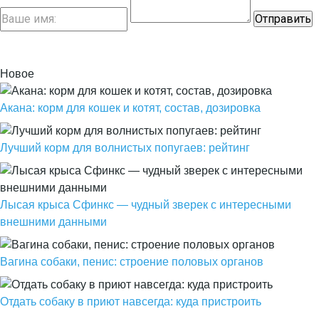
Новое
Акана: корм для кошек и котят, состав, дозировка
Лучший корм для волнистых попугаев: рейтинг
Лысая крыса Сфинкс — чудный зверек с интересными
внешними данными
Вагина собаки, пенис: строение половых органов
Отдать собаку в приют навсегда: куда пристроить