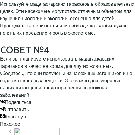
Используйте мадагаскарских тараканов в образовательных
целях. Эти насекомые могут стать отличным объектом для
изучения биологии и экологии, особенно для детей.
Проведите эксперименты или наблюдения, чтобы лучше
понять их поведение и роль в экосистеме.
СОВЕТ №4
Если вы планируете использовать мадагаскарских
тараканов в качестве корма для других животных,
убедитесь, что они получены из надежных источников и не
содержат вредных веществ. Это важно для здоровья
ваших питомцев и предотвращения возможных
заболеваний.
Поделиться
Отправить
Класснуть
Похожее