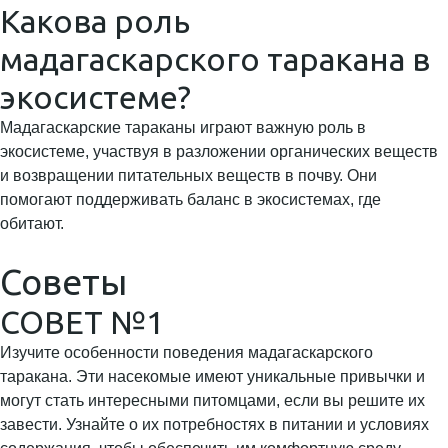
Какова роль
мадагаскарского таракана в
экосистеме?
Мадагаскарские тараканы играют важную роль в
экосистеме, участвуя в разложении органических веществ
и возвращении питательных веществ в почву. Они
помогают поддерживать баланс в экосистемах, где
обитают.
Советы
СОВЕТ №1
Изучите особенности поведения мадагаскарского
таракана. Эти насекомые имеют уникальные привычки и
могут стать интересными питомцами, если вы решите их
завести. Узнайте о их потребностях в питании и условиях