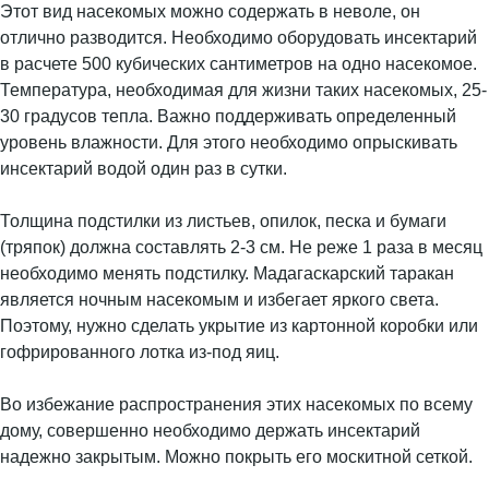
Этот вид насекомых можно содержать в неволе, он
отлично разводится. Необходимо оборудовать инсектарий
в расчете 500 кубических сантиметров на одно насекомое.
Температура, необходимая для жизни таких насекомых, 25-
30 градусов тепла. Важно поддерживать определенный
уровень влажности. Для этого необходимо опрыскивать
инсектарий водой один раз в сутки.
Толщина подстилки из листьев, опилок, песка и бумаги
(тряпок) должна составлять 2-3 см. Не реже 1 раза в месяц
необходимо менять подстилку. Мадагаскарский таракан
является ночным насекомым и избегает яркого света.
Поэтому, нужно сделать укрытие из картонной коробки или
гофрированного лотка из-под яиц.
Во избежание распространения этих насекомых по всему
дому, совершенно необходимо держать инсектарий
надежно закрытым. Можно покрыть его москитной сеткой.