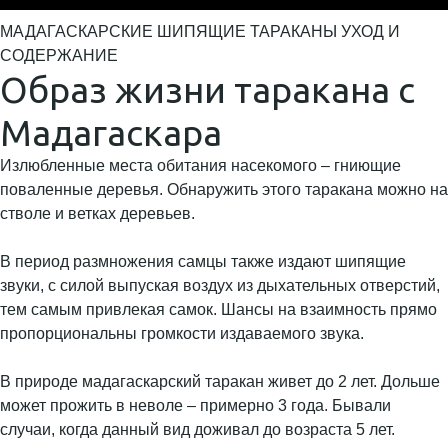
МАДАГАСКАРСКИЕ ШИПЯЩИЕ ТАРАКАНЫ УХОД И
СОДЕРЖАНИЕ
Образ жизни таракана с
Мадагаскара
Излюбленные места обитания насекомого – гниющие
поваленные деревья. Обнаружить этого таракана можно на
стволе и ветках деревьев.
В период размножения самцы также издают шипящие
звуки, с силой выпуская воздух из дыхательных отверстий,
тем самым привлекая самок. Шансы на взаимность прямо
пропорциональны громкости издаваемого звука.
В природе мадагаскарский таракан живет до 2 лет. Дольше
может прожить в неволе – примерно 3 года. Бывали
случаи, когда данный вид доживал до возраста 5 лет.