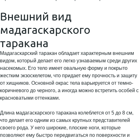
Внешний вид
мадагаскарского
таракана
Мадагаскарский таракан обладает характерным внешним
видом, который делает его легко узнаваемым среди других
насекомых. Его тело имеет овальную форму и покрыто
жестким экзоскелетом, что придает ему прочность и защиту
от хищников. Основной окрас тела варьируется от темно-
коричневого до черного, а иногда можно встретить особей с
красноватыми оттенками.
Длина мадагаскарского таракана колеблется от 5 до 8 см,
что делает его одним из самых крупных представителей
своего рода. У него широкие, плоские ноги, которые
позволяют ему быстро передвигаться по поверхности и