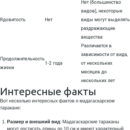
Нет (большинство
видов), некоторые
Ядовитость
Нет
виды могут выделять
раздражающие
вещества
Различается в
зависимости от вида,
Продолжительность
1-2 года
от нескольких
жизни
месяцев до
нескольких лет
Интересные факты
Вот несколько интересных фактов о мадагаскарском
таракане:
Размер и внешний вид
: Мадагаскарские тараканы
могут достигать длины до 10 см и имеют характерный