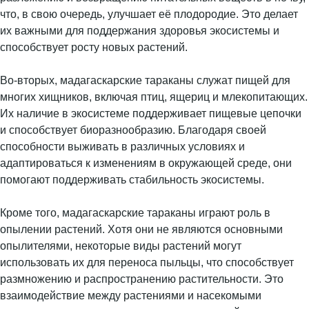
что, в свою очередь, улучшает её плодородие. Это делает
их важными для поддержания здоровья экосистемы и
способствует росту новых растений.
Во-вторых, мадагаскарские тараканы служат пищей для
многих хищников, включая птиц, ящериц и млекопитающих.
Их наличие в экосистеме поддерживает пищевые цепочки
и способствует биоразнообразию. Благодаря своей
способности выживать в различных условиях и
адаптироваться к изменениям в окружающей среде, они
помогают поддерживать стабильность экосистемы.
Кроме того, мадагаскарские тараканы играют роль в
опылении растений. Хотя они не являются основными
опылителями, некоторые виды растений могут
использовать их для переноса пыльцы, что способствует
размножению и распространению растительности. Это
взаимодействие между растениями и насекомыми