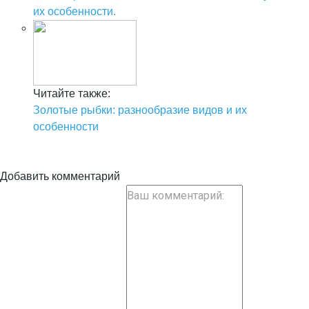
их особенности.
Читайте также:
Золотые рыбки: разнообразие видов и их
особенности
Добавить комментарий