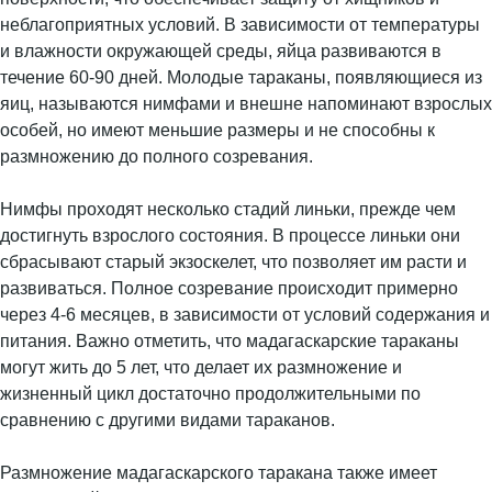
неблагоприятных условий. В зависимости от температуры
и влажности окружающей среды, яйца развиваются в
течение 60-90 дней. Молодые тараканы, появляющиеся из
яиц, называются нимфами и внешне напоминают взрослых
особей, но имеют меньшие размеры и не способны к
размножению до полного созревания.
Нимфы проходят несколько стадий линьки, прежде чем
достигнуть взрослого состояния. В процессе линьки они
сбрасывают старый экзоскелет, что позволяет им расти и
развиваться. Полное созревание происходит примерно
через 4-6 месяцев, в зависимости от условий содержания и
питания. Важно отметить, что мадагаскарские тараканы
могут жить до 5 лет, что делает их размножение и
жизненный цикл достаточно продолжительными по
сравнению с другими видами тараканов.
Размножение мадагаскарского таракана также имеет