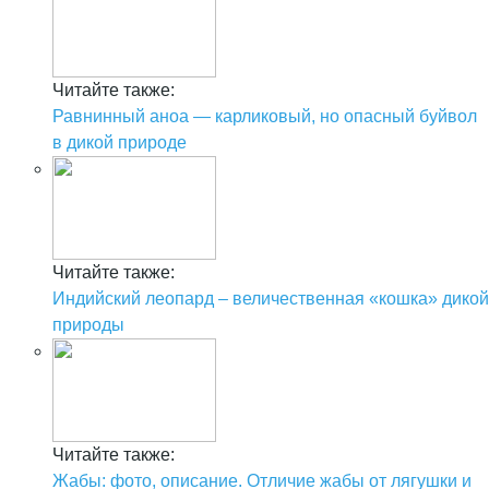
Читайте также:
Равнинный аноа — карликовый, но опасный буйвол
в дикой природе
Читайте также:
Индийский леопард – величественная «кошка» дикой
природы
Читайте также:
Жабы: фото, описание. Отличие жабы от лягушки и