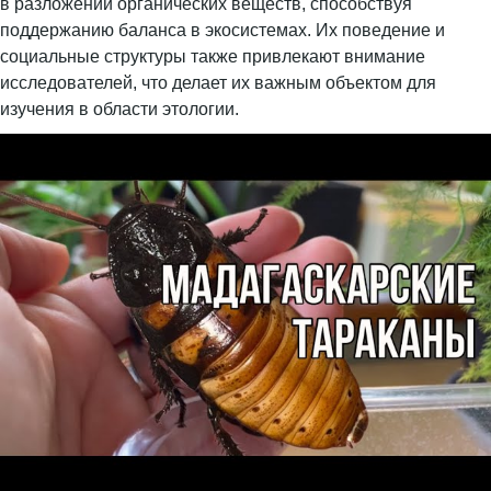
в разложении органических веществ, способствуя
поддержанию баланса в экосистемах. Их поведение и
социальные структуры также привлекают внимание
исследователей, что делает их важным объектом для
изучения в области этологии.