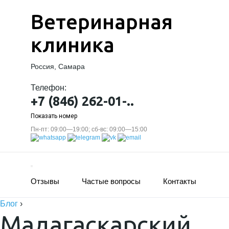
Ветеринарная
клиника
Россия, Самара
Телефон:
+7 (846) 262-01-..
Показать номер
Пн-пт: 09:00—19:00; сб-вс: 09:00—15:00
Отзывы
Частые вопросы
Контакты
Блог
›
Мадагаскарский