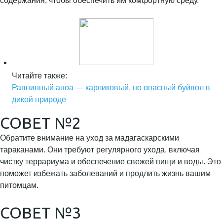
содержания, чтобы обеспечить им комфортную среду.
Читайте также:
Равнинный аноа — карликовый, но опасный буйвол в
дикой природе
СОВЕТ №2
Обратите внимание на уход за мадагаскарскими
тараканами. Они требуют регулярного ухода, включая
чистку террариума и обеспечение свежей пищи и воды. Это
поможет избежать заболеваний и продлить жизнь вашим
питомцам.
СОВЕТ №3