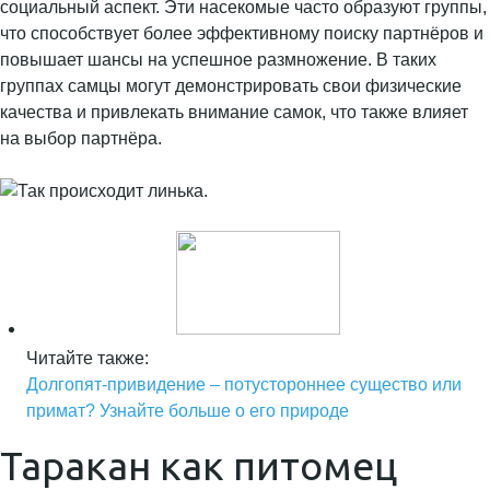
социальный аспект. Эти насекомые часто образуют группы,
что способствует более эффективному поиску партнёров и
повышает шансы на успешное размножение. В таких
группах самцы могут демонстрировать свои физические
качества и привлекать внимание самок, что также влияет
на выбор партнёра.
Читайте также:
Долгопят-привидение – потустороннее существо или
примат? Узнайте больше о его природе
Таракан как питомец