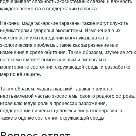
подчеркивает сложность экосистемных связей и важность
каждого элемента в поддержании баланса.
Наконец, мадагаскарские тараканы также могут служить
индикаторами здоровья экосистемы. Изменения в их
численности или поведении могут указывать на
экологические проблемы, такие как загрязнение или
изменения в среде обитания. Таким образом, изучение этих
насекомых может помочь ученым и экологам в
мониторинге состояния окружающей среды и разработке
мер по её защите.
Таким образом, мадагаскарский таракан является
неотъемлемой частью экосистемы своего родного острова,
играя ключевую роль в процессах разложения,
поддержании пищевых цепочек и биоразнообразия, а
также в оценке состояния окружающей среды.
Вопрос-ответ