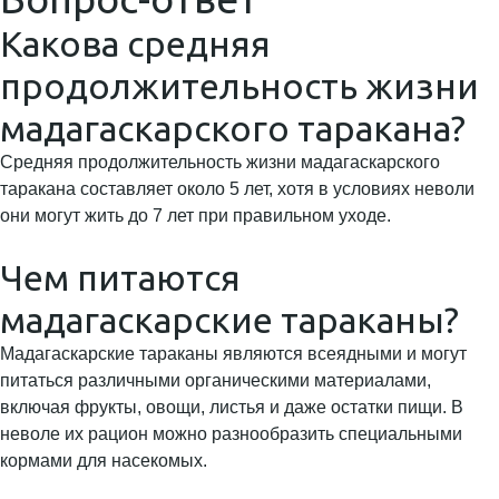
Какова средняя
продолжительность жизни
мадагаскарского таракана?
Средняя продолжительность жизни мадагаскарского
таракана составляет около 5 лет, хотя в условиях неволи
они могут жить до 7 лет при правильном уходе.
Чем питаются
мадагаскарские тараканы?
Мадагаскарские тараканы являются всеядными и могут
питаться различными органическими материалами,
включая фрукты, овощи, листья и даже остатки пищи. В
неволе их рацион можно разнообразить специальными
кормами для насекомых.