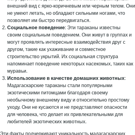
внешний вид с ярко-коричневым или черным телом. Они
не умеют летать, но обладают сильными ногами, что
позволяет им быстро передвигаться.
Социальное поведение
: Эти тараканы известны
своим социальным поведением. Они живут в группах и
могут проявлять интересные взаимодействия друг с
другом, такие как ухаживание и совместное
строительство укрытий. Их социальная структура
напоминает поведение некоторых насекомых, таких как
муравьи.
Использование в качестве домашних животных
:
Мадагаскарские тараканы стали популярными
экзотическими питомцами благодаря своему
необычному внешнему виду и относительно простому
уходу. Они не кусаются и не представляют опасности
для человека, что делает их привлекательными для
любителей экзотических животных.
Эти факты подчеркивают уникальность мадагаскарских