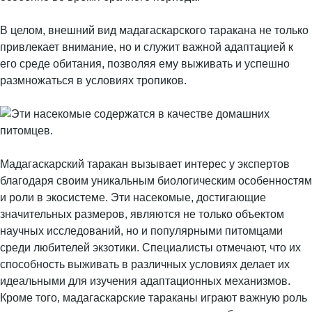
В целом, внешний вид мадагаскарского таракана не только
привлекает внимание, но и служит важной адаптацией к
его среде обитания, позволяя ему выживать и успешно
размножаться в условиях тропиков.
Мадагаскарский таракан вызывает интерес у экспертов
благодаря своим уникальным биологическим особенностям
и роли в экосистеме. Эти насекомые, достигающие
значительных размеров, являются не только объектом
научных исследований, но и популярными питомцами
среди любителей экзотики. Специалисты отмечают, что их
способность выживать в различных условиях делает их
идеальными для изучения адаптационных механизмов.
Кроме того, мадагаскарские тараканы играют важную роль