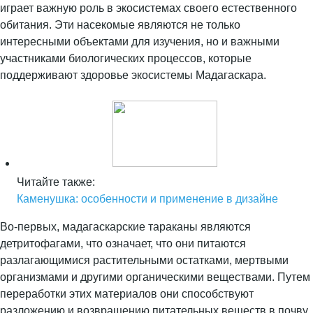
играет важную роль в экосистемах своего естественного
обитания. Эти насекомые являются не только
интересными объектами для изучения, но и важными
участниками биологических процессов, которые
поддерживают здоровье экосистемы Мадагаскара.
Читайте также:
Каменушка: особенности и применение в дизайне
Во-первых, мадагаскарские тараканы являются
детритофагами, что означает, что они питаются
разлагающимися растительными остатками, мертвыми
организмами и другими органическими веществами. Путем
переработки этих материалов они способствуют
разложению и возвращению питательных веществ в почву,