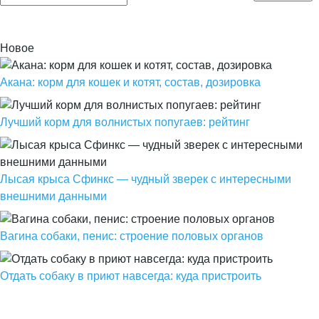
Новое
Акана: корм для кошек и котят, состав, дозировка
Лучший корм для волнистых попугаев: рейтинг
Лысая крыса Сфинкс — чудный зверек с интересными
внешними данными
Вагина собаки, пенис: строение половых органов
Отдать собаку в приют навсегда: куда пристроить