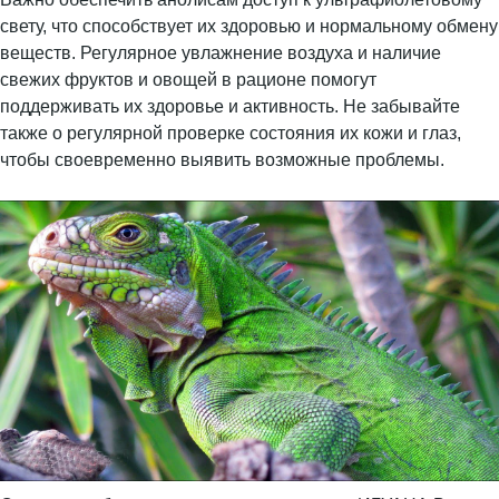
свету, что способствует их здоровью и нормальному обмену
веществ. Регулярное увлажнение воздуха и наличие
свежих фруктов и овощей в рационе помогут
поддерживать их здоровье и активность. Не забывайте
также о регулярной проверке состояния их кожи и глаз,
чтобы своевременно выявить возможные проблемы.