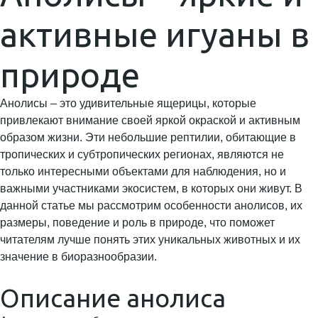
активные игуаны в
природе
Анолисы – это удивительные ящерицы, которые
привлекают внимание своей яркой окраской и активным
образом жизни. Эти небольшие рептилии, обитающие в
тропических и субтропических регионах, являются не
только интересными объектами для наблюдения, но и
важными участниками экосистем, в которых они живут. В
данной статье мы рассмотрим особенности анолисов, их
размеры, поведение и роль в природе, что поможет
читателям лучше понять этих уникальных животных и их
значение в биоразнообразии.
Описание анолиса