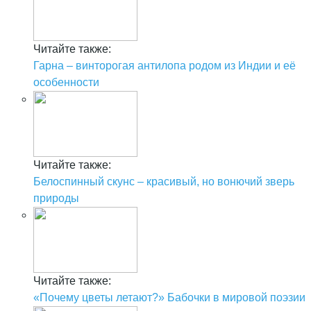
Читайте также:
Гарна – винторогая антилопа родом из Индии и её
особенности
Читайте также:
Белоспинный скунс – красивый, но вонючий зверь
природы
Читайте также:
«Почему цветы летают?» Бабочки в мировой поэзии