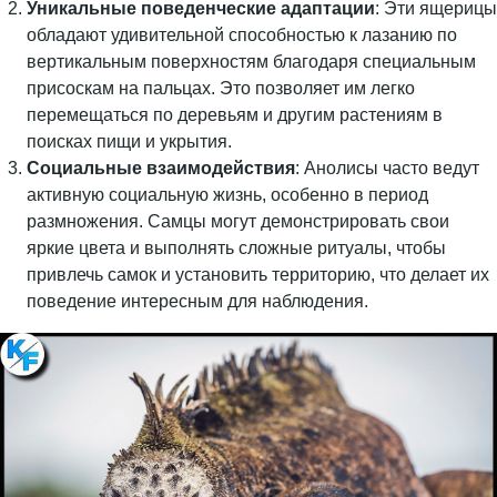
Уникальные поведенческие адаптации
: Эти ящерицы
обладают удивительной способностью к лазанию по
вертикальным поверхностям благодаря специальным
присоскам на пальцах. Это позволяет им легко
перемещаться по деревьям и другим растениям в
поисках пищи и укрытия.
Социальные взаимодействия
: Анолисы часто ведут
активную социальную жизнь, особенно в период
размножения. Самцы могут демонстрировать свои
яркие цвета и выполнять сложные ритуалы, чтобы
привлечь самок и установить территорию, что делает их
поведение интересным для наблюдения.