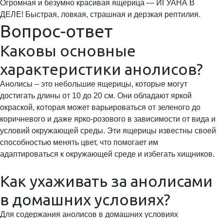
Огромная и безумно красивая ящерица — ИГУАНА В
ДЕЛЕ! Быстрая, ловкая, страшная и дерзкая рептилия.
Вопрос-ответ
Каковы основные
характеристики анолисов?
Анолисы – это небольшие ящерицы, которые могут
достигать длины от 10 до 20 см. Они обладают яркой
окраской, которая может варьироваться от зеленого до
коричневого и даже ярко-розового в зависимости от вида и
условий окружающей среды. Эти ящерицы известны своей
способностью менять цвет, что помогает им
адаптироваться к окружающей среде и избегать хищников.
Как ухаживать за анолисами
в домашних условиях?
Для содержания анолисов в домашних условиях