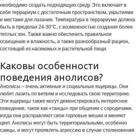
необходимо создать подходящую среду. Это включает в
себя террариум с достаточным пространством, укрытиями
и местами для лазания. Температура в террариуме должна
быть в пределах 24-30°C, с возможностью создания более
теплых зон. Также важно обеспечить правильное
освещение и влажность, а также разнообразный рацион,
состоящий из насекомых и растительной пищи.
Каковы особенности
поведения анолисов?
Анолисы – очень активные и социальные ящерицы. Они
любят лазить по ветвям и исследовать свою территорию.
Эти ящерицы также могут демонстрировать интересное
поведение, такое как «танцы» при общении с сородичами,
когда они расправляют свои горловые мешки и меняют
цвет. Анолисы могут быть территориальными, особенно
самцы, и могут проявлять агрессию в случае столкновения