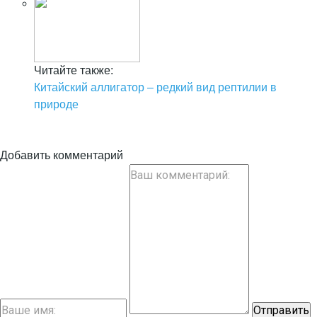
Читайте также:
Китайский аллигатор – редкий вид рептилии в
природе
Добавить комментарий