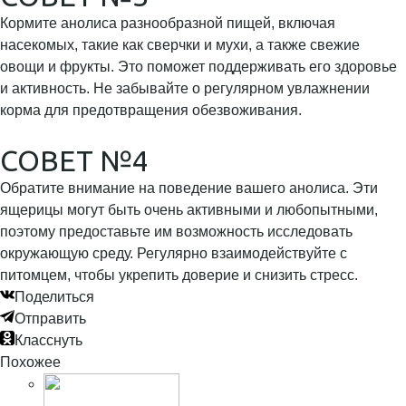
Кормите анолиса разнообразной пищей, включая
насекомых, такие как сверчки и мухи, а также свежие
овощи и фрукты. Это поможет поддерживать его здоровье
и активность. Не забывайте о регулярном увлажнении
корма для предотвращения обезвоживания.
СОВЕТ №4
Обратите внимание на поведение вашего анолиса. Эти
ящерицы могут быть очень активными и любопытными,
поэтому предоставьте им возможность исследовать
окружающую среду. Регулярно взаимодействуйте с
питомцем, чтобы укрепить доверие и снизить стресс.
Поделиться
Отправить
Класснуть
Похожее