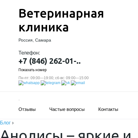
Ветеринарная
клиника
Россия, Самара
Телефон:
+7 (846) 262-01-..
Показать номер
Пн-пт: 09:00—19:00; сб-вс: 09:00—15:00
Отзывы
Частые вопросы
Контакты
Блог
›
Анолисы – яркие и