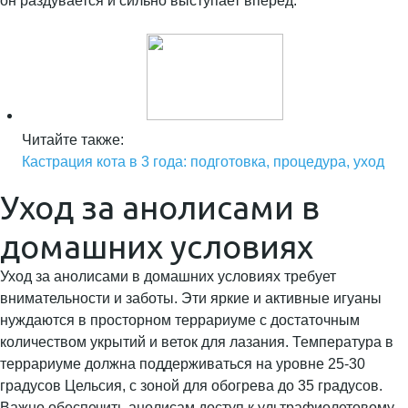
Читайте также:
Кастрация кота в 3 года: подготовка, процедура, уход
Уход за анолисами в
домашних условиях
Уход за анолисами в домашних условиях требует
внимательности и заботы. Эти яркие и активные игуаны
нуждаются в просторном террариуме с достаточным
количеством укрытий и веток для лазания. Температура в
террариуме должна поддерживаться на уровне 25-30
градусов Цельсия, с зоной для обогрева до 35 градусов.
Важно обеспечить анолисам доступ к ультрафиолетовому