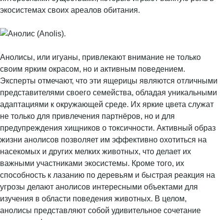
экосистемах своих ареалов обитания.
Анолисы, или игуаны, привлекают внимание не только
своим ярким окрасом, но и активным поведением.
Эксперты отмечают, что эти ящерицы являются отличными
представителями своего семейства, обладая уникальными
адаптациями к окружающей среде. Их яркие цвета служат
не только для привлечения партнёров, но и для
предупреждения хищников о токсичности. Активный образ
жизни анолисов позволяет им эффективно охотиться на
насекомых и других мелких животных, что делает их
важными участниками экосистемы. Кроме того, их
способность к лазанию по деревьям и быстрая реакция на
угрозы делают анолисов интересными объектами для
изучения в области поведения животных. В целом,
анолисы представляют собой удивительное сочетание