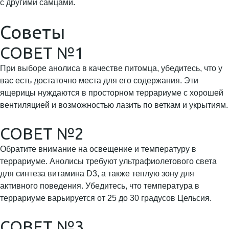
с другими самцами.
Советы
СОВЕТ №1
При выборе анолиса в качестве питомца, убедитесь, что у
вас есть достаточно места для его содержания. Эти
ящерицы нуждаются в просторном террариуме с хорошей
вентиляцией и возможностью лазить по веткам и укрытиям.
СОВЕТ №2
Обратите внимание на освещение и температуру в
террариуме. Анолисы требуют ультрафиолетового света
для синтеза витамина D3, а также теплую зону для
активного поведения. Убедитесь, что температура в
террариуме варьируется от 25 до 30 градусов Цельсия.
СОВЕТ №3