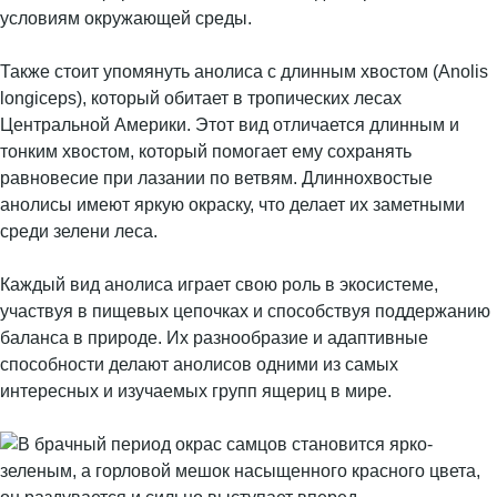
условиям окружающей среды.
Также стоит упомянуть анолиса с длинным хвостом (Anolis
longiceps), который обитает в тропических лесах
Центральной Америки. Этот вид отличается длинным и
тонким хвостом, который помогает ему сохранять
равновесие при лазании по ветвям. Длиннохвостые
анолисы имеют яркую окраску, что делает их заметными
среди зелени леса.
Каждый вид анолиса играет свою роль в экосистеме,
участвуя в пищевых цепочках и способствуя поддержанию
баланса в природе. Их разнообразие и адаптивные
способности делают анолисов одними из самых
интересных и изучаемых групп ящериц в мире.