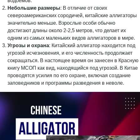
водоемов.
Небольшие размеры
: В отличие от своих
североамериканских сородичей, китайские аллигаторы
значительно меньше. Взрослые особи обычно
достигают длины около 2-2,5 метров, что делает их
одним из самых маленьких видов аллигаторов в мире.
Угрозы и охрана
: Китайский аллигатор находится под
угрозой исчезновения, и его численность продолжает
сокращаться. В настоящее время он занесен в Красную
книгу МСОП как вид, находящийся под угрозой. В Китае
проводятся усилия по его охране, включая создание
заповедников и программы разведения в неволе.