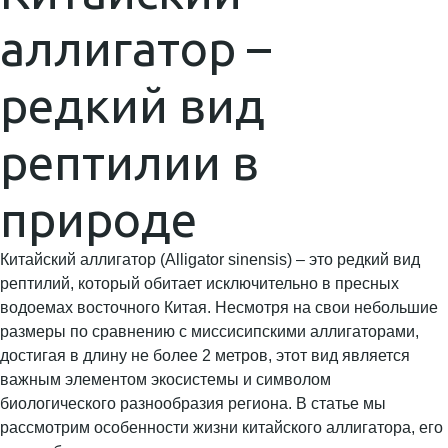
аллигатор –
редкий вид
рептилии в
природе
Китайский аллигатор (Alligator sinensis) – это редкий вид
рептилий, который обитает исключительно в пресных
водоемах восточного Китая. Несмотря на свои небольшие
размеры по сравнению с миссисипскими аллигаторами,
достигая в длину не более 2 метров, этот вид является
важным элементом экосистемы и символом
биологического разнообразия региона. В статье мы
рассмотрим особенности жизни китайского аллигатора, его