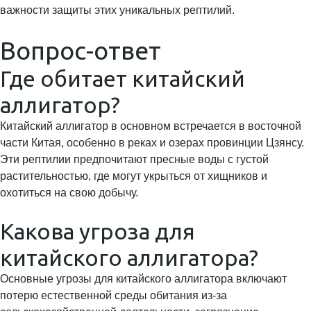
важности защиты этих уникальных рептилий.
Вопрос-ответ
Где обитает китайский
аллигатор?
Китайский аллигатор в основном встречается в восточной
части Китая, особенно в реках и озерах провинции Цзянсу.
Эти рептилии предпочитают пресные воды с густой
растительностью, где могут укрыться от хищников и
охотиться на свою добычу.
Какова угроза для
китайского аллигатора?
Основные угрозы для китайского аллигатора включают
потерю естественной среды обитания из-за