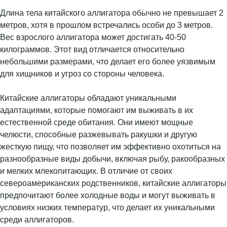
Длина тела китайского аллигатора обычно не превышает 2
метров, хотя в прошлом встречались особи до 3 метров.
Вес взрослого аллигатора может достигать 40-50
килограммов. Этот вид отличается относительно
небольшими размерами, что делает его более уязвимым
для хищников и угроз со стороны человека.
Китайские аллигаторы обладают уникальными
адаптациями, которые помогают им выживать в их
естественной среде обитания. Они имеют мощные
челюсти, способные разжевывать ракушки и другую
жесткую пищу, что позволяет им эффективно охотиться на
разнообразные виды добычи, включая рыбу, ракообразных
и мелких млекопитающих. В отличие от своих
североамериканских родственников, китайские аллигаторы
предпочитают более холодные воды и могут выживать в
условиях низких температур, что делает их уникальными
среди аллигаторов.