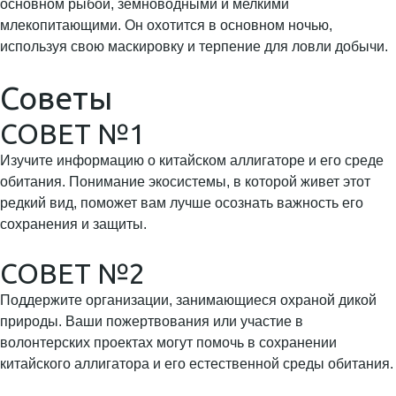
основном рыбой, земноводными и мелкими
млекопитающими. Он охотится в основном ночью,
используя свою маскировку и терпение для ловли добычи.
Советы
СОВЕТ №1
Изучите информацию о китайском аллигаторе и его среде
обитания. Понимание экосистемы, в которой живет этот
редкий вид, поможет вам лучше осознать важность его
сохранения и защиты.
СОВЕТ №2
Поддержите организации, занимающиеся охраной дикой
природы. Ваши пожертвования или участие в
волонтерских проектах могут помочь в сохранении
китайского аллигатора и его естественной среды обитания.