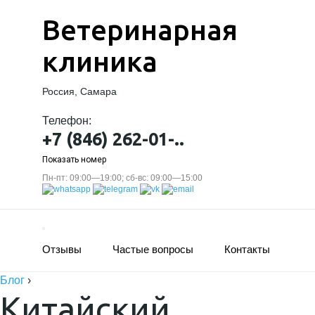
Ветеринарная
клиника
Россия, Самара
Телефон:
+7 (846) 262-01-..
Показать номер
Пн-пт: 09:00—19:00; сб-вс: 09:00—15:00
Отзывы
Частые вопросы
Контакты
Блог
›
Китайский