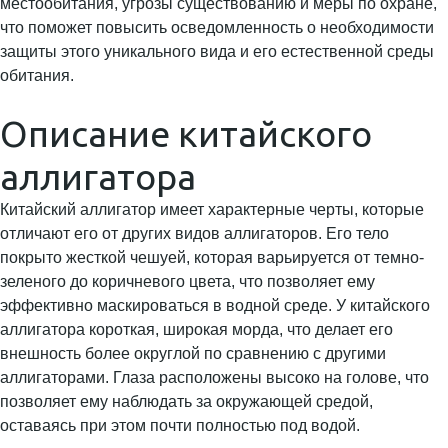
местообитания, угрозы существованию и меры по охране,
что поможет повысить осведомленность о необходимости
защиты этого уникального вида и его естественной среды
обитания.
Описание китайского
аллигатора
Китайский аллигатор имеет характерные черты, которые
отличают его от других видов аллигаторов. Его тело
покрыто жесткой чешуей, которая варьируется от темно-
зеленого до коричневого цвета, что позволяет ему
эффективно маскироваться в водной среде. У китайского
аллигатора короткая, широкая морда, что делает его
внешность более округлой по сравнению с другими
аллигаторами. Глаза расположены высоко на голове, что
позволяет ему наблюдать за окружающей средой,
оставаясь при этом почти полностью под водой.