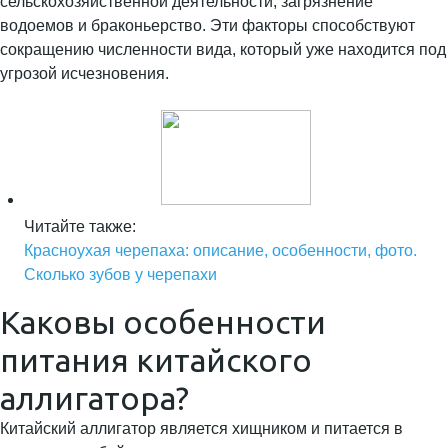
сельскохозяйственной деятельности, загрязнение
водоемов и браконьерство. Эти факторы способствуют
сокращению численности вида, который уже находится под
угрозой исчезновения.
Читайте также:
Красноухая черепаха: описание, особенности, фото.
Сколько зубов у черепахи
Каковы особенности
питания китайского
аллигатора?
Китайский аллигатор является хищником и питается в