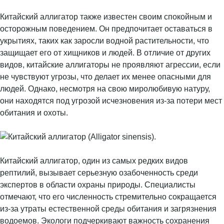
Китайский аллигатор также известен своим спокойным и
осторожным поведением. Он предпочитает оставаться в
укрытиях, таких как заросли водной растительности, что
защищает его от хищников и людей. В отличие от других
видов, китайские аллигаторы не проявляют агрессии, если
не чувствуют угрозы, что делает их менее опасными для
людей. Однако, несмотря на свою миролюбивую натуру,
они находятся под угрозой исчезновения из-за потери мест
обитания и охоты.
Китайский аллигатор, один из самых редких видов
рептилий, вызывает серьезную озабоченность среди
экспертов в области охраны природы. Специалисты
отмечают, что его численность стремительно сокращается
из-за утраты естественной среды обитания и загрязнения
водоемов. Экологи подчеркивают важность сохранения