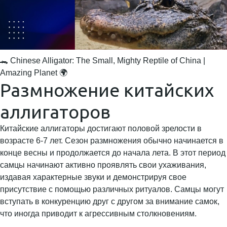
🐊 Chinese Alligator: The Small, Mighty Reptile of China |
Amazing Planet 🌍
Размножение китайских
аллигаторов
Китайские аллигаторы достигают половой зрелости в
возрасте 6-7 лет. Сезон размножения обычно начинается в
конце весны и продолжается до начала лета. В этот период
самцы начинают активно проявлять свои ухаживания,
издавая характерные звуки и демонстрируя свое
присутствие с помощью различных ритуалов. Самцы могут
вступать в конкуренцию друг с другом за внимание самок,
что иногда приводит к агрессивным столкновениям.