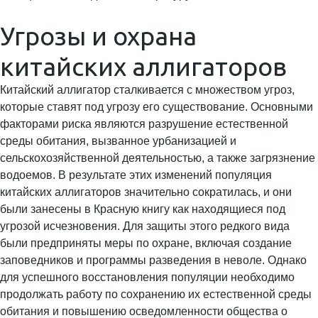
Угрозы и охрана
китайских аллигаторов
Китайский аллигатор сталкивается с множеством угроз,
которые ставят под угрозу его существование. Основными
факторами риска являются разрушение естественной
среды обитания, вызванное урбанизацией и
сельскохозяйственной деятельностью, а также загрязнение
водоемов. В результате этих изменений популяция
китайских аллигаторов значительно сократилась, и они
были занесены в Красную книгу как находящиеся под
угрозой исчезновения. Для защиты этого редкого вида
были предприняты меры по охране, включая создание
заповедников и программы разведения в неволе. Однако
для успешного восстановления популяции необходимо
продолжать работу по сохранению их естественной среды
обитания и повышению осведомленности общества о