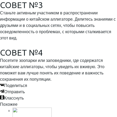
СОВЕТ №3
Станьте активным участником в распространении
информации о китайском аллигаторе. Делитесь знаниями с
друзьями и в социальных сетях, чтобы повысить
осведомленность о проблемах, с которыми сталкивается
этот вид.
СОВЕТ №4
Посетите зоопарки или заповедники, где содержатся
китайские аллигаторы, чтобы увидеть их вживую. Это
поможет вам лучше понять их поведение и важность
сохранения их популяции.
Поделиться
Отправить
Класснуть
Похожее