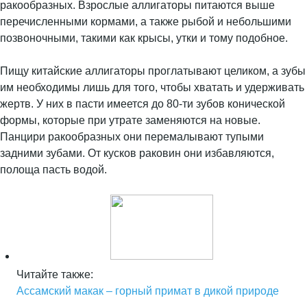
ракообразных. Взрослые аллигаторы питаются выше
перечисленными кормами, а также рыбой и небольшими
позвоночными, такими как крысы, утки и тому подобное.
Пищу китайские аллигаторы проглатывают целиком, а зубы
им необходимы лишь для того, чтобы хватать и удерживать
жертв. У них в пасти имеется до 80-ти зубов конической
формы, которые при утрате заменяются на новые.
Панцири ракообразных они перемалывают тупыми
задними зубами. От кусков раковин они избавляются,
полоща пасть водой.
Читайте также:
Ассамский макак – горный примат в дикой природе