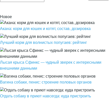
Новое
Акана: корм для кошек и котят, состав, дозировка
Лучший корм для волнистых попугаев: рейтинг
Лысая крыса Сфинкс — чудный зверек с интересными
внешними данными
Вагина собаки, пенис: строение половых органов
Отдать собаку в приют навсегда: куда пристроить