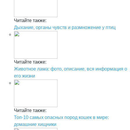
Читайте также:
Дыхание, органы чувств и размножение у птиц
Читайте также:
Животное лама: фото, описание, вся информация о
его жизни
Читайте также:
Топ-10 самых опасных пород кошек в мире:
домашние хищники