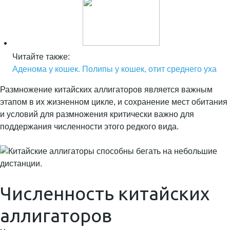
Читайте также:
Аденома у кошек. Полипы у кошек, отит среднего уха
Размножение китайских аллигаторов является важным
этапом в их жизненном цикле, и сохранение мест обитания
и условий для размножения критически важно для
поддержания численности этого редкого вида.
Численность китайских
аллигаторов