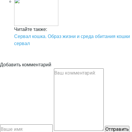
Читайте также:
Сервал кошка. Образ жизни и среда обитания кошки
сервал
Добавить комментарий