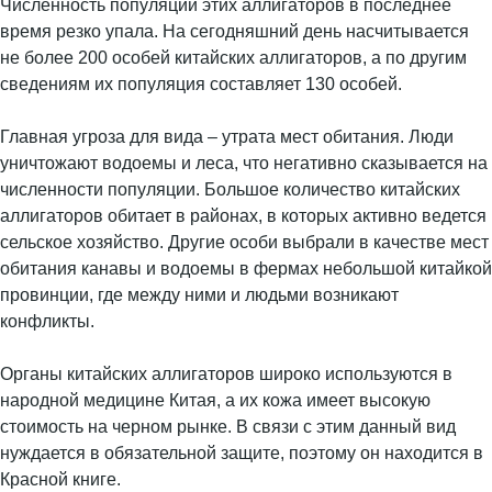
Численность популяции этих аллигаторов в последнее
время резко упала. На сегодняшний день насчитывается
не более 200 особей китайских аллигаторов, а по другим
сведениям их популяция составляет 130 особей.
Главная угроза для вида – утрата мест обитания. Люди
уничтожают водоемы и леса, что негативно сказывается на
численности популяции. Большое количество китайских
аллигаторов обитает в районах, в которых активно ведется
сельское хозяйство. Другие особи выбрали в качестве мест
обитания канавы и водоемы в фермах небольшой китайкой
провинции, где между ними и людьми возникают
конфликты.
Органы китайских аллигаторов широко используются в
народной медицине Китая, а их кожа имеет высокую
стоимость на черном рынке. В связи с этим данный вид
нуждается в обязательной защите, поэтому он находится в
Красной книге.