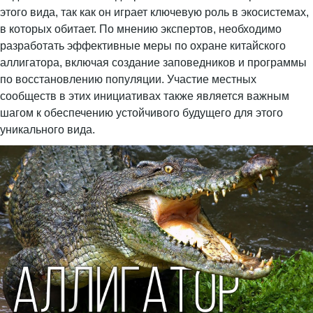
этого вида, так как он играет ключевую роль в экосистемах,
в которых обитает. По мнению экспертов, необходимо
разработать эффективные меры по охране китайского
аллигатора, включая создание заповедников и программы
по восстановлению популяции. Участие местных
сообществ в этих инициативах также является важным
шагом к обеспечению устойчивого будущего для этого
уникального вида.