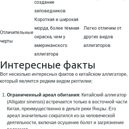
создание
заповедников
Короткая и широкая
морда, более тёмная
Легко отличим от
Отличительные
окраска, чем у
других видов
черты
американского
аллигаторов
аллигатора
Интересные факты
Вот несколько интересных фактов о китайском аллигаторе,
который является редким видом рептилии:
Ограниченный ареал обитания
: Китайский аллигатор
(Alligator sinensis) встречается только в восточной части
Китая, преимущественно в дельте реки Янцзы. Его
ареал значительно сократился из-за человеческой
деятельности, включая осушение болот и загрязнение