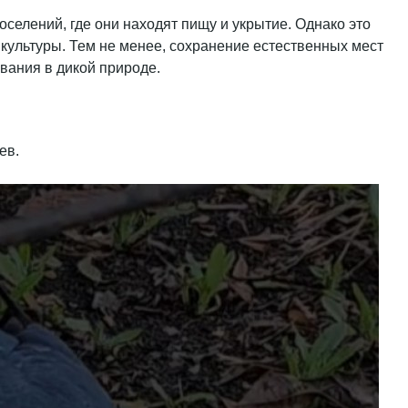
оселений, где они находят пищу и укрытие. Однако это
 культуры. Тем не менее, сохранение естественных мест
вания в дикой природе.
ев.