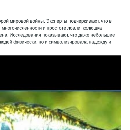
рой мировой войны. Эксперты подчеркивают, что в
й многочисленности и простоте ловли, колюшка
ена. Исследования показывают, что даже небольшие
 людей физически, но и символизировала надежду и