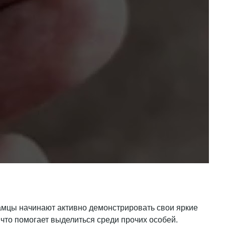
амцы начинают активно демонстрировать свои яркие
 что помогает выделиться среди прочих особей.