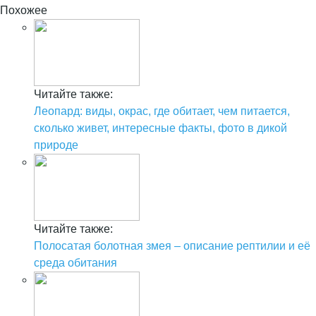
Похожее
Читайте также:
Леопард: виды, окрас, где обитает, чем питается,
сколько живет, интересные факты, фото в дикой
природе
Читайте также:
Полосатая болотная змея – описание рептилии и её
среда обитания