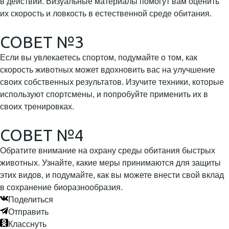
в действии. Визуальные материалы помогут вам оценить
их скорость и ловкость в естественной среде обитания.
СОВЕТ №3
Если вы увлекаетесь спортом, подумайте о том, как
скорость животных может вдохновить вас на улучшение
своих собственных результатов. Изучите техники, которые
используют спортсмены, и попробуйте применить их в
своих тренировках.
СОВЕТ №4
Обратите внимание на охрану среды обитания быстрых
животных. Узнайте, какие меры принимаются для защиты
этих видов, и подумайте, как вы можете внести свой вклад
в сохранение биоразнообразия.
Поделиться
Отправить
Класснуть