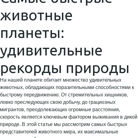
животные
планеты:
удивительные
рекорды природы
На нашей планете обитает множество удивительных
животных, обладающих поразительными способностями к
быстрому передвижению. От стремительных хищников,
ловко преследующих свою добычу, до грациозных
мигрантов, преодолевающих огромные расстояния,
скорость является ключевым фактором выживания в дикой
природе. В этой статье мы рассмотрим самых быстрых
представителей животного мира, их максимальные