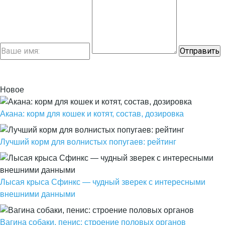
Новое
Акана: корм для кошек и котят, состав, дозировка
Лучший корм для волнистых попугаев: рейтинг
Лысая крыса Сфинкс — чудный зверек с интересными
внешними данными
Вагина собаки, пенис: строение половых органов