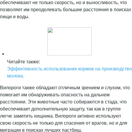
обеспечивают не только скорость, но и выносливость, что
позволяет им преодолевать большие расстояния в поисках
пищи и воды.
Читайте также:
Эффективность использования кормов на производство
молока.
Вилороги также обладают отличным зрением и слухом, что
помогает им обнаруживать опасность на дальнем
расстоянии. Эти животные часто собираются в стада, что
обеспечивает дополнительную защиту, так как в группе
легче заметить хищника. Вилороги активно используют
свою скорость не только для спасения от врагов, но и для
миграции в поисках лучших пастбищ.