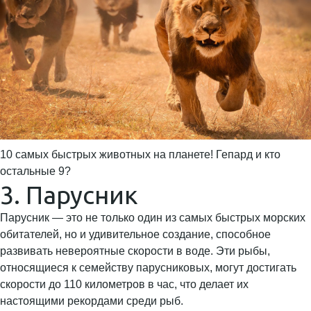
10 самых быстрых животных на планете! Гепард и кто
остальные 9?
3. Парусник
Парусник — это не только один из самых быстрых морских
обитателей, но и удивительное создание, способное
развивать невероятные скорости в воде. Эти рыбы,
относящиеся к семейству парусниковых, могут достигать
скорости до 110 километров в час, что делает их
настоящими рекордами среди рыб.