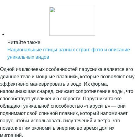
Читайте также:
Национальные птицы разных стран: фото и описание
уникальных видов
Одной из ключевых особенностей парусника является его
длинное тело и мощные плавники, которые позволяют ему
эффективно маневрировать в воде. Их форма,
напоминающая снаряд, снижает сопротивление воды, что
способствует увеличению скорости. Парусники также
обладают уникальной способностью «парусить» — они
поднимают свой спинной плавник, который напоминает
парус, чтобы использовать силу течений и ветра, что
позволяет им экономить энергию во время долгих
миграций.