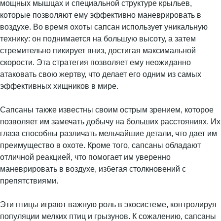
мощных мышцах и специальной структуре крыльев,
которые позволяют ему эффективно маневрировать в
воздухе. Во время охоты сапсан использует уникальную
технику: он поднимается на большую высоту, а затем
стремительно пикирует вниз, достигая максимальной
скорости. Эта стратегия позволяет ему неожиданно
атаковать свою жертву, что делает его одним из самых
эффективных хищников в мире.
Сапсаны также известны своим острым зрением, которое
позволяет им замечать добычу на больших расстояниях. Их
глаза способны различать мельчайшие детали, что дает им
преимущество в охоте. Кроме того, сапсаны обладают
отличной реакцией, что помогает им уверенно
маневрировать в воздухе, избегая столкновений с
препятствиями.
Эти птицы играют важную роль в экосистеме, контролируя
популяции мелких птиц и грызунов. К сожалению, сапсаны