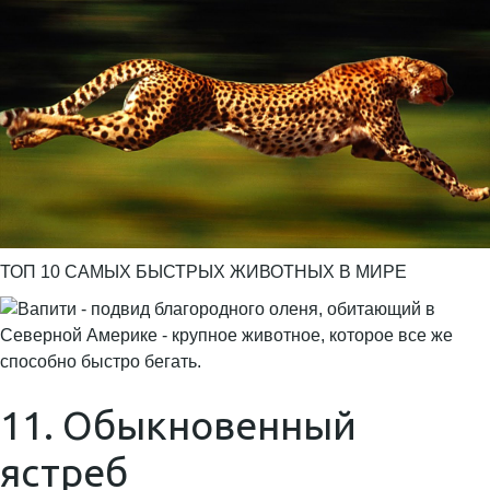
ТОП 10 САМЫХ БЫСТРЫХ ЖИВОТНЫХ В МИРЕ
11. Обыкновенный
ястреб