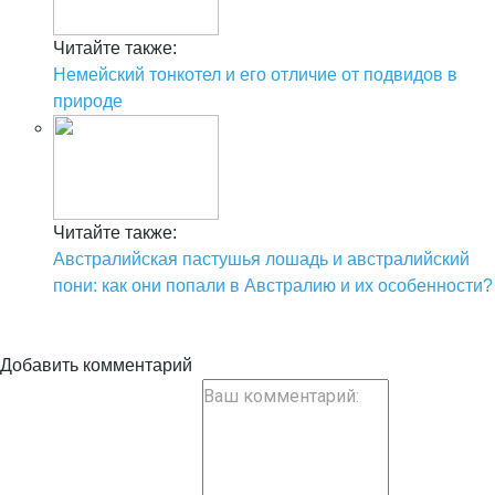
Читайте также:
Немейский тонкотел и его отличие от подвидов в
природе
Читайте также:
Австралийская пастушья лошадь и австралийский
пони: как они попали в Австралию и их особенности?
Добавить комментарий