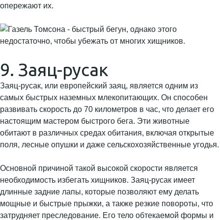
опережают их.
9. Заяц-русак
Заяц-русак, или европейский заяц, является одним из
самых быстрых наземных млекопитающих. Он способен
развивать скорость до 70 километров в час, что делает его
настоящим мастером быстрого бега. Эти животные
обитают в различных средах обитания, включая открытые
поля, лесные опушки и даже сельскохозяйственные угодья.
Основной причиной такой высокой скорости является
необходимость избегать хищников. Заяц-русак имеет
длинные задние лапы, которые позволяют ему делать
мощные и быстрые прыжки, а также резкие повороты, что
затрудняет преследование. Его тело обтекаемой формы и