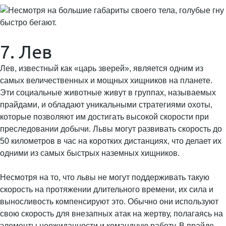
7. Лев
Лев, известный как «царь зверей», является одним из
самых величественных и мощных хищников на планете.
Эти социальные животные живут в группах, называемых
прайдами, и обладают уникальными стратегиями охоты,
которые позволяют им достигать высокой скорости при
преследовании добычи. Львы могут развивать скорость до
50 километров в час на коротких дистанциях, что делает их
одними из самых быстрых наземных хищников.
Несмотря на то, что львы не могут поддерживать такую
скорость на протяжении длительного времени, их сила и
выносливость компенсируют это. Обычно они используют
свою скорость для внезапных атак на жертву, полагаясь на
элементы неожиданности и командную работу. В прайде