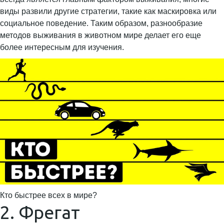
виды развили другие стратегии, такие как маскировка или
социальное поведение. Таким образом, разнообразие
методов выживания в животном мире делает его еще
более интересным для изучения.
Кто быстрее всех в мире?
2. Фрегат