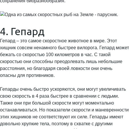
сохранения биоразнообразия.
4. Гепард
Гепард – это самое скоростное животное в мире. Этот
хищник совсем ненамного быстрее вилорога. Гепард может
бежать со скоростью 100 километров в час. С такой
скоростью они способны преодолевать лишь небольшие
расстояния, но благодаря своей ловкости они очень
опасны для противников.
Гепарды очень быстро ускоряются, они могут увеличивать
свою скорость в 4 раза быстрее в сравнении с людьми.
Также они при большой скорости могут моментально
останавливаться. Но показатели скорости и маневренности
этих хищников не соответствуют их силе. Гепарды имеют
довольно хрупкие тела, поэтому в схватке с другими