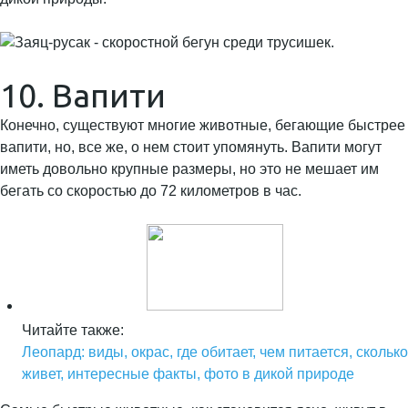
10. Вапити
Конечно, существуют многие животные, бегающие быстрее
вапити, но, все же, о нем стоит упомянуть. Вапити могут
иметь довольно крупные размеры, но это не мешает им
бегать со скоростью до 72 километров в час.
Читайте также:
Леопард: виды, окрас, где обитает, чем питается, сколько
живет, интересные факты, фото в дикой природе