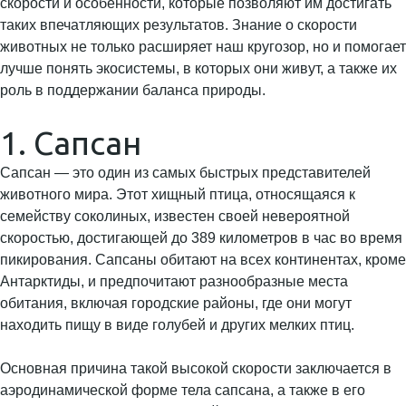
скорости и особенности, которые позволяют им достигать
таких впечатляющих результатов. Знание о скорости
животных не только расширяет наш кругозор, но и помогает
лучше понять экосистемы, в которых они живут, а также их
роль в поддержании баланса природы.
1. Сапсан
Сапсан — это один из самых быстрых представителей
животного мира. Этот хищный птица, относящаяся к
семейству соколиных, известен своей невероятной
скоростью, достигающей до 389 километров в час во время
пикирования. Сапсаны обитают на всех континентах, кроме
Антарктиды, и предпочитают разнообразные места
обитания, включая городские районы, где они могут
находить пищу в виде голубей и других мелких птиц.
Основная причина такой высокой скорости заключается в
аэродинамической форме тела сапсана, а также в его