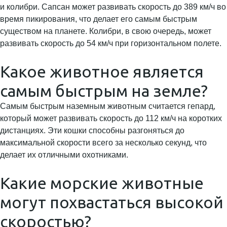
и колибри. Сапсан может развивать скорость до 389 км/ч во
время пикирования, что делает его самым быстрым
существом на планете. Колибри, в свою очередь, может
развивать скорость до 54 км/ч при горизонтальном полете.
Какое животное является
самым быстрым на земле?
Самым быстрым наземным животным считается гепард,
который может развивать скорость до 112 км/ч на коротких
дистанциях. Эти кошки способны разгоняться до
максимальной скорости всего за несколько секунд, что
делает их отличными охотниками.
Какие морские животные
могут похвастаться высокой
скоростью?