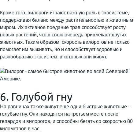
Кроме того, вилороги играют важную роль в экосистеме,
поддерживая баланс между растительностью и животным
миром. Их активное поедание трав способствует росту
новых растений, что в свою очередь привлекает других
животных. Таким образом, скорость вилорогов не только
помогает им выживать, но и способствует здоровью и
разнообразию экосистем, в которых они живут.
6. Голубой гну
На равнинах также живут еще одни быстрые животные –
голубые гну. Они находятся на третьем месте после
гепардов и вилорогов, и способны бегать со скоростью 80
километров в час.