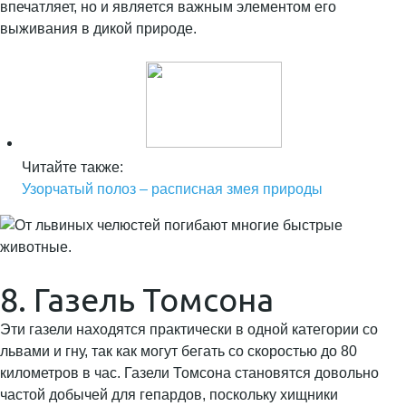
впечатляет, но и является важным элементом его
выживания в дикой природе.
Читайте также:
Узорчатый полоз – расписная змея природы
8. Газель Томсона
Эти газели находятся практически в одной категории со
львами и гну, так как могут бегать со скоростью до 80
километров в час. Газели Томсона становятся довольно
частой добычей для гепардов, поскольку хищники