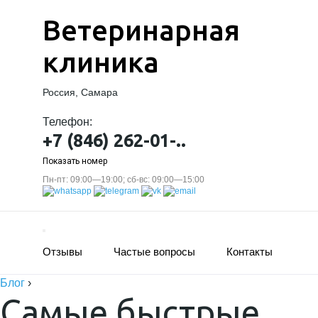
Ветеринарная
клиника
Россия, Самара
Телефон:
+7 (846) 262-01-..
Показать номер
Пн-пт: 09:00—19:00; сб-вс: 09:00—15:00
Отзывы
Частые вопросы
Контакты
Блог
›
Самые быстрые