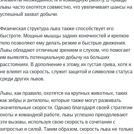
львы часто охотятся совместно, что увеличивает шансы на
успешный захват добычи.
Физическая структура льва также способствует его
быстроте. Мощные мышцы задних конечностей и крепкое
тело позволяют ему делать резкие и быстрые движения.
Львы обладают отличным зрением и слухом, что помогает
им выявлять потенциальную добычу на больших
расстояниях. В дополнение к этому, их густая грива, хотя и
не влияет на скорость, служит защитой и символом статуса
среди других львов.
Львы, как правило, охотятся на крупных животных, таких
как зебры и антилопы, которые также могут развивать
значительные скорости. Однако благодаря своей стратегии
охоты и командной работе, львы успешно преодолевают
эти вызовы, используя свою скорость в сочетании с
хитростью и силой. Таким образом, скорость льва не только