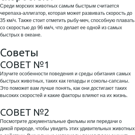
Среди морских животных самым быстрым считается
черепаха-аллигатор, которая может развивать скорость до
35 км/ч. Также стоит отметить рыбу-меч, способную плавать
со скоростью до 96 км/ч, что делает ее одной из самых
быстрых в океане.
Советы
СОВЕТ №1
Изучите особенности поведения и среды обитания самых
быстрых животных, таких как гепарды и соколы-сапсаны.
Это поможет вам лучше понять, как они достигают таких
высоких скоростей и какие факторы влияют на их жизнь.
СОВЕТ №2
Посмотрите документальные фильмы или передачи о
дикой природе, чтобы увидеть этих удивительных животных