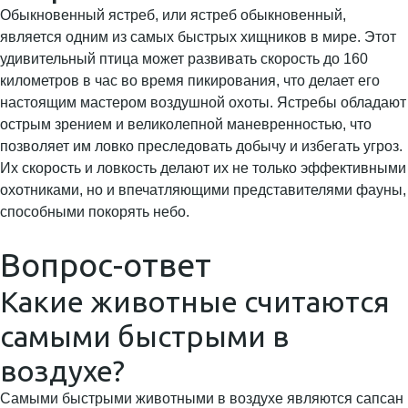
Обыкновенный ястреб, или ястреб обыкновенный,
является одним из самых быстрых хищников в мире. Этот
удивительный птица может развивать скорость до 160
километров в час во время пикирования, что делает его
настоящим мастером воздушной охоты. Ястребы обладают
острым зрением и великолепной маневренностью, что
позволяет им ловко преследовать добычу и избегать угроз.
Их скорость и ловкость делают их не только эффективными
охотниками, но и впечатляющими представителями фауны,
способными покорять небо.
Вопрос-ответ
Какие животные считаются
самыми быстрыми в
воздухе?
Самыми быстрыми животными в воздухе являются сапсан