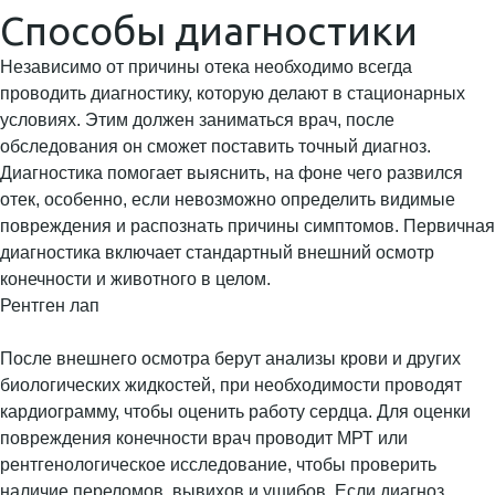
Способы диагностики
Независимо от причины отека необходимо всегда
проводить диагностику, которую делают в стационарных
условиях. Этим должен заниматься врач, после
обследования он сможет поставить точный диагноз.
Диагностика помогает выяснить, на фоне чего развился
отек, особенно, если невозможно определить видимые
повреждения и распознать причины симптомов. Первичная
диагностика включает стандартный внешний осмотр
конечности и животного в целом.
Рентген лап
После внешнего осмотра берут анализы крови и других
биологических жидкостей, при необходимости проводят
кардиограмму, чтобы оценить работу сердца. Для оценки
повреждения конечности врач проводит МРТ или
рентгенологическое исследование, чтобы проверить
наличие переломов, вывихов и ушибов. Если диагноз