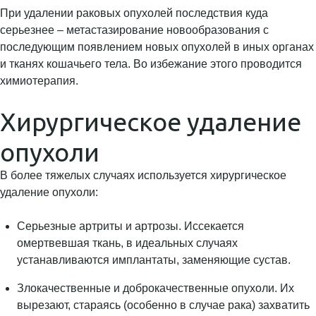
При удалении раковых опухолей последствия куда
серьезнее – метастазирование новообразования с
последующим появлением новых опухолей в иных органах
и тканях кошачьего тела. Во избежание этого проводится
химиотерапия.
Хирургическое удаление
опухоли
В более тяжелых случаях используется хирургическое
удаление опухоли:
Серьезные артриты и артрозы. Иссекается
омертвевшая ткань, в идеальных случаях
устанавливаются имплантаты, заменяющие сустав.
Злокачественные и доброкачественные опухоли. Их
вырезают, стараясь (особенно в случае рака) захватить