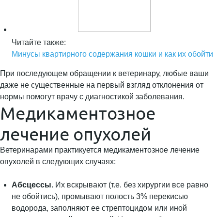
Читайте также:
Минусы квартирного содержания кошки и как их обойти
При последующем обращении к ветеринару, любые ваши
даже не существенные на первый взгляд отклонения от
нормы помогут врачу с диагностикой заболевания.
Медикаментозное
лечение опухолей
Ветеринарами практикуется медикаментозное лечение
опухолей в следующих случаях:
Абсцессы.
Их вскрывают (т.е. без хирургии все равно
не обойтись), промывают полость 3% перекисью
водорода, заполняют ее стрептоцидом или иной