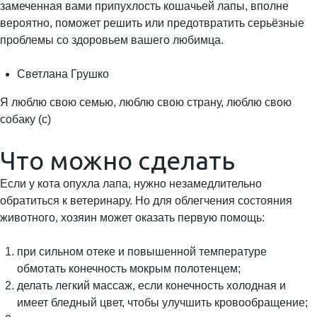
замеченная вами припухлость кошачьей лапы, вполне
вероятно, поможет решить или предотвратить серьёзные
проблемы со здоровьем вашего любимца.
Светлана Грушко
Я люблю свою семью, люблю свою страну, люблю свою
собаку (с)
Что можно сделать
Если у кота опухла лапа, нужно незамедлительно
обратиться к ветеринару. Но для облегчения состояния
животного, хозяин может оказать первую помощь:
при сильном отеке и повышенной температуре
обмотать конечность мокрым полотенцем;
делать легкий массаж, если конечность холодная и
имеет бледный цвет, чтобы улучшить кровообращение;