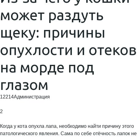
может раздуть
щеку: причины
опухлости и отеков
на морде под
глазом
12214Администрация
2
Когда у кота опухла лапа, необходимо найти причину этого
патологического явления. Сама по себе отёчность лапок не