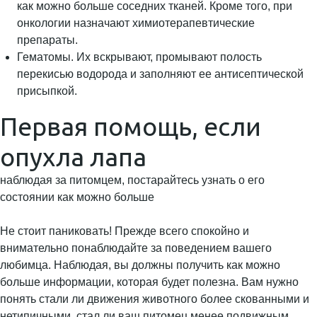
как можно больше соседних тканей. Кроме того, при
онкологии назначают химиотерапевтические
препараты.
Гематомы. Их вскрывают, промывают полость
перекисью водорода и заполняют ее антисептической
присыпкой.
Первая помощь, если
опухла лапа
наблюдая за питомцем, постарайтесь узнать о его
состоянии как можно больше
Не стоит паниковать! Прежде всего спокойно и
внимательно понаблюдайте за поведением вашего
любимца. Наблюдая, вы должны получить как можно
больше информации, которая будет полезна. Вам нужно
понять стали ли движения животного более скованными и
нетипичными, стал ли ваш питомец менее подвижным.