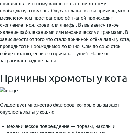
появляется, и потому важно оказать животному
необходимую помощь. Опухает лапа по той причине, что в
межклеточном пространстве её тканей происходит
скопление гноя, крови или лимфы. Вызывается такое
явление заболеваниями или механическими травмами. В
зависимости от того что стало причиной отёка лапы у кота,
проводится и необходимое лечение. Сам по себе отёк
сойдёт только, если его причина – ушиб. Чаще он
затрагивает задние лапы.
Причины хромоты у кота
Существует множество факторов, которые вызывают
опухлость лапы у кошки:
механическое повреждение — порезы, наколы и