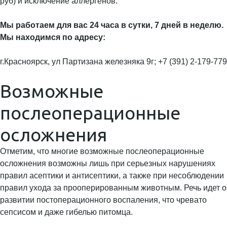
руб) и исключение аллергенов.
Мы работаем для вас 24 часа в сутки, 7 дней в неделю.
Мы находимся по адресу:
г.Красноярск, ул Партизана железняка 9г; +7 (391) 2-179-779
Возможные
послеоперационные
осложнения
Отметим, что многие возможные послеоперационные
осложнения возможны лишь при серьезных нарушениях
правил асептики и антисептики, а также при несоблюдении
правил ухода за прооперированным животным. Речь идет о
развитии постоперационного воспаления, что чревато
сепсисом и даже гибелью питомца.