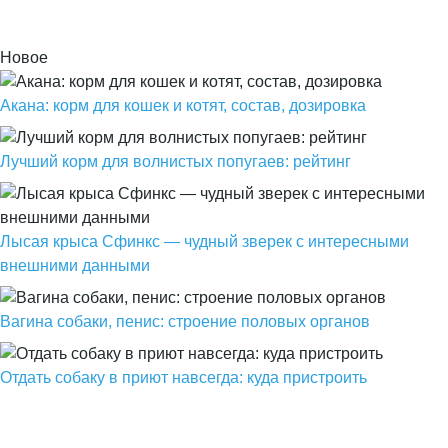
Новое
Акана: корм для кошек и котят, состав, дозировка
Лучший корм для волнистых попугаев: рейтинг
Лысая крыса Сфинкс — чудный зверек с интересными
внешними данными
Вагина собаки, пенис: строение половых органов
Отдать собаку в приют навсегда: куда пристроить