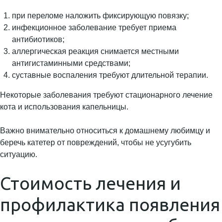
при переломе наложить фиксирующую повязку;
инфекционное заболевание требует приема
антибиотиков;
аллергическая реакция снимается местными
антигистаминными средствами;
суставные воспаления требуют длительной терапии.
Некоторые заболевания требуют стационарного лечение
кота и использования капельницы.
Важно внимательно относиться к домашнему любимцу и
беречь катетер от повреждений, чтобы не усугубить
ситуацию.
Стоимость лечения и
профилактика появления