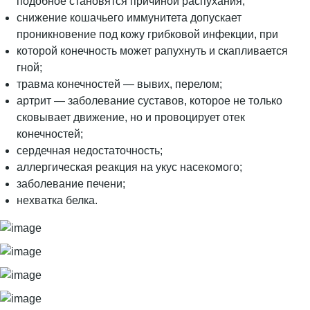
подобное становятся причиной распухания;
снижение кошачьего иммунитета допускает
проникновение под кожу грибковой инфекции, при
которой конечность может рапухнуть и скапливается
гной;
травма конечностей — вывих, перелом;
артрит — заболевание суставов, которое не только
сковывает движение, но и провоцирует отек
конечностей;
сердечная недостаточность;
аллергическая реакция на укус насекомого;
заболевание печени;
нехватка белка.