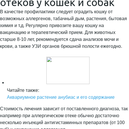
отеков у кошек и собак
В качестве профилактики следует оградить кошку от
возможных аллергенов, табачный дым, растения, бытовая
химия и т.д. Регулярно привозите вашу кошку на
вакцинацию и терапевтический прием. Для животных
старше 8-10 лет, рекомендуется сдача анализов мочи и
крови, а также УЗИ органов брюшной полости ежегодно.
Читайте также:
Аквариумное растение анубиас и его содержание
Стоимость лечения зависит от поставленного диагноза, так
например при аллергическом отеке обычно достаточно
несколько инъекций антигистаминных препаратов (от 100