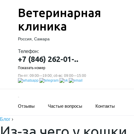
Ветеринарная
клиника
Россия, Самара
Телефон:
+7 (846) 262-01-..
Показать номер
Пн-пт: 09:00—19:00; сб-вс: 09:00—15:00
Отзывы
Частые вопросы
Контакты
Блог
›
Из-за чего у кошки