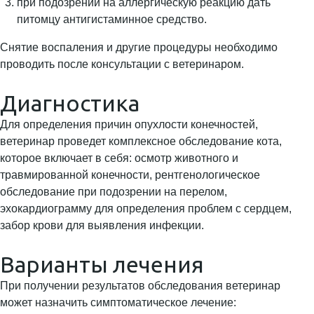
при подозрении на аллергическую реакцию дать
питомцу антигистаминное средство.
Снятие воспаления и другие процедуры необходимо
проводить после консультации с ветеринаром.
Диагностика
Для определения причин опухлости конечностей,
ветеринар проведет комплексное обследование кота,
которое включает в себя: осмотр животного и
травмированной конечности, рентгенологическое
обследование при подозрении на перелом,
эхокардиограмму для определения проблем с сердцем,
забор крови для выявления инфекции.
Варианты лечения
При получении результатов обследования ветеринар
может назначить симптоматическое лечение: