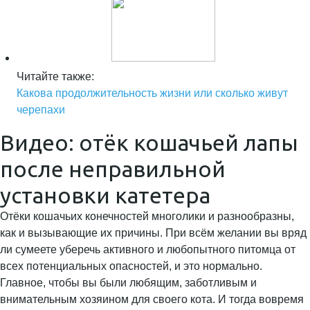
Читайте также:
Какова продолжительность жизни или сколько живут
черепахи
Видео: отёк кошачьей лапы
после неправильной
установки катетера
Отёки кошачьих конечностей многолики и разнообразны,
как и вызывающие их причины. При всём желании вы вряд
ли сумеете уберечь активного и любопытного питомца от
всех потенциальных опасностей, и это нормально.
Главное, чтобы вы были любящим, заботливым и
внимательным хозяином для своего кота. И тогда вовремя