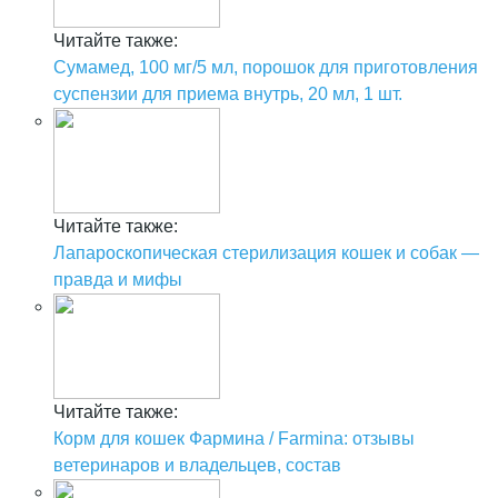
Читайте также:
Сумамед, 100 мг/5 мл, порошок для приготовления
суспензии для приема внутрь, 20 мл, 1 шт.
Читайте также:
Лапароскопическая стерилизация кошек и собак —
правда и мифы
Читайте также:
Корм для кошек Фармина / Farmina: отзывы
ветеринаров и владельцев, состав