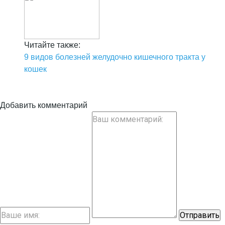
Читайте также:
9 видов болезней желудочно кишечного тракта у
кошек
Добавить комментарий