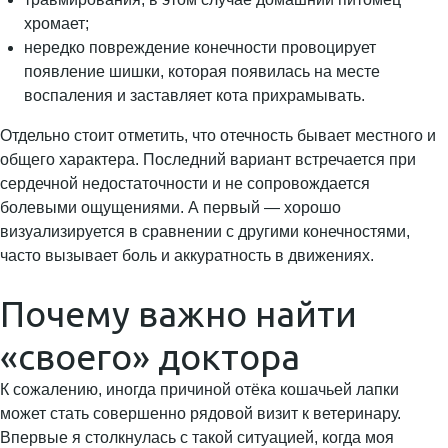
хромает;
нередко повреждение конечности провоцирует
появление шишки, которая появилась на месте
воспаления и заставляет кота прихрамывать.
Отдельно стоит отметить, что отечность бывает местного и
общего характера. Последний вариант встречается при
сердечной недостаточности и не сопровождается
болевыми ощущениями. А первый — хорошо
визуализируется в сравнении с другими конечностями,
часто вызывает боль и аккуратность в движениях.
Почему важно найти
«своего» доктора
К сожалению, иногда причиной отёка кошачьей лапки
может стать совершенно рядовой визит к ветеринару.
Впервые я столкнулась с такой ситуацией, когда моя