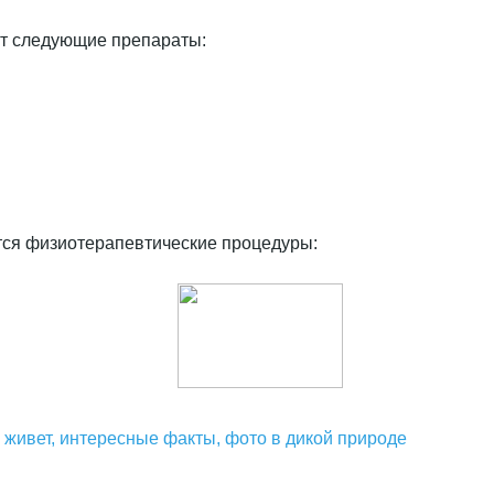
ют следующие препараты:
тся физиотерапевтические процедуры:
ко живет, интересные факты, фото в дикой природе