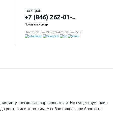
Телефон:
+7 (846) 262-01-..
Показать номер
Пн-пт: 09:00—19:00; сб-вс: 09:00—15:00
ния могут несколько варьироваться. Но существует один
до рвоты) или коротким. У собак кашель при бронхите