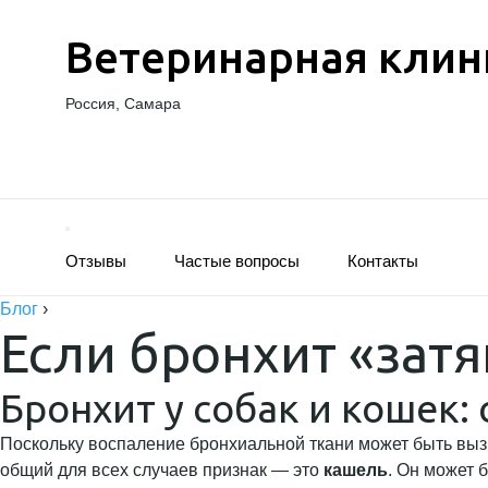
Ветеринарная клин
Россия, Самара
Отзывы
Частые вопросы
Контакты
Блог
›
Если бронхит «затя
Бронхит у собак и кошек
Поскольку воспаление бронхиальной ткани может быть выз
общий для всех случаев признак — это
кашель
. Он может 