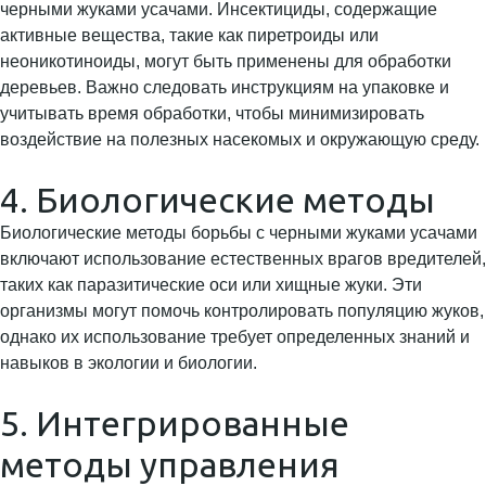
черными жуками усачами. Инсектициды, содержащие
активные вещества, такие как пиретроиды или
неоникотиноиды, могут быть применены для обработки
деревьев. Важно следовать инструкциям на упаковке и
учитывать время обработки, чтобы минимизировать
воздействие на полезных насекомых и окружающую среду.
4. Биологические методы
Биологические методы борьбы с черными жуками усачами
включают использование естественных врагов вредителей,
таких как паразитические оси или хищные жуки. Эти
организмы могут помочь контролировать популяцию жуков,
однако их использование требует определенных знаний и
навыков в экологии и биологии.
5. Интегрированные
методы управления