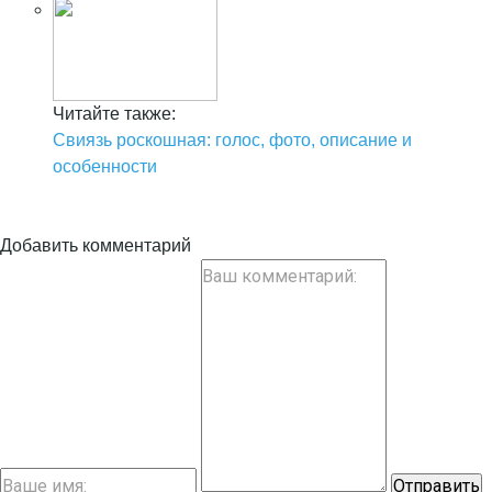
Читайте также:
Свиязь роскошная: голос, фото, описание и
особенности
Добавить комментарий