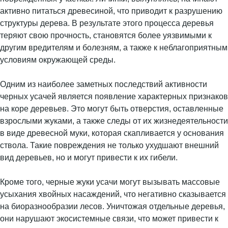
активно питаться древесиной, что приводит к разрушению
структуры дерева. В результате этого процесса деревья
теряют свою прочность, становятся более уязвимыми к
другим вредителям и болезням, а также к неблагоприятным
условиям окружающей среды.
Одним из наиболее заметных последствий активности
черных усачей является появление характерных признаков
на коре деревьев. Это могут быть отверстия, оставленные
взрослыми жуками, а также следы от их жизнедеятельности
в виде древесной муки, которая скапливается у основания
ствола. Такие повреждения не только ухудшают внешний
вид деревьев, но и могут привести к их гибели.
Кроме того, черные жуки усачи могут вызывать массовые
усыхания хвойных насаждений, что негативно сказывается
на биоразнообразии лесов. Уничтожая отдельные деревья,
они нарушают экосистемные связи, что может привести к