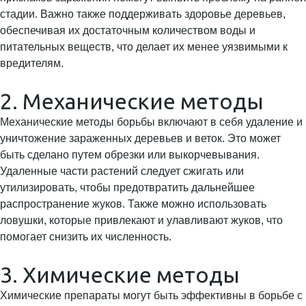
стадии. Важно также поддерживать здоровье деревьев,
обеспечивая их достаточным количеством воды и
питательных веществ, что делает их менее уязвимыми к
вредителям.
2. Механические методы
Механические методы борьбы включают в себя удаление и
уничтожение зараженных деревьев и веток. Это может
быть сделано путем обрезки или выкорчевывания.
Удаленные части растений следует сжигать или
утилизировать, чтобы предотвратить дальнейшее
распространение жуков. Также можно использовать
ловушки, которые привлекают и улавливают жуков, что
помогает снизить их численность.
3. Химические методы
Химические препараты могут быть эффективны в борьбе с