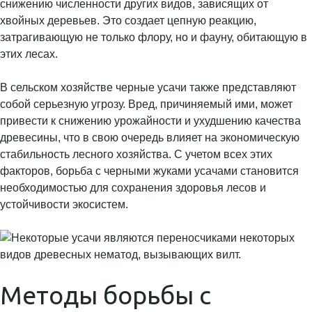
снижению численности других видов, зависящих от
хвойных деревьев. Это создает цепную реакцию,
затрагивающую не только флору, но и фауну, обитающую в
этих лесах.
В сельском хозяйстве черные усачи также представляют
собой серьезную угрозу. Вред, причиняемый ими, может
привести к снижению урожайности и ухудшению качества
древесины, что в свою очередь влияет на экономическую
стабильность лесного хозяйства. С учетом всех этих
факторов, борьба с черными жуками усачами становится
необходимостью для сохранения здоровья лесов и
устойчивости экосистем.
Методы борьбы с