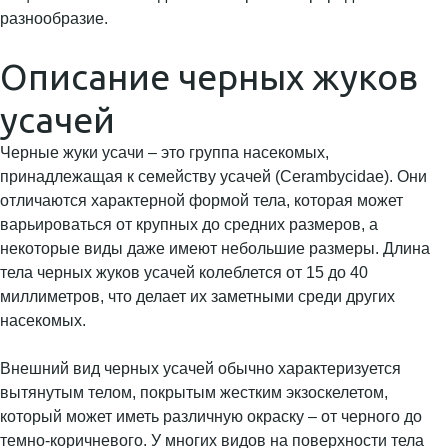
разнообразие.
Описание черных жуков
усачей
Черные жуки усачи – это группа насекомых,
принадлежащая к семейству усачей (Cerambycidae). Они
отличаются характерной формой тела, которая может
варьироваться от крупных до средних размеров, а
некоторые виды даже имеют небольшие размеры. Длина
тела черных жуков усачей колеблется от 15 до 40
миллиметров, что делает их заметными среди других
насекомых.
Внешний вид черных усачей обычно характеризуется
вытянутым телом, покрытым жестким экзоскелетом,
который может иметь различную окраску – от черного до
темно-коричневого. У многих видов на поверхности тела