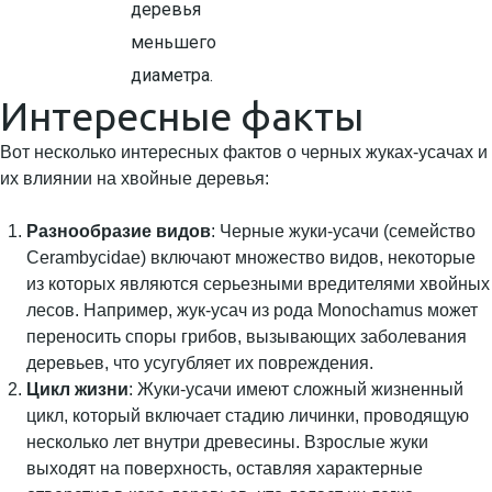
деревья
меньшего
диаметра.
Интересные факты
Вот несколько интересных фактов о черных жуках-усачах и
их влиянии на хвойные деревья:
Разнообразие видов
: Черные жуки-усачи (семейство
Cerambycidae) включают множество видов, некоторые
из которых являются серьезными вредителями хвойных
лесов. Например, жук-усач из рода Monochamus может
переносить споры грибов, вызывающих заболевания
деревьев, что усугубляет их повреждения.
Цикл жизни
: Жуки-усачи имеют сложный жизненный
цикл, который включает стадию личинки, проводящую
несколько лет внутри древесины. Взрослые жуки
выходят на поверхность, оставляя характерные