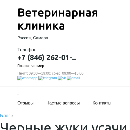
Ветеринарная
клиника
Россия, Самара
Телефон:
+7 (846) 262-01-..
Показать номер
Пн-пт: 09:00—19:00; сб-вс: 09:00—15:00
Отзывы
Частые вопросы
Контакты
Блог
›
Черные жуки усачи