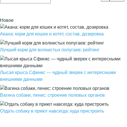
Новое
Акана: корм для кошек и котят, состав, дозировка
Лучший корм для волнистых попугаев: рейтинг
Лысая крыса Сфинкс — чудный зверек с интересными
внешними данными
Вагина собаки, пенис: строение половых органов
Отдать собаку в приют навсегда: куда пристроить