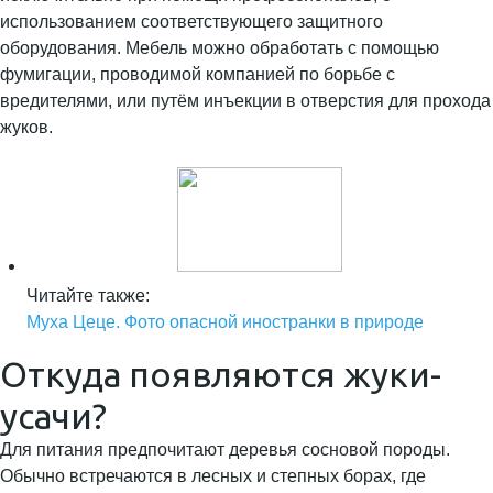
использованием соответствующего защитного
оборудования. Мебель можно обработать с помощью
фумигации, проводимой компанией по борьбе с
вредителями, или путём инъекции в отверстия для прохода
жуков.
Читайте также:
Муха Цеце. Фото опасной иностранки в природе
Откуда появляются жуки-
усачи?
Для питания предпочитают деревья сосновой породы.
Обычно встречаются в лесных и степных борах, где