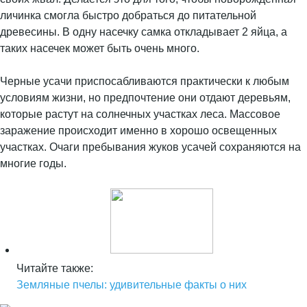
личинка смогла быстро добраться до питательной
древесины. В одну насечку самка откладывает 2 яйца, а
таких насечек может быть очень много.
Черные усачи приспосабливаются практически к любым
условиям жизни, но предпочтение они отдают деревьям,
которые растут на солнечных участках леса. Массовое
заражение происходит именно в хорошо освещенных
участках. Очаги пребывания жуков усачей сохраняются на
многие годы.
Читайте также:
Земляные пчелы: удивительные факты о них