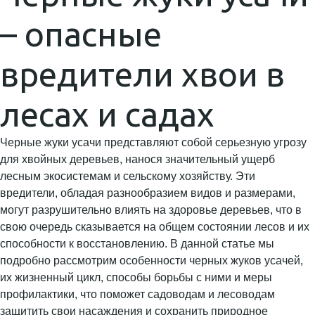
– опасные
вредители хвои в
лесах и садах
Черные жуки усачи представляют собой серьезную угрозу
для хвойных деревьев, нанося значительный ущерб
лесным экосистемам и сельскому хозяйству. Эти
вредители, обладая разнообразием видов и размерами,
могут разрушительно влиять на здоровье деревьев, что в
свою очередь сказывается на общем состоянии лесов и их
способности к восстановлению. В данной статье мы
подробно рассмотрим особенности черных жуков усачей,
их жизненный цикл, способы борьбы с ними и меры
профилактики, что поможет садоводам и лесоводам
защитить свои насаждения и сохранить природное