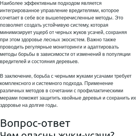
Наиболее эффективным подходом является
интегрированное управление вредителями, которое
сочетает в себе все вышеперечисленные методы. Это
позволяет создать устойчивую систему, которая
минимизирует ущерб от черных жуков усачей, сохраняя
при этом здоровье лесных экосистем. Важно также
проводить регулярные мониторинги и адаптировать
методы борьбы в зависимости от изменений в популяции
вредителей и состояния деревьев.
В заключение, борьба с черными жуками усачами требует
комплексного и системного подхода. Применение
различных методов в сочетании с профилактическими
мерами поможет защитить хвойные деревья и сохранить их
здоровье на долгие годы.
Вопрос-ответ
Чем опасны жуки-усачи?