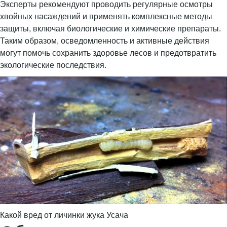
Эксперты рекомендуют проводить регулярные осмотры
хвойных насаждений и применять комплексные методы
защиты, включая биологические и химические препараты.
Таким образом, осведомленность и активные действия
могут помочь сохранить здоровье лесов и предотвратить
экологические последствия.
Какой вред от личинки жука Усача