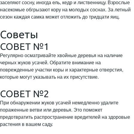
заселяют сосну, иногда ель, кедр и лиственницу. Взрослые
насекомые обгрызают кору на молодых соснах. За летный
сезон каждая самка может отложить до тридцати яиц.
Советы
СОВЕТ №1
Регулярно осматривайте хвойные деревья на наличие
черных жуков усачей. Обратите внимание на
поврежденные участки коры и характерные отверстия,
которые могут указывать на их присутствие.
СОВЕТ №2
При обнаружении жуков усачей немедленно удалите
пораженные ветви или деревья. Это поможет
предотвратить распространение вредителей на здоровые
растения в вашем саду.