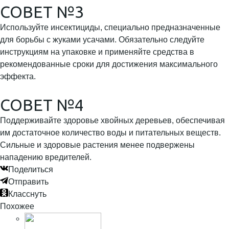
СОВЕТ №3
Используйте инсектициды, специально предназначенные
для борьбы с жуками усачами. Обязательно следуйте
инструкциям на упаковке и применяйте средства в
рекомендованные сроки для достижения максимального
эффекта.
СОВЕТ №4
Поддерживайте здоровье хвойных деревьев, обеспечивая
им достаточное количество воды и питательных веществ.
Сильные и здоровые растения менее подвержены
нападению вредителей.
Поделиться
Отправить
Класснуть
Похожее