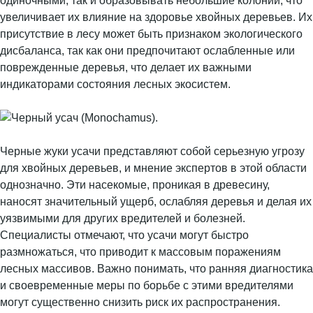
одиночными, так и образовывать небольшие колонии, что
увеличивает их влияние на здоровье хвойных деревьев. Их
присутствие в лесу может быть признаком экологического
дисбаланса, так как они предпочитают ослабленные или
поврежденные деревья, что делает их важными
индикаторами состояния лесных экосистем.
Черные жуки усачи представляют собой серьезную угрозу
для хвойных деревьев, и мнение экспертов в этой области
однозначно. Эти насекомые, проникая в древесину,
наносят значительный ущерб, ослабляя деревья и делая их
уязвимыми для других вредителей и болезней.
Специалисты отмечают, что усачи могут быстро
размножаться, что приводит к массовым поражениям
лесных массивов. Важно понимать, что ранняя диагностика
и своевременные меры по борьбе с этими вредителями
могут существенно снизить риск их распространения.