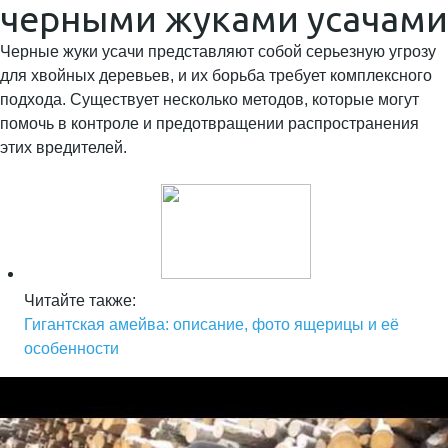
черными жуками усачами
Черные жуки усачи представляют собой серьезную угрозу
для хвойных деревьев, и их борьба требует комплексного
подхода. Существует несколько методов, которые могут
помочь в контроле и предотвращении распространения
этих вредителей.
Читайте также:
Гигантская амейва: описание, фото ящерицы и её
особенности