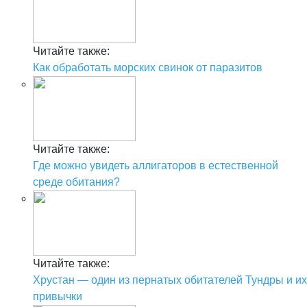
Читайте также:
Как обработать морских свинок от паразитов
Читайте также:
Где можно увидеть аллигаторов в естественной
среде обитания?
Читайте также:
Хрустан — один из пернатых обитателей Тундры и их
привычки