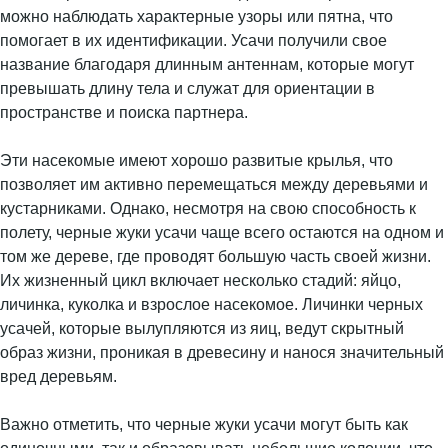
можно наблюдать характерные узоры или пятна, что
помогает в их идентификации. Усачи получили свое
название благодаря длинным антеннам, которые могут
превышать длину тела и служат для ориентации в
пространстве и поиска партнера.
Эти насекомые имеют хорошо развитые крылья, что
позволяет им активно перемещаться между деревьями и
кустарниками. Однако, несмотря на свою способность к
полету, черные жуки усачи чаще всего остаются на одном и
том же дереве, где проводят большую часть своей жизни.
Их жизненный цикл включает несколько стадий: яйцо,
личинка, куколка и взрослое насекомое. Личинки черных
усачей, которые вылупляются из яиц, ведут скрытный
образ жизни, проникая в древесину и нанося значительный
вред деревьям.
Важно отметить, что черные жуки усачи могут быть как