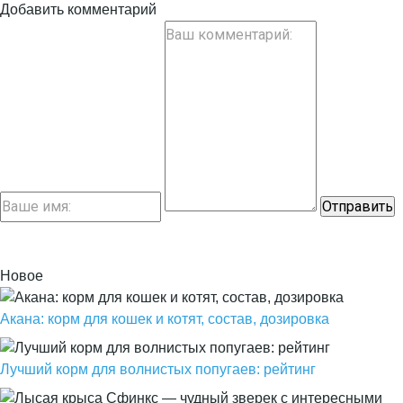
Добавить комментарий
Новое
Акана: корм для кошек и котят, состав, дозировка
Лучший корм для волнистых попугаев: рейтинг