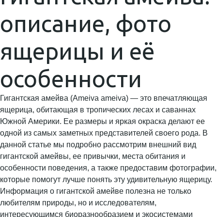
описание, фото
ящерицы и её
особенности
Гигантская амейва (Ameiva ameiva) — это впечатляющая
ящерица, обитающая в тропических лесах и саваннах
Южной Америки. Ее размеры и яркая окраска делают ее
одной из самых заметных представителей своего рода. В
данной статье мы подробно рассмотрим внешний вид
гигантской амейвы, ее привычки, места обитания и
особенности поведения, а также предоставим фотографии,
которые помогут лучше понять эту удивительную ящерицу.
Информация о гигантской амейве полезна не только
любителям природы, но и исследователям,
интересующимся биоразнообразием и экосистемами