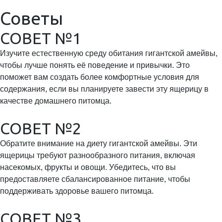
Советы
СОВЕТ №1
Изучите естественную среду обитания гигантской амейвы,
чтобы лучше понять её поведение и привычки. Это
поможет вам создать более комфортные условия для
содержания, если вы планируете завести эту ящерицу в
качестве домашнего питомца.
СОВЕТ №2
Обратите внимание на диету гигантской амейвы. Эти
ящерицы требуют разнообразного питания, включая
насекомых, фрукты и овощи. Убедитесь, что вы
предоставляете сбалансированное питание, чтобы
поддерживать здоровье вашего питомца.
СОВЕТ №3