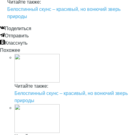
Читайте также:
Белоспинный скунс – красивый, но вонючий зверь
природы
Поделиться
Отправить
Класснуть
Похожее
Читайте также:
Белоспинный скунс – красивый, но вонючий зверь
природы