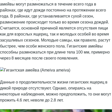
амейвы могут размножаться в течение всего года в
районах, где идут дожди постоянно на протяжении всего
года. В районах, где устанавливается сухой сезон,
размножение происходит только во время сезона дождей.
Считается, основной причиной является отсутствия пищи
как для взрослых ящериц, так и молодых особей во время
засушливых сезонов. Молодые самцы, как правило, растут
быстрее, чем особи женского пола. Гигантские амейвы
способны размножаться при длине тела 100 мм, примерно
через 8 месяцев после своего появления.
Данные о продолжительности жизни гигантских ящериц в
дикой природе отсутствуют. Однако, опираясь на
некоторые наблюдения, можно предположить, то они могут
прожить 4.6 лет, неволе до 2.8 лет.