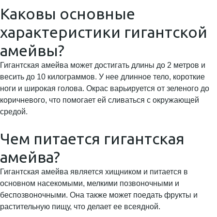
Каковы основные
характеристики гигантской
амейвы?
Гигантская амейва может достигать длины до 2 метров и
весить до 10 килограммов. У нее длинное тело, короткие
ноги и широкая голова. Окрас варьируется от зеленого до
коричневого, что помогает ей сливаться с окружающей
средой.
Чем питается гигантская
амейва?
Гигантская амейва является хищником и питается в
основном насекомыми, мелкими позвоночными и
беспозвоночными. Она также может поедать фрукты и
растительную пищу, что делает ее всеядной.