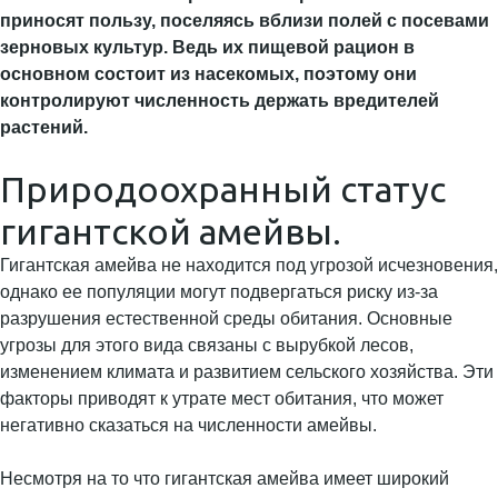
приносят пользу, поселяясь вблизи полей с посевами
зерновых культур. Ведь их пищевой рацион в
основном состоит из насекомых, поэтому они
контролируют численность держать вредителей
растений.
Природоохранный статус
гигантской амейвы.
Гигантская амейва не находится под угрозой исчезновения,
однако ее популяции могут подвергаться риску из-за
разрушения естественной среды обитания. Основные
угрозы для этого вида связаны с вырубкой лесов,
изменением климата и развитием сельского хозяйства. Эти
факторы приводят к утрате мест обитания, что может
негативно сказаться на численности амейвы.
Несмотря на то что гигантская амейва имеет широкий