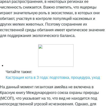
ареал распространения, в некоторых регионах ее
численность снижается. Важно отметить, что ящерицы
играют значительную роль в экосистемах, в которых они
обитают, участвуя в контроле популяций насекомых и
других мелких животных. Поэтому сохранение их
естественной среды обитания имеет критическое значение
для поддержания экологического баланса.
Читайте также:
Кастрация кота в 3 года: подготовка, процедура, уход
На данный момент гигантская амейва не включена в
Красную книгу Международного союза охраны природы
(МСОП), что указывает на то, что вид не находится под
непосредственной угрозой исчезновения. Однако, для