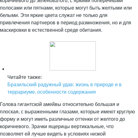
коричневого до зеленоватого, с яркими поперечными
полосами или пятнами, которые могут быть желтыми или
белыми. Эти яркие цвета служат не только для
привлечения партнеров в период размножения, но и для
маскировки в естественной среде обитания.
Читайте также:
Бразильский радужный удав: жизнь в природе и в
террариуме, особенности содержания
Голова гигантской амейвы относительно большая и
плоская, с выраженными глазами, которые имеют круглую
форму и могут иметь различные оттенки от желтого до
коричневого. Зрачки ящерицы вертикальные, что
позволяет ей лучше видеть в условиях низкой