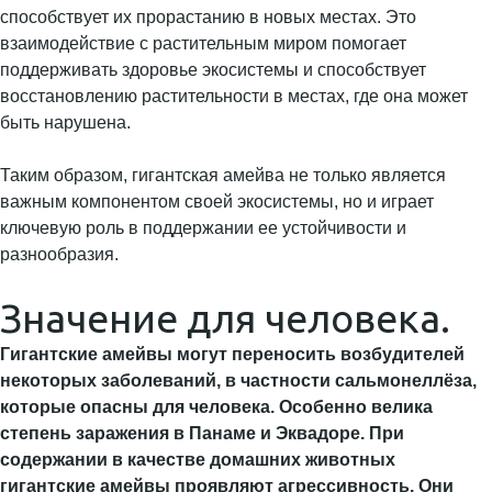
способствует их прорастанию в новых местах. Это
взаимодействие с растительным миром помогает
поддерживать здоровье экосистемы и способствует
восстановлению растительности в местах, где она может
быть нарушена.
Таким образом, гигантская амейва не только является
важным компонентом своей экосистемы, но и играет
ключевую роль в поддержании ее устойчивости и
разнообразия.
Значение для человека.
Гигантские амейвы могут переносить возбудителей
некоторых заболеваний, в частности сальмонеллёза,
которые опасны для человека. Особенно велика
степень заражения в Панаме и Эквадоре. При
содержании в качестве домашних животных
гигантские амейвы проявляют агрессивность. Они