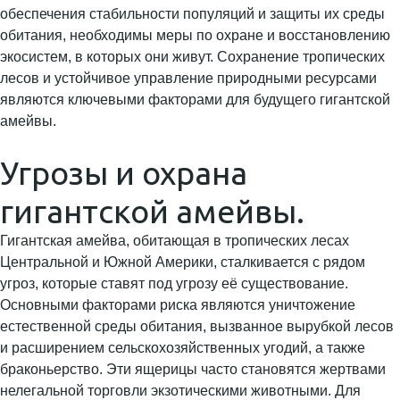
обеспечения стабильности популяций и защиты их среды
обитания, необходимы меры по охране и восстановлению
экосистем, в которых они живут. Сохранение тропических
лесов и устойчивое управление природными ресурсами
являются ключевыми факторами для будущего гигантской
амейвы.
Угрозы и охрана
гигантской амейвы.
Гигантская амейва, обитающая в тропических лесах
Центральной и Южной Америки, сталкивается с рядом
угроз, которые ставят под угрозу её существование.
Основными факторами риска являются уничтожение
естественной среды обитания, вызванное вырубкой лесов
и расширением сельскохозяйственных угодий, а также
браконьерство. Эти ящерицы часто становятся жертвами
нелегальной торговли экзотическими животными. Для