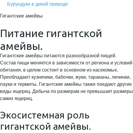
Бурундуки в дикой природе
Гигантские амейвы
Питание гигантской
амейвы.
Гигантские амейвы питаются разнообразной пищей.
Состав пищи меняется в зависимости от региона и условий
обитания, в целом состоит в основном из насекомых.
Преобладают кузнечики, бабочки, жуки, тараканы, личинки,
пауки и термиты. Гигантские амейвы также поедают другие
виды ящериц. Добыча по размерам не превышает размеры
самих ящериц.
Экосистемная роль
гигантской амейвы.