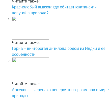
Читайте также:
Краснолобый амазон: где обитает юкатанский
попугай в природе?
Читайте также:
Гарна – винторогая антилопа родом из Индии и её
особенности
Читайте также:
Архелон — черепаха невероятных размеров в мире
природы