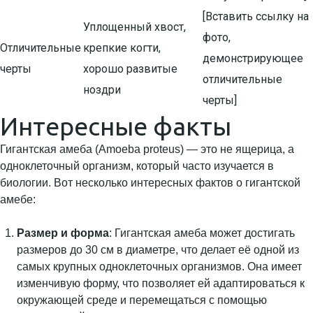
[Вставить ссылку на
Уплощенный хвост,
фото,
Отличительные
крепкие когти,
демонстрирующее
черты
хорошо развитые
отличительные
ноздри
черты]
Интересные факты
Гигантская амеба (Amoeba proteus) — это не ящерица, а
одноклеточный организм, который часто изучается в
биологии. Вот несколько интересных фактов о гигантской
амебе:
Размер и форма
: Гигантская амеба может достигать
размеров до 30 см в диаметре, что делает её одной из
самых крупных одноклеточных организмов. Она имеет
изменчивую форму, что позволяет ей адаптироваться к
окружающей среде и перемещаться с помощью