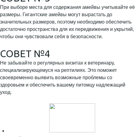
При выборе места для содержания амейвы учитывайте её
размеры. Гигантские амейвы могут вырастать до
значительных размеров, поэтому необходимо обеспечить
достаточно пространства для их передвижения и укрытий,
чтобы они чувствовали себя в безопасности.
СОВЕТ №4
Не забывайте о регулярных визитах к ветеринару,
специализирующемуся на рептилиях. Это поможет
своевременно выявить возможные проблемы со
здоровьем и обеспечить вашему питомцу надлежащий
уход.