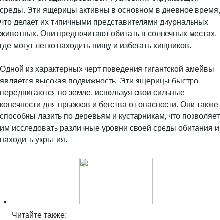
среды. Эти ящерицы активны в основном в дневное время,
что делает их типичными представителями диурнальных
животных. Они предпочитают обитать в солнечных местах,
где могут легко находить пищу и избегать хищников.
Одной из характерных черт поведения гигантской амейвы
является высокая подвижность. Эти ящерицы быстро
передвигаются по земле, используя свои сильные
конечности для прыжков и бегства от опасности. Они также
способны лазить по деревьям и кустарникам, что позволяет
им исследовать различные уровни своей среды обитания и
находить укрытия.
Читайте также: