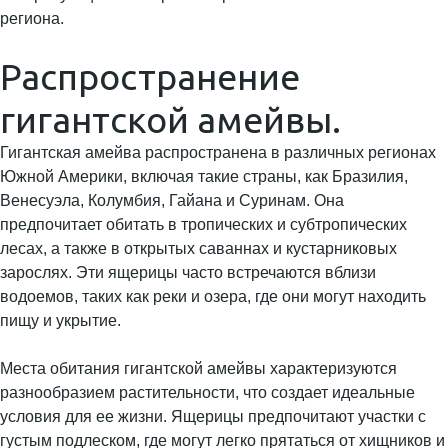
региона.
Распространение
гигантской амейвы.
Гигантская амейва распространена в различных регионах
Южной Америки, включая такие страны, как Бразилия,
Венесуэла, Колумбия, Гайана и Суринам. Она
предпочитает обитать в тропических и субтропических
лесах, а также в открытых саваннах и кустарниковых
зарослях. Эти ящерицы часто встречаются вблизи
водоемов, таких как реки и озера, где они могут находить
пищу и укрытие.
Места обитания гигантской амейвы характеризуются
разнообразием растительности, что создает идеальные
условия для ее жизни. Ящерицы предпочитают участки с
густым подлеском, где могут легко прятаться от хищников и