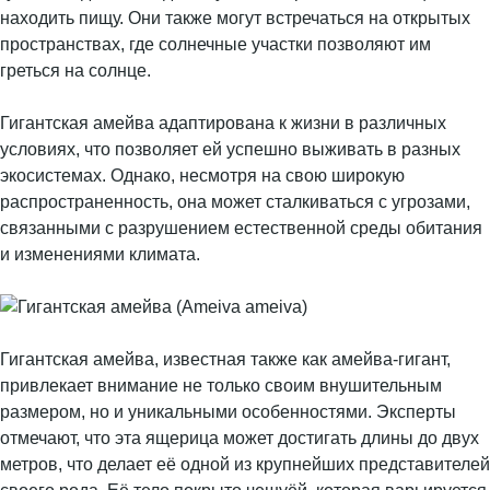
находить пищу. Они также могут встречаться на открытых
пространствах, где солнечные участки позволяют им
греться на солнце.
Гигантская амейва адаптирована к жизни в различных
условиях, что позволяет ей успешно выживать в разных
экосистемах. Однако, несмотря на свою широкую
распространенность, она может сталкиваться с угрозами,
связанными с разрушением естественной среды обитания
и изменениями климата.
Гигантская амейва, известная также как амейва-гигант,
привлекает внимание не только своим внушительным
размером, но и уникальными особенностями. Эксперты
отмечают, что эта ящерица может достигать длины до двух
метров, что делает её одной из крупнейших представителей