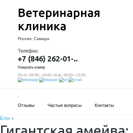
Ветеринарная
клиника
Россия, Самара
Телефон:
+7 (846) 262-01-..
Показать номер
Пн-пт: 09:00—19:00; сб-вс: 09:00—15:00
Отзывы
Частые вопросы
Контакты
Блог
›
Гигантская амейва: