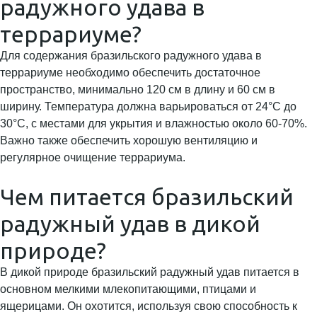
радужного удава в
террариуме?
Для содержания бразильского радужного удава в
террариуме необходимо обеспечить достаточное
пространство, минимально 120 см в длину и 60 см в
ширину. Температура должна варьироваться от 24°C до
30°C, с местами для укрытия и влажностью около 60-70%.
Важно также обеспечить хорошую вентиляцию и
регулярное очищение террариума.
Чем питается бразильский
радужный удав в дикой
природе?
В дикой природе бразильский радужный удав питается в
основном мелкими млекопитающими, птицами и
ящерицами. Он охотится, используя свою способность к