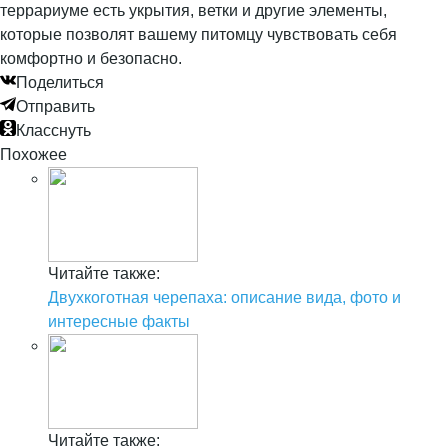
террариуме есть укрытия, ветки и другие элементы,
которые позволят вашему питомцу чувствовать себя
комфортно и безопасно.
Поделиться
Отправить
Класснуть
Похожее
Читайте также:
Двухкоготная черепаха: описание вида, фото и
интересные факты
Читайте также: