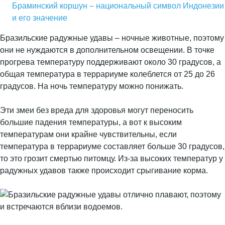
Браминский коршун – национальный символ Индонезии
и его значение
Бразильские радужные удавы – ночные животные, поэтому
они не нуждаются в дополнительном освещении. В точке
прогрева температуру поддерживают около 30 градусов, а
общая температура в террариуме колеблется от 25 до 26
градусов. На ночь температуру можно понижать.
Эти змеи без вреда для здоровья могут переносить
большие падения температуры, а вот к высоким
температурам они крайне чувствительны, если
температура в террариуме составляет больше 30 градусов,
то это грозит смертью питомцу. Из-за высоких температур у
радужных удавов также происходит срыгивание корма.