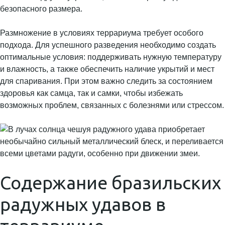
безопасного размера.
Размножение в условиях террариума требует особого
подхода. Для успешного разведения необходимо создать
оптимальные условия: поддерживать нужную температуру
и влажность, а также обеспечить наличие укрытий и мест
для спаривания. При этом важно следить за состоянием
здоровья как самца, так и самки, чтобы избежать
возможных проблем, связанных с болезнями или стрессом.
Содержание бразильских
радужных удавов в