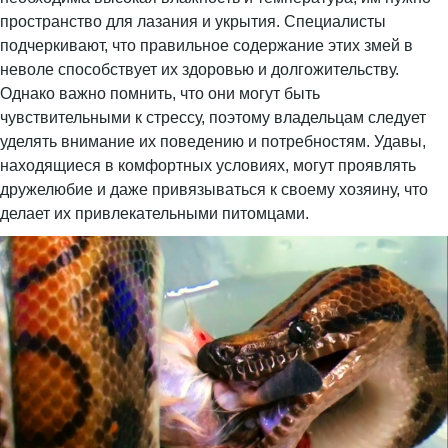
пространство для лазания и укрытия. Специалисты
подчеркивают, что правильное содержание этих змей в
неволе способствует их здоровью и долгожительству.
Однако важно помнить, что они могут быть
чувствительными к стрессу, поэтому владельцам следует
уделять внимание их поведению и потребностям. Удавы,
находящиеся в комфортных условиях, могут проявлять
дружелюбие и даже привязываться к своему хозяину, что
делает их привлекательными питомцами.