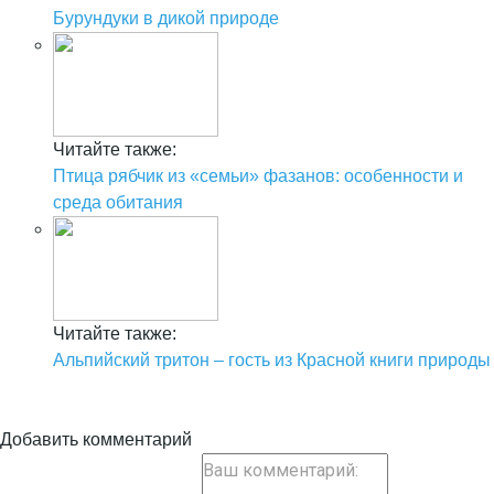
Бурундуки в дикой природе
Читайте также:
Птица рябчик из «семьи» фазанов: особенности и
среда обитания
Читайте также:
Альпийский тритон – гость из Красной книги природы
Добавить комментарий