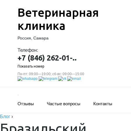
Ветеринарная
клиника
Россия, Самара
Телефон:
+7 (846) 262-01-..
Показать номер
Пн-пт: 09:00—19:00; сб-вс: 09:00—15:00
Отзывы
Частые вопросы
Контакты
Блог
›
Бразильский