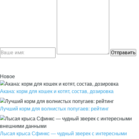
Новое
Акана: корм для кошек и котят, состав, дозировка
Лучший корм для волнистых попугаев: рейтинг
Лысая крыса Сфинкс — чудный зверек с интересными