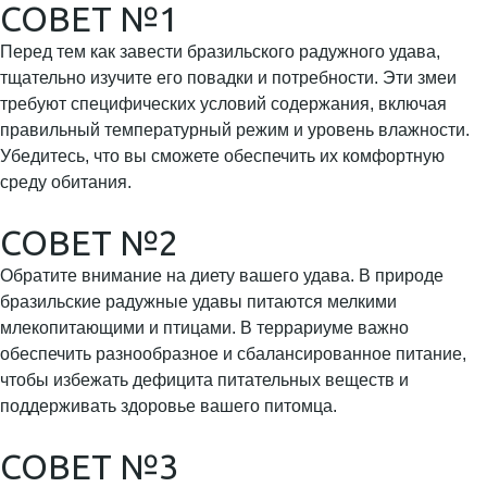
СОВЕТ №1
Перед тем как завести бразильского радужного удава,
тщательно изучите его повадки и потребности. Эти змеи
требуют специфических условий содержания, включая
правильный температурный режим и уровень влажности.
Убедитесь, что вы сможете обеспечить их комфортную
среду обитания.
СОВЕТ №2
Обратите внимание на диету вашего удава. В природе
бразильские радужные удавы питаются мелкими
млекопитающими и птицами. В террариуме важно
обеспечить разнообразное и сбалансированное питание,
чтобы избежать дефицита питательных веществ и
поддерживать здоровье вашего питомца.
СОВЕТ №3