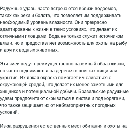
Радужные удавы часто встречаются вблизи водоемов,
таких как реки и болота, что позволяет им поддерживать
необходимый уровень влажности. Они прекрасно
адаптированы к жизни в таких условиях, что делает их
отличными пловцами. Вода не только служит источником
влаги, но и предоставляет возможность для охоты на рыбу
и других водных животных.
Эти змеи ведут преимущественно наземный образ жизни,
но часто поднимаются на деревья в поисках пищи или
укрытия. Их яркая окраска помогает им сливаться с
окружающей средой, что делает их менее заметными для
хищников и потенциальной добычи. Бразильские радужные
удавы предпочитают скрываться в листве и под корягами,
что также защищает их от неблагоприятных погодных
условий.
Из-за разрушения естественных мест обитания и охоты на