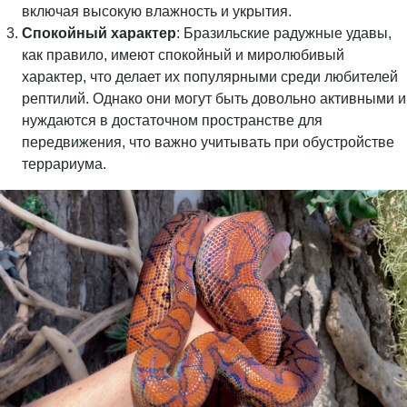
включая высокую влажность и укрытия.
Спокойный характер
: Бразильские радужные удавы,
как правило, имеют спокойный и миролюбивый
характер, что делает их популярными среди любителей
рептилий. Однако они могут быть довольно активными и
нуждаются в достаточном пространстве для
передвижения, что важно учитывать при обустройстве
террариума.