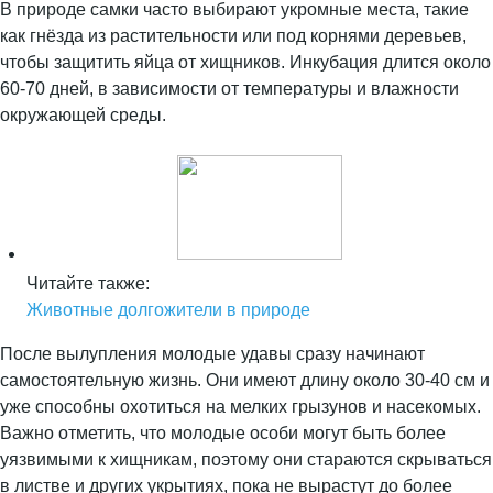
В природе самки часто выбирают укромные места, такие
как гнёзда из растительности или под корнями деревьев,
чтобы защитить яйца от хищников. Инкубация длится около
60-70 дней, в зависимости от температуры и влажности
окружающей среды.
Читайте также:
Животные долгожители в природе
После вылупления молодые удавы сразу начинают
самостоятельную жизнь. Они имеют длину около 30-40 см и
уже способны охотиться на мелких грызунов и насекомых.
Важно отметить, что молодые особи могут быть более
уязвимыми к хищникам, поэтому они стараются скрываться
в листве и других укрытиях, пока не вырастут до более