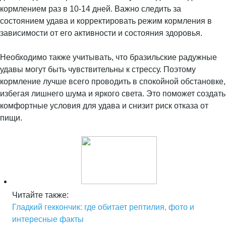
кормлением раз в 10-14 дней. Важно следить за
состоянием удава и корректировать режим кормления в
зависимости от его активности и состояния здоровья.
Необходимо также учитывать, что бразильские радужные
удавы могут быть чувствительны к стрессу. Поэтому
кормление лучше всего проводить в спокойной обстановке,
избегая лишнего шума и яркого света. Это поможет создать
комфортные условия для удава и снизит риск отказа от
пищи.
Читайте также:
Гладкий геккончик: где обитает рептилия, фото и
интересные факты