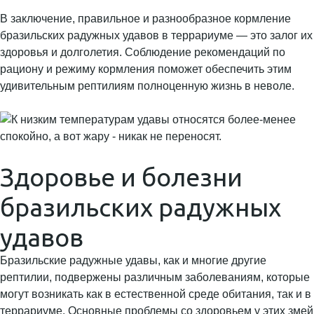
В заключение, правильное и разнообразное кормление
бразильских радужных удавов в террариуме — это залог их
здоровья и долголетия. Соблюдение рекомендаций по
рациону и режиму кормления поможет обеспечить этим
удивительным рептилиям полноценную жизнь в неволе.
Здоровье и болезни
бразильских радужных
удавов
Бразильские радужные удавы, как и многие другие
рептилии, подвержены различным заболеваниям, которые
могут возникать как в естественной среде обитания, так и в
террариуме. Основные проблемы со здоровьем у этих змей