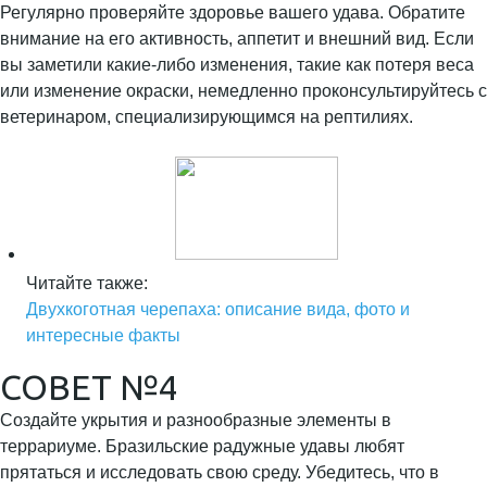
Регулярно проверяйте здоровье вашего удава. Обратите
внимание на его активность, аппетит и внешний вид. Если
вы заметили какие-либо изменения, такие как потеря веса
или изменение окраски, немедленно проконсультируйтесь с
ветеринаром, специализирующимся на рептилиях.
Читайте также:
Двухкоготная черепаха: описание вида, фото и
интересные факты
СОВЕТ №4
Создайте укрытия и разнообразные элементы в
террариуме. Бразильские радужные удавы любят
прятаться и исследовать свою среду. Убедитесь, что в