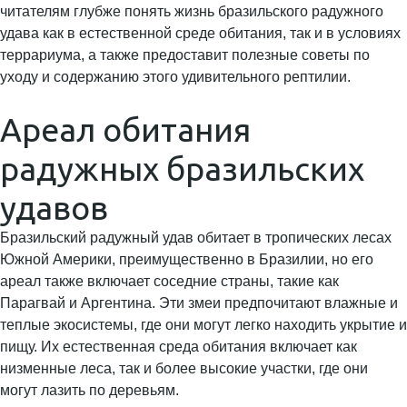
читателям глубже понять жизнь бразильского радужного
удава как в естественной среде обитания, так и в условиях
террариума, а также предоставит полезные советы по
уходу и содержанию этого удивительного рептилии.
Ареал обитания
радужных бразильских
удавов
Бразильский радужный удав обитает в тропических лесах
Южной Америки, преимущественно в Бразилии, но его
ареал также включает соседние страны, такие как
Парагвай и Аргентина. Эти змеи предпочитают влажные и
теплые экосистемы, где они могут легко находить укрытие и
пищу. Их естественная среда обитания включает как
низменные леса, так и более высокие участки, где они
могут лазить по деревьям.