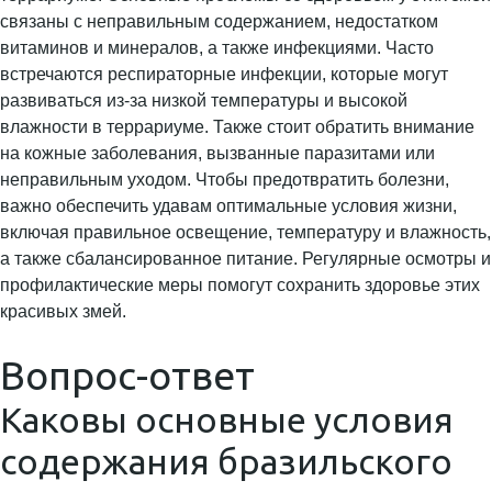
связаны с неправильным содержанием, недостатком
витаминов и минералов, а также инфекциями. Часто
встречаются респираторные инфекции, которые могут
развиваться из-за низкой температуры и высокой
влажности в террариуме. Также стоит обратить внимание
на кожные заболевания, вызванные паразитами или
неправильным уходом. Чтобы предотвратить болезни,
важно обеспечить удавам оптимальные условия жизни,
включая правильное освещение, температуру и влажность,
а также сбалансированное питание. Регулярные осмотры и
профилактические меры помогут сохранить здоровье этих
красивых змей.
Вопрос-ответ
Каковы основные условия
содержания бразильского