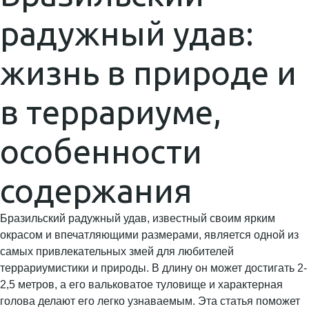
радужный удав:
жизнь в природе и
в террариуме,
особенности
содержания
Бразильский радужный удав, известный своим ярким
окрасом и впечатляющими размерами, является одной из
самых привлекательных змей для любителей
террариумистики и природы. В длину он может достигать 2-
2,5 метров, а его вальковатое туловище и характерная
голова делают его легко узнаваемым. Эта статья поможет