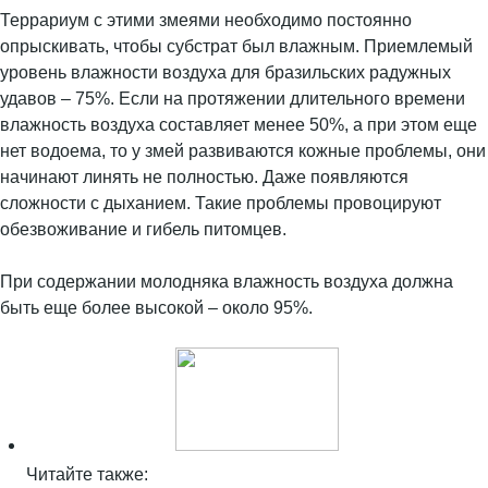
Террариум с этими змеями необходимо постоянно
опрыскивать, чтобы субстрат был влажным. Приемлемый
уровень влажности воздуха для бразильских радужных
удавов – 75%. Если на протяжении длительного времени
влажность воздуха составляет менее 50%, а при этом еще
нет водоема, то у змей развиваются кожные проблемы, они
начинают линять не полностью. Даже появляются
сложности с дыханием. Такие проблемы провоцируют
обезвоживание и гибель питомцев.
При содержании молодняка влажность воздуха должна
быть еще более высокой – около 95%.
Читайте также: