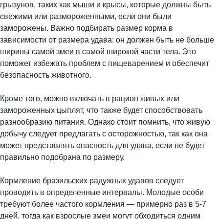
грызунов, таких как мыши и крысы, которые должны быть
свежими или размороженными, если они были
заморожены. Важно подбирать размер корма в
зависимости от размера удава: он должен быть не больше
ширины самой змеи в самой широкой части тела. Это
поможет избежать проблем с пищеварением и обеспечит
безопасность животного.
Кроме того, можно включать в рацион живых или
замороженных цыплят, что также будет способствовать
разнообразию питания. Однако стоит помнить, что живую
добычу следует предлагать с осторожностью, так как она
может представлять опасность для удава, если не будет
правильно подобрана по размеру.
Кормление бразильских радужных удавов следует
проводить в определенные интервалы. Молодые особи
требуют более частого кормления — примерно раз в 5-7
дней, тогда как взрослые змеи могут обходиться одним