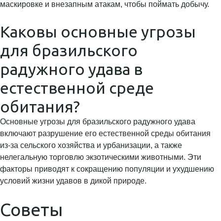
маскировке и внезапным атакам, чтобы поймать добычу.
Каковы основные угрозы
для бразильского
радужного удава в
естественной среде
обитания?
Основные угрозы для бразильского радужного удава
включают разрушение его естественной среды обитания
из-за сельского хозяйства и урбанизации, а также
нелегальную торговлю экзотическими животными. Эти
факторы приводят к сокращению популяции и ухудшению
условий жизни удавов в дикой природе.
Советы