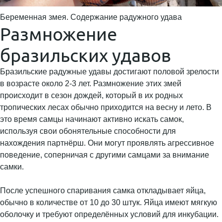
Беременная змея. Содержание радужного удава
Размножение
бразильских удавов
Бразильские радужные удавы достигают половой зрелости
в возрасте около 2-3 лет. Размножение этих змей
происходит в сезон дождей, который в их родных
тропических лесах обычно приходится на весну и лето. В
это время самцы начинают активно искать самок,
используя свои обонятельные способности для
нахождения партнёрш. Они могут проявлять агрессивное
поведение, соперничая с другими самцами за внимание
самки.
После успешного спаривания самка откладывает яйца,
обычно в количестве от 10 до 30 штук. Яйца имеют мягкую
оболочку и требуют определённых условий для инкубации.