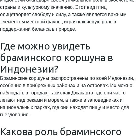
страны и культурному значению. Этот вид птиц
олицетворяет свободу и силу, а также является важным
элементом местной фауны, играя ключевую роль в
поддержании баланса в природе.
Где можно увидеть
браминского коршуна в
Индонезии?
Браминские коршуны распространены по всей Индонезии,
особенно в прибрежных районах и на островах. Их можно
наблюдать в городах, таких как Джакарта, где они часто
летают над реками и морем, а также в заповедниках и
национальных парках, где они находят пищу и место для
гнездования.
Какова роль браминского