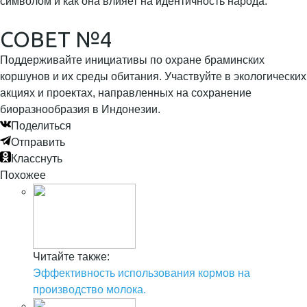
символом и как она влияет на идентичность народа.
СОВЕТ №4
Поддерживайте инициативы по охране браминских
коршунов и их среды обитания. Участвуйте в экологических
акциях и проектах, направленных на сохранение
биоразнообразия в Индонезии.
Поделиться
Отправить
Класснуть
Похожее
Читайте также:
Эффективность использования кормов на
производство молока.