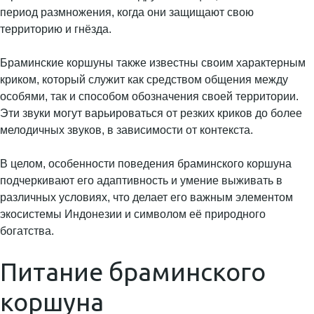
период размножения, когда они защищают свою
территорию и гнёзда.
Браминские коршуны также известны своим характерным
криком, который служит как средством общения между
особями, так и способом обозначения своей территории.
Эти звуки могут варьироваться от резких криков до более
мелодичных звуков, в зависимости от контекста.
В целом, особенности поведения браминского коршуна
подчеркивают его адаптивность и умение выживать в
различных условиях, что делает его важным элементом
экосистемы Индонезии и символом её природного
богатства.
Питание браминского
коршуна