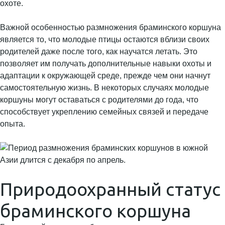
охоте.
Важной особенностью размножения браминского коршуна
является то, что молодые птицы остаются вблизи своих
родителей даже после того, как научатся летать. Это
позволяет им получать дополнительные навыки охоты и
адаптации к окружающей среде, прежде чем они начнут
самостоятельную жизнь. В некоторых случаях молодые
коршуны могут оставаться с родителями до года, что
способствует укреплению семейных связей и передаче
опыта.
Природоохранный статус
браминского коршуна