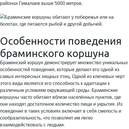
районах Гималаев выше 5000 метров.
Особенности поведения
браминского коршуна
Браминский коршун демонстрирует множество уникальных
особенностей поведения, которые делают его одной из
самых интересных хищных птиц. Одной из ключевых черт
этого вида является его способность к адаптации к
различным условиям окружающей среды. Браминские
коршуны часто обитают вблизи населённых пунктов, где
они находят достаточное количество пищи и укрытия. Их
поведение в таких условиях включает в себя смелость и
сообразительность, что позволяет им легко
взаимодействовать с людьми.