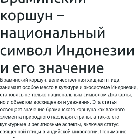
коршун –
национальный
символ Индонезии
и его значение
Браминский коршун, величественная хищная птица,
занимает особое место в культуре и экосистеме Индонезии,
становясь не только национальным символом Джакарты,
но и объектом восхищения и уважения. Эта статья
освещает значение браминского коршуна как важного
элемента природного наследия страны, а также его
культурные и религиозные аспекты, включая статус
священной птицы в индийской мифологии. Понимание