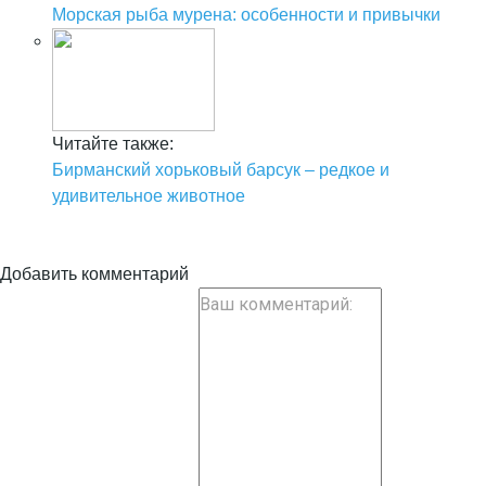
Морская рыба мурена: особенности и привычки
Читайте также:
Бирманский хорьковый барсук – редкое и
удивительное животное
Добавить комментарий