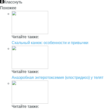
Класснуть
Похожее
Читайте также:
Скальный канюк: особенности и привычки
Читайте также:
Анаэробная энтеротоксемия (клостридиоз) у телят
Читайте также: