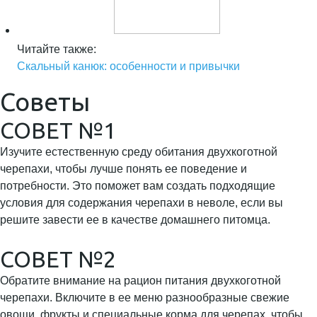
Читайте также:
Скальный канюк: особенности и привычки
Советы
СОВЕТ №1
Изучите естественную среду обитания двухкоготной
черепахи, чтобы лучше понять ее поведение и
потребности. Это поможет вам создать подходящие
условия для содержания черепахи в неволе, если вы
решите завести ее в качестве домашнего питомца.
СОВЕТ №2
Обратите внимание на рацион питания двухкоготной
черепахи. Включите в ее меню разнообразные свежие
овощи, фрукты и специальные корма для черепах, чтобы