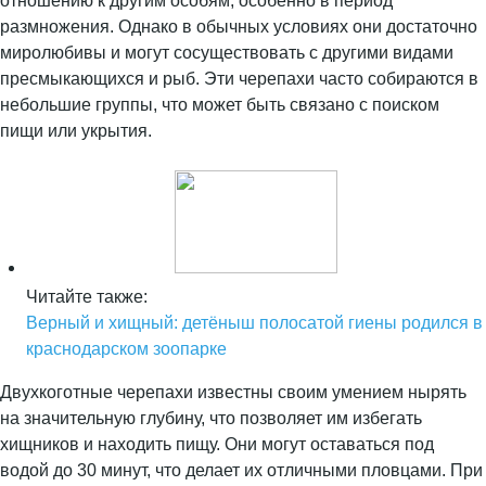
отношению к другим особям, особенно в период
размножения. Однако в обычных условиях они достаточно
миролюбивы и могут сосуществовать с другими видами
пресмыкающихся и рыб. Эти черепахи часто собираются в
небольшие группы, что может быть связано с поиском
пищи или укрытия.
Читайте также:
Верный и хищный: детёныш полосатой гиены родился в
краснодарском зоопарке
Двухкоготные черепахи известны своим умением нырять
на значительную глубину, что позволяет им избегать
хищников и находить пищу. Они могут оставаться под
водой до 30 минут, что делает их отличными пловцами. При