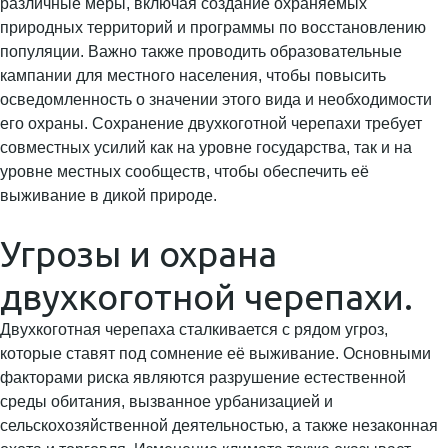
различные меры, включая создание охраняемых
природных территорий и программы по восстановлению
популяции. Важно также проводить образовательные
кампании для местного населения, чтобы повысить
осведомленность о значении этого вида и необходимости
его охраны. Сохранение двухкоготной черепахи требует
совместных усилий как на уровне государства, так и на
уровне местных сообществ, чтобы обеспечить её
выживание в дикой природе.
Угрозы и охрана
двухкоготной черепахи.
Двухкоготная черепаха сталкивается с рядом угроз,
которые ставят под сомнение её выживание. Основными
факторами риска являются разрушение естественной
среды обитания, вызванное урбанизацией и
сельскохозяйственной деятельностью, а также незаконная