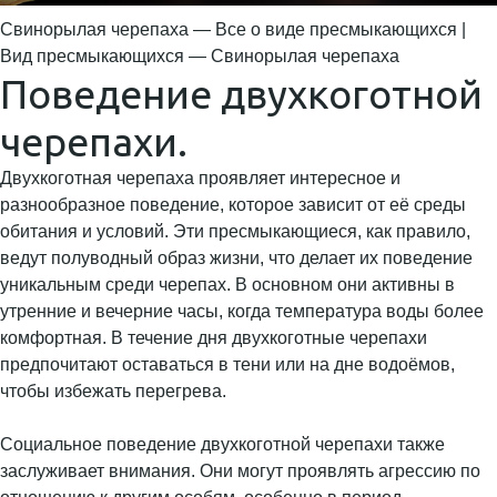
Свинорылая черепаха — Все о виде пресмыкающихся |
Вид пресмыкающихся — Свинорылая черепаха
Поведение двухкоготной
черепахи.
Двухкоготная черепаха проявляет интересное и
разнообразное поведение, которое зависит от её среды
обитания и условий. Эти пресмыкающиеся, как правило,
ведут полуводный образ жизни, что делает их поведение
уникальным среди черепах. В основном они активны в
утренние и вечерние часы, когда температура воды более
комфортная. В течение дня двухкоготные черепахи
предпочитают оставаться в тени или на дне водоёмов,
чтобы избежать перегрева.
Социальное поведение двухкоготной черепахи также
заслуживает внимания. Они могут проявлять агрессию по