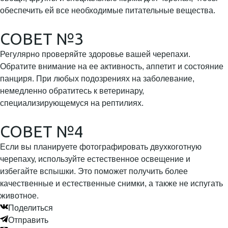
обеспечить ей все необходимые питательные вещества.
СОВЕТ №3
Регулярно проверяйте здоровье вашей черепахи.
Обратите внимание на ее активность, аппетит и состояние
панциря. При любых подозрениях на заболевание,
немедленно обратитесь к ветеринару,
специализирующемуся на рептилиях.
СОВЕТ №4
Если вы планируете фотографировать двухкоготную
черепаху, используйте естественное освещение и
избегайте вспышки. Это поможет получить более
качественные и естественные снимки, а также не испугать
животное.
Поделиться
Отправить