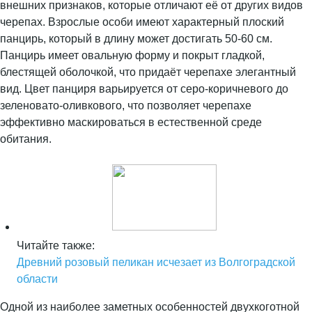
внешних признаков, которые отличают её от других видов
черепах. Взрослые особи имеют характерный плоский
панцирь, который в длину может достигать 50-60 см.
Панцирь имеет овальную форму и покрыт гладкой,
блестящей оболочкой, что придаёт черепахе элегантный
вид. Цвет панциря варьируется от серо-коричневого до
зеленовато-оливкового, что позволяет черепахе
эффективно маскироваться в естественной среде
обитания.
Читайте также:
Древний розовый пеликан исчезает из Волгоградской
области
Одной из наиболее заметных особенностей двухкоготной