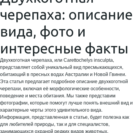
черепаха: описание
вида, фото и
интересные факты
Двухкоготная черепаха, или Carettochelys insculpta,
представляет собой уникальный вид пресмыкающихся,
обитающий в пресных водах Австралии и Новой Гвинеи.
Эта статья предлагает подробное описание двухкоготной
черепахи, включая её морфологические особенности,
поведение и места обитания. Мы также представим
фотографии, которые помогут лучше понять внешний вид и
характерные черты этого удивительного вида.
Информация, представленная в статье, будет полезна как
для любителей природы, так и для специалистов,
занимающихся охраной редких видов животных.