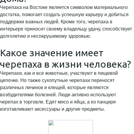
Черепаха на Востоке является символом материального
достатка, помогает создать успешную карьеру и добиться
поддержки важных людей. Кроме того, черепаха в
интерьере приносит своему владельцу удачу, способствует
долголетию и несокрушимому здоровью.
Какое значение имеет
черепаха в жизни человека?
Черепахи, как и все животные, участвуют в пищевой
цепочке. Но также сухопутные черепахи переносят
различных личинок и клещей, которые являются
возбудителями болезней. Люди активно используют
черепах в торговле. Едят мясо и яйца, а из панциря
изготавливают аксессуары и другие предметы.