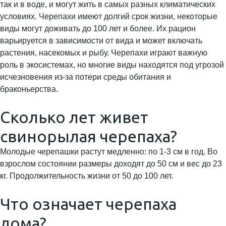
так и в воде, и могут жить в самых разных климатических
условиях. Черепахи имеют долгий срок жизни, некоторые
виды могут доживать до 100 лет и более. Их рацион
варьируется в зависимости от вида и может включать
растения, насекомых и рыбу. Черепахи играют важную
роль в экосистемах, но многие виды находятся под угрозой
исчезновения из-за потери среды обитания и
браконьерства.
Сколько лет живет
свинорылая черепаха?
Молодые черепашки растут медленно: по 1-3 см в год. Во
взрослом состоянии размеры доходят до 50 см и вес до 23
кг. Продолжительность жизни от 50 до 100 лет.
Что означает черепаха
дома?