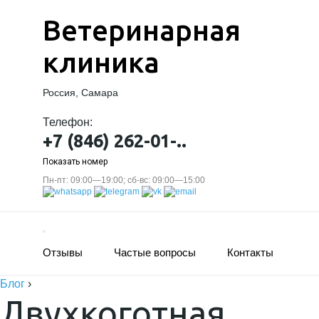
Ветеринарная
клиника
Россия, Самара
Телефон:
+7 (846) 262-01-..
Показать номер
Пн-пт: 09:00—19:00; сб-вс: 09:00—15:00
Отзывы
Частые вопросы
Контакты
Блог
›
Двухкоготная