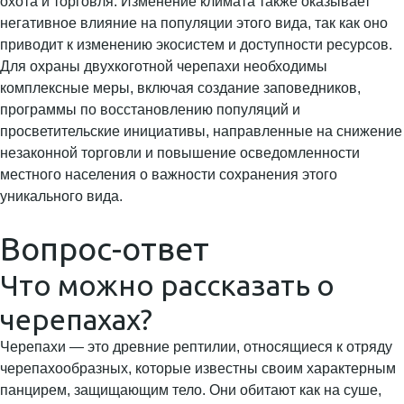
охота и торговля. Изменение климата также оказывает
негативное влияние на популяции этого вида, так как оно
приводит к изменению экосистем и доступности ресурсов.
Для охраны двухкоготной черепахи необходимы
комплексные меры, включая создание заповедников,
программы по восстановлению популяций и
просветительские инициативы, направленные на снижение
незаконной торговли и повышение осведомленности
местного населения о важности сохранения этого
уникального вида.
Вопрос-ответ
Что можно рассказать о
черепахах?
Черепахи — это древние рептилии, относящиеся к отряду
черепахообразных, которые известны своим характерным
панцирем, защищающим тело. Они обитают как на суше,