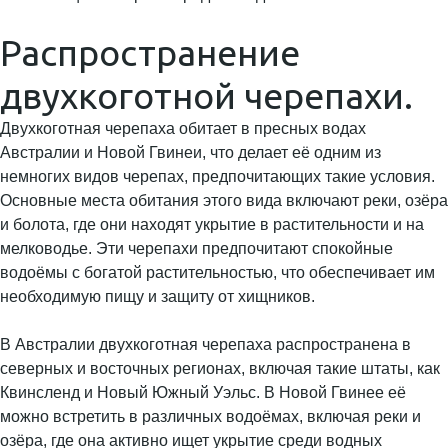
Распространение
двухкоготной черепахи.
Двухкоготная черепаха обитает в пресных водах
Австралии и Новой Гвинеи, что делает её одним из
немногих видов черепах, предпочитающих такие условия.
Основные места обитания этого вида включают реки, озёра
и болота, где они находят укрытие в растительности и на
мелководье. Эти черепахи предпочитают спокойные
водоёмы с богатой растительностью, что обеспечивает им
необходимую пищу и защиту от хищников.
В Австралии двухкоготная черепаха распространена в
северных и восточных регионах, включая такие штаты, как
Квинсленд и Новый Южный Уэльс. В Новой Гвинее её
можно встретить в различных водоёмах, включая реки и
озёра, где она активно ищет укрытие среди водных