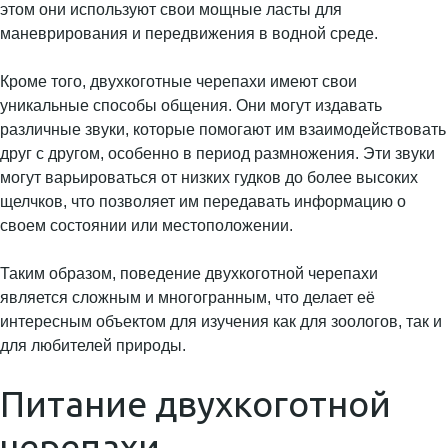
этом они используют свои мощные ласты для
маневрирования и передвижения в водной среде.
Кроме того, двухкоготные черепахи имеют свои
уникальные способы общения. Они могут издавать
различные звуки, которые помогают им взаимодействовать
друг с другом, особенно в период размножения. Эти звуки
могут варьироваться от низких гудков до более высоких
щелчков, что позволяет им передавать информацию о
своем состоянии или местоположении.
Таким образом, поведение двухкоготной черепахи
является сложным и многогранным, что делает её
интересным объектом для изучения как для зоологов, так и
для любителей природы.
Питание двухкоготной
черепахи.