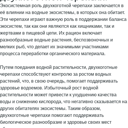
Экосистемная роль двухкоготной черепахи заключается в
её влиянии на водные экосистемы, в которых она обитает.
Эти черепахи играют важную роль в поддержании баланса
экосистем, так как они являются как хищниками, так и
жертвами в пищевой цепи. Их рацион включает
разнообразные водные растения, беспозвоночных и
мелких рыб, что делает их значимыми участниками
процесса переработки органического материала.
Путем поедания водной растительности, двухкоготные
черепахи способствуют контролю за ростом водных
растений, что, в свою очередь, помогает поддерживать
здоровье водоемов. Избыточный рост водной
растительности может привести к ухудшению качества
воды и снижению кислорода, что негативно сказывается на
других обитателях экосистемы. Таким образом,
двухкоготные черепахи помогают поддерживать
биологическое разнообразие и здоровье своих мест