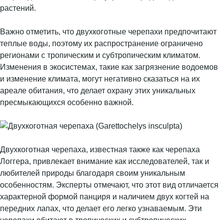
растений.
Важно отметить, что двухкоготные черепахи предпочитают
теплые воды, поэтому их распространение ограничено
регионами с тропическим и субтропическим климатом.
Изменения в экосистемах, такие как загрязнение водоемов
и изменение климата, могут негативно сказаться на их
ареале обитания, что делает охрану этих уникальных
пресмыкающихся особенно важной.
Двухкоготная черепаха, известная также как черепаха
Логгера, привлекает внимание как исследователей, так и
любителей природы благодаря своим уникальным
особенностям. Эксперты отмечают, что этот вид отличается
характерной формой панциря и наличием двух когтей на
передних лапах, что делает его легко узнаваемым. Эти