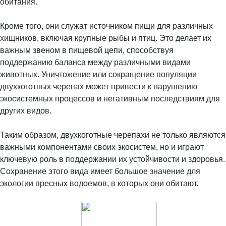
обитания.
Кроме того, они служат источником пищи для различных
хищников, включая крупные рыбы и птиц. Это делает их
важным звеном в пищевой цепи, способствуя
поддержанию баланса между различными видами
животных. Уничтожение или сокращение популяции
двухкоготных черепах может привести к нарушению
экосистемных процессов и негативным последствиям для
других видов.
Таким образом, двухкоготные черепахи не только являются
важными компонентами своих экосистем, но и играют
ключевую роль в поддержании их устойчивости и здоровья.
Сохранение этого вида имеет большое значение для
экологии пресных водоемов, в которых они обитают.