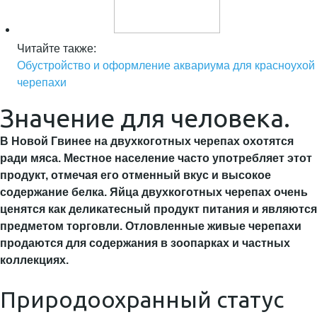
Читайте также:
Обустройство и оформление аквариума для красноухой
черепахи
Значение для человека.
В Новой Гвинее на двухкоготных черепах охотятся
ради мяса. Местное население часто употребляет этот
продукт, отмечая его отменный вкус и высокое
содержание белка. Яйца двухкоготных черепах очень
ценятся как деликатесный продукт питания и являются
предметом торговли. Отловленные живые черепахи
продаются для содержания в зоопарках и частных
коллекциях.
Природоохранный статус