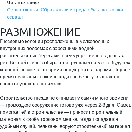
Читайте также:
Сервал кошка. Образ жизни и среда обитания кошки
сервал
РАЗМНОЖЕНИЕ
Гнездовые колонии расположены в мелководных
внутренних водоёмах с заросшими водной
растительностью берегами, преимущественно в дельтах
рек. Весной птицы собираются группами на месте будущих
колоний, но уже в это время они держатся парами. Первое
время пеликаны спокойно ходят по берегу, взлетают и
снова опускаются на землю.
Строительство гнезда не отнимает у самки много времени
— громоздкое сооружение готово уже через 2-3 дня. Самец
помогает ей в строительстве — приносит строительный
материал в своём горловом мешке. Когда попадается
удобный случай, пеликаны воруют строительный материал