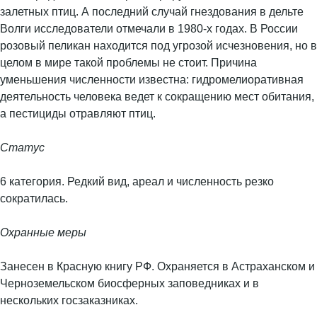
залетных птиц. А последний случай гнездования в дельте
Волги исследователи отмечали в 1980-х годах. В России
розовый пеликан находится под угрозой исчезновения, но в
целом в мире такой проблемы не стоит. Причина
уменьшения численности известна: гидромелиоративная
деятельность человека ведет к сокращению мест обитания,
а пестициды отравляют птиц.
Статус
6 категория. Редкий вид, ареал и численность резко
сократилась.
Охранные меры
Занесен в Красную книгу РФ. Охраняется в Астраханском и
Черноземельском биосферных заповедниках и в
нескольких госзаказниках.