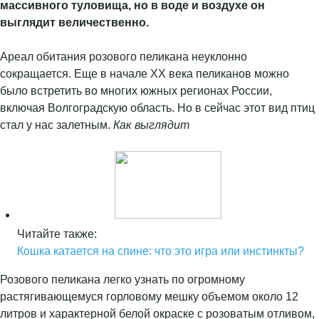
массивного туловища, но в воде и воздухе он
выглядит величественно.
Ареал обитания розового пеликана неуклонно
сокращается. Еще в начале ХХ века пеликанов можно
было встретить во многих южных регионах России,
включая Волгоградскую область. Но в сейчас этот вид птиц
стал у нас залетным.
Как выглядит
Читайте также:
Кошка катается на спине: что это игра или инстинкты?
Розового пеликана легко узнать по огромному
растягивающемуся горловому мешку объемом около 12
литров и характерной белой окраске с розоватым отливом,