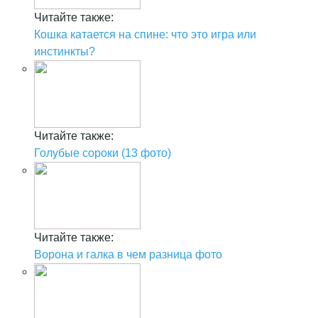
Читайте также:
Кошка катается на спине: что это игра или
инстинкты?
Читайте также:
Голубые сороки (13 фото)
Читайте также:
Ворона и галка в чем разница фото