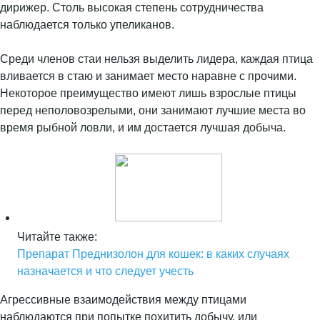
дирижер. Столь высокая степень сотрудничества
наблюдается только упеликанов.
Среди членов стаи нельзя выделить лидера, каждая птица
вливается в стаю и занимает место наравне с прочими.
Некоторое преимущество имеют лишь взрослые птицы
перед неполовозрелыми, они занимают лучшие места во
время рыбной ловли, и им достается лучшая добыча.
Читайте также:
Препарат Преднизолон для кошек: в каких случаях
назначается и что следует учесть
Агрессивные взаимодействия между птицами
наблюдаются при попытке похитить добычу, или