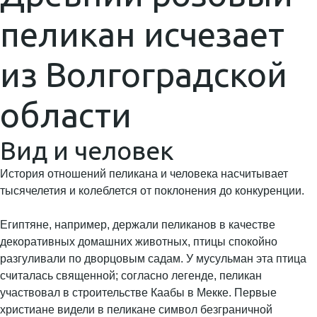
пеликан исчезает
из Волгоградской
области
Вид и человек
История отношений пеликана и человека насчитывает
тысячелетия и колеблется от поклонения до конкуренции.
Египтяне, например, держали пеликанов в качестве
декоративных домашних животных, птицы спокойно
разгуливали по дворцовым садам. У мусульман эта птица
считалась священной; согласно легенде, пеликан
участвовал в строительстве Каабы в Мекке. Первые
христиане видели в пеликане символ безграничной