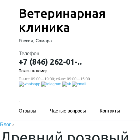
Ветеринарная
клиника
Россия, Самара
Телефон:
+7 (846) 262-01-..
Показать номер
Пн-пт: 09:00—19:00; сб-вс: 09:00—15:00
Отзывы
Частые вопросы
Контакты
Блог
›
Древний розовый