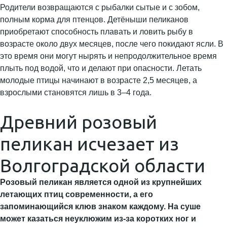
Родители возвращаются с рыбалки сытые и с зобом,
полным корма для птенцов. Детёныши пеликанов
приобретают способность плавать и ловить рыбу в
возрасте около двух месяцев, после чего покидают ясли. В
это время они могут нырять и непродолжительное время
плыть под водой, что и делают при опасности. Летать
молодые птицы начинают в возрасте 2,5 месяцев, а
взрослыми становятся лишь в 3–4 года.
Древний розовый
пеликан исчезает из
Волгоградской области
Розовый пеликан является одной из крупнейших
летающих птиц современности, а его
запоминающийся клюв знаком каждому. На суше
может казаться неуклюжим из-за коротких ног и