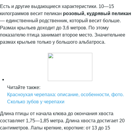
Есть и другие выдающиеся характеристики. 10—15
килограммов весит пеликан
розовый, кудрявый пеликан
— единственный родственник, который весит больше.
Размах крыльев доходит до 3,6 метров. По этому
показателю птица занимает второе место. Значительнее
размах крыльев только у большого альбатроса.
Читайте также:
Красноухая черепаха: описание, особенности, фото.
Сколько зубов у черепахи
Длина птицы от начала клюва до окончания хвоста
составляет 1,75—1,85 метра. Длина хвоста достигает 20
сантиметров. Лапы крепкие, короткие: от 13 до 15