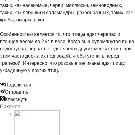
таких, как насекомые, черви, моллюски, земноводных,
таких, как лягушки и саламандры, ракообразных, таких, как
крабы, омары, раки.
Особенностью является то, что птицы едят черепах и
птенцов весом до 2 кг. в весе. Когда вышеупомянутая пища
недоступна, пернатые едят чаек и других мелких птиц, при
этом часто держа их под водой, чтобы утопить перед
трапезой. Интересно, что розовые пеликаны едят пищу,
украденную у других птиц.
Поделиться
Отправить
Класснуть
Похожее