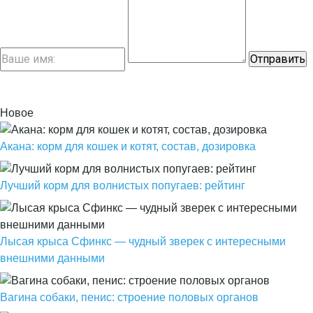
Новое
Акана: корм для кошек и котят, состав, дозировка
Лучший корм для волнистых попугаев: рейтинг
Лысая крыса Сфинкс — чудный зверек с интересными
внешними данными
Вагина собаки, пенис: строение половых органов