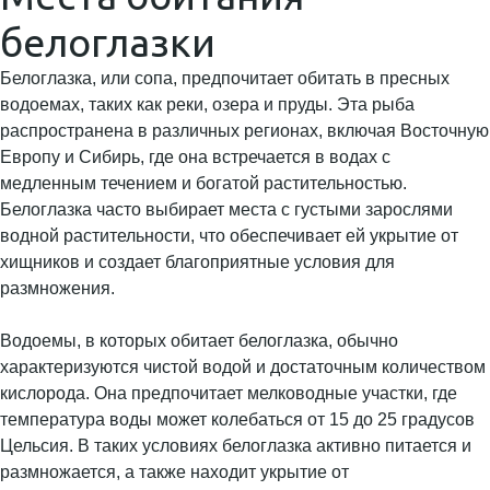
белоглазки
Белоглазка, или сопа, предпочитает обитать в пресных
водоемах, таких как реки, озера и пруды. Эта рыба
распространена в различных регионах, включая Восточную
Европу и Сибирь, где она встречается в водах с
медленным течением и богатой растительностью.
Белоглазка часто выбирает места с густыми зарослями
водной растительности, что обеспечивает ей укрытие от
хищников и создает благоприятные условия для
размножения.
Водоемы, в которых обитает белоглазка, обычно
характеризуются чистой водой и достаточным количеством
кислорода. Она предпочитает мелководные участки, где
температура воды может колебаться от 15 до 25 градусов
Цельсия. В таких условиях белоглазка активно питается и
размножается, а также находит укрытие от