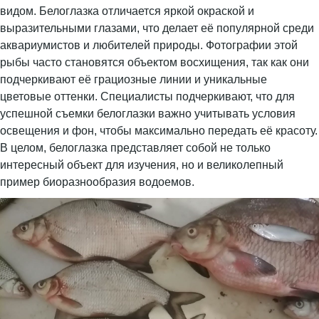
видом. Белоглазка отличается яркой окраской и
выразительными глазами, что делает её популярной среди
аквариумистов и любителей природы. Фотографии этой
рыбы часто становятся объектом восхищения, так как они
подчеркивают её грациозные линии и уникальные
цветовые оттенки. Специалисты подчеркивают, что для
успешной съемки белоглазки важно учитывать условия
освещения и фон, чтобы максимально передать её красоту.
В целом, белоглазка представляет собой не только
интересный объект для изучения, но и великолепный
пример биоразнообразия водоемов.