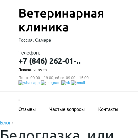
Ветеринарная
клиника
Россия, Самара
Телефон:
+7 (846) 262-01-..
Показать номер
Пн-пт: 09:00—19:00; сб-вс: 09:00—15:00
Отзывы
Частые вопросы
Контакты
Блог
›
Белоглазка, или