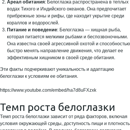
Ареал обитания
: Белоглазка распространена в теплых
водах Тихого и Индийского океанов. Она предпочитает
прибрежные зоны и рифы, где находит укрытие среди
кораллов и водорослей.
Питание и поведение
: Белоглазка — хищная рыба,
которая питается мелкими рыбами и беспозвоночными.
Она известна своей агрессивной охотой и способностью
быстро менять направление движения, что делает ее
эффективным хищником в своей среде обитания.
Эти факты подчеркивают уникальность и адаптацию
белоглазки к условиям ее обитания.
https://www.youtube.com/embed/ha7d8uFXzxk
Темп роста белоглазки
Темп роста белоглазки зависит от ряда факторов, включая
условия окружающей среды, доступность пищи и плотность