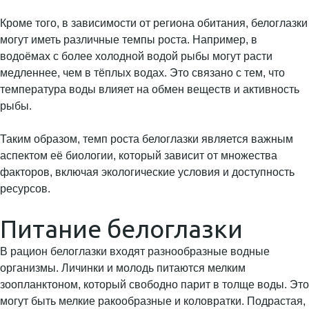
Кроме того, в зависимости от региона обитания, белоглазки
могут иметь различные темпы роста. Например, в
водоёмах с более холодной водой рыбы могут расти
медленнее, чем в тёплых водах. Это связано с тем, что
температура воды влияет на обмен веществ и активность
рыбы.
Таким образом, темп роста белоглазки является важным
аспектом её биологии, который зависит от множества
факторов, включая экологические условия и доступность
ресурсов.
Питание белоглазки
В рацион белоглазки входят разнообразные водные
организмы. Личинки и молодь питаются мелким
зоопланктоном, который свободно парит в толще воды. Это
могут быть мелкие ракообразные и коловратки. Подрастая,