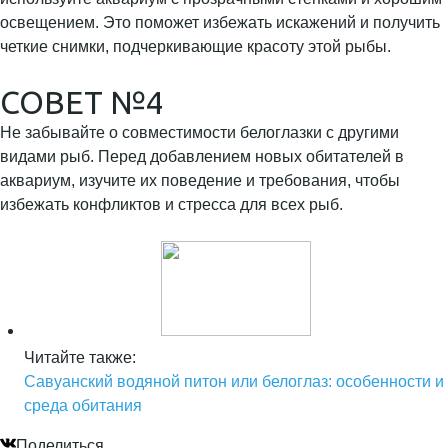
освещением. Это поможет избежать искажений и получить
четкие снимки, подчеркивающие красоту этой рыбы.
СОВЕТ №4
Не забывайте о совместимости белоглазки с другими
видами рыб. Перед добавлением новых обитателей в
аквариум, изучите их поведение и требования, чтобы
избежать конфликтов и стресса для всех рыб.
Читайте также:
Савуанский водяной питон или белоглаз: особенности и
среда обитания
Поделиться