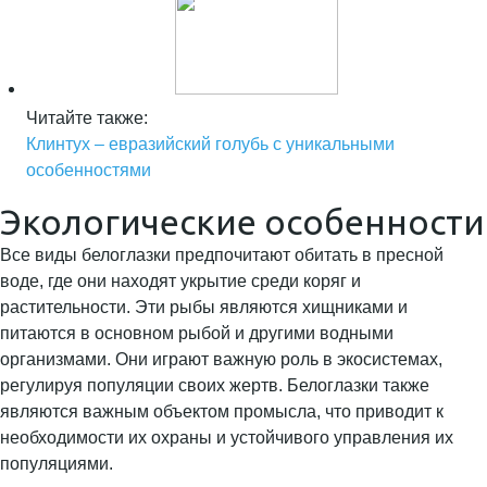
Читайте также:
Клинтух – евразийский голубь с уникальными
особенностями
Экологические особенности
Все виды белоглазки предпочитают обитать в пресной
воде, где они находят укрытие среди коряг и
растительности. Эти рыбы являются хищниками и
питаются в основном рыбой и другими водными
организмами. Они играют важную роль в экосистемах,
регулируя популяции своих жертв. Белоглазки также
являются важным объектом промысла, что приводит к
необходимости их охраны и устойчивого управления их
популяциями.