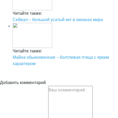
Читайте также:
Сейвал – большой усатый кит в океанах мира
Читайте также:
Майна обыкновенная – болтливая птица с ярким
характером
Добавить комментарий