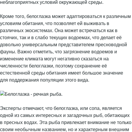
неблагоприятных условий окружающей среды.
Кроме того, белоглазка может адаптироваться к различным
условиям обитания, что позволяет ей выживать в
различных экосистемах. Она может встречаться как в
стоячих, так и в слабо текущих водоемах, что делает её
довольно универсальным представителем пресноводной
фауны. Важно отметить, что загрязнение водоемов и
изменение климата могут негативно сказаться на
численности белоглазки, поэтому сохранение её
естественной среды обитания имеет большое значение
для поддержания популяции этого вида.
Эксперты отмечают, что белоглазка, или сопа, является
одной из самых интересных и загадочных рыб, обитающих
в пресных водах. Эта рыба привлекает внимание не только
своим необычным названием, но и характерным внешним