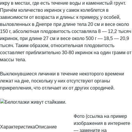
икру в местах, где есть течение воды и каменистый грунт.
Причём количество икринок у самок колеблется в
зависимости от возраста и длины: к примеру, у особей,
выловленных в Днепре при длине тела 20 см и весе около
150 г, абсолютная плодовитость составляла 8 — 12,2 тысяч
икринок, при длине 27 см и весе около 500 г — 18,5 — 20,9
тысяч. Таким образом, относительная плодовитость
составляет приблизительно 30-80 икринок на один грамм от
массы тела.
Выклюнувшиеся личинки в течение некоторого времени
лежат на дне, поскольку у них отсутствуют органы
прикрепления, что отличает их от других сородичей.
Фото (ссылка на пример
изображения в интернете
Характеристика
Описание
— замените на