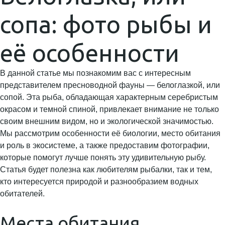
сопа: фото рыбы и
её особенности
В данной статье мы познакомим вас с интересным
представителем пресноводной фауны — белоглазкой, или
сопой. Эта рыба, обладающая характерным серебристым
окрасом и темной спиной, привлекает внимание не только
своим внешним видом, но и экологической значимостью.
Мы рассмотрим особенности её биологии, место обитания
и роль в экосистеме, а также предоставим фотографии,
которые помогут лучше понять эту удивительную рыбу.
Статья будет полезна как любителям рыбалки, так и тем,
кто интересуется природой и разнообразием водных
обитателей.
Места обитания