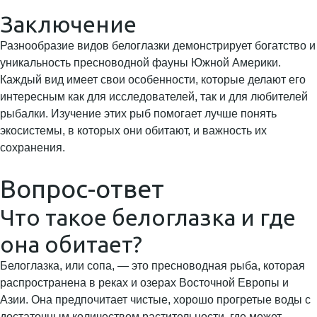
Заключение
Разнообразие видов белоглазки демонстрирует богатство и
уникальность пресноводной фауны Южной Америки.
Каждый вид имеет свои особенности, которые делают его
интересным как для исследователей, так и для любителей
рыбалки. Изучение этих рыб помогает лучше понять
экосистемы, в которых они обитают, и важность их
сохранения.
Вопрос-ответ
Что такое белоглазка и где
она обитает?
Белоглазка, или сопа, — это пресноводная рыба, которая
распространена в реках и озерах Восточной Европы и
Азии. Она предпочитает чистые, хорошо прогретые воды с
достаточным количеством растительности, где может