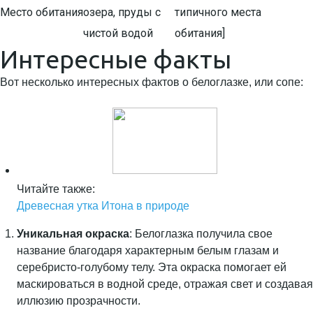
Место обитания
озера, пруды с
типичного места
чистой водой
обитания]
Интересные факты
Вот несколько интересных фактов о белоглазке, или сопе:
Читайте также:
Древесная утка Итона в природе
Уникальная окраска
: Белоглазка получила свое
название благодаря характерным белым глазам и
серебристо-голубому телу. Эта окраска помогает ей
маскироваться в водной среде, отражая свет и создавая
иллюзию прозрачности.