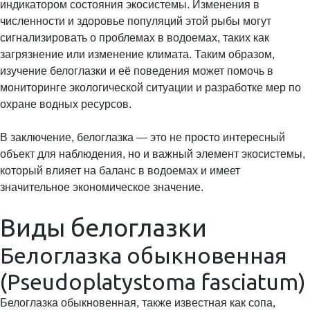
индикатором состояния экосистемы. Изменения в
численности и здоровье популяций этой рыбы могут
сигнализировать о проблемах в водоемах, таких как
загрязнение или изменение климата. Таким образом,
изучение белоглазки и её поведения может помочь в
мониторинге экологической ситуации и разработке мер по
охране водных ресурсов.
В заключение, белоглазка — это не просто интересный
объект для наблюдения, но и важный элемент экосистемы,
который влияет на баланс в водоемах и имеет
значительное экономическое значение.
Виды белоглазки
Белоглазка обыкновенная
(Pseudoplatystoma fasciatum)
Белоглазка обыкновенная, также известная как сопа,