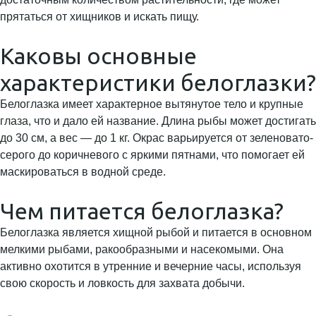
прятаться от хищников и искать пищу.
Каковы основные
характеристики белоглазки?
Белоглазка имеет характерное вытянутое тело и крупные
глаза, что и дало ей название. Длина рыбы может достигать
до 30 см, а вес — до 1 кг. Окрас варьируется от зеленовато-
серого до коричневого с яркими пятнами, что помогает ей
маскироваться в водной среде.
Чем питается белоглазка?
Белоглазка является хищной рыбой и питается в основном
мелкими рыбами, ракообразными и насекомыми. Она
активно охотится в утренние и вечерние часы, используя
свою скорость и ловкость для захвата добычи.