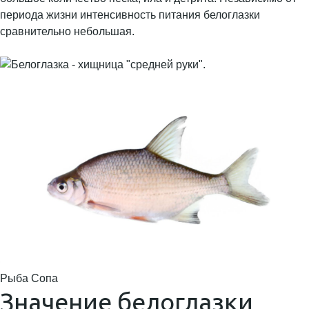
периода жизни интенсивность питания белоглазки
сравнительно небольшая.
Рыба Сопа
Значение белоглазки