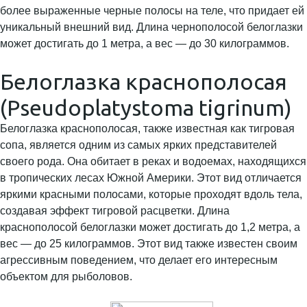
более выраженные черные полосы на теле, что придает ей
уникальный внешний вид. Длина чернополосой белоглазки
может достигать до 1 метра, а вес — до 30 килограммов.
Белоглазка краснополосая
(Pseudoplatystoma tigrinum)
Белоглазка краснополосая, также известная как тигровая
сопа, является одним из самых ярких представителей
своего рода. Она обитает в реках и водоемах, находящихся
в тропических лесах Южной Америки. Этот вид отличается
яркими красными полосами, которые проходят вдоль тела,
создавая эффект тигровой расцветки. Длина
краснополосой белоглазки может достигать до 1,2 метра, а
вес — до 25 килограммов. Этот вид также известен своим
агрессивным поведением, что делает его интересным
объектом для рыболовов.