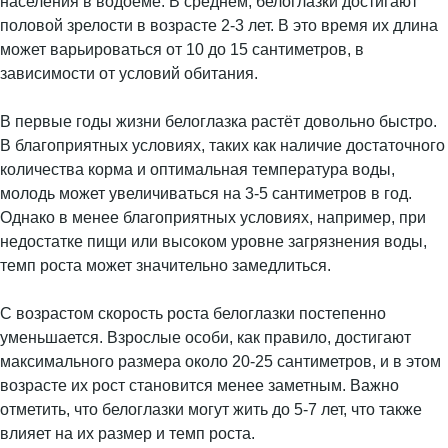
населения в водоёме. В среднем, белоглазки достигают
половой зрелости в возрасте 2-3 лет. В это время их длина
может варьироваться от 10 до 15 сантиметров, в
зависимости от условий обитания.
В первые годы жизни белоглазка растёт довольно быстро.
В благоприятных условиях, таких как наличие достаточного
количества корма и оптимальная температура воды,
молодь может увеличиваться на 3-5 сантиметров в год.
Однако в менее благоприятных условиях, например, при
недостатке пищи или высоком уровне загрязнения воды,
темп роста может значительно замедлиться.
С возрастом скорость роста белоглазки постепенно
уменьшается. Взрослые особи, как правило, достигают
максимального размера около 20-25 сантиметров, и в этом
возрасте их рост становится менее заметным. Важно
отметить, что белоглазки могут жить до 5-7 лет, что также
влияет на их размер и темп роста.