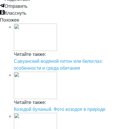
Отправить
Класснуть
Похожее
Читайте также:
Савуанский водяной питон или белоглаз:
особенности и среда обитания
Читайте также:
Козодой буланый. Фото козодоя в природе