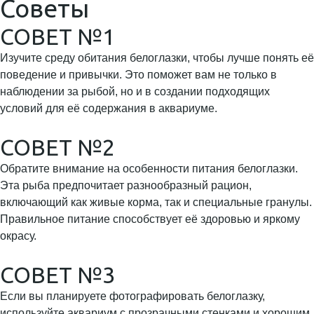
Советы
СОВЕТ №1
Изучите среду обитания белоглазки, чтобы лучше понять её
поведение и привычки. Это поможет вам не только в
наблюдении за рыбой, но и в создании подходящих
условий для её содержания в аквариуме.
СОВЕТ №2
Обратите внимание на особенности питания белоглазки.
Эта рыба предпочитает разнообразный рацион,
включающий как живые корма, так и специальные гранулы.
Правильное питание способствует её здоровью и яркому
окрасу.
СОВЕТ №3
Если вы планируете фотографировать белоглазку,
используйте аквариум с прозрачными стенками и хорошим