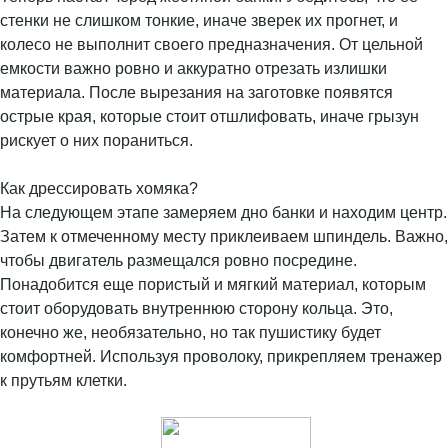
стенки не слишком тонкие, иначе зверек их прогнет, и
колесо не выполнит своего предназначения. От цельной
емкости важно ровно и аккуратно отрезать излишки
материала. После вырезания на заготовке появятся
острые края, которые стоит отшлифовать, иначе грызун
рискует о них пораниться.
Как дрессировать хомяка?
На следующем этапе замеряем дно банки и находим центр.
Затем к отмеченному месту приклеиваем шпиндель. Важно,
чтобы двигатель размещался ровно посредине.
Понадобится еще пористый и мягкий материал, которым
стоит оборудовать внутреннюю сторону кольца. Это,
конечно же, необязательно, но так пушистику будет
комфортней. Используя проволоку, прикрепляем тренажер
к прутьям клетки.