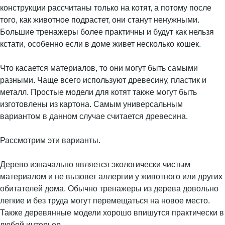
конструкции рассчитаны только на котят, а потому после
того, как животное подрастет, они станут ненужными.
Большие тренажеры более практичны и будут как нельзя
кстати, особенно если в доме живет несколько кошек.
Что касается материалов, то они могут быть самыми
разными. Чаще всего используют древесину, пластик и
металл. Простые модели для котят также могут быть
изготовлены из картона. Самым универсальным
вариантом в данном случае считается древесина.
Рассмотрим эти варианты.
Дерево изначально является экологически чистым
материалом и не вызовет аллергии у животного или других
обитателей дома. Обычно тренажеры из дерева довольно
легкие и без труда могут перемещаться на новое место.
Также деревянные модели хорошо впишутся практически в
любой интерьер.