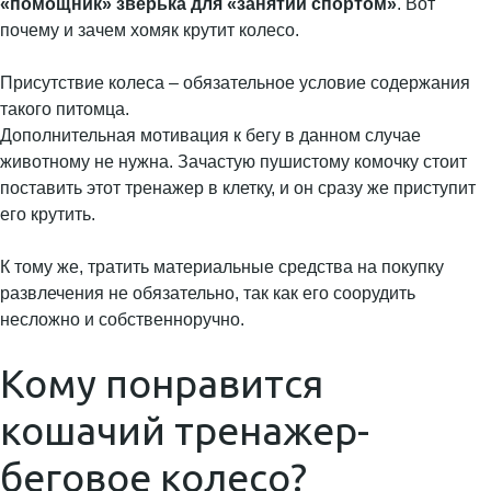
«помощник» зверька для «занятий спортом»
. Вот
почему и зачем хомяк крутит колесо.
Присутствие колеса – обязательное условие содержания
такого питомца.
Дополнительная мотивация к бегу в данном случае
животному не нужна. Зачастую пушистому комочку стоит
поставить этот тренажер в клетку, и он сразу же приступит
его крутить.
К тому же, тратить материальные средства на покупку
развлечения не обязательно, так как его соорудить
несложно и собственноручно.
Кому понравится
кошачий тренажер-
беговое колесо?