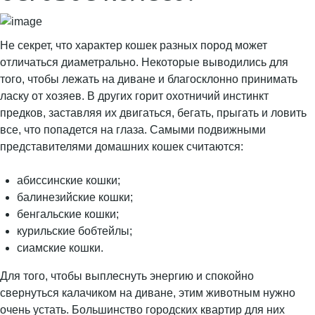
Не секрет, что характер кошек разных пород может
отличаться диаметрально. Некоторые выводились для
того, чтобы лежать на диване и благосклонно принимать
ласку от хозяев. В других горит охотничий инстинкт
предков, заставляя их двигаться, бегать, прыгать и ловить
все, что попадется на глаза. Самыми подвижными
представителями домашних кошек считаются:
абиссинские кошки;
балинезийские кошки;
бенгальские кошки;
курильские бобтейлы;
сиамские кошки.
Для того, чтобы выплеснуть энергию и спокойно
свернуться калачиком на диване, этим животным нужно
очень устать. Большинство городских квартир для них