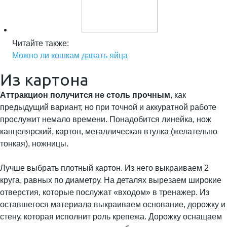
Читайте также:
Можно ли кошкам давать яйца
Из картона
Аттракцион получится не столь прочным
, как
предыдущий вариант, но при точной и аккуратной работе
прослужит немало времени. Понадобится линейка, нож
канцелярский, картон, металлическая втулка (желательно
тонкая), ножницы.
Лучше выбрать плотный картон. Из него выкраиваем 2
круга, равных по диаметру. На деталях вырезаем широкие
отверстия, которые послужат «входом» в тренажер. Из
оставшегося материала выкраиваем основание, дорожку и
стену, которая исполнит роль крепежа. Дорожку оснащаем