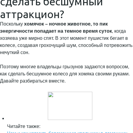
сделать бесшумный
аттракцион?
Поскольку
хомячок – ночное животное, то пик
энергичности попадает на темное время суток
, когда
хозяева уже мирно спят. В этот момент пушистик бегает в
колесе, создавая грохочущий шум, способный потревожить
нечуткий сон.
Поэтому многие владельцы грызунов задаются вопросом,
как сделать бесшумное колесо для хомяка своими руками.
Давайте разбираться вместе.
Читайте также: