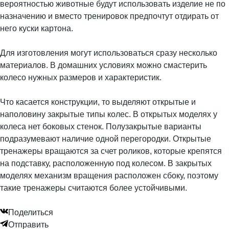
вероятностью животные будут использовать изделие не по
назначению и вместо тренировок предпочтут отдирать от
него куски картона.
Для изготовления могут использоваться сразу несколько
материалов. В домашних условиях можно смастерить
колесо нужных размеров и характеристик.
Что касается конструкции, то выделяют открытые и
наполовину закрытые типы колес. В открытых моделях у
колеса нет боковых стенок. Полузакрытые варианты
подразумевают наличие одной перегородки. Открытые
тренажеры вращаются за счет роликов, которые крепятся
на подставку, расположенную под колесом. В закрытых
моделях механизм вращения расположен сбоку, поэтому
такие тренажеры считаются более устойчивыми.
Поделиться
Отправить