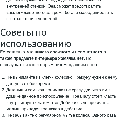
внутренней стенкой. Она сможет предотвратить
«вылет» животного во время бега, и скоординировать
его траекторию движений.
Советы по
использованию
Естественно, что
ничего сложного и непонятного в
таком предмете интерьера хомячка нет
. Но
прислушаться к некоторым рекомендациям стоит.
Не вынимайте из клетки колесико. Грызуну нужен к нему
доступ в любое время.
Детеныши хомяков понимают не сразу, для чего им в
домике данное приспособление. Поначалу стоит класть
внутрь игрушки лакомство. Добираясь до провианта,
малыш приведет тренажер в действие.
Не забывайте о регулярном мытье колеса. Одного раза