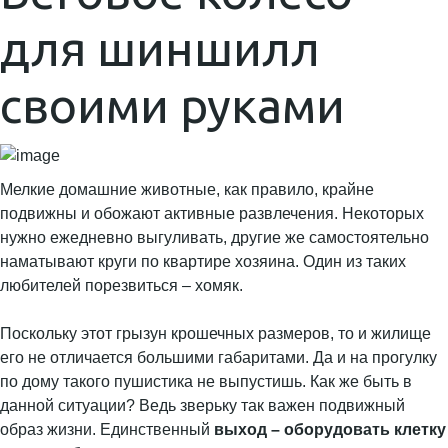
для шиншилл
своими руками
Мелкие домашние животные, как правило, крайне
подвижны и обожают активные развлечения. Некоторых
нужно ежедневно выгуливать, другие же самостоятельно
наматывают круги по квартире хозяина. Один из таких
любителей порезвиться – хомяк.
Поскольку этот грызун крошечных размеров, то и жилище
его не отличается большими габаритами. Да и на прогулку
по дому такого пушистика не выпустишь. Как же быть в
данной ситуации? Ведь зверьку так важен подвижный
образ жизни. Единственный
выход – оборудовать клетку