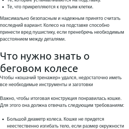
Те, что прикрепляются к прутьям клетки.
Максимально безопасным и надежным принято считать
последний вариант. Колесо на подставке способно
принести вред пушистику, если пренебречь необходимым
расстоянием между деталями.
Что нужно знать о
беговом колесе
Чтобы «кошачий тренажер» удался, недостаточно иметь
все необходимые инструменты и заготовки
Важно, чтобы итоговая конструкция понравилась кошке.
Для этого она должна отвечать следующим требованиям:
Большой диаметр колеса. Кошке не придется
неестественно изгибать тело, если размер окружности