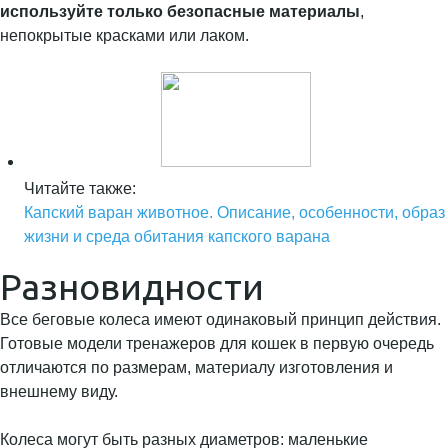
используйте только безопасные материалы
,
непокрытые красками или лаком.
Читайте также:
Капский варан животное. Описание, особенности, образ
жизни и среда обитания капского варана
Разновидности
Все беговые колеса имеют одинаковый принцип действия.
Готовые модели тренажеров для кошек в первую очередь
отличаются по размерам, материалу изготовления и
внешнему виду.
Колеса могут быть разных диаметров: маленькие