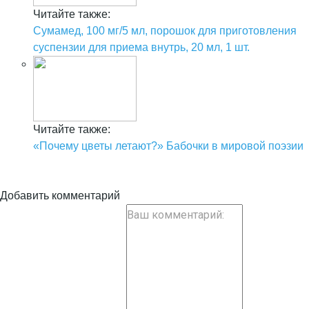
Читайте также:
Сумамед, 100 мг/5 мл, порошок для приготовления
суспензии для приема внутрь, 20 мл, 1 шт.
Читайте также:
«Почему цветы летают?» Бабочки в мировой поэзии
Добавить комментарий