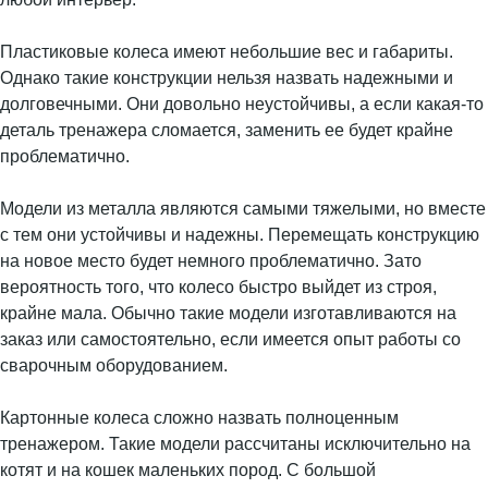
Пластиковые колеса имеют небольшие вес и габариты.
Однако такие конструкции нельзя назвать надежными и
долговечными. Они довольно неустойчивы, а если какая-то
деталь тренажера сломается, заменить ее будет крайне
проблематично.
Модели из металла являются самыми тяжелыми, но вместе
с тем они устойчивы и надежны. Перемещать конструкцию
на новое место будет немного проблематично. Зато
вероятность того, что колесо быстро выйдет из строя,
крайне мала. Обычно такие модели изготавливаются на
заказ или самостоятельно, если имеется опыт работы со
сварочным оборудованием.
Картонные колеса сложно назвать полноценным
тренажером. Такие модели рассчитаны исключительно на
котят и на кошек маленьких пород. С большой