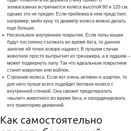
зоомагазинах встречаются колеса высотой 80 и 120 см,
однако это не предел. Если пробежка в нем предстоит,
например, мейн куну, то диаметр колеса можно делать
еще больше.
Нескользкое внутреннее покрытие. Если лапы кошки
будут постоянно съезжать во время бега, то данное
занятие ей точно вскоре надоест. В лучшем случае
животное просто выпрыгнет из тренажера, а в худшем –
может подвернуть лапу. Так что идеальным покрытием
станет ковролин или войлок.
Строение колеса. Если кот очень активен и азартен, то
для него лучше всего подойдет беговое колесо с
внутренней стенкой. Она сможет предотвратить
«вылет» животного во время бега, и скоординировать
его траекторию движений.
Как самостоятельно