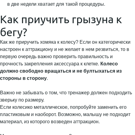
в две недели хватает для такой процедуры.
Как приучить грызуна к
бегу?
Как же приручить хомяка к колесу? Если он категорически
настроен к аттракциону и не желает в нем резвиться, то в
первую очередь важно проверить правильность и
прочность закрепления аксессуара к клетке.
Колесо
должно свободно вращаться и не бултыхаться из
стороны в сторону
.
Важно не забывать о том, что тренажер должен подходить
зверьку по размеру.
Если колесико металлическое, попробуйте заменить его
пластиковым и наоборот. Возможно, малышу не подходит
материал, из которого возведен аттракцион.