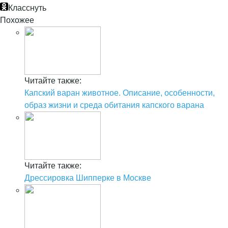
Класснуть
Похожее
Читайте также:
Капский варан животное. Описание, особенности,
образ жизни и среда обитания капского варана
Читайте также:
Дрессировка Шипперке в Москве