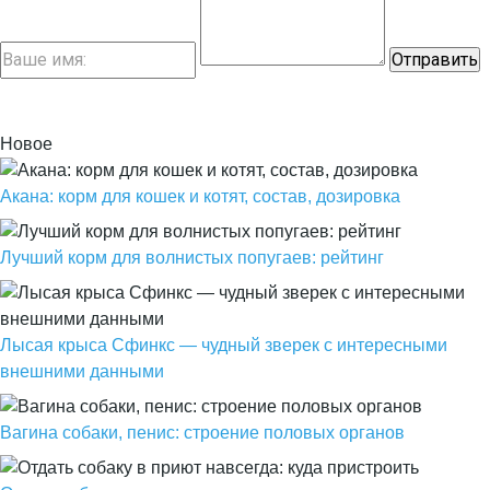
Новое
Акана: корм для кошек и котят, состав, дозировка
Лучший корм для волнистых попугаев: рейтинг
Лысая крыса Сфинкс — чудный зверек с интересными
внешними данными
Вагина собаки, пенис: строение половых органов