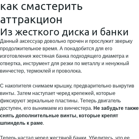
как смастерить
аттракцион
Из жесткого диска и банки
Данный аксессуар довольно прочен и прослужит зверьку
продолжительное время. А понадобится для его
изготовления жестяная банка подходящего диаметра и
отвертка, инструмент для резки по металлу и ненужный
винчестер, термоклей и проволока.
С накопителя снимаем крышку, предварительно выкрутив
винты. Затем наступает черед крепежей, которые
фиксируют зеркальные пластины. Теперь двигатель
доступен, его вынимаем из винчестера.
Не забудьте также
снять дополнительные винты, которые крепят
шпиндель к раме
.
Теперь настал черед жестяной банки. Убедитесь, что ее