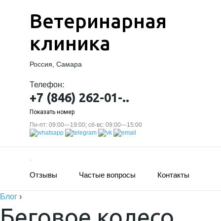
Ветеринарная
клиника
Россия, Самара
Телефон:
+7 (846) 262-01-..
Показать номер
Пн-пт: 09:00—19:00; сб-вс: 09:00—15:00
Отзывы
Частые вопросы
Контакты
Блог
›
Беговое колесо