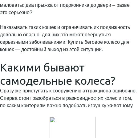
маловаты: два прыжка от подоконника до двери – разве
это серьезно?
Наказывать таких кошек и ограничивать их подвижность
довольно опасно: для них это может обернуться
серьезными заболеваниями. Купить беговое колесо для
кошек — достойный выход из этой ситуации.
Какими бывают
самодельные колеса?
Сразу же приступать к сооружению аттракциона ошибочно.
Сперва стоит разобраться в разновидностях колес и том,
по каким критериям важно подобрать игрушку животному.