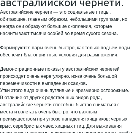
австралийской чернети.
Австралийские чернети — это социальные птицы,
обитающие, главным образом, небольшими группами, но
иногда они образуют большие скопления, которые
насчитывают тысячи особей во время сухого сезона.
Формируются пары очень быстро, как только подъем воды
обеспечит благоприятные условия для размножения.
Демонстрационные показы у австралийских чернетей
происходят очень нерегулярно, из-за очень большой
переменчивости в выпадении осадков.
Утки этого вида очень пугливые и чрезмерно осторожные.
В отличие от других родственных видов рода,
австралийские чернети способны быстро сниматься с
места и взлетать очень быстро, что важным
преимуществом при угрозе нападения хищников: черных
крыс, серебристых чаек, хищных птиц. Для выживания