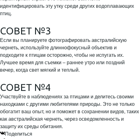
идентифицировать эту утку среди других водоплавающих
птиц.
СОВЕТ №3
Если вы планируете фотографировать австралийскую
чернеть, используйте длиннофокусный объектив и
подходите к птицам осторожно, чтобы не испугать их.
Лучшее время для съемки – раннее утро или поздний
вечер, когда свет мягкий и теплый.
СОВЕТ №4
Участвуйте в наблюдениях за птицами и делитесь своими
находками с другими любителями природы. Это не только
обогатит ваш опыт, но и поможет в сохранении видов, таких
как австралийская чернеть, через осведомленность и
защиту их среды обитания.
Поделиться