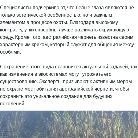
Специалисты подчеркивают, что белые глаза являются не
только эстетической особенностью, но и важным
элементом в процессе охоты. Благодаря высокому
контрасту, утки способны лучше различать окружающую
среду. Кроме того, австралийская чернеть известна своим
характерным криком, который служит для общения между
особями.
Сохранение этого вида становится актуальной задачей, так
как изменения в экосистемах могут угрожать его
существованию. Эксперты призывают к активным мерам
по охране мест обитания австралийской чернети, чтобы
сохранить это уникальное создание для будущих
поколений.