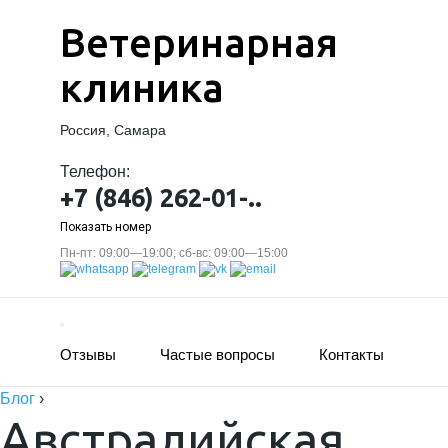
Ветеринарная
клиника
Россия, Самара
Телефон:
+7 (846) 262-01-..
Показать номер
Пн-пт: 09:00—19:00; сб-вс: 09:00—15:00
Отзывы
Частые вопросы
Контакты
Блог
›
Австралийская