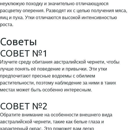
неуклюжую походку и значительно отличающуюся
расцветку оперения. Разводят их с целью получения мяса,
яиц и пуха. Утки отличаются высокой интенсивностью
роста.
Советы
СОВЕТ №1
Изучите среду обитания австралийской чернети, чтобы
лучше понять её поведение и привычки. Эти утки
предпочитают пресные водоемы с обилием
растительности, поэтому наблюдение за ними в таких
местах может быть особенно интересным.
СОВЕТ №2
Обратите внимание на особенности внешнего вида
австралийской чернети, такие как белые глаза и
характерный окрас. Это поможет вам легко