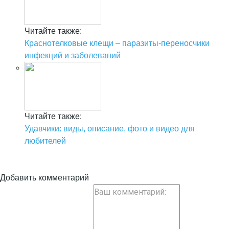
Читайте также:
Краснотелковые клещи – паразиты-переносчики
инфекций и заболеваний
Читайте также:
Удавчики: виды, описание, фото и видео для
любителей
Добавить комментарий