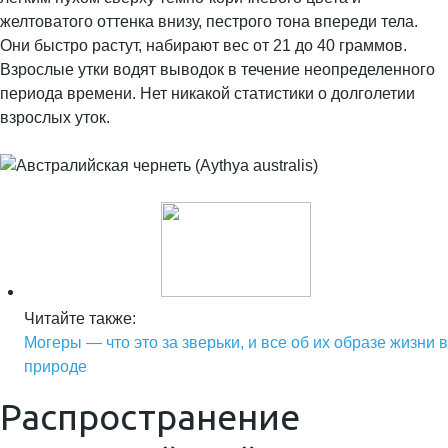
желтоватого оттенка внизу, пестрого тона впереди тела.
Они быстро растут, набирают вес от 21 до 40 граммов.
Взрослые утки водят выводок в течение неопределенного
периода времени. Нет никакой статистики о долголетии
взрослых уток.
Читайте также:
Могеры — что это за зверьки, и все об их образе жизни в
природе
Распространение