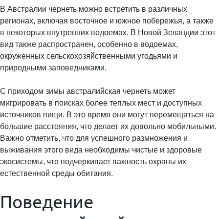
В Австралии чернеть можно встретить в различных
регионах, включая восточное и южное побережья, а также
в некоторых внутренних водоемах. В Новой Зеландии этот
вид также распространен, особенно в водоемах,
окруженных сельскохозяйственными угодьями и
природными заповедниками.
С приходом зимы австралийская чернеть может
мигрировать в поисках более теплых мест и доступных
источников пищи. В это время они могут перемещаться на
большие расстояния, что делает их довольно мобильными.
Важно отметить, что для успешного размножения и
выживания этого вида необходимы чистые и здоровые
экосистемы, что подчеркивает важность охраны их
естественной среды обитания.
Поведение