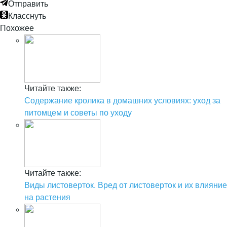
Отправить
Класснуть
Похожее
Читайте также:
Содержание кролика в домашних условиях: уход за
питомцем и советы по уходу
Читайте также:
Виды листоверток. Вред от листоверток и их влияние
на растения