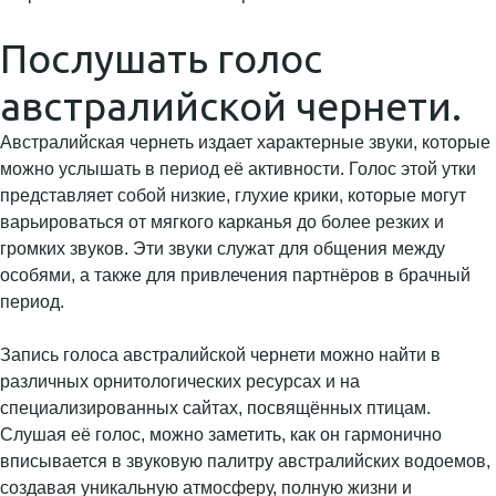
Послушать голос
австралийской чернети.
Австралийская чернеть издает характерные звуки, которые
можно услышать в период её активности. Голос этой утки
представляет собой низкие, глухие крики, которые могут
варьироваться от мягкого карканья до более резких и
громких звуков. Эти звуки служат для общения между
особями, а также для привлечения партнёров в брачный
период.
Запись голоса австралийской чернети можно найти в
различных орнитологических ресурсах и на
специализированных сайтах, посвящённых птицам.
Слушая её голос, можно заметить, как он гармонично
вписывается в звуковую палитру австралийских водоемов,
создавая уникальную атмосферу, полную жизни и