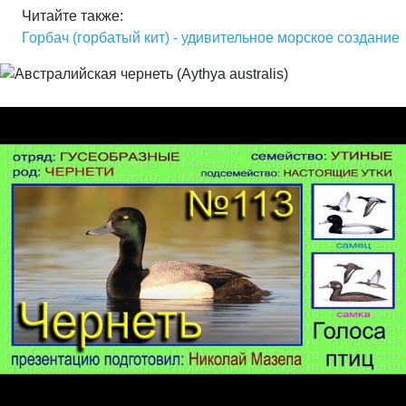
Читайте также:
Горбач (горбатый кит) - удивительное морское создание