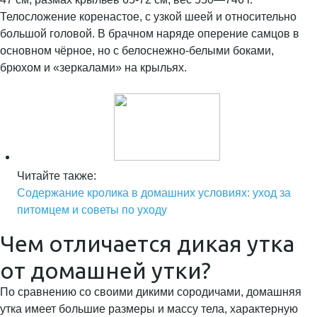
Телосложение коренастое, с узкой шеей и относительно
большой головой. В брачном наряде оперение самцов в
основном чёрное, но с белоснежно-белыми боками,
брюхом и «зеркалами» на крыльях.
Читайте также:
Содержание кролика в домашних условиях: уход за
питомцем и советы по уходу
Чем отличается дикая утка
от домашней утки?
По сравнению со своими дикими сородичами, домашняя
утка имеет большие размеры и массу тела, характерную