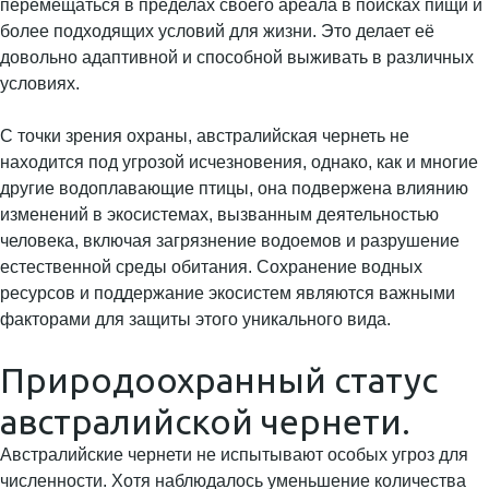
перемещаться в пределах своего ареала в поисках пищи и
более подходящих условий для жизни. Это делает её
довольно адаптивной и способной выживать в различных
условиях.
С точки зрения охраны, австралийская чернеть не
находится под угрозой исчезновения, однако, как и многие
другие водоплавающие птицы, она подвержена влиянию
изменений в экосистемах, вызванным деятельностью
человека, включая загрязнение водоемов и разрушение
естественной среды обитания. Сохранение водных
ресурсов и поддержание экосистем являются важными
факторами для защиты этого уникального вида.
Природоохранный статус
австралийской чернети.
Австралийские чернети не испытывают особых угроз для
численности. Хотя наблюдалось уменьшение количества