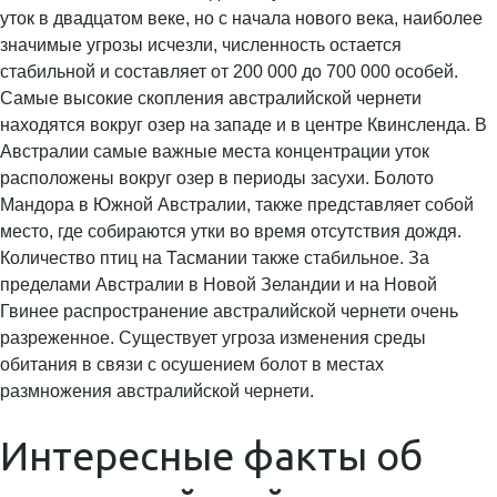
уток в двадцатом веке, но с начала нового века, наиболее
значимые угрозы исчезли, численность остается
стабильной и составляет от 200 000 до 700 000 особей.
Самые высокие скопления австралийской чернети
находятся вокруг озер на западе и в центре Квинсленда. В
Австралии самые важные места концентрации уток
расположены вокруг озер в периоды засухи. Болото
Мандора в Южной Австралии, также представляет собой
место, где собираются утки во время отсутствия дождя.
Количество птиц на Тасмании также стабильное. За
пределами Австралии в Новой Зеландии и на Новой
Гвинее распространение австралийской чернети очень
разреженное. Существует угроза изменения среды
обитания в связи с осушением болот в местах
размножения австралийской чернети.
Интересные факты об