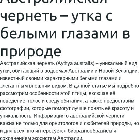
чернеть – утка с
белыми глазами в
природе
Австралийская чернеть (Aythya australis) – уникальный вид
утки, обитающий в водоемах Австралии и Новой Зеландии,
известный своими характерными белыми глазами и
элегантным внешним видом. В данной статье мы подробно
рассмотрим особенности этой птицы, включая её
поведение, голос и среду обитания, а также предоставим
фотографии, которые помогут лучше понять её красоту и
уникальность. Информация о австралийской чернети
важна не только для орнитологов и любителей природы, но
и для всех, кто интересуется биоразнообразием и
сохранением экосистем Австралии.