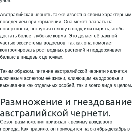
улов.
Австралийская чернеть также известна своим характерным
поведением при кормлении. Она может плавать на
поверхности, погружая голову в воду, или нырять, чтобы
достать более глубокие корма. Это делает её важной
частью экосистемы водоемов, так как она помогает
контролировать рост водных растений и поддерживает
баланс в пищевых цепочках.
Таким образом, питание австралийской чернети является
ключевым аспектом её жизни, влияющим на здоровье и
выживание как отдельных особей, так и всего вида в целом.
Размножение и гнездование
австралийской чернети.
Сезон размножения привязан к режиму дождевого
периода. Как правило, он приходится на октябрь-декабрь в