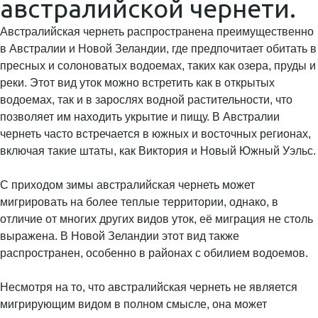
австралийской чернети.
Австралийская чернеть распространена преимущественно
в Австралии и Новой Зеландии, где предпочитает обитать в
пресных и солоноватых водоемах, таких как озера, пруды и
реки. Этот вид уток можно встретить как в открытых
водоемах, так и в зарослях водной растительности, что
позволяет им находить укрытие и пищу. В Австралии
чернеть часто встречается в южных и восточных регионах,
включая такие штаты, как Виктория и Новый Южный Уэльс.
С приходом зимы австралийская чернеть может
мигрировать на более теплые территории, однако, в
отличие от многих других видов уток, её миграция не столь
выражена. В Новой Зеландии этот вид также
распространен, особенно в районах с обилием водоемов.
Несмотря на то, что австралийская чернеть не является
мигрирующим видом в полном смысле, она может