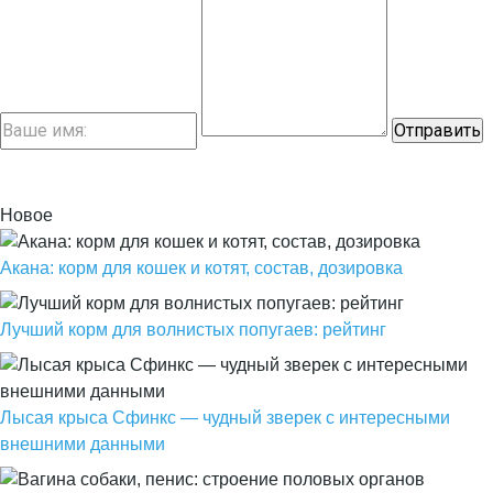
Новое
Акана: корм для кошек и котят, состав, дозировка
Лучший корм для волнистых попугаев: рейтинг
Лысая крыса Сфинкс — чудный зверек с интересными
внешними данными