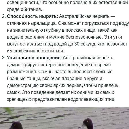
освещенности, что особенно полезно в их естественной
среде обитания.
Способность нырять
: Австралийская чернеть —
отличная ныряльщица. Она может погружаться под воду
на значительную глубину в поисках пищи, такой как
водные растения и мелкие беспозвоночные. Эти утки
могут оставаться под водой до 30 секунд, что позволяет
им эффективно охотиться.
Уникальное поведение
: Австралийская чернеть
демонстрирует интересное поведение во время
размножения. Самцы часто выполняют сложные
брачные танцы, включая плавание в круге и
демонстрацию своих ярких перьев, чтобы привлечь
самок. Это поведение делает их одними из самых
зрелищных представителей водоплавающих птиц.