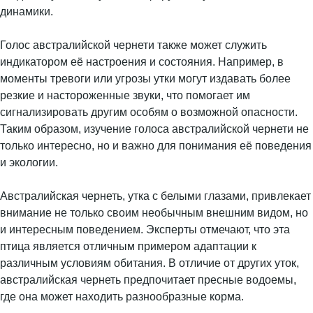
динамики.
Голос австралийской чернети также может служить
индикатором её настроения и состояния. Например, в
моменты тревоги или угрозы утки могут издавать более
резкие и настороженные звуки, что помогает им
сигнализировать другим особям о возможной опасности.
Таким образом, изучение голоса австралийской чернети не
только интересно, но и важно для понимания её поведения
и экологии.
Австралийская чернеть, утка с белыми глазами, привлекает
внимание не только своим необычным внешним видом, но
и интересным поведением. Эксперты отмечают, что эта
птица является отличным примером адаптации к
различным условиям обитания. В отличие от других уток,
австралийская чернеть предпочитает пресные водоемы,
где она может находить разнообразные корма.