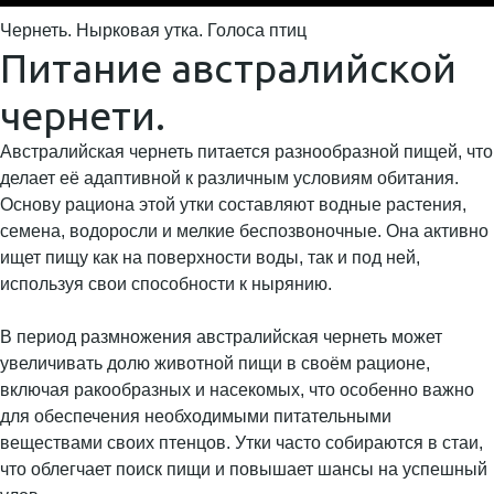
Чернеть. Нырковая утка. Голоса птиц
Питание австралийской
чернети.
Австралийская чернеть питается разнообразной пищей, что
делает её адаптивной к различным условиям обитания.
Основу рациона этой утки составляют водные растения,
семена, водоросли и мелкие беспозвоночные. Она активно
ищет пищу как на поверхности воды, так и под ней,
используя свои способности к нырянию.
В период размножения австралийская чернеть может
увеличивать долю животной пищи в своём рационе,
включая ракообразных и насекомых, что особенно важно
для обеспечения необходимыми питательными
веществами своих птенцов. Утки часто собираются в стаи,
что облегчает поиск пищи и повышает шансы на успешный