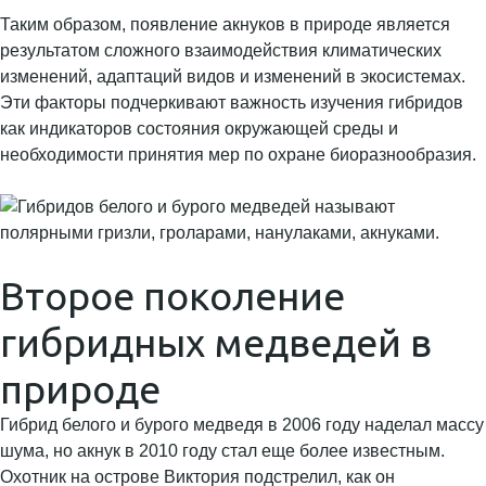
Таким образом, появление акнуков в природе является
результатом сложного взаимодействия климатических
изменений, адаптаций видов и изменений в экосистемах.
Эти факторы подчеркивают важность изучения гибридов
как индикаторов состояния окружающей среды и
необходимости принятия мер по охране биоразнообразия.
Второе поколение
гибридных медведей в
природе
Гибрид белого и бурого медведя в 2006 году наделал массу
шума, но акнук в 2010 году стал еще более известным.
Охотник на острове Виктория подстрелил, как он