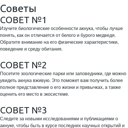
Советы
СОВЕТ №1
Изучите биологические особенности акнука, чтобы лучше
понять, как он отличается от белого и бурого медведя.
Обратите внимание на его физические характеристики,
поведение и среду обитания.
СОВЕТ №2
Посетите зоологические парки или заповедники, где можно
увидеть акнука вживую. Это поможет вам получить более
полное представление о его жизни и привычках, а также
оценить его место в экосистеме.
СОВЕТ №3
Следите за новыми исследованиями и публикациями о
акнуке, чтобы быть в курсе последних научных открытий и