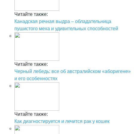
Читайте также:
Канадская речная выдра – обладательница
пушистого меха и удивительных способностей
Читайте также:
Черный лебедь: все об австралийском «аборигене»
и его особенностях
Читайте также:
Как диагностируется и лечится рак у кошек