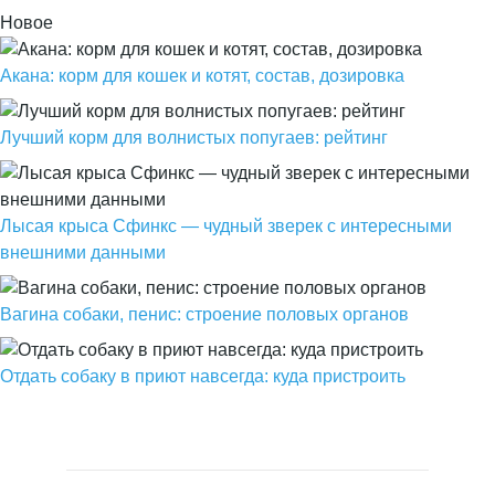
Новое
Акана: корм для кошек и котят, состав, дозировка
Лучший корм для волнистых попугаев: рейтинг
Лысая крыса Сфинкс — чудный зверек с интересными
внешними данными
Вагина собаки, пенис: строение половых органов
Отдать собаку в приют навсегда: куда пристроить