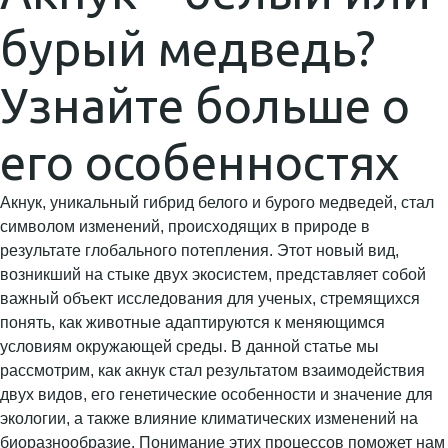
бурый медведь?
Узнайте больше о
его особенностях
Акнук, уникальный гибрид белого и бурого медведей, стал
символом изменений, происходящих в природе в
результате глобального потепления. Этот новый вид,
возникший на стыке двух экосистем, представляет собой
важный объект исследования для ученых, стремящихся
понять, как животные адаптируются к меняющимся
условиям окружающей среды. В данной статье мы
рассмотрим, как акнук стал результатом взаимодействия
двух видов, его генетические особенности и значение для
экологии, а также влияние климатических изменений на
биоразнообразие. Понимание этих процессов поможет нам