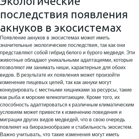
Экологические
последствия появления
акнуков в экосистемах
Появление акнуков в экосистемах может иметь
значительные экологические последствия, так как они
представляют собой гибрид белого и бурого медведя. Эти
животные обладают уникальными адаптациями, которые
позволяют им занимать ниши, характерные для обоих
видов. В результате их появления может произойти
изменение пищевых цепей, так как акнуки могут
конкурировать с местными хищниками за ресурсы, такие
как рыба и морские млекопитающие. Кроме того, их
способность адаптироваться к различным климатическим
условиям может привести к изменению поведения и
миграции других видов медведей, что в свою очередь
повлияет на биоразнообразие и стабильность экосистем.
Важно учитывать, что такие изменения могут иметь