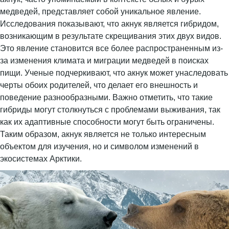
медведей, представляет собой уникальное явление.
Исследования показывают, что акнук является гибридом,
возникающим в результате скрещивания этих двух видов.
Это явление становится все более распространенным из-
за изменения климата и миграции медведей в поисках
пищи. Ученые подчеркивают, что акнук может унаследовать
черты обоих родителей, что делает его внешность и
поведение разнообразными. Важно отметить, что такие
гибриды могут столкнуться с проблемами выживания, так
как их адаптивные способности могут быть ограничены.
Таким образом, акнук является не только интересным
объектом для изучения, но и символом изменений в
экосистемах Арктики.