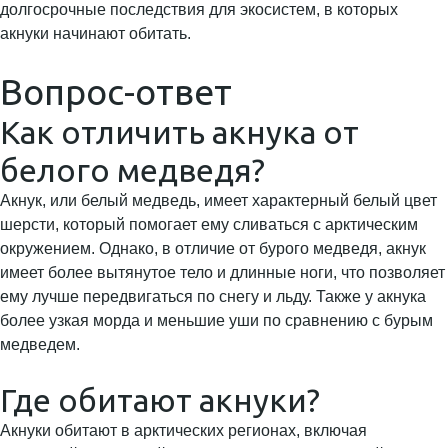
долгосрочные последствия для экосистем, в которых
акнуки начинают обитать.
Вопрос-ответ
Как отличить акнука от
белого медведя?
Акнук, или белый медведь, имеет характерный белый цвет
шерсти, который помогает ему сливаться с арктическим
окружением. Однако, в отличие от бурого медведя, акнук
имеет более вытянутое тело и длинные ноги, что позволяет
ему лучше передвигаться по снегу и льду. Также у акнука
более узкая морда и меньшие уши по сравнению с бурым
медведем.
Где обитают акнуки?
Акнуки обитают в арктических регионах, включая