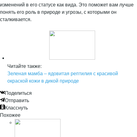
изменений в его статусе как вида. Это поможет вам лучше
понять его роль в природе и угрозы, с которыми он
сталкивается.
Читайте также:
Зеленая мамба – ядовитая рептилия с красивой
окраской кожи в дикой природе
Поделиться
Отправить
Класснуть
Похожее