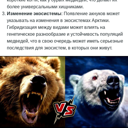
более универсальными хищниками.
Изменение экосистемы
: Появление акнуков может
указывать на изменения в экосистемах Арктики.
Гибридизация между видами может влиять на
генетическое разнообразие и устойчивость популяций
медведей, что в свою очередь может иметь серьезные
последствия для экосистем, в которых они живут.