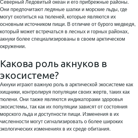
Северный Ледовитый океан и его прибрежные районы.
Они предпочитают ледяные шапки и морские льды, где
могут охотиться на тюленей, которые являются их
основным источником пищи. В отличие от бурого медведя,
который может встречаться в лесных и горных районах,
акнуки более специализированы в своем арктическом
окружении.
Какова роль акнуков в
экосистеме?
Акнуки играют важную роль в арктической экосистеме как
хищники, контролируя популяции своих жертв, таких как
тюлени. Они также являются индикаторами здоровья
экосистемы, так как их популяции зависят от состояния
морского льда и доступности пищи. Изменения в их
численности могут сигнализировать о более широких
экологических изменениях в их среде обитания.