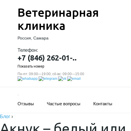
Ветеринарная
клиника
Россия, Самара
Телефон:
+7 (846) 262-01-..
Показать номер
Пн-пт: 09:00—19:00; сб-вс: 09:00—15:00
Отзывы
Частые вопросы
Контакты
Блог
›
Акнук – белый или