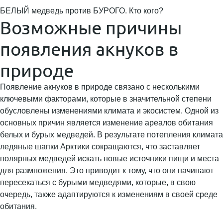
БЕЛЫЙ медведь против БУРОГО. Кто кого?
Возможные причины
появления акнуков в
природе
Появление акнуков в природе связано с несколькими
ключевыми факторами, которые в значительной степени
обусловлены изменениями климата и экосистем. Одной из
основных причин является изменение ареалов обитания
белых и бурых медведей. В результате потепления климата
ледяные шапки Арктики сокращаются, что заставляет
полярных медведей искать новые источники пищи и места
для размножения. Это приводит к тому, что они начинают
пересекаться с бурыми медведями, которые, в свою
очередь, также адаптируются к изменениям в своей среде
обитания.