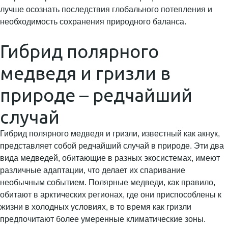
лучше осознать последствия глобального потепления и
необходимость сохранения природного баланса.
Гибрид полярного
медведя и гризли в
природе – редчайший
случай
Гибрид полярного медведя и гризли, известный как акнук,
представляет собой редчайший случай в природе. Эти два
вида медведей, обитающие в разных экосистемах, имеют
различные адаптации, что делает их спаривание
необычным событием. Полярные медведи, как правило,
обитают в арктических регионах, где они приспособлены к
жизни в холодных условиях, в то время как гризли
предпочитают более умеренные климатические зоны.