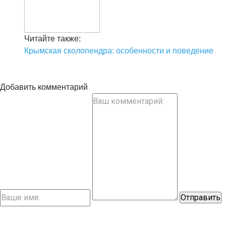
Читайте также:
Крымская сколопендра: особенности и поведение
Добавить комментарий