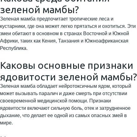
зеленой мамбы?
Зеленая мамба предпочитает тропические леса и
кустарники, где она может легко прятаться и охотиться. Эти
змеи обитают в основном в странах Восточной и Южной
Африки, таких как Кения, Танзания и Южноафриканская
Республика.
Каковы основные признаки
ядовитости зеленой мамбы?
Зеленая мамба обладает нейротоксичным ядом, который
может вызывать паралич и даже смерть при отсутствии
своевременной медицинской помощи. Признаки
ядовитости включают сильную боль, отек и затрудненное
дыхание, что делает ее одной из самых опасных змей в
мире.