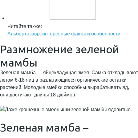
Читайте также:
Альбертозавр: интересные факты и особенности
Размножение зеленой
мамбы
Зеленая мамба — яйцекладущая змея. Самка откладывают
летом 6-18 яиц в разлагающиеся органические остатки
растений. Молодые змейки способны вырабатывать яд,
они достигают длины 18 дюймов.
Зеленая мамба –