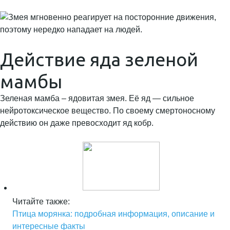
Действие яда зеленой
мамбы
Зеленая мамба – ядовитая змея. Её яд — сильное
нейротоксическое вещество. По своему смертоносному
действию он даже превосходит яд кобр.
Читайте также:
Птица морянка: подробная информация, описание и
интересные факты