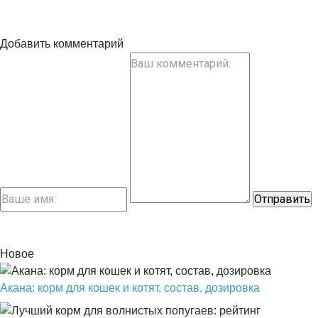
Добавить комментарий
Новое
Акана: корм для кошек и котят, состав, дозировка