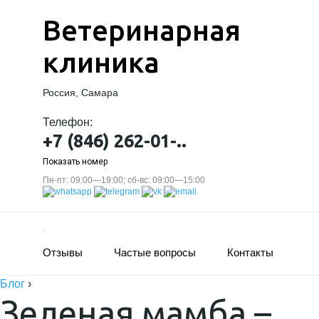
Ветеринарная
клиника
Россия, Самара
Телефон:
+7 (846) 262-01-..
Показать номер
Пн-пт: 09:00—19:00; сб-вс: 09:00—15:00
Отзывы
Частые вопросы
Контакты
Блог
›
Зеленая мамба –