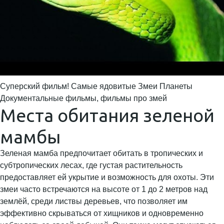
Суперский фильм! Самые ядовитые Змеи Планеты
Документальные фильмы, фильмы про змей
Места обитания зеленой
мамбы
Зеленая мамба предпочитает обитать в тропических и
субтропических лесах, где густая растительность
предоставляет ей укрытие и возможность для охоты. Эти
змеи часто встречаются на высоте от 1 до 2 метров над
землёй, среди листвы деревьев, что позволяет им
эффективно скрываться от хищников и одновременно