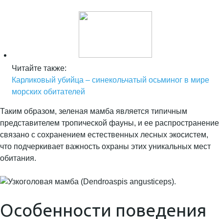
Читайте также:
Карликовый убийца – синекольчатый осьминог в мире
морских обитателей
Таким образом, зеленая мамба является типичным
представителем тропической фауны, и ее распространение
связано с сохранением естественных лесных экосистем,
что подчеркивает важность охраны этих уникальных мест
обитания.
Особенности поведения