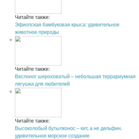
Читайте также:
Эфиопская бамбуковая крыса: удивительное
животное природы
Читайте также:
Веслоног шероховатый – небольшая террариумная
лягушка для любителей
Читайте также:
Высоколобый бутылконос – кит, а не дельфин,
удивительное морское создание