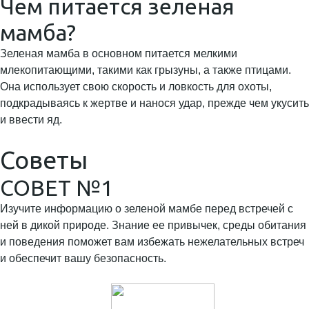
Чем питается зеленая
мамба?
Зеленая мамба в основном питается мелкими
млекопитающими, такими как грызуны, а также птицами.
Она использует свою скорость и ловкость для охоты,
подкрадываясь к жертве и нанося удар, прежде чем укусить
и ввести яд.
Советы
СОВЕТ №1
Изучите информацию о зеленой мамбе перед встречей с
ней в дикой природе. Знание ее привычек, среды обитания
и поведения поможет вам избежать нежелательных встреч
и обеспечит вашу безопасность.