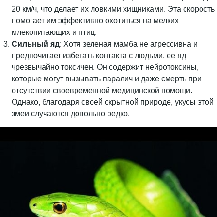
20 км/ч, что делает их ловкими хищниками. Эта скорость
помогает им эффективно охотиться на мелких
млекопитающих и птиц.
Сильный яд
: Хотя зеленая мамба не агрессивна и
предпочитает избегать контакта с людьми, ее яд
чрезвычайно токсичен. Он содержит нейротоксины,
которые могут вызывать паралич и даже смерть при
отсутствии своевременной медицинской помощи.
Однако, благодаря своей скрытной природе, укусы этой
змеи случаются довольно редко.