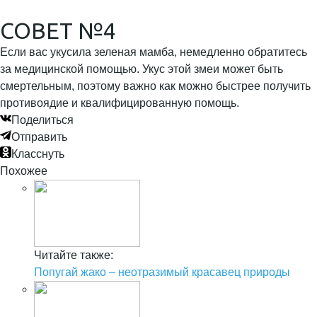
СОВЕТ №4
Если вас укусила зеленая мамба, немедленно обратитесь
за медицинской помощью. Укус этой змеи может быть
смертельным, поэтому важно как можно быстрее получить
противоядие и квалифицированную помощь.
Поделиться
Отправить
Класснуть
Похожее
Читайте также:
Попугай жако – неотразимый красавец природы