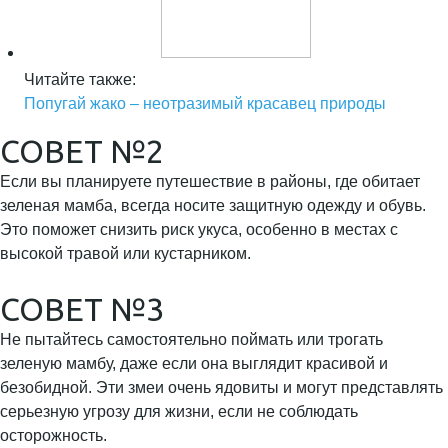
Читайте также:
Попугай жако – неотразимый красавец природы
СОВЕТ №2
Если вы планируете путешествие в районы, где обитает
зеленая мамба, всегда носите защитную одежду и обувь.
Это поможет снизить риск укуса, особенно в местах с
высокой травой или кустарником.
СОВЕТ №3
Не пытайтесь самостоятельно поймать или трогать
зеленую мамбу, даже если она выглядит красивой и
безобидной. Эти змеи очень ядовиты и могут представлять
серьезную угрозу для жизни, если не соблюдать
осторожность.