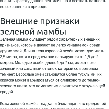
оценить красоту данной рептилии, но и осознать важность
ее сохранения в природе.
Внешние признаки
зеленой мамбы
Зеленая мамба обладает рядом характерных внешних
признаков, которые делают ее легко узнаваемой среди
других змей. Длина тела взрослой особи может достигать
2,5 метра, хотя в среднем они варьируются от 1,5 до 2
метров. Молодые особи, длиной до 7 см, имеют ярко-
зеленый или салатный оттенок, который со временем
темнеет. Взрослые змеи становятся более тусклыми, их
окраска может варьироваться от оливкового до темно-
зеленого цвета, что помогает им сливаться с окружающей
средой.
Кожа зеленой мамбы гладкая и блестящая, что придает ей