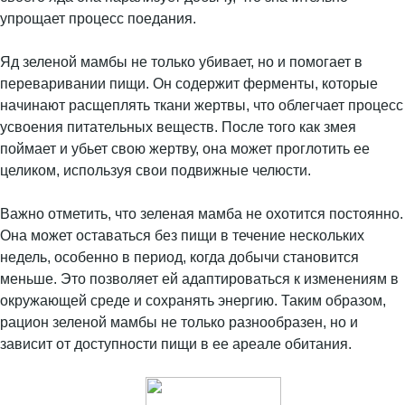
упрощает процесс поедания.
Яд зеленой мамбы не только убивает, но и помогает в
переваривании пищи. Он содержит ферменты, которые
начинают расщеплять ткани жертвы, что облегчает процесс
усвоения питательных веществ. После того как змея
поймает и убьет свою жертву, она может проглотить ее
целиком, используя свои подвижные челюсти.
Важно отметить, что зеленая мамба не охотится постоянно.
Она может оставаться без пищи в течение нескольких
недель, особенно в период, когда добычи становится
меньше. Это позволяет ей адаптироваться к изменениям в
окружающей среде и сохранять энергию. Таким образом,
рацион зеленой мамбы не только разнообразен, но и
зависит от доступности пищи в ее ареале обитания.