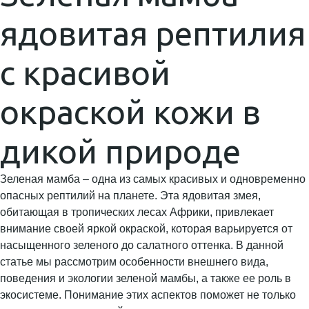
ядовитая рептилия
с красивой
окраской кожи в
дикой природе
Зеленая мамба – одна из самых красивых и одновременно
опасных рептилий на планете. Эта ядовитая змея,
обитающая в тропических лесах Африки, привлекает
внимание своей яркой окраской, которая варьируется от
насыщенного зеленого до салатного оттенка. В данной
статье мы рассмотрим особенности внешнего вида,
поведения и экологии зеленой мамбы, а также ее роль в
экосистеме. Понимание этих аспектов поможет не только