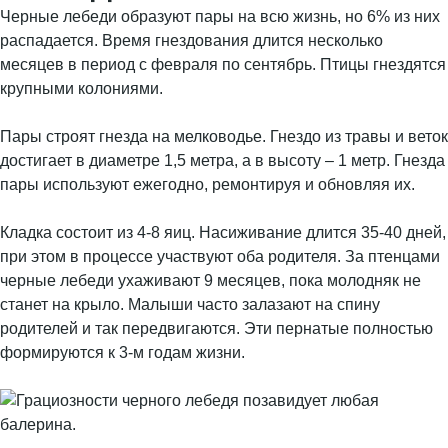
Черные лебеди образуют пары на всю жизнь, но 6% из них
распадается. Время гнездования длится несколько
месяцев в период с февраля по сентябрь. Птицы гнездятся
крупными колониями.
Пары строят гнезда на мелководье. Гнездо из травы и веток
достигает в диаметре 1,5 метра, а в высоту – 1 метр. Гнезда
пары используют ежегодно, ремонтируя и обновляя их.
Кладка состоит из 4-8 яиц. Насиживание длится 35-40 дней,
при этом в процессе участвуют оба родителя. За птенцами
черные лебеди ухаживают 9 месяцев, пока молодняк не
станет на крыло. Малыши часто залазают на спину
родителей и так передвигаются. Эти пернатые полностью
формируются к 3-м годам жизни.