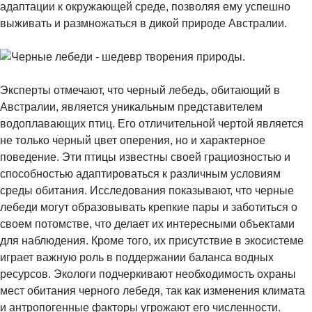
адаптации к окружающей среде, позволяя ему успешно
выживать и размножаться в дикой природе Австралии.
Эксперты отмечают, что черный лебедь, обитающий в
Австралии, является уникальным представителем
водоплавающих птиц. Его отличительной чертой является
не только черный цвет оперения, но и характерное
поведение. Эти птицы известны своей грациозностью и
способностью адаптироваться к различным условиям
среды обитания. Исследования показывают, что черные
лебеди могут образовывать крепкие пары и заботиться о
своем потомстве, что делает их интересными объектами
для наблюдения. Кроме того, их присутствие в экосистеме
играет важную роль в поддержании баланса водных
ресурсов. Экологи подчеркивают необходимость охраны
мест обитания черного лебедя, так как изменения климата
и антропогенные факторы угрожают его численности.