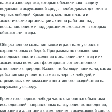
парки и заповедники, которые обеспечивают защиту
водоемов и окружающей среды, необходимых для жизни
черных лебедей. Кроме того, местные власти и
экологические организации активно работают над
восстановлением и поддержанием экосистем, в которых
обитают эти птицы.
Общественное сознание также играет важную роль в
охране черных лебедей. Программы по повышению
осведомленности населения о значении этих птиц и их
экосистемы помогают формировать ответственное
отношение к природе. Важно, чтобы люди понимали, как их
действия могут влиять на жизнь черных лебедей, и
стремились к минимизации негативного воздействия на
окружающую среду.
Кроме того, черные лебеди часто становятся объектами
исследований, направленных на изучение их поведения,
миграции и адаптации к изменениям в окружающей среде.