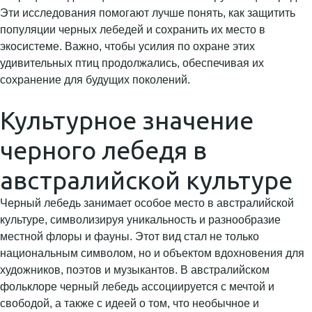
Эти исследования помогают лучше понять, как защитить
популяции черных лебедей и сохранить их место в
экосистеме. Важно, чтобы усилия по охране этих
удивительных птиц продолжались, обеспечивая их
сохранение для будущих поколений.
Культурное значение
черного лебедя в
австралийской культуре
Черный лебедь занимает особое место в австралийской
культуре, символизируя уникальность и разнообразие
местной флоры и фауны. Этот вид стал не только
национальным символом, но и объектом вдохновения для
художников, поэтов и музыкантов. В австралийском
фольклоре черный лебедь ассоциируется с мечтой и
свободой, а также с идеей о том, что необычное и