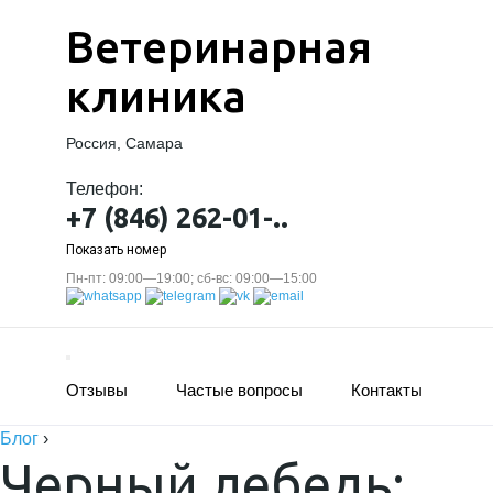
Ветеринарная
клиника
Россия, Самара
Телефон:
+7 (846) 262-01-..
Показать номер
Пн-пт: 09:00—19:00; сб-вс: 09:00—15:00
Отзывы
Частые вопросы
Контакты
Блог
›
Черный лебедь: