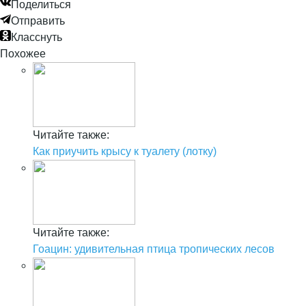
Поделиться
Отправить
Класснуть
Похожее
Читайте также:
Как приучить крысу к туалету (лотку)
Читайте также:
Гоацин: удивительная птица тропических лесов