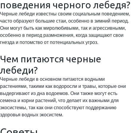
поведения черного лебедя?
Черные лебеди известны своим социальным поведением,
часто образуют большие стаи, особенно в зимний период.
Они могут быть как миролюбивыми, так и агрессивными,
особенно в период размножения, когда защищают свои
гнезда и потомство от потенциальных угроз.
Чем питаются черные
лебеди?
Черные лебеди в основном питаются водными
растениями, такими как водоросли и травы, которые они
выдергивают из дна водоемов. Они также могут есть
семена и корни растений, что делает их важными для
экосистемы, так как они способствуют поддержанию
здоровья водных экосистем.
Советы