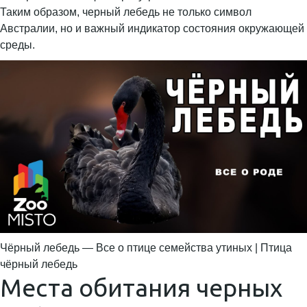
Таким образом, черный лебедь не только символ
Австралии, но и важный индикатор состояния окружающей
среды.
Чёрный лебедь — Все о птице семейства утиных | Птица
чёрный лебедь
Места обитания черных