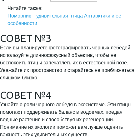
Читайте также:
Поморник – удивительная птица Антарктики и её
особенности
СОВЕТ №3
Если вы планируете фотографировать черных лебедей,
используйте длиннофокусный объектив, чтобы не
беспокоить птиц и запечатлеть их в естественной позе.
Уважайте их пространство и старайтесь не приближаться
слишком близко.
СОВЕТ №4
Узнайте о роли черного лебедя в экосистеме. Эти птицы
помогают поддерживать баланс в водоемах, поедая
водные растения и способствуя их регенерации.
Понимание их экологии поможет вам лучше оценить
важность этих удивительных существ.