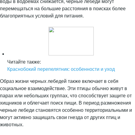
воды в водоемах снижается, черные лебеди могут
перемещаться на большие расстояния в поисках более
благоприятных условий для питания.
Читайте также:
Краснобокий перепелятник: особенности и уход
Образ жизни черных лебедей также включает в себя
социальное взаимодействие. Эти птицы обычно живут в
парах или небольших группах, что способствует защите от
хищников и облегчает поиск пищи. В период размножения
черные лебеди становятся особенно территориальными и
могут активно защищать свои гнезда от других птиц и
животных.