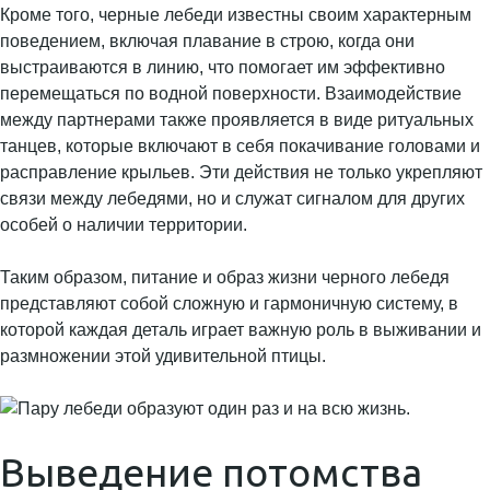
Кроме того, черные лебеди известны своим характерным
поведением, включая плавание в строю, когда они
выстраиваются в линию, что помогает им эффективно
перемещаться по водной поверхности. Взаимодействие
между партнерами также проявляется в виде ритуальных
танцев, которые включают в себя покачивание головами и
расправление крыльев. Эти действия не только укрепляют
связи между лебедями, но и служат сигналом для других
особей о наличии территории.
Таким образом, питание и образ жизни черного лебедя
представляют собой сложную и гармоничную систему, в
которой каждая деталь играет важную роль в выживании и
размножении этой удивительной птицы.
Выведение потомства