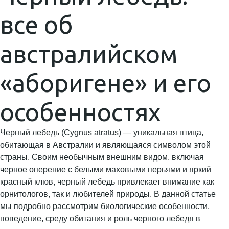
все об
австралийском
«аборигене» и его
особенностях
Черный лебедь (Cygnus atratus) — уникальная птица,
обитающая в Австралии и являющаяся символом этой
страны. Своим необычным внешним видом, включая
черное оперение с белыми маховыми перьями и яркий
красный клюв, черный лебедь привлекает внимание как
орнитологов, так и любителей природы. В данной статье
мы подробно рассмотрим биологические особенности,
поведение, среду обитания и роль черного лебедя в