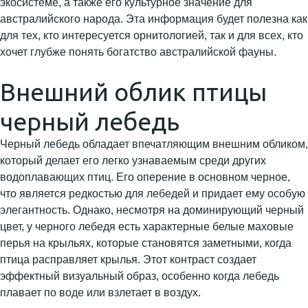
экосистеме, а также его культурное значение для
австралийского народа. Эта информация будет полезна как
для тех, кто интересуется орнитологией, так и для всех, кто
хочет глубже понять богатство австралийской фауны.
Внешний облик птицы
черный лебедь
Черный лебедь обладает впечатляющим внешним обликом,
который делает его легко узнаваемым среди других
водоплавающих птиц. Его оперение в основном черное,
что является редкостью для лебедей и придает ему особую
элегантность. Однако, несмотря на доминирующий черный
цвет, у черного лебедя есть характерные белые маховые
перья на крыльях, которые становятся заметными, когда
птица расправляет крылья. Этот контраст создает
эффектный визуальный образ, особенно когда лебедь
плавает по воде или взлетает в воздух.