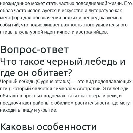
неожиданное может стать частью повседневной жизни. Его
образ часто используется в искусстве и литературе как
метафора для обозначения редких и непредсказуемых
событий, что подчеркивает важность этого удивительного
птицы в культурной идентичности австралийцев.
Вопрос-ответ
Что такое черный лебедь и
где он обитает?
Черный лебедь (Cygnus atratus) — это вид водоплавающих
птиц, который является символом Австралии. Эти лебеди
обитают в пресных водоемах, таких как озера и реки, и
предпочитают районы с обилием растительности, где могут
находить пищу и укрытие.
Каковы особенности