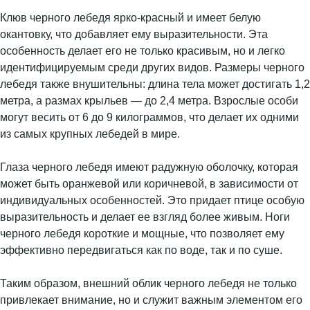
Клюв черного лебедя ярко-красный и имеет белую
окантовку, что добавляет ему выразительности. Эта
особенность делает его не только красивым, но и легко
идентифицируемым среди других видов. Размеры черного
лебедя также внушительны: длина тела может достигать 1,2
метра, а размах крыльев — до 2,4 метра. Взрослые особи
могут весить от 6 до 9 килограммов, что делает их одними
из самых крупных лебедей в мире.
Глаза черного лебедя имеют радужную оболочку, которая
может быть оранжевой или коричневой, в зависимости от
индивидуальных особенностей. Это придает птице особую
выразительность и делает ее взгляд более живым. Ноги
черного лебедя короткие и мощные, что позволяет ему
эффективно передвигаться как по воде, так и по суше.
Таким образом, внешний облик черного лебедя не только
привлекает внимание, но и служит важным элементом его