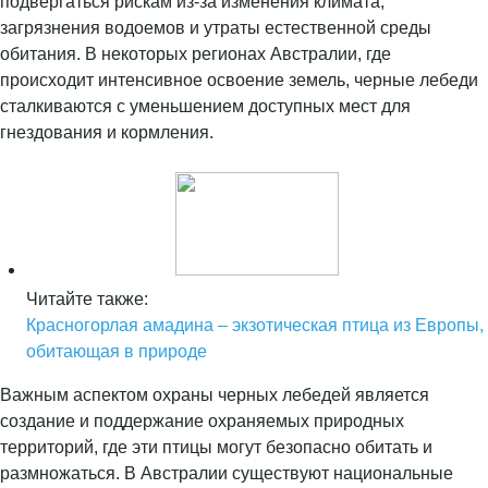
подвергаться рискам из-за изменения климата,
загрязнения водоемов и утраты естественной среды
обитания. В некоторых регионах Австралии, где
происходит интенсивное освоение земель, черные лебеди
сталкиваются с уменьшением доступных мест для
гнездования и кормления.
Читайте также:
Красногорлая амадина – экзотическая птица из Европы,
обитающая в природе
Важным аспектом охраны черных лебедей является
создание и поддержание охраняемых природных
территорий, где эти птицы могут безопасно обитать и
размножаться. В Австралии существуют национальные