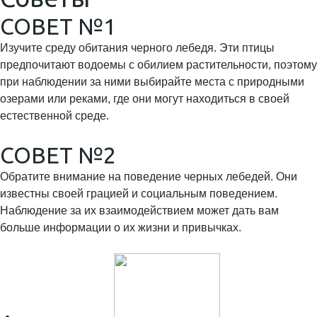
СОВЕТ №1
Изучите среду обитания черного лебедя. Эти птицы
предпочитают водоемы с обилием растительности, поэтому
при наблюдении за ними выбирайте места с природными
озерами или реками, где они могут находиться в своей
естественной среде.
СОВЕТ №2
Обратите внимание на поведение черных лебедей. Они
известны своей грацией и социальным поведением.
Наблюдение за их взаимодействием может дать вам
больше информации о их жизни и привычках.