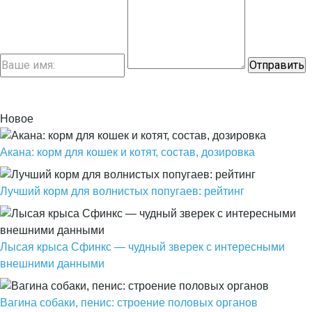
Новое
Акана: корм для кошек и котят, состав, дозировка
Лучший корм для волнистых попугаев: рейтинг
Лысая крыса Сфинкс — чудный зверек с интересными
внешними данными
Вагина собаки, пенис: строение половых органов