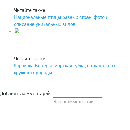
Читайте также:
Национальные птицы разных стран: фото и
описание уникальных видов
Читайте также:
Корзинка Венеры: морская губка, сотканная из
кружева природы
Добавить комментарий