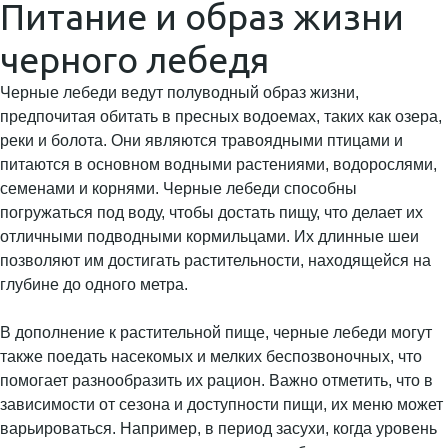
Питание и образ жизни
черного лебедя
Черные лебеди ведут полуводный образ жизни,
предпочитая обитать в пресных водоемах, таких как озера,
реки и болота. Они являются травоядными птицами и
питаются в основном водными растениями, водорослями,
семенами и корнями. Черные лебеди способны
погружаться под воду, чтобы достать пищу, что делает их
отличными подводными кормильцами. Их длинные шеи
позволяют им достигать растительности, находящейся на
глубине до одного метра.
В дополнение к растительной пище, черные лебеди могут
также поедать насекомых и мелких беспозвоночных, что
помогает разнообразить их рацион. Важно отметить, что в
зависимости от сезона и доступности пищи, их меню может
варьироваться. Например, в период засухи, когда уровень