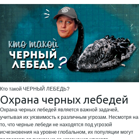
Кто такой ЧЕРНЫЙ ЛЕБЕДЬ?
Охрана черных лебедей
Охрана черных лебедей является важной задачей,
учитывая их уязвимость к различным угрозам. Несмотря на
то, что черные лебеди не находятся под угрозой
исчезновения на уровне глобальном, их популяции могут