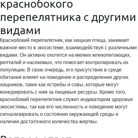
краснобокого
перепелятника с другими
видами
Краснобокий перепелятник, как хищная птица, занимает
важное место в экосистеме, взаимодействуя с различными
видами. Он активно охотится на мелких млекопитающих,
рептилий и насекомых, что помогает контролировать их
популяции. В свою очередь, его присутствие в среде
обитания влияет на поведение и распределение других
хищников, таких как ястребы и совы, которые могут
конкурировать с ним за пищевые ресурсы. Кроме того,
краснобокий перепелятник служит индикатором здоровья
экосистемы, так как его численность и поведение могут
сигнализировать о состоянии окружающей среды и
наличии достаточного количества жертвы.