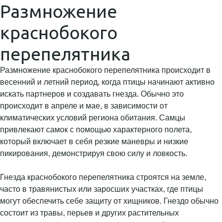
Размножение
краснобокого
перепелятника
Размножение краснобокого перепелятника происходит в
весенний и летний период, когда птицы начинают активно
искать партнеров и создавать гнезда. Обычно это
происходит в апреле и мае, в зависимости от
климатических условий региона обитания. Самцы
привлекают самок с помощью характерного полета,
который включает в себя резкие маневры и низкие
пикирования, демонстрируя свою силу и ловкость.
Гнезда краснобокого перепелятника строятся на земле,
часто в травянистых или заросших участках, где птицы
могут обеспечить себе защиту от хищников. Гнездо обычно
состоит из травы, перьев и других растительных