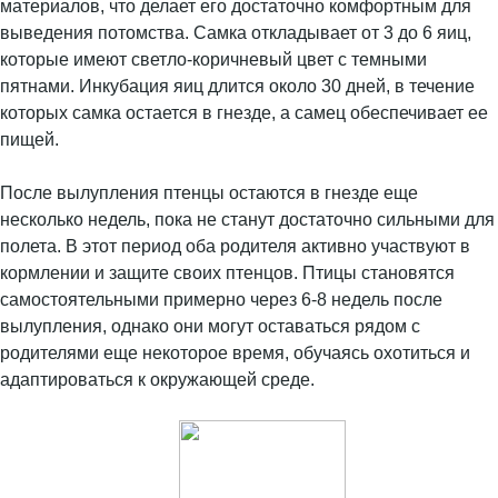
материалов, что делает его достаточно комфортным для
выведения потомства. Самка откладывает от 3 до 6 яиц,
которые имеют светло-коричневый цвет с темными
пятнами. Инкубация яиц длится около 30 дней, в течение
которых самка остается в гнезде, а самец обеспечивает ее
пищей.
После вылупления птенцы остаются в гнезде еще
несколько недель, пока не станут достаточно сильными для
полета. В этот период оба родителя активно участвуют в
кормлении и защите своих птенцов. Птицы становятся
самостоятельными примерно через 6-8 недель после
вылупления, однако они могут оставаться рядом с
родителями еще некоторое время, обучаясь охотиться и
адаптироваться к окружающей среде.