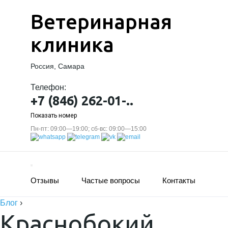
Ветеринарная
клиника
Россия, Самара
Телефон:
+7 (846) 262-01-..
Показать номер
Пн-пт: 09:00—19:00; сб-вс: 09:00—15:00
Отзывы
Частые вопросы
Контакты
Блог
›
Краснобокий