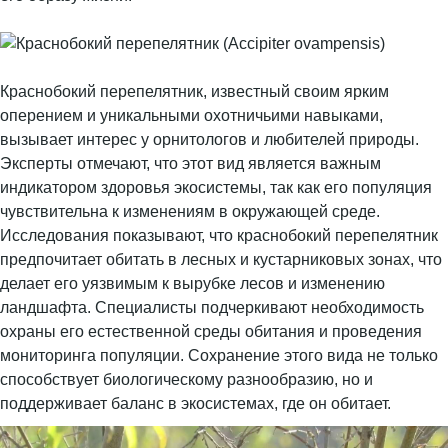
Краснобокий перепелятник, известный своим ярким
оперением и уникальными охотничьими навыками,
вызывает интерес у орнитологов и любителей природы.
Эксперты отмечают, что этот вид является важным
индикатором здоровья экосистемы, так как его популяция
чувствительна к изменениям в окружающей среде.
Исследования показывают, что краснобокий перепелятник
предпочитает обитать в лесных и кустарниковых зонах, что
делает его уязвимым к вырубке лесов и изменению
ландшафта. Специалисты подчеркивают необходимость
охраны его естественной среды обитания и проведения
мониторинга популяции. Сохранение этого вида не только
способствует биологическому разнообразию, но и
поддерживает баланс в экосистемах, где он обитает.