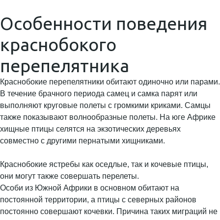
Особенности поведения
краснобокого
перепелятника
Краснобокие перепелятники обитают одиночно или парами.
В течение брачного периода самец и самка парят или
выполняют круговые полеты с громкими криками. Самцы
также показывают волнообразные полеты. На юге Африке
хищные птицы селятся на экзотических деревьях
совместно с другими пернатыми хищниками.
Краснобокие ястребы как оседлые, так и кочевые птицы,
они могут также совершать перелеты.
Особи из Южной Африки в основном обитают на
постоянной территории, а птицы с северных районов
постоянно совершают кочевки. Причина таких миграций не