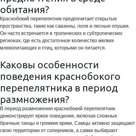
обитания?
Краснобокий перепелятник предпочитает открытые
пространства, такие как саванны, поля и лесные опушки.
Он часто встречается в тропических и субтропических
регионах, где есть достаточное количество мелких
млекопитающих и птиц, которыми он питается.
Каковы особенности
поведения краснобокого
перепелятника в период
размножения?
В период размножения краснобокий перепелятник
демонстрирует яркое поведение, включая сложные
брачные танцы и громкие крики. Самцы активно защищают
свою территорию от соперников, а самки выбирают