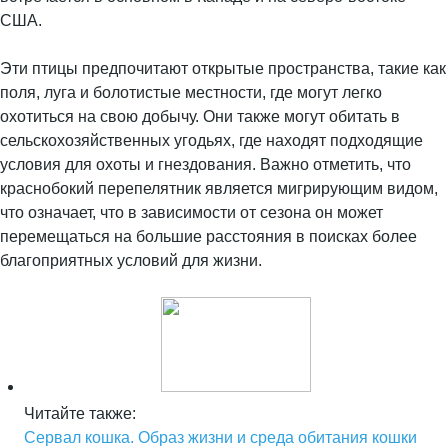
США.
Эти птицы предпочитают открытые пространства, такие как
поля, луга и болотистые местности, где могут легко
охотиться на свою добычу. Они также могут обитать в
сельскохозяйственных угодьях, где находят подходящие
условия для охоты и гнездования. Важно отметить, что
краснобокий перепелятник является мигрирующим видом,
что означает, что в зависимости от сезона он может
перемещаться на большие расстояния в поисках более
благоприятных условий для жизни.
Читайте также:
Сервал кошка. Образ жизни и среда обитания кошки