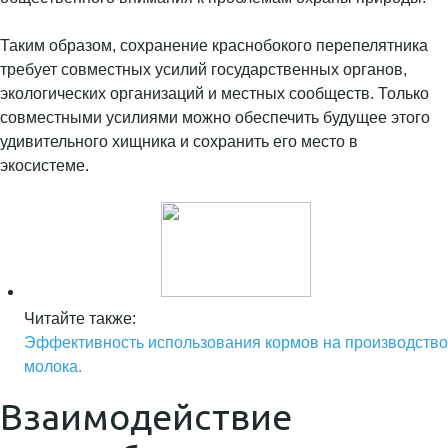
Таким образом, сохранение краснобокого перепелятника
требует совместных усилий государственных органов,
экологических организаций и местных сообществ. Только
совместными усилиями можно обеспечить будущее этого
удивительного хищника и сохранить его место в
экосистеме.
Читайте также:
Эффективность использования кормов на производство
молока.
Взаимодействие