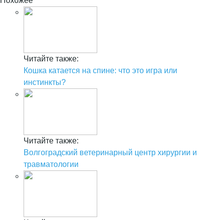
Похожее
Читайте также:
Кошка катается на спине: что это игра или
инстинкты?
Читайте также:
Волгоградский ветеринарный центр хирургии и
травматологии