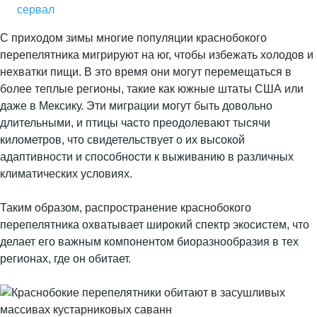
сервал
С приходом зимы многие популяции краснобокого
перепелятника мигрируют на юг, чтобы избежать холодов и
нехватки пищи. В это время они могут перемещаться в
более теплые регионы, такие как южные штаты США или
даже в Мексику. Эти миграции могут быть довольно
длительными, и птицы часто преодолевают тысячи
километров, что свидетельствует о их высокой
адаптивности и способности к выживанию в различных
климатических условиях.
Таким образом, распространение краснобокого
перепелятника охватывает широкий спектр экосистем, что
делает его важным компонентом биоразнообразия в тех
регионах, где он обитает.