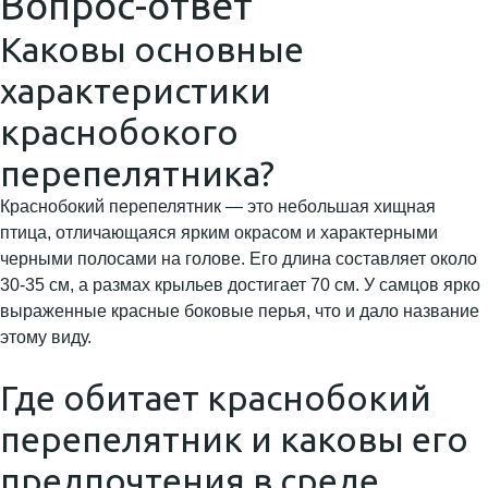
Вопрос-ответ
Каковы основные
характеристики
краснобокого
перепелятника?
Краснобокий перепелятник — это небольшая хищная
птица, отличающаяся ярким окрасом и характерными
черными полосами на голове. Его длина составляет около
30-35 см, а размах крыльев достигает 70 см. У самцов ярко
выраженные красные боковые перья, что и дало название
этому виду.
Где обитает краснобокий
перепелятник и каковы его
предпочтения в среде