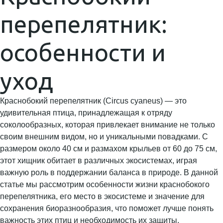
перепелятник:
особенности и
уход
Краснобокий перепелятник (Circus cyaneus) — это
удивительная птица, принадлежащая к отряду
соколообразных, которая привлекает внимание не только
своим внешним видом, но и уникальными повадками. С
размером около 40 см и размахом крыльев от 60 до 75 см,
этот хищник обитает в различных экосистемах, играя
важную роль в поддержании баланса в природе. В данной
статье мы рассмотрим особенности жизни краснобокого
перепелятника, его место в экосистеме и значение для
сохранения биоразнообразия, что поможет лучше понять
важность этих птиц и необходимость их защиты.