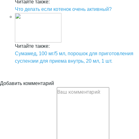
Читайте также:
Что делать если котенок очень активный?
Читайте также:
Сумамед, 100 мг/5 мл, порошок для приготовления
суспензии для приема внутрь, 20 мл, 1 шт.
Добавить комментарий