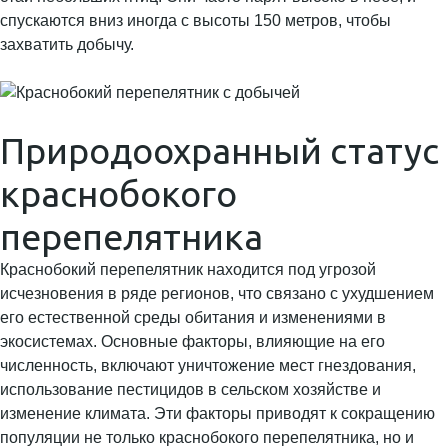
спускаются вниз иногда с высоты 150 метров, чтобы
захватить добычу.
Природоохранный статус
краснобокого
перепелятника
Краснобокий перепелятник находится под угрозой
исчезновения в ряде регионов, что связано с ухудшением
его естественной среды обитания и изменениями в
экосистемах. Основные факторы, влияющие на его
численность, включают уничтожение мест гнездования,
использование пестицидов в сельском хозяйстве и
изменение климата. Эти факторы приводят к сокращению
популяции не только краснобокого перепелятника, но и