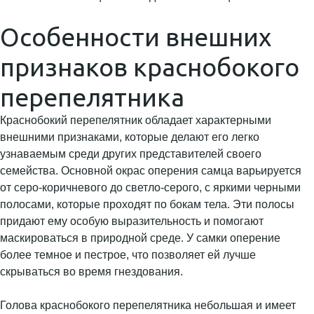
Особенности внешних
признаков краснобокого
перепелятника
Краснобокий перепелятник обладает характерными
внешними признаками, которые делают его легко
узнаваемым среди других представителей своего
семейства. Основной окрас оперения самца варьируется
от серо-коричневого до светло-серого, с яркими черными
полосами, которые проходят по бокам тела. Эти полосы
придают ему особую выразительность и помогают
маскироваться в природной среде. У самки оперение
более темное и пестрое, что позволяет ей лучше
скрываться во время гнездования.
Голова краснобокого перепелятника небольшая и имеет