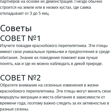
партнёров на основе их демонстраций. Гнездо обычно
строится на земле или в низких кустах, где самка
откладывает от 3 до 5 яиц.
Советы
СОВЕТ №1
Изучите повадки краснобокого перепелятника. Эти птицы
имеют свои уникальные привычки и предпочтения в среде
обитания. Знание их поведения поможет вам лучше
понять, как и где их можно наблюдать в дикой природе.
СОВЕТ №2
Обратите внимание на сезонные изменения в жизни
краснобокого перепелятника. Эти птицы могут менять свои
маршруты миграции и места обитания в зависимости от
времени года, поэтому важно следить за их активностью в
разные сезоны.