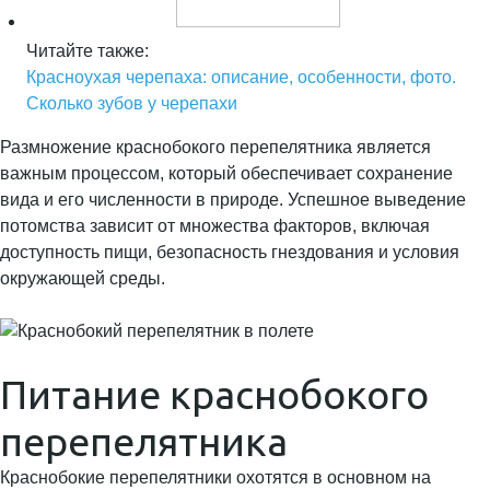
Читайте также:
Красноухая черепаха: описание, особенности, фото.
Сколько зубов у черепахи
Размножение краснобокого перепелятника является
важным процессом, который обеспечивает сохранение
вида и его численности в природе. Успешное выведение
потомства зависит от множества факторов, включая
доступность пищи, безопасность гнездования и условия
окружающей среды.
Питание краснобокого
перепелятника
Краснобокие перепелятники охотятся в основном на