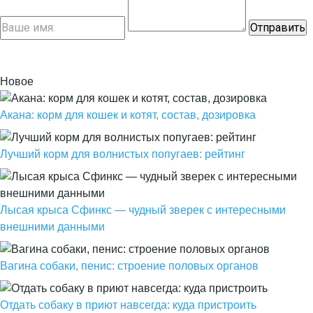
Новое
Акана: корм для кошек и котят, состав, дозировка
Лучший корм для волнистых попугаев: рейтинг
Лысая крыса Сфинкс — чудный зверек с интересными
внешними данными
Вагина собаки, пенис: строение половых органов
Отдать собаку в приют навсегда: куда пристроить