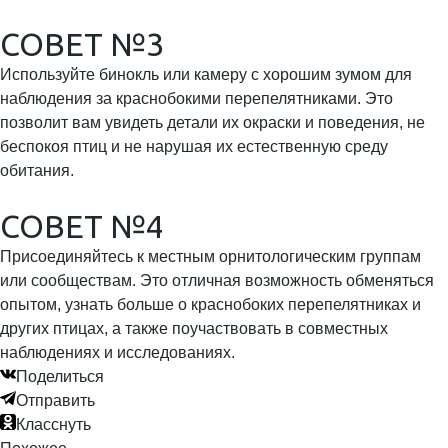
СОВЕТ №3
Используйте бинокль или камеру с хорошим зумом для
наблюдения за краснобокими перепелятниками. Это
позволит вам увидеть детали их окраски и поведения, не
беспокоя птиц и не нарушая их естественную среду
обитания.
СОВЕТ №4
Присоединяйтесь к местным орнитологическим группам
или сообществам. Это отличная возможность обменяться
опытом, узнать больше о краснобоких перепелятниках и
других птицах, а также поучаствовать в совместных
наблюдениях и исследованиях.
Поделиться
Отправить
Класснуть