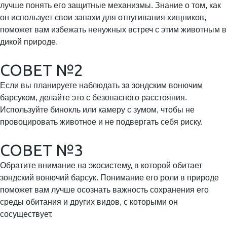
лучше понять его защитные механизмы. Знание о том, как
он использует свои запахи для отпугивания хищников,
поможет вам избежать ненужных встреч с этим животным в
дикой природе.
СОВЕТ №2
Если вы планируете наблюдать за зондским вонючим
барсуком, делайте это с безопасного расстояния.
Используйте бинокль или камеру с зумом, чтобы не
провоцировать животное и не подвергать себя риску.
СОВЕТ №3
Обратите внимание на экосистему, в которой обитает
зондский вонючий барсук. Понимание его роли в природе
поможет вам лучше осознать важность сохранения его
среды обитания и других видов, с которыми он
сосуществует.