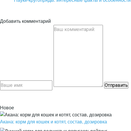
Пауки-кругопряды: интересные факты и особенности
Добавить комментарий
Новое
Акана: корм для кошек и котят, состав, дозировка