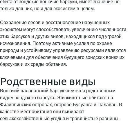
обитают зондские вонючие барсуки, имеет значение не
только для них, но и для экосистем в целом.
Сохранение лесов и восстановление нарушенных
экосистем могут способствовать увеличению численности
этих барсуков и других видов, находящихся под угрозой
исчезновения. Поэтому активные усилия по охране
природы и устойчивому управлению ресурсами являются
ключевыми для обеспечения будущего зондских вонючих
барсуков и их среды обитания.
Родственные виды
Вонючий палаванский барсук является родственным
видом зондского барсука. Эти животные обитают на
Филиппинских островах, острове Бусуанга и Палаван. В
качестве мест обитания они выбирают
сельскохозяйственные угодья и травянистые равнины.