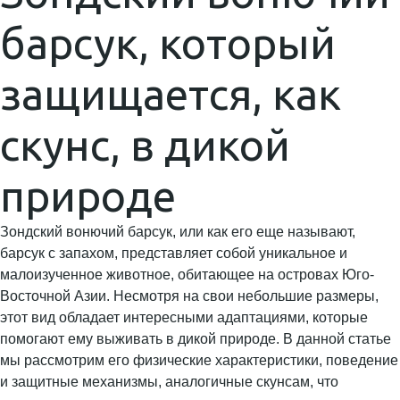
барсук, который
защищается, как
скунс, в дикой
природе
Зондский вонючий барсук, или как его еще называют,
барсук с запахом, представляет собой уникальное и
малоизученное животное, обитающее на островах Юго-
Восточной Азии. Несмотря на свои небольшие размеры,
этот вид обладает интересными адаптациями, которые
помогают ему выживать в дикой природе. В данной статье
мы рассмотрим его физические характеристики, поведение
и защитные механизмы, аналогичные скунсам, что