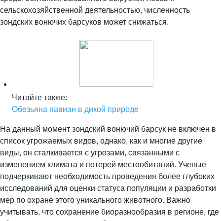
сельскохозяйственной деятельностью, численность
зондских вонючих барсуков может снижаться.
Читайте также:
Обезьяна павиан в дикой природе
На данный момент зондский вонючий барсук не включен в
список угрожаемых видов, однако, как и многие другие
виды, он сталкивается с угрозами, связанными с
изменением климата и потерей местообитаний. Ученые
подчеркивают необходимость проведения более глубоких
исследований для оценки статуса популяции и разработки
мер по охране этого уникального животного. Важно
учитывать, что сохранение биоразнообразия в регионе, где