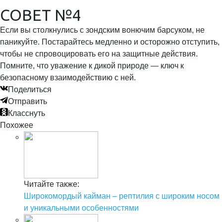
СОВЕТ №4
Если вы столкнулись с зондским вонючим барсуком, не
паникуйте. Постарайтесь медленно и осторожно отступить,
чтобы не спровоцировать его на защитные действия.
Помните, что уважение к дикой природе — ключ к
безопасному взаимодействию с ней.
Поделиться
Отправить
Класснуть
Похожее
Читайте также:
Широкомордый кайман – рептилия с широким носом
и уникальными особенностями