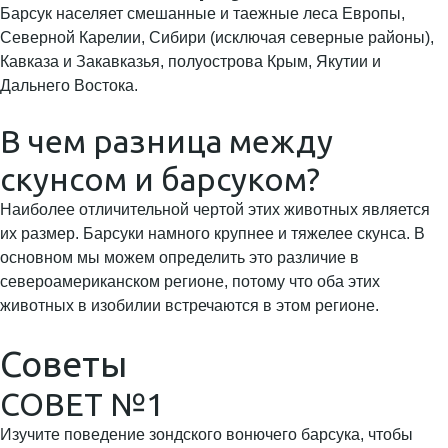
Барсук населяет смешанные и таежные леса Европы,
Северной Карелии, Сибири (исключая северные районы),
Кавказа и Закавказья, полуострова Крым, Якутии и
Дальнего Востока.
В чем разница между
скунсом и барсуком?
Наиболее отличительной чертой этих животных является
их размер. Барсуки намного крупнее и тяжелее скунса. В
основном мы можем определить это различие в
североамериканском регионе, потому что оба этих
животных в изобилии встречаются в этом регионе.
Советы
СОВЕТ №1
Изучите поведение зондского вонючего барсука, чтобы