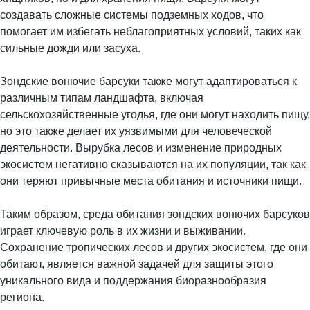
создавать сложные системы подземных ходов, что
помогает им избегать неблагоприятных условий, таких как
сильные дожди или засуха.
Зондские вонючие барсуки также могут адаптироваться к
различным типам ландшафта, включая
сельскохозяйственные угодья, где они могут находить пищу,
но это также делает их уязвимыми для человеческой
деятельности. Вырубка лесов и изменение природных
экосистем негативно сказываются на их популяции, так как
они теряют привычные места обитания и источники пищи.
Таким образом, среда обитания зондских вонючих барсуков
играет ключевую роль в их жизни и выживании.
Сохранение тропических лесов и других экосистем, где они
обитают, является важной задачей для защиты этого
уникального вида и поддержания биоразнообразия
региона.