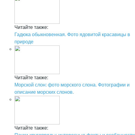
Читайте также:
Гадюка обыкновенная. Фото ядовитой красавицы в
природе
Читайте также:
Морской слон: фото морского слона. Фотографии и
описание морских слонов.
Читайте также: