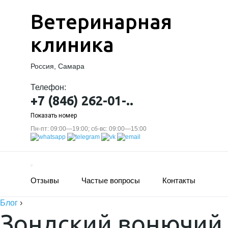
Ветеринарная
клиника
Россия, Самара
Телефон:
+7 (846) 262-01-..
Показать номер
Пн-пт: 09:00—19:00; сб-вс: 09:00—15:00
Отзывы
Частые вопросы
Контакты
Блог
›
Зондский вонючий