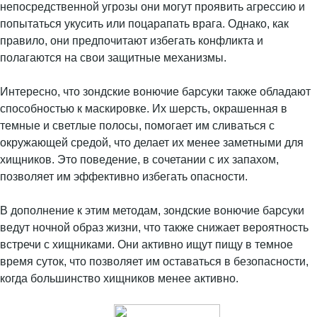
непосредственной угрозы они могут проявить агрессию и
попытаться укусить или поцарапать врага. Однако, как
правило, они предпочитают избегать конфликта и
полагаются на свои защитные механизмы.
Интересно, что зондские вонючие барсуки также обладают
способностью к маскировке. Их шерсть, окрашенная в
темные и светлые полосы, помогает им сливаться с
окружающей средой, что делает их менее заметными для
хищников. Это поведение, в сочетании с их запахом,
позволяет им эффективно избегать опасности.
В дополнение к этим методам, зондские вонючие барсуки
ведут ночной образ жизни, что также снижает вероятность
встречи с хищниками. Они активно ищут пищу в темное
время суток, что позволяет им оставаться в безопасности,
когда большинство хищников менее активно.