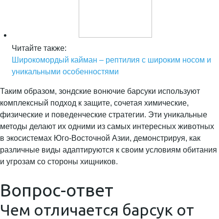
Читайте также:
Широкомордый кайман – рептилия с широким носом и
уникальными особенностями
Таким образом, зондские вонючие барсуки используют
комплексный подход к защите, сочетая химические,
физические и поведенческие стратегии. Эти уникальные
методы делают их одними из самых интересных животных
в экосистемах Юго-Восточной Азии, демонстрируя, как
различные виды адаптируются к своим условиям обитания
и угрозам со стороны хищников.
Вопрос-ответ
Чем отличается барсук от