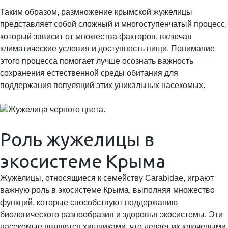
Таким образом, размножение крымской жужелицы
представляет собой сложный и многоступенчатый процесс,
который зависит от множества факторов, включая
климатические условия и доступность пищи. Понимание
этого процесса помогает лучше осознать важность
сохранения естественной среды обитания для
поддержания популяций этих уникальных насекомых.
Роль жужелицы в
экосистеме Крыма
Жужелицы, относящиеся к семейству Carabidae, играют
важную роль в экосистеме Крыма, выполняя множество
функций, которые способствуют поддержанию
биологического разнообразия и здоровья экосистемы. Эти
насекомые являются хищниками, что делает их ключевыми