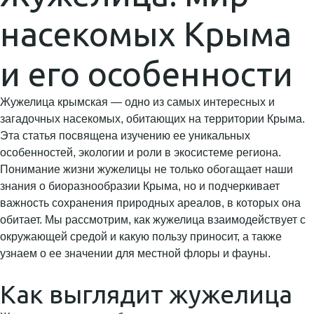
насекомых Крыма
и его особенности
Жужелица крымская — одно из самых интересных и
загадочных насекомых, обитающих на территории Крыма.
Эта статья посвящена изучению ее уникальных
особенностей, экологии и роли в экосистеме региона.
Понимание жизни жужелицы не только обогащает наши
знания о биоразнообразии Крыма, но и подчеркивает
важность сохранения природных ареалов, в которых она
обитает. Мы рассмотрим, как жужелица взаимодействует с
окружающей средой и какую пользу приносит, а также
узнаем о ее значении для местной флоры и фауны.
Как выглядит жужелица