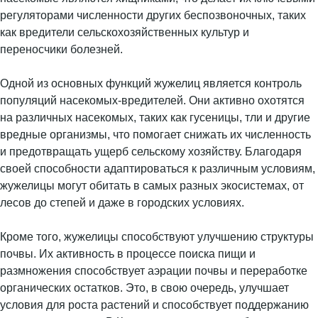
регуляторами численности других беспозвоночных, таких
как вредители сельскохозяйственных культур и
переносчики болезней.
Одной из основных функций жужелиц является контроль
популяций насекомых-вредителей. Они активно охотятся
на различных насекомых, таких как гусеницы, тли и другие
вредные организмы, что помогает снижать их численность
и предотвращать ущерб сельскому хозяйству. Благодаря
своей способности адаптироваться к различным условиям,
жужелицы могут обитать в самых разных экосистемах, от
лесов до степей и даже в городских условиях.
Кроме того, жужелицы способствуют улучшению структуры
почвы. Их активность в процессе поиска пищи и
размножения способствует аэрации почвы и переработке
органических остатков. Это, в свою очередь, улучшает
условия для роста растений и способствует поддержанию