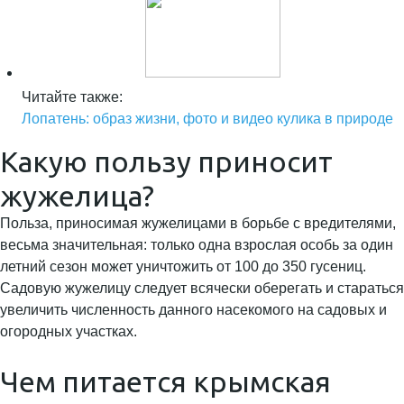
Читайте также:
Лопатень: образ жизни, фото и видео кулика в природе
Какую пользу приносит
жужелица?
Польза, приносимая жужелицами в борьбе с вредителями,
весьма значительная: только одна взрослая особь за один
летний сезон может уничтожить от 100 до 350 гусениц.
Садовую жужелицу следует всячески оберегать и стараться
увеличить численность данного насекомого на садовых и
огородных участках.
Чем питается крымская