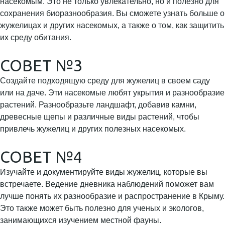
насекомым. Это не только увлекательно, но и полезно для
сохранения биоразнообразия. Вы сможете узнать больше о
жужелицах и других насекомых, а также о том, как защитить
их среду обитания.
СОВЕТ №3
Создайте подходящую среду для жужелиц в своем саду
или на даче. Эти насекомые любят укрытия и разнообразие
растений. Разнообразьте ландшафт, добавив камни,
древесные щепы и различные виды растений, чтобы
привлечь жужелиц и других полезных насекомых.
СОВЕТ №4
Изучайте и документируйте виды жужелиц, которые вы
встречаете. Ведение дневника наблюдений поможет вам
лучше понять их разнообразие и распространение в Крыму.
Это также может быть полезно для ученых и экологов,
занимающихся изучением местной фауны.