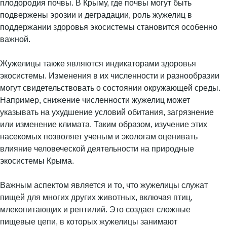
плодородия почвы. В Крыму, где почвы могут быть
подвержены эрозии и деградации, роль жужелиц в
поддержании здоровья экосистемы становится особенно
важной.
Жужелицы также являются индикаторами здоровья
экосистемы. Изменения в их численности и разнообразии
могут свидетельствовать о состоянии окружающей среды.
Например, снижение численности жужелиц может
указывать на ухудшение условий обитания, загрязнение
или изменение климата. Таким образом, изучение этих
насекомых позволяет ученым и экологам оценивать
влияние человеческой деятельности на природные
экосистемы Крыма.
Важным аспектом является и то, что жужелицы служат
пищей для многих других животных, включая птиц,
млекопитающих и рептилий. Это создает сложные
пищевые цепи, в которых жужелицы занимают