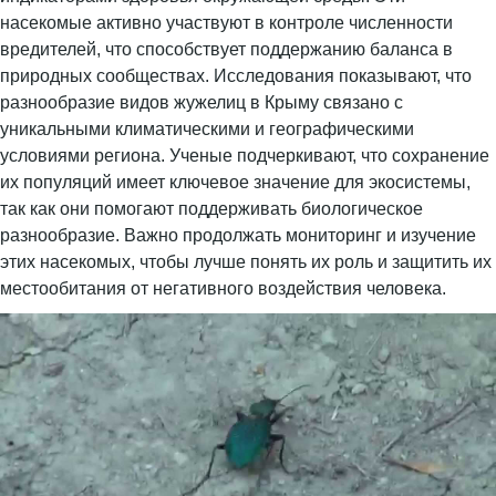
насекомые активно участвуют в контроле численности
вредителей, что способствует поддержанию баланса в
природных сообществах. Исследования показывают, что
разнообразие видов жужелиц в Крыму связано с
уникальными климатическими и географическими
условиями региона. Ученые подчеркивают, что сохранение
их популяций имеет ключевое значение для экосистемы,
так как они помогают поддерживать биологическое
разнообразие. Важно продолжать мониторинг и изучение
этих насекомых, чтобы лучше понять их роль и защитить их
местообитания от негативного воздействия человека.