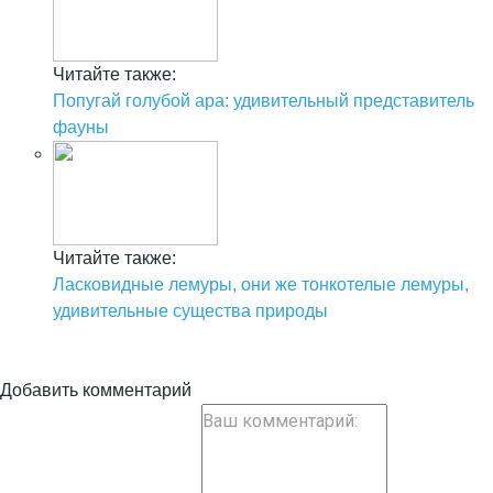
Читайте также:
Попугай голубой ара: удивительный представитель
фауны
Читайте также:
Ласковидные лемуры, они же тонкотелые лемуры,
удивительные существа природы
Добавить комментарий