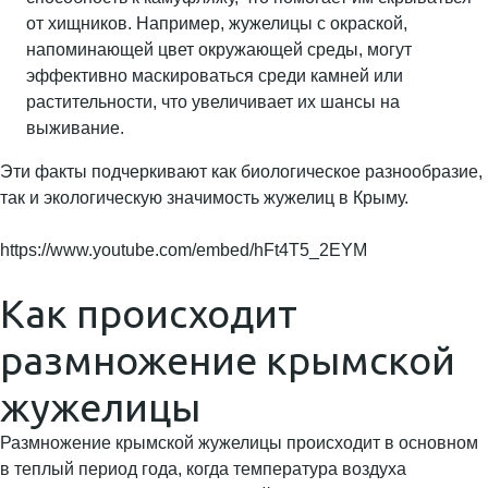
от хищников. Например, жужелицы с окраской,
напоминающей цвет окружающей среды, могут
эффективно маскироваться среди камней или
растительности, что увеличивает их шансы на
выживание.
Эти факты подчеркивают как биологическое разнообразие,
так и экологическую значимость жужелиц в Крыму.
https://www.youtube.com/embed/hFt4T5_2EYM
Как происходит
размножение крымской
жужелицы
Размножение крымской жужелицы происходит в основном
в теплый период года, когда температура воздуха