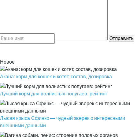
Новое
Акана: корм для кошек и котят, состав, дозировка
Лучший корм для волнистых попугаев: рейтинг
Лысая крыса Сфинкс — чудный зверек с интересными
внешними данными