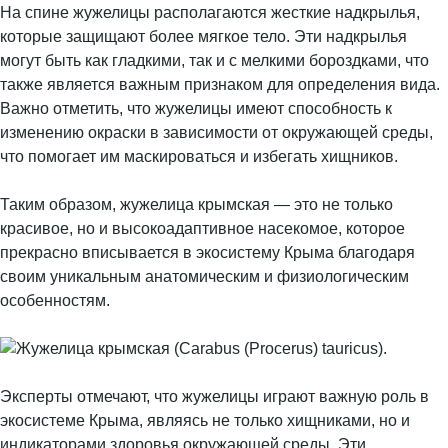
На спине жужелицы располагаются жесткие надкрылья,
которые защищают более мягкое тело. Эти надкрылья
могут быть как гладкими, так и с мелкими бороздками, что
также является важным признаком для определения вида.
Важно отметить, что жужелицы имеют способность к
изменению окраски в зависимости от окружающей среды,
что помогает им маскироваться и избегать хищников.
Таким образом, жужелица крымская — это не только
красивое, но и высокоадаптивное насекомое, которое
прекрасно вписывается в экосистему Крыма благодаря
своим уникальным анатомическим и физиологическим
особенностям.
Эксперты отмечают, что жужелицы играют важную роль в
экосистеме Крыма, являясь не только хищниками, но и
индикаторами здоровья окружающей среды. Эти