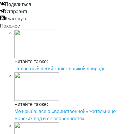
Поделиться
Отправить
Класснуть
Похожее
Читайте также:
Полосатый пегий канюк в дикой природе
Читайте также:
Меч-рыба: все о «воинственной» жительнице
морских вод и её особенностях