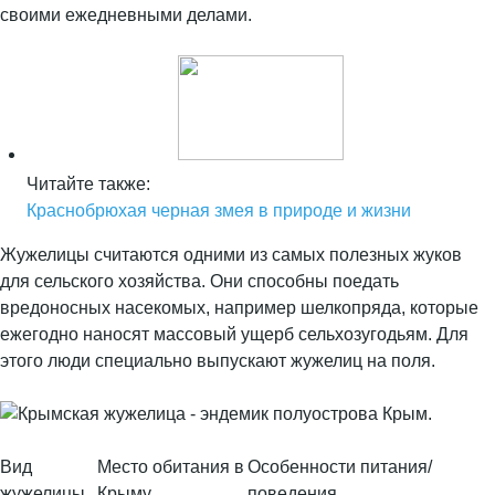
своими ежедневными делами.
Читайте также:
Краснобрюхая черная змея в природе и жизни
Жужелицы считаются одними из самых полезных жуков
для сельского хозяйства. Они способны поедать
вредоносных насекомых, например шелкопряда, которые
ежегодно наносят массовый ущерб сельхозугодьям. Для
этого люди специально выпускают жужелиц на поля.
Вид
Место обитания в
Особенности питания/
жужелицы
Крыму
поведения