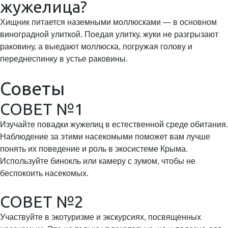
жужелица?
Хищник питается наземными моллюсками — в основном
виноградной улиткой. Поедая улитку, жуки не разгрызают
раковину, а выедают моллюска, погружая голову и
переднеспинку в устье раковины.
Советы
СОВЕТ №1
Изучайте повадки жужелиц в естественной среде обитания.
Наблюдение за этими насекомыми поможет вам лучше
понять их поведение и роль в экосистеме Крыма.
Используйте бинокль или камеру с зумом, чтобы не
беспокоить насекомых.
СОВЕТ №2
Участвуйте в экотуризме и экскурсиях, посвященных