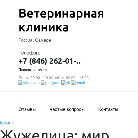
Ветеринарная
клиника
Россия, Самара
Телефон:
+7 (846) 262-01-..
Показать номер
Пн-пт: 09:00—19:00; сб-вс: 09:00—15:00
Отзывы
Частые вопросы
Контакты
Блог
›
Жужелица: мир