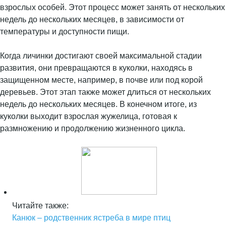
взрослых особей. Этот процесс может занять от нескольких
недель до нескольких месяцев, в зависимости от
температуры и доступности пищи.
Когда личинки достигают своей максимальной стадии
развития, они превращаются в куколки, находясь в
защищенном месте, например, в почве или под корой
деревьев. Этот этап также может длиться от нескольких
недель до нескольких месяцев. В конечном итоге, из
куколки выходит взрослая жужелица, готовая к
размножению и продолжению жизненного цикла.
Читайте также:
Канюк – родственник ястреба в мире птиц