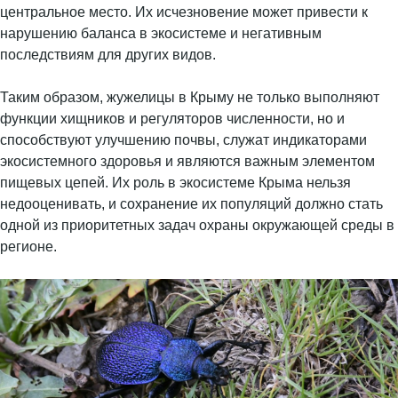
центральное место. Их исчезновение может привести к
нарушению баланса в экосистеме и негативным
последствиям для других видов.
Таким образом, жужелицы в Крыму не только выполняют
функции хищников и регуляторов численности, но и
способствуют улучшению почвы, служат индикаторами
экосистемного здоровья и являются важным элементом
пищевых цепей. Их роль в экосистеме Крыма нельзя
недооценивать, и сохранение их популяций должно стать
одной из приоритетных задач охраны окружающей среды в
регионе.