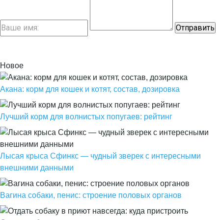
Новое
Акана: корм для кошек и котят, состав, дозировка
Лучший корм для волнистых попугаев: рейтинг
Лысая крыса Сфинкс — чудный зверек с интересными
внешними данными
Вагина собаки, пенис: строение половых органов