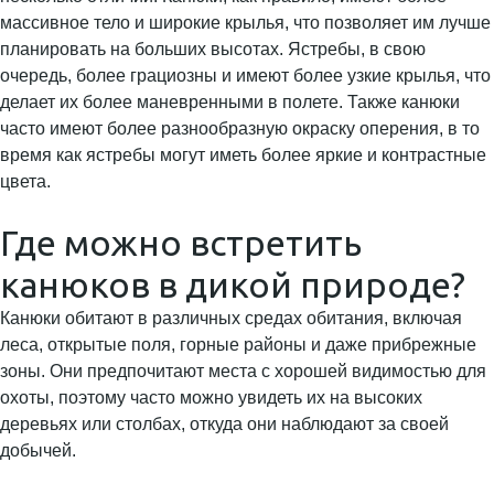
массивное тело и широкие крылья, что позволяет им лучше
планировать на больших высотах. Ястребы, в свою
очередь, более грациозны и имеют более узкие крылья, что
делает их более маневренными в полете. Также канюки
часто имеют более разнообразную окраску оперения, в то
время как ястребы могут иметь более яркие и контрастные
цвета.
Где можно встретить
канюков в дикой природе?
Канюки обитают в различных средах обитания, включая
леса, открытые поля, горные районы и даже прибрежные
зоны. Они предпочитают места с хорошей видимостью для
охоты, поэтому часто можно увидеть их на высоких
деревьях или столбах, откуда они наблюдают за своей
добычей.