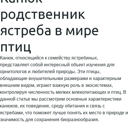
родственник
ястреба в мире
птиц
Канюк, относящийся к семейству ястребиных,
представляет собой интересный объект изучения для
орнитологов и любителей природы. Эти птицы,
обладающие внушительными размерами и характерным
внешним видом, играют важную роль в экосистемах,
контролируя численность мелких млекопитающих и птиц. В
данной статье мы рассмотрим основные характеристики
канюков, их поведение, среду обитания и связь с
ястребами, что поможет лучше понять их место в природе и
значимость для сохранения биоразнообразия.