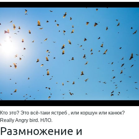
Кто это? Это всё-таки ястреб , или коршун или канюк?
Really Angry bird. НЛО.
Размножение и