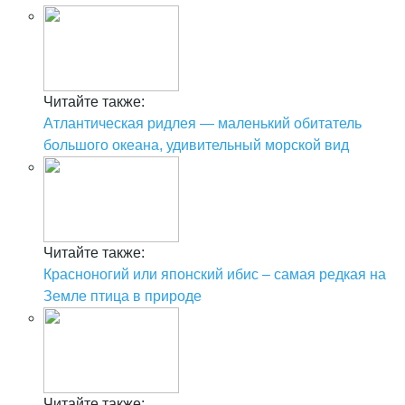
Читайте также:
Атлантическая ридлея — маленький обитатель
большого океана, удивительный морской вид
Читайте также:
Красноногий или японский ибис – самая редкая на
Земле птица в природе
Читайте также: