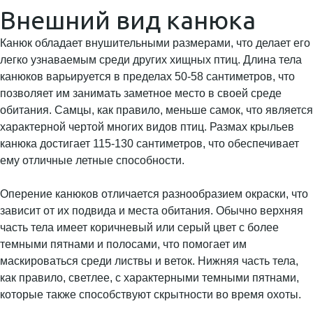
Внешний вид канюка
Канюк обладает внушительными размерами, что делает его
легко узнаваемым среди других хищных птиц. Длина тела
канюков варьируется в пределах 50-58 сантиметров, что
позволяет им занимать заметное место в своей среде
обитания. Самцы, как правило, меньше самок, что является
характерной чертой многих видов птиц. Размах крыльев
канюка достигает 115-130 сантиметров, что обеспечивает
ему отличные летные способности.
Оперение канюков отличается разнообразием окраски, что
зависит от их подвида и места обитания. Обычно верхняя
часть тела имеет коричневый или серый цвет с более
темными пятнами и полосами, что помогает им
маскироваться среди листвы и веток. Нижняя часть тела,
как правило, светлее, с характерными темными пятнами,
которые также способствуют скрытности во время охоты.