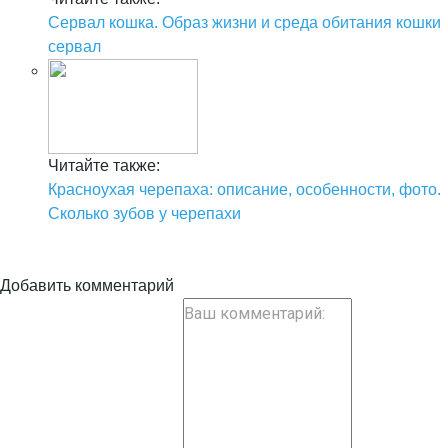
Сервал кошка. Образ жизни и среда обитания кошки
сервал
Читайте также:
Красноухая черепаха: описание, особенности, фото.
Сколько зубов у черепахи
Добавить комментарий