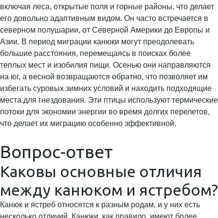
включая леса, открытые поля и горные районы, что делает
его довольно адаптивным видом. Он часто встречается в
северном полушарии, от Северной Америки до Европы и
Азии. В период миграции канюки могут преодолевать
большие расстояния, перемещаясь в поисках более
теплых мест и изобилия пищи. Осенью они направляются
на юг, а весной возвращаются обратно, что позволяет им
избегать суровых зимних условий и находить подходящие
места для гнездования. Эти птицы используют термические
потоки для экономии энергии во время долгих перелетов,
что делает их миграцию особенно эффективной.
Вопрос-ответ
Каковы основные отличия
между канюком и ястребом?
Канюк и ястреб относятся к разным родам, и у них есть
несколько отличий. Канюки, как правило, имеют более