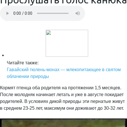
Читайте также:
Гавайский тюлень-монах — млекопитающее в святом
облачении природы
Кормят птенца оба родителя на протяжении 1,5 месяцев.
После молодняк начинает летать и уже в августе покидает
родителей. В условиях дикой природы эти пернатые живут
в среднем 23-25 лет, максимум они доживают до 30-32 лет.