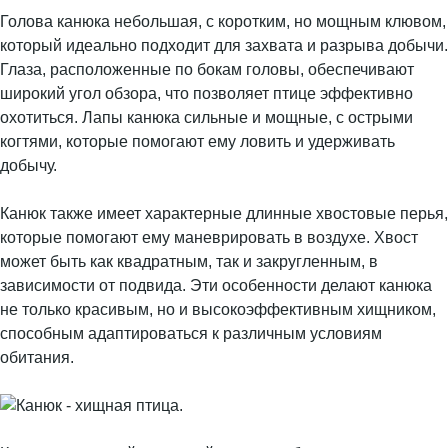
Голова канюка небольшая, с коротким, но мощным клювом,
который идеально подходит для захвата и разрыва добычи.
Глаза, расположенные по бокам головы, обеспечивают
широкий угол обзора, что позволяет птице эффективно
охотиться. Лапы канюка сильные и мощные, с острыми
когтями, которые помогают ему ловить и удерживать
добычу.
Канюк также имеет характерные длинные хвостовые перья,
которые помогают ему маневрировать в воздухе. Хвост
может быть как квадратным, так и закругленным, в
зависимости от подвида. Эти особенности делают канюка
не только красивым, но и высокоэффективным хищником,
способным адаптироваться к различным условиям
обитания.