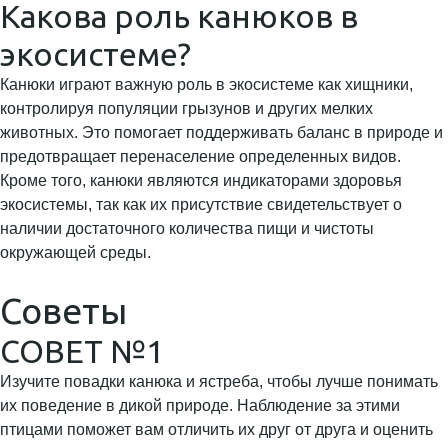
Какова роль канюков в
экосистеме?
Канюки играют важную роль в экосистеме как хищники,
контролируя популяции грызунов и других мелких
животных. Это помогает поддерживать баланс в природе и
предотвращает перенаселение определенных видов.
Кроме того, канюки являются индикаторами здоровья
экосистемы, так как их присутствие свидетельствует о
наличии достаточного количества пищи и чистоты
окружающей среды.
Советы
СОВЕТ №1
Изучите повадки канюка и ястреба, чтобы лучше понимать
их поведение в дикой природе. Наблюдение за этими
птицами поможет вам отличить их друг от друга и оценить