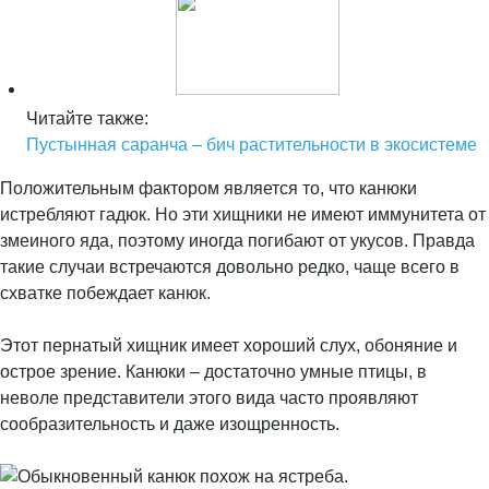
Читайте также:
Пустынная саранча – бич растительности в экосистеме
Положительным фактором является то, что канюки
истребляют гадюк. Но эти хищники не имеют иммунитета от
змеиного яда, поэтому иногда погибают от укусов. Правда
такие случаи встречаются довольно редко, чаще всего в
схватке побеждает канюк.
Этот пернатый хищник имеет хороший слух, обоняние и
острое зрение. Канюки – достаточно умные птицы, в
неволе представители этого вида часто проявляют
сообразительность и даже изощренность.