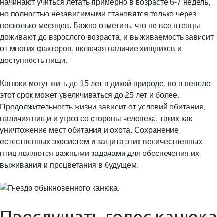
начинают учиться летать примерно в возрасте 6-7 недель,
но полностью независимыми становятся только через
несколько месяцев. Важно отметить, что не все птенцы
доживают до взрослого возраста, и выживаемость зависит
от многих факторов, включая наличие хищников и
доступность пищи.
Канюки могут жить до 15 лет в дикой природе, но в неволе
этот срок может увеличиваться до 25 лет и более.
Продолжительность жизни зависит от условий обитания,
наличия пищи и угроз со стороны человека, таких как
уничтожение мест обитания и охота. Сохранение
естественных экосистем и защита этих величественных
птиц являются важными задачами для обеспечения их
выживания и процветания в будущем.
Прослушать голос канюка