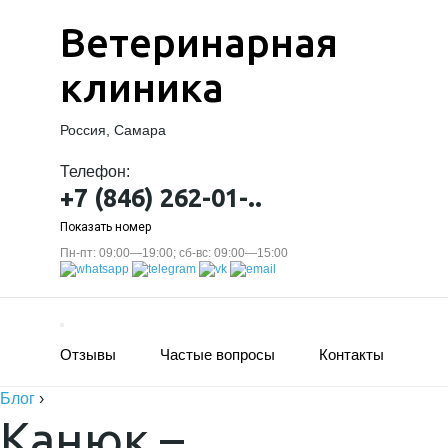
Ветеринарная
клиника
Россия, Самара
Телефон:
+7 (846) 262-01-..
Показать номер
Пн-пт: 09:00—19:00; сб-вс: 09:00—15:00
Отзывы
Частые вопросы
Контакты
Блог
›
Канюк –