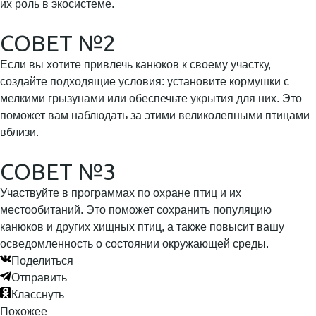
их роль в экосистеме.
СОВЕТ №2
Если вы хотите привлечь канюков к своему участку,
создайте подходящие условия: установите кормушки с
мелкими грызунами или обеспечьте укрытия для них. Это
поможет вам наблюдать за этими великолепными птицами
вблизи.
СОВЕТ №3
Участвуйте в программах по охране птиц и их
местообитаний. Это поможет сохранить популяцию
канюков и других хищных птиц, а также повысит вашу
осведомленность о состоянии окружающей среды.
Поделиться
Отправить
Класснуть
Похожее