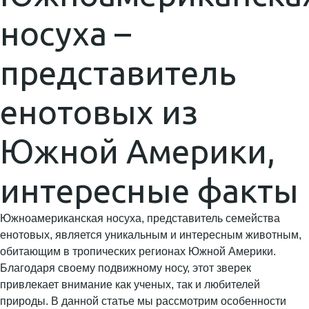
носуха –
представитель
енотовых из
Южной Америки,
интересные факты
Южноамериканская носуха, представитель семейства
енотовых, является уникальным и интересным животным,
обитающим в тропических регионах Южной Америки.
Благодаря своему подвижному носу, этот зверек
привлекает внимание как ученых, так и любителей
природы. В данной статье мы рассмотрим особенности