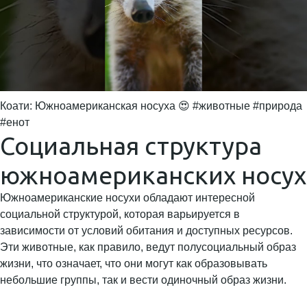
Коати: Южноамериканская носуха 😍 #животные #природа
#енот
Социальная структура
южноамериканских носух
Южноамериканские носухи обладают интересной
социальной структурой, которая варьируется в
зависимости от условий обитания и доступных ресурсов.
Эти животные, как правило, ведут полусоциальный образ
жизни, что означает, что они могут как образовывать
небольшие группы, так и вести одиночный образ жизни.