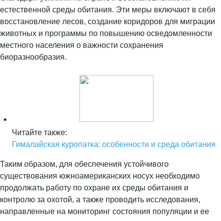
естественной среды обитания. Эти меры включают в себя
восстановление лесов, создание коридоров для миграции
животных и программы по повышению осведомленности
местного населения о важности сохранения
биоразнообразия.
Читайте также:
Гималайская куропатка: особенности и среда обитания
Таким образом, для обеспечения устойчивого
существования южноамериканских носух необходимо
продолжать работу по охране их среды обитания и
контролю за охотой, а также проводить исследования,
направленные на мониторинг состояния популяции и ее