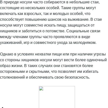
В природе носухи часто собираются в небольшие стаи,
состоящие из нескольких особей. Такие группы могут
включать как взрослых, так и молодых особей, что
способствует повышению шансов на выживание. В стае
носухи могут совместно искать пищу, защищаться от
хищников и заботиться о потомстве. Социальные связи
между членами группы часто проявляются в виде
ухаживаний, игр и совместного ухода за молодняком.
Однако в условиях нехватки пищи или при наличии угрозы
со стороны хищников носухи могут вести более одиночный
образ жизни. В таких случаях они становятся более
осторожными и скрытными, что позволяет им избегать
столкновений и обеспечивать свою безопасность.