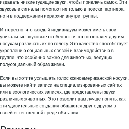
издавать низкие гудящие звуки, чтобы привлечь самок. Эти
звуковые сигналы помогают не только в поиске партнера,
но и в поддержании иерархии внутри группы.
Интересно, что каждый индивидуум может иметь свои
уникальные звуковые особенности, что позволяет другим
носухам различать их по голосу. Это качество способствует
укреплению социальных связей и взаимодействию в
группе, что особенно важно для животных, ведущих
полусоциальный образ жизни.
Если вы хотите услышать голос южноамериканской носухи,
вы можете найти записи на специализированных сайтах
или в зоологических записях, где представлены звуки
различных животных. Это позволит вам лучше понять, как
эти удивительные создания общаются друг с другом в
своей естественной среде обитания.