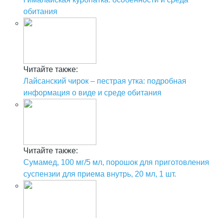
обитания
Читайте также:
Лайсанский чирок – пестрая утка: подробная
информация о виде и среде обитания
Читайте также:
Сумамед, 100 мг/5 мл, порошок для приготовления
суспензии для приема внутрь, 20 мл, 1 шт.