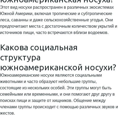
Этот вид носухи распространен в различных экосистемах
Южной Америки, включая тропические и субтропические
леса, саванны и даже сельскохозяйственные угодья. Они
предпочитают места с достаточным количеством укрытий и
источников пищи, часто встречаются вблизи водоемов.
Какова социальная
структура
южноамериканской носухи?
Южноамериканские носухи являются социальными
животными и часто образуют небольшие группы,
состоящие из нескольких особей. Эти группы могут быть
семейными или временными, и они помогают друг другу в
поисках пищи и защите от хищников. Общение между
членами группы происходит с помощью различных звуков и
жестов.