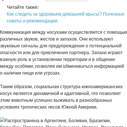
Читайте также:
Как следить за здоровьем домашней крысы? Полезные
советы и рекомендации.
Коммуникация между носухами осуществляется с помощью
различных звуков, жестов и запахов. Они используют
звуковые сигналы для предупреждения о потенциальной
опасности или для привлечения партнера. Запахи играют
важную роль в установлении территории и в общении
между особями, позволяя им обмениваться информацией
о наличии пищи или угрозах.
Таким образом, социальная структура южноамериканских
носух является динамичной и адаптивной, что позволяет
этим животным успешно выживать в разнообразных
условиях тропических лесов Южной Америки.