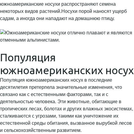
южноамериканские носухи распространяют семена
некоторых видов растений.Носухи порой наносят ущерб
садам, а иногда они нападают на домашнюю птицу.
Популяция
южноамериканских носух
Популяция южноамериканских носух в последние
десятилетия претерпела значительные изменения, что
связано как с естественными факторами, так и с
деятельностью человека. Эти животные, обитающие в
тропических лесах, болотах и других влажных экосистемах,
сталкиваются с угрозами, такими как уничтожение их
естественной среды обитания, вызванное вырубкой лесов
и сельскохозяйственным развитием.