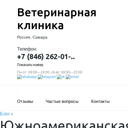
Ветеринарная
клиника
Россия, Самара
Телефон:
+7 (846) 262-01-..
Показать номер
Пн-пт: 09:00—19:00; сб-вс: 09:00—15:00
Отзывы
Частые вопросы
Контакты
Блог
›
Южноамериканска