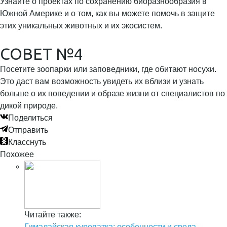
Узнайте о проектах по сохранению биоразнообразия в
Южной Америке и о том, как вы можете помочь в защите
этих уникальных животных и их экосистем.
СОВЕТ №4
Посетите зоопарки или заповедники, где обитают носухи.
Это даст вам возможность увидеть их вблизи и узнать
больше о их поведении и образе жизни от специалистов по
дикой природе.
Поделиться
Отправить
Класснуть
Похожее
Читайте также:
Гималайская куропатка: особенности и среда