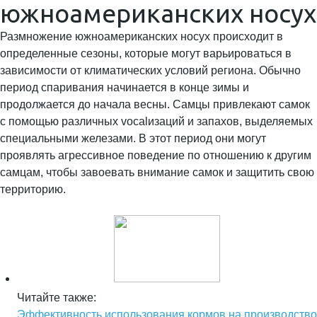
южноамериканских носух
Размножение южноамериканских носух происходит в
определенные сезоны, которые могут варьироваться в
зависимости от климатических условий региона. Обычно
период спаривания начинается в конце зимы и
продолжается до начала весны. Самцы привлекают самок
с помощью различных vocalизаций и запахов, выделяемых
специальными железами. В этот период они могут
проявлять агрессивное поведение по отношению к другим
самцам, чтобы завоевать внимание самок и защитить свою
территорию.
Читайте также:
Эффективность использования кормов на производство