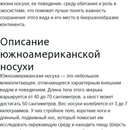
жизни носухи, ее поведение, среду обитания и роль в
экосистеме, что поможет лучше понять важность
сохранения этого вида и его место в биоразнообразии
континента.
Описание
южноамериканской
носухи
Южноамериканская носуха — это небольшое
млекопитающее, отличающееся характерным внешним
видом и поведением. Длина тела этого зверька
варьируется от 40 до 70 сантиметров, а хвост может
достигать 50 сантиметров. Вес носухи колеблется от 3 до 7
килограммов. У них стройное тело, короткие ноги и
длинный, подвижный нос, который помогает им
исследовать окружающую среду и находить пищу. Шерсть