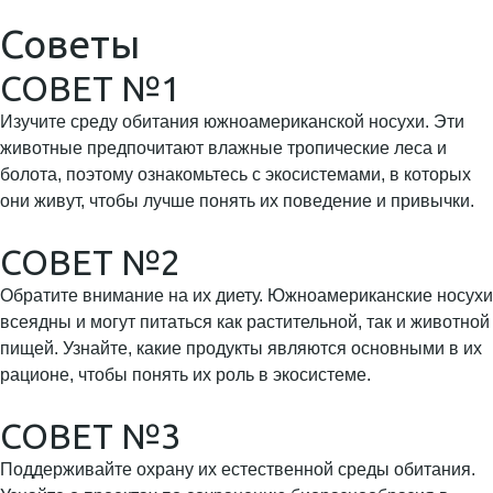
Советы
СОВЕТ №1
Изучите среду обитания южноамериканской носухи. Эти
животные предпочитают влажные тропические леса и
болота, поэтому ознакомьтесь с экосистемами, в которых
они живут, чтобы лучше понять их поведение и привычки.
СОВЕТ №2
Обратите внимание на их диету. Южноамериканские носухи
всеядны и могут питаться как растительной, так и животной
пищей. Узнайте, какие продукты являются основными в их
рационе, чтобы понять их роль в экосистеме.
СОВЕТ №3
Поддерживайте охрану их естественной среды обитания.