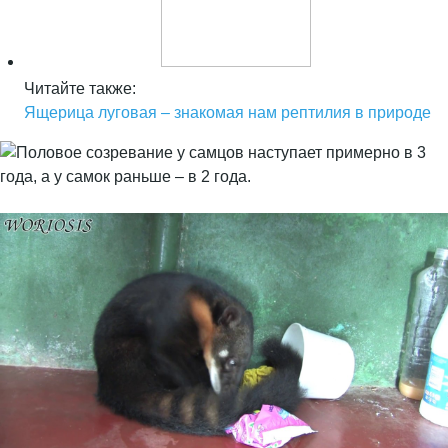
Читайте также:
Ящерица луговая – знакомая нам рептилия в природе