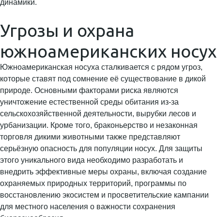
динамики.
Угрозы и охрана
южноамериканских носух
Южноамериканская носуха сталкивается с рядом угроз,
которые ставят под сомнение её существование в дикой
природе. Основными факторами риска являются
уничтожение естественной среды обитания из-за
сельскохозяйственной деятельности, вырубки лесов и
урбанизации. Кроме того, браконьерство и незаконная
торговля дикими животными также представляют
серьёзную опасность для популяции носух. Для защиты
этого уникального вида необходимо разработать и
внедрить эффективные меры охраны, включая создание
охраняемых природных территорий, программы по
восстановлению экосистем и просветительские кампании
для местного населения о важности сохранения