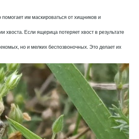
 помогает им маскироваться от хищников и
ии хвоста. Если ящерица потеряет хвост в результате
екомых, но и мелких беспозвоночных. Это делает их