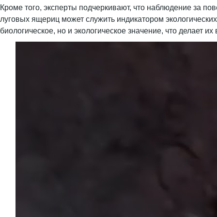
Кроме того, эксперты подчеркивают, что наблюдение за 
луговых ящериц может служить индикатором экологических п
биологическое, но и экологическое значение, что делает и