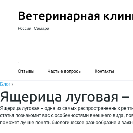
Ветеринарная клин
Россия, Самара
Отзывы
Частые вопросы
Контакты
Блог
›
Ящерица луговая –
Ящерица луговая – одна из самых распространенных рептил
статья познакомит вас с особенностями внешнего вида, пов
поможет лучше понять биологическое разнообразие и важн