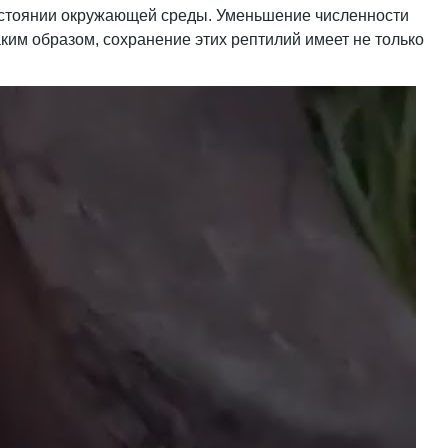
состоянии окружающей среды. Уменьшение численности
ким образом, сохранение этих рептилий имеет не только