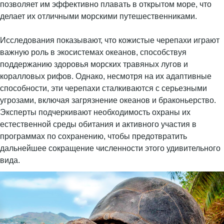
позволяет им эффективно плавать в открытом море, что
делает их отличными морскими путешественниками.
Исследования показывают, что кожистые черепахи играют
важную роль в экосистемах океанов, способствуя
поддержанию здоровья морских травяных лугов и
коралловых рифов. Однако, несмотря на их адаптивные
способности, эти черепахи сталкиваются с серьезными
угрозами, включая загрязнение океанов и браконьерство.
Эксперты подчеркивают необходимость охраны их
естественной среды обитания и активного участия в
программах по сохранению, чтобы предотвратить
дальнейшее сокращение численности этого удивительного
вида.