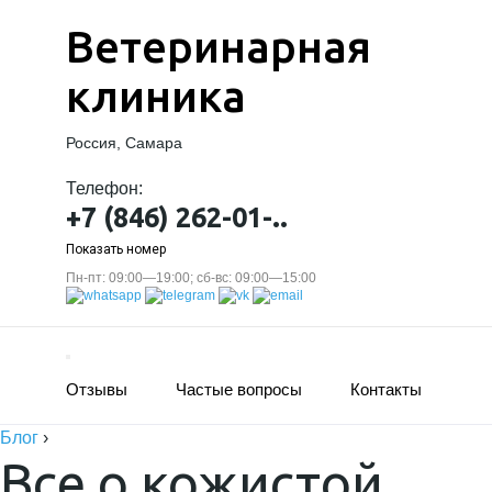
Ветеринарная
клиника
Россия, Самара
Телефон:
+7 (846) 262-01-..
Показать номер
Пн-пт: 09:00—19:00; сб-вс: 09:00—15:00
Отзывы
Частые вопросы
Контакты
Блог
›
Все о кожистой