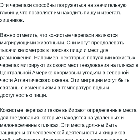
Эти черепахи способны погружаться на значительную
глубину, что позволяет им находить пищу и избегать
хищников.
Важно отметить, что кожистые черепахи являются
мигрирующими животными. Они могут преодолевать
тысячи километров в поисках пищи и мест для
размножения. Например, некоторые популяции кожистых
черепах мигрируют из своих мест гнездования на пляжах в
Центральной Америке к кормовым угодьям в северной
части Атлантического океана. Эти миграции могут быть
связаны с изменениями в температуре воды и
доступностью пищи.
Кожистые черепахи также выбирают определенные места
для гнездования, которые находятся на удаленных и
малонаселенных пляжах. Эти места должны быть
защищены от человеческой деятельности и хищников,