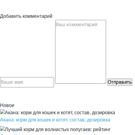
Добавить комментарий
Новое
Акана: корм для кошек и котят, состав, дозировка