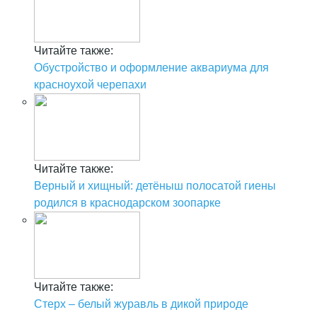
Читайте также:
Обустройство и оформление аквариума для
красноухой черепахи
Читайте также:
Верный и хищный: детёныш полосатой гиены
родился в краснодарском зоопарке
Читайте также:
Стерх – белый журавль в дикой природе