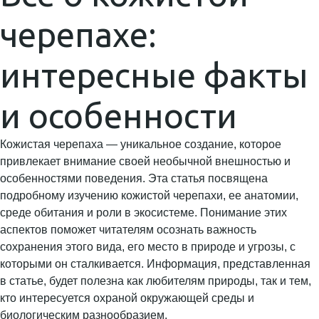
черепахе:
интересные факты
и особенности
Кожистая черепаха — уникальное создание, которое
привлекает внимание своей необычной внешностью и
особенностями поведения. Эта статья посвящена
подробному изучению кожистой черепахи, ее анатомии,
среде обитания и роли в экосистеме. Понимание этих
аспектов поможет читателям осознать важность
сохранения этого вида, его место в природе и угрозы, с
которыми он сталкивается. Информация, представленная
в статье, будет полезна как любителям природы, так и тем,
кто интересуется охраной окружающей среды и
биологическим разнообразием.