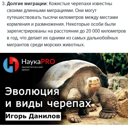
Долгие миграции
: Кожистые черепахи известны
своими длинными миграциями. Они могут
путешествовать тысячи километров между местами
кормления и размножения. Некоторые особи были
зарегистрированы на расстоянии до 20 000 километров
в год, что делает их одними из самых дальнобойных
мигрантов среди морских животных.