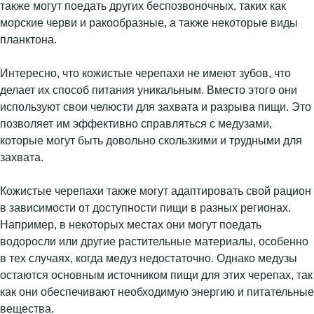
также могут поедать других беспозвоночных, таких как
морские черви и ракообразные, а также некоторые виды
планктона.
Интересно, что кожистые черепахи не имеют зубов, что
делает их способ питания уникальным. Вместо этого они
используют свои челюсти для захвата и разрыва пищи. Это
позволяет им эффективно справляться с медузами,
которые могут быть довольно скользкими и трудными для
захвата.
Кожистые черепахи также могут адаптировать свой рацион
в зависимости от доступности пищи в разных регионах.
Например, в некоторых местах они могут поедать
водоросли или другие растительные материалы, особенно
в тех случаях, когда медуз недостаточно. Однако медузы
остаются основным источником пищи для этих черепах, так
как они обеспечивают необходимую энергию и питательные
вещества.