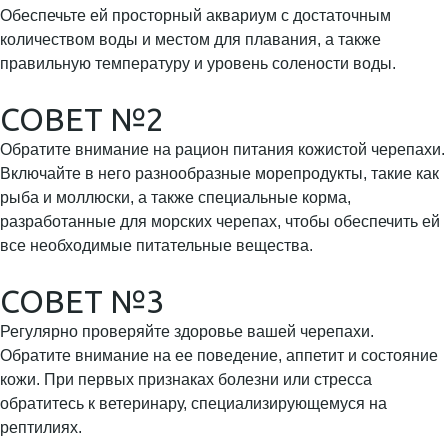
Обеспечьте ей просторный аквариум с достаточным
количеством воды и местом для плавания, а также
правильную температуру и уровень солености воды.
СОВЕТ №2
Обратите внимание на рацион питания кожистой черепахи.
Включайте в него разнообразные морепродукты, такие как
рыба и моллюски, а также специальные корма,
разработанные для морских черепах, чтобы обеспечить ей
все необходимые питательные вещества.
СОВЕТ №3
Регулярно проверяйте здоровье вашей черепахи.
Обратите внимание на ее поведение, аппетит и состояние
кожи. При первых признаках болезни или стресса
обратитесь к ветеринару, специализирующемуся на
рептилиях.