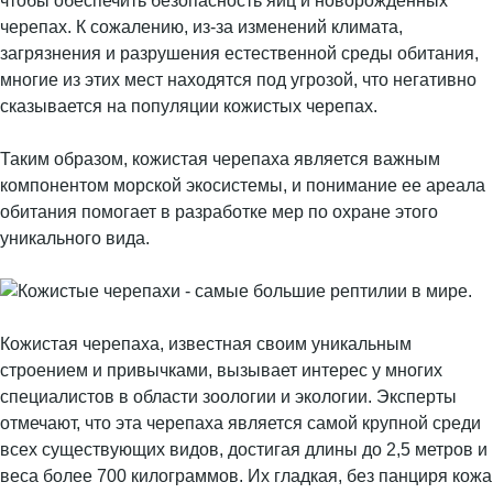
чтобы обеспечить безопасность яиц и новорожденных
черепах. К сожалению, из-за изменений климата,
загрязнения и разрушения естественной среды обитания,
многие из этих мест находятся под угрозой, что негативно
сказывается на популяции кожистых черепах.
Таким образом, кожистая черепаха является важным
компонентом морской экосистемы, и понимание ее ареала
обитания помогает в разработке мер по охране этого
уникального вида.
Кожистая черепаха, известная своим уникальным
строением и привычками, вызывает интерес у многих
специалистов в области зоологии и экологии. Эксперты
отмечают, что эта черепаха является самой крупной среди
всех существующих видов, достигая длины до 2,5 метров и
веса более 700 килограммов. Их гладкая, без панциря кожа