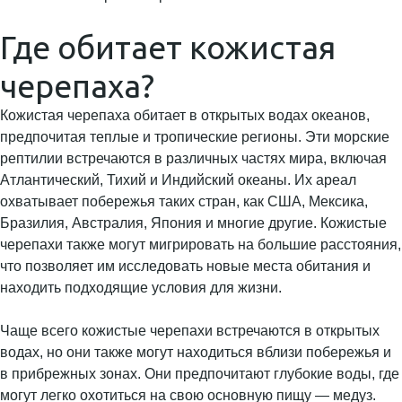
Где обитает кожистая
черепаха?
Кожистая черепаха обитает в открытых водах океанов,
предпочитая теплые и тропические регионы. Эти морские
рептилии встречаются в различных частях мира, включая
Атлантический, Тихий и Индийский океаны. Их ареал
охватывает побережья таких стран, как США, Мексика,
Бразилия, Австралия, Япония и многие другие. Кожистые
черепахи также могут мигрировать на большие расстояния,
что позволяет им исследовать новые места обитания и
находить подходящие условия для жизни.
Чаще всего кожистые черепахи встречаются в открытых
водах, но они также могут находиться вблизи побережья и
в прибрежных зонах. Они предпочитают глубокие воды, где
могут легко охотиться на свою основную пищу — медуз.