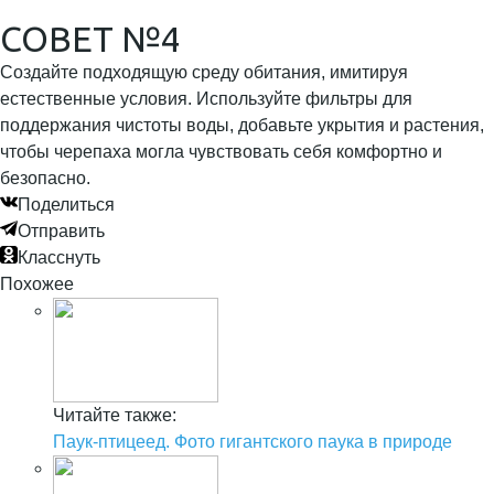
СОВЕТ №4
Создайте подходящую среду обитания, имитируя
естественные условия. Используйте фильтры для
поддержания чистоты воды, добавьте укрытия и растения,
чтобы черепаха могла чувствовать себя комфортно и
безопасно.
Поделиться
Отправить
Класснуть
Похожее
Читайте также:
Паук-птицеед. Фото гигантского паука в природе