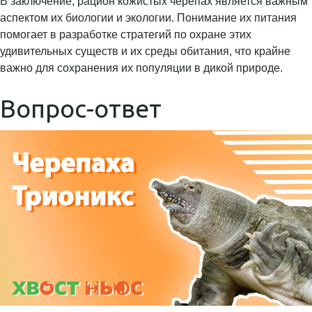
В заключение, рацион кожистых черепах является важным
аспектом их биологии и экологии. Понимание их питания
помогает в разработке стратегий по охране этих
удивительных существ и их среды обитания, что крайне
важно для сохранения их популяции в дикой природе.
Вопрос-ответ