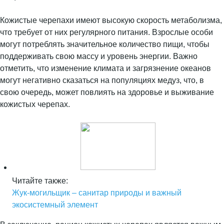
Кожистые черепахи имеют высокую скорость метаболизма,
что требует от них регулярного питания. Взрослые особи
могут потреблять значительное количество пищи, чтобы
поддерживать свою массу и уровень энергии. Важно
отметить, что изменение климата и загрязнение океанов
могут негативно сказаться на популяциях медуз, что, в
свою очередь, может повлиять на здоровье и выживание
кожистых черепах.
Читайте также:
Жук-могильщик – санитар природы и важный
экосистемный элемент