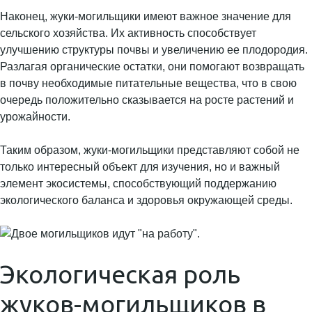
Наконец, жуки-могильщики имеют важное значение для
сельского хозяйства. Их активность способствует
улучшению структуры почвы и увеличению ее плодородия.
Разлагая органические остатки, они помогают возвращать
в почву необходимые питательные вещества, что в свою
очередь положительно сказывается на росте растений и
урожайности.
Таким образом, жуки-могильщики представляют собой не
только интересный объект для изучения, но и важный
элемент экосистемы, способствующий поддержанию
экологического баланса и здоровья окружающей среды.
Экологическая роль
жуков-могильщиков в