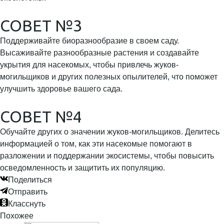
СОВЕТ №3
Поддерживайте биоразнообразие в своем саду.
Высаживайте разнообразные растения и создавайте
укрытия для насекомых, чтобы привлечь жуков-
могильщиков и других полезных опылителей, что поможет
улучшить здоровье вашего сада.
СОВЕТ №4
Обучайте других о значении жуков-могильщиков. Делитесь
информацией о том, как эти насекомые помогают в
разложении и поддержании экосистемы, чтобы повысить
осведомленность и защитить их популяцию.
Поделиться
Отправить
Класснуть
Похожее