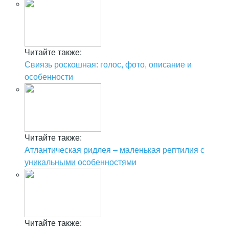
Читайте также:
Свиязь роскошная: голос, фото, описание и
особенности
Читайте также:
Атлантическая ридлея – маленькая рептилия с
уникальными особенностями
Читайте также: