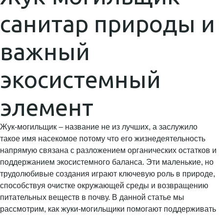
санитар природы и
важный
экосистемный
элемент
Жук-могильщик – название не из лучших, а заслужило
такое имя насекомое потому что его жизнедеятельность
напрямую связана с разложением органических остатков и
поддержанием экосистемного баланса. Эти маленькие, но
трудолюбивые создания играют ключевую роль в природе,
способствуя очистке окружающей среды и возвращению
питательных веществ в почву. В данной статье мы
рассмотрим, как жуки-могильщики помогают поддерживать