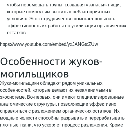
чтобы перемещать трупы, создавая «запасы» пищи,
которые помогут им выжить в неблагоприятных
условиях. Это сотрудничество помогает повысить
эффективность их работы по утилизации органических
остатков.
https://www.youtube.com/embed/yxJANGtcZUw
Особенности жуков-
могильщиков
Жуки-могильщики обладают рядом уникальных
особенностей, которые делают их незаменимыми в
экосистеме. Во-первых, они имеют специализированные
анатомические структуры, позволяющие эффективно
справляться с разложением органических остатков. Их
мощные челюсти способны разрывать и перерабатывать
плотные ткани, что ускоряет процесс разложения. Кроме