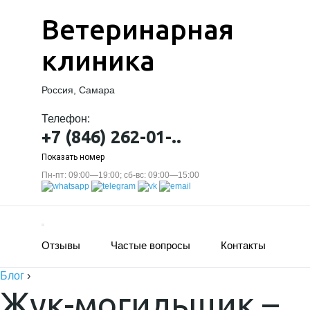
Ветеринарная
клиника
Россия, Самара
Телефон:
+7 (846) 262-01-..
Показать номер
Пн-пт: 09:00—19:00; сб-вс: 09:00—15:00
Отзывы
Частые вопросы
Контакты
Блог
›
Жук-могильщик –