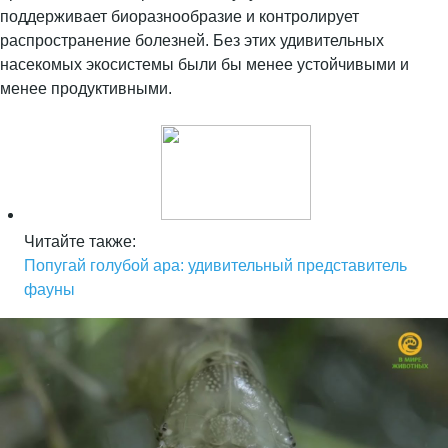
поддерживает биоразнообразие и контролирует
распространение болезней. Без этих удивительных
насекомых экосистемы были бы менее устойчивыми и
менее продуктивными.
Читайте также:
Попугай голубой ара: удивительный представитель
фауны