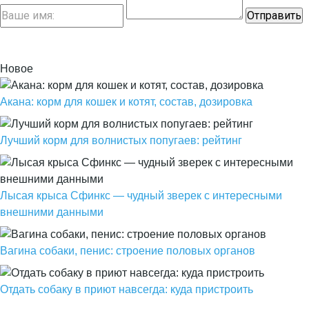
Новое
Акана: корм для кошек и котят, состав, дозировка
Лучший корм для волнистых попугаев: рейтинг
Лысая крыса Сфинкс — чудный зверек с интересными
внешними данными
Вагина собаки, пенис: строение половых органов
Отдать собаку в приют навсегда: куда пристроить