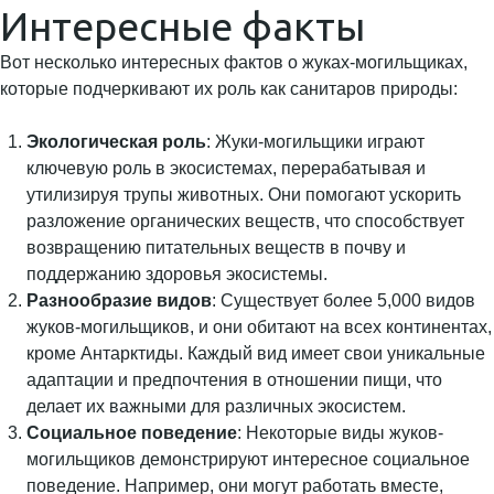
Интересные факты
Вот несколько интересных фактов о жуках-могильщиках,
которые подчеркивают их роль как санитаров природы:
Экологическая роль
: Жуки-могильщики играют
ключевую роль в экосистемах, перерабатывая и
утилизируя трупы животных. Они помогают ускорить
разложение органических веществ, что способствует
возвращению питательных веществ в почву и
поддержанию здоровья экосистемы.
Разнообразие видов
: Существует более 5,000 видов
жуков-могильщиков, и они обитают на всех континентах,
кроме Антарктиды. Каждый вид имеет свои уникальные
адаптации и предпочтения в отношении пищи, что
делает их важными для различных экосистем.
Социальное поведение
: Некоторые виды жуков-
могильщиков демонстрируют интересное социальное
поведение. Например, они могут работать вместе,