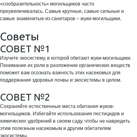
«сообразительность» могильщиков часто
преувеличивалась. Самые крупные, самые сильные и
самые знаменитые из санитаров – жуки-могильщики.
Советы
СОВЕТ №1
Изучите экосистему, в которой обитают жуки-могильщики.
Понимание их роли в разложении органических веществ
поможет вам осознать важность этих насекомых для
поддержания здоровья почвы и экосистемы в целом.
СОВЕТ №2
Сохраняйте естественные места обитания жуков-
могильщиков. Избегайте использования пестицидов и
химических удобрений в своем саду, чтобы не навредить
этим полезным насекомым и другим обитателям
экосистемы.