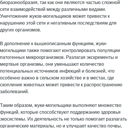
биоразнообразия, так как они являются частью сложной
сети взаимодействий между различными видами.
Уничтожение жуков-могильщиков может привести к
нарушению этой сети и негативным последствиям для
других организмов.
В дополнение к вышеописанным функциям, жуки-
могильщики также помогают контролировать популяции
патогенных микроорганизмов. Разлагая экскременты и
мертвые организмы, они уменьшают количество
потенциальных источников инфекций и болезней, что
особенно важно в сельском хозяйстве и в местах, где
скопление животных может привести к распространению
заболеваний.
Таким образом, жуки-могильщики выполняют множество
функций, которые способствуют поддержанию здоровья
экосистемы. Их деятельность не только помогает разлагать
органические материалы, но и улучшает качество почвы,