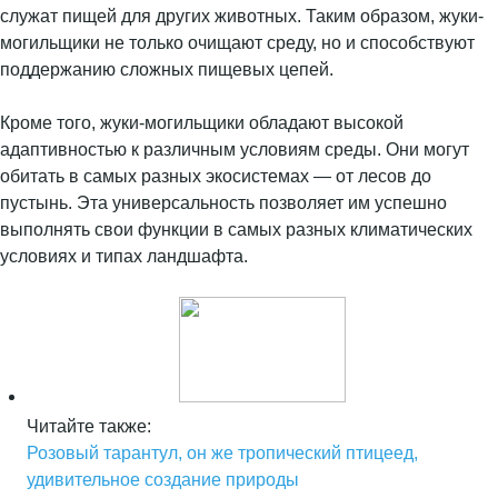
служат пищей для других животных. Таким образом, жуки-
могильщики не только очищают среду, но и способствуют
поддержанию сложных пищевых цепей.
Кроме того, жуки-могильщики обладают высокой
адаптивностью к различным условиям среды. Они могут
обитать в самых разных экосистемах — от лесов до
пустынь. Эта универсальность позволяет им успешно
выполнять свои функции в самых разных климатических
условиях и типах ландшафта.
Читайте также:
Розовый тарантул, он же тропический птицеед,
удивительное создание природы