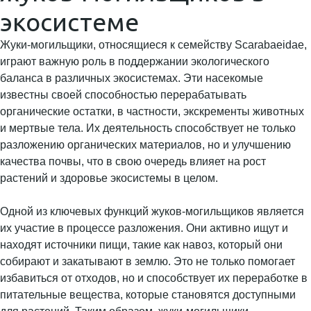
экосистеме
Жуки-могильщики, относящиеся к семейству Scarabaeidae,
играют важную роль в поддержании экологического
баланса в различных экосистемах. Эти насекомые
известны своей способностью перерабатывать
органические остатки, в частности, экскременты животных
и мертвые тела. Их деятельность способствует не только
разложению органических материалов, но и улучшению
качества почвы, что в свою очередь влияет на рост
растений и здоровье экосистемы в целом.
Одной из ключевых функций жуков-могильщиков является
их участие в процессе разложения. Они активно ищут и
находят источники пищи, такие как навоз, который они
собирают и закатывают в землю. Это не только помогает
избавиться от отходов, но и способствует их переработке в
питательные вещества, которые становятся доступными