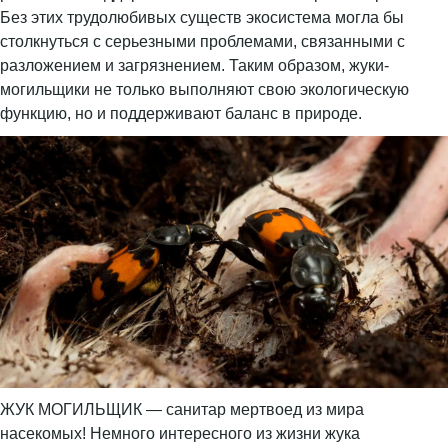
Без этих трудолюбивых существ экосистема могла бы
столкнуться с серьезными проблемами, связанными с
разложением и загрязнением. Таким образом, жуки-
могильщики не только выполняют свою экологическую
функцию, но и поддерживают баланс в природе.
ЖУК МОГИЛЬЩИК — санитар мертвоед из мира
насекомых! Немного интересного из жизни жука