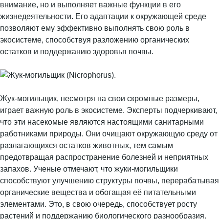
внимание, но и выполняет важные функции в его
жизнедеятельности. Его адаптации к окружающей среде
позволяют ему эффективно выполнять свою роль в
экосистеме, способствуя разложению органических
остатков и поддержанию здоровья почвы.
Жук-могильщик, несмотря на свои скромные размеры,
играет важную роль в экосистеме. Эксперты подчеркивают,
что эти насекомые являются настоящими санитарными
работниками природы. Они очищают окружающую среду от
разлагающихся остатков животных, тем самым
предотвращая распространение болезней и неприятных
запахов. Ученые отмечают, что жуки-могильщики
способствуют улучшению структуры почвы, перерабатывая
органические вещества и обогащая её питательными
элементами. Это, в свою очередь, способствует росту
растений и поддержанию биологического разнообразия.