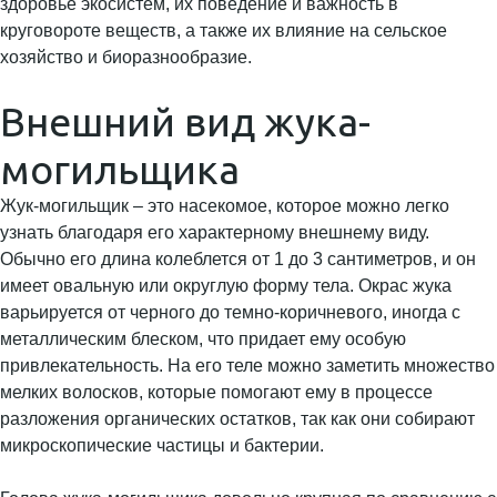
здоровье экосистем, их поведение и важность в
круговороте веществ, а также их влияние на сельское
хозяйство и биоразнообразие.
Внешний вид жука-
могильщика
Жук-могильщик – это насекомое, которое можно легко
узнать благодаря его характерному внешнему виду.
Обычно его длина колеблется от 1 до 3 сантиметров, и он
имеет овальную или округлую форму тела. Окрас жука
варьируется от черного до темно-коричневого, иногда с
металлическим блеском, что придает ему особую
привлекательность. На его теле можно заметить множество
мелких волосков, которые помогают ему в процессе
разложения органических остатков, так как они собирают
микроскопические частицы и бактерии.