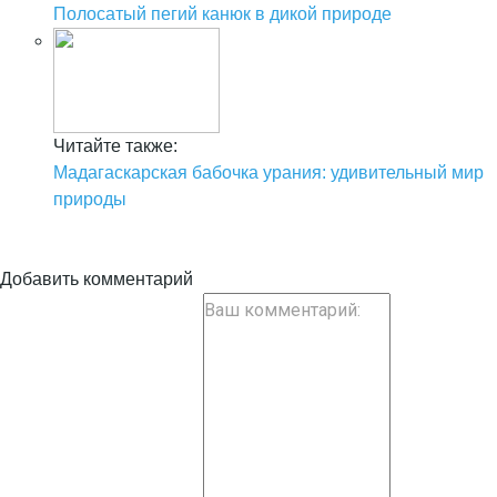
Полосатый пегий канюк в дикой природе
Читайте также:
Мадагаскарская бабочка урания: удивительный мир
природы
Добавить комментарий