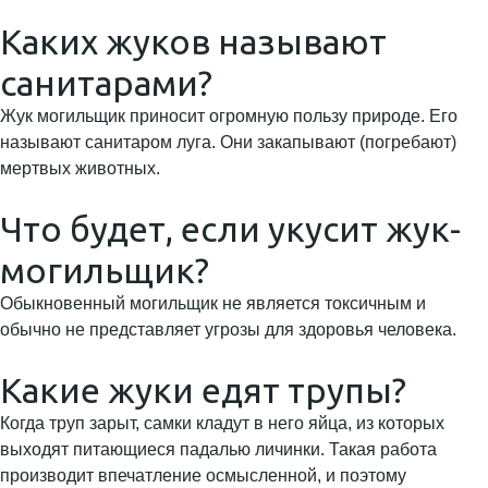
Каких жуков называют
санитарами?
Жук могильщик приносит огромную пользу природе. Его
называют санитаром луга. Они закапывают (погребают)
мертвых животных.
Что будет, если укусит жук-
могильщик?
Обыкновенный могильщик не является токсичным и
обычно не представляет угрозы для здоровья человека.
Какие жуки едят трупы?
Когда труп зарыт, самки кладут в него яйца, из которых
выходят питающиеся падалью личинки. Такая работа
производит впечатление осмысленной, и поэтому