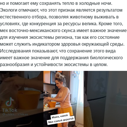
но и помогает ему сохранять тепло в холодные ночи.
Экологи отмечают, что этот признак является результатом
естественного отбора, позволяя животному выживать в
условиях, где конкуренция за ресурсы велика. Кроме того,
мех восточно-мексиканского скунса имеет важное значение
для изучения экосистемы региона, так как его состояние
может служить индикатором здоровья окружающей среды.
Исследования показывают, что сохранение этого вида
имеет важное значение для поддержания биологического
разнообразия и устойчивости экосистемы в целом.