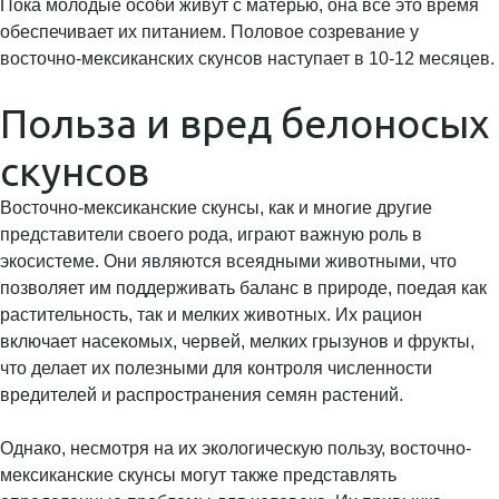
Пока молодые особи живут с матерью, она все это время
обеспечивает их питанием. Половое созревание у
восточно-мексиканских скунсов наступает в 10-12 месяцев.
Польза и вред белоносых
скунсов
Восточно-мексиканские скунсы, как и многие другие
представители своего рода, играют важную роль в
экосистеме. Они являются всеядными животными, что
позволяет им поддерживать баланс в природе, поедая как
растительность, так и мелких животных. Их рацион
включает насекомых, червей, мелких грызунов и фрукты,
что делает их полезными для контроля численности
вредителей и распространения семян растений.
Однако, несмотря на их экологическую пользу, восточно-
мексиканские скунсы могут также представлять