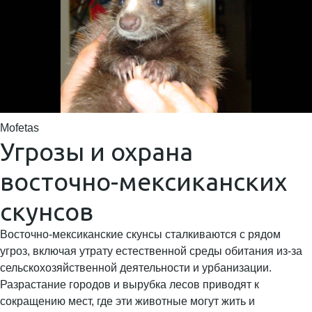
Mofetas
Угрозы и охрана
восточно-мексиканских
скунсов
Восточно-мексиканские скунсы сталкиваются с рядом
угроз, включая утрату естественной среды обитания из-за
сельскохозяйственной деятельности и урбанизации.
Разрастание городов и вырубка лесов приводят к
сокращению мест, где эти животные могут жить и