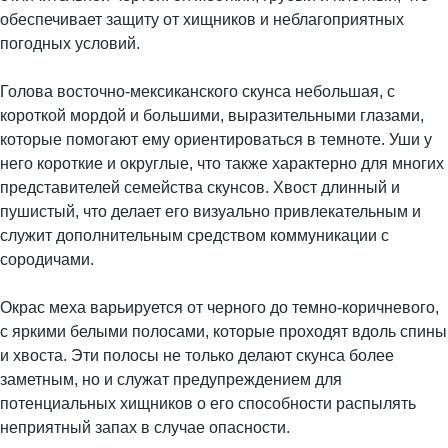
обеспечивает защиту от хищников и неблагоприятных
погодных условий.
Голова восточно-мексиканского скунса небольшая, с
короткой мордой и большими, выразительными глазами,
которые помогают ему ориентироваться в темноте. Уши у
него короткие и округлые, что также характерно для многих
представителей семейства скунсов. Хвост длинный и
пушистый, что делает его визуально привлекательным и
служит дополнительным средством коммуникации с
сородичами.
Окрас меха варьируется от черного до темно-коричневого,
с яркими белыми полосами, которые проходят вдоль спины
и хвоста. Эти полосы не только делают скунса более
заметным, но и служат предупреждением для
потенциальных хищников о его способности распылять
неприятный запах в случае опасности.