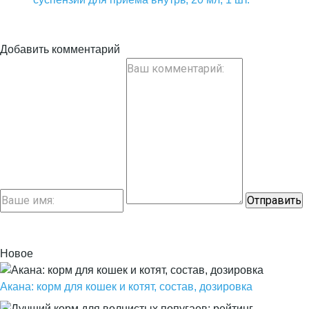
Добавить комментарий
Новое
Акана: корм для кошек и котят, состав, дозировка