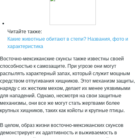
Читайте также:
Какие животные обитают в степи? Названия, фото и
характеристика
Восточно-мексиканские скунсы также известны своей
способностью к самозащите. При угрозе они могут
распылять характерный запах, который служит мощным
средством отпугивания хищников. Этот механизм защиты,
наряду с их жестким мехом, делает их менее уязвимыми
для нападений. Однако, несмотря на свои защитные
механизмы, они все же могут стать жертвами более
крупных хищников, таких как койоты и крупные птицы.
В целом, образ жизни восточно-мексиканских скунсов
демонстрирует их адаптивность и выживаемость в