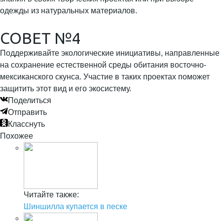
одежды из натуральных материалов.
СОВЕТ №4
Поддерживайте экологические инициативы, направленные
на сохранение естественной среды обитания восточно-
мексиканского скунса. Участие в таких проектах поможет
защитить этот вид и его экосистему.
Поделиться
Отправить
Класснуть
Похожее
Читайте также:
Шиншилла купается в песке