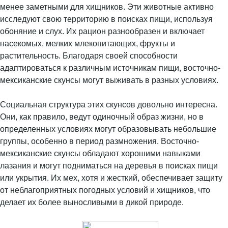
менее заметными для хищников. Эти животные активно
исследуют свою территорию в поисках пищи, используя
обоняние и слух. Их рацион разнообразен и включает
насекомых, мелких млекопитающих, фрукты и
растительность. Благодаря своей способности
адаптироваться к различным источникам пищи, восточно-
мексиканские скунсы могут выживать в разных условиях.
Социальная структура этих скунсов довольно интересна.
Они, как правило, ведут одиночный образ жизни, но в
определенных условиях могут образовывать небольшие
группы, особенно в период размножения. Восточно-
мексиканские скунсы обладают хорошими навыками
лазания и могут подниматься на деревья в поисках пищи
или укрытия. Их мех, хотя и жесткий, обеспечивает защиту
от неблагоприятных погодных условий и хищников, что
делает их более выносливыми в дикой природе.