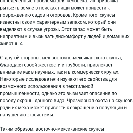
определенные проблемы для человека. Их привычка
рыться в земле в поисках пищи может привести к
повреждению садов и огородов. Кроме того, скунсы
известны своим характерным запахом, который они
выделяют в случае угрозы. Этот запах может быть
неприятным и вызывать дискомфорт у людей и домашних
животных.
С другой стороны, мех восточно-мексиканского скунса,
благодаря своей жесткости и грубости, привлекает
внимание как в научных, так и в коммерческих кругах.
Некоторые исследователи изучают его свойства для
возможного использования в текстильной
промышленности, однако это вызывает опасения по
поводу охраны данного вида. Чрезмерная охота на скунсов
ради их меха может привести к сокращению популяции и
нарушению экосистемы.
Таким образом, восточно-мексиканские скунсы