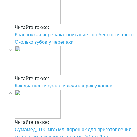
Читайте также:
Красноухая черепаха: описание, особенности, фото.
Сколько зубов у черепахи
Читайте также:
Как диагностируется и лечится рак у кошек
Читайте также:
Сумамед, 100 мг/5 мл, порошок для приготовления
суспензии для приема внутрь, 20 мл, 1 шт.