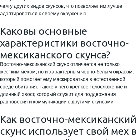
чем у других видов скунсов, что позволяет им лучше
адаптироваться к своему окружению.
Каковы основные
характеристики восточно-
мексиканского скунса?
Восточно-мексиканский скунс отличается не только
жестким мехом, но и характерным черно-белым окрасом,
который помогает ему маскироваться в естественной
среде обитания. Также у него крепкое телосложение и
длинный хвост, который служит для поддержания
равновесия и коммуникации с другими скунсами.
Как восточно-мексиканский
скунс использует свой мех в