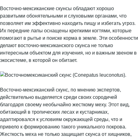
Восточно-мексиканские скунсы обладают хорошо
развитыми обонятельными и слуховыми органами, что
позволяет им эффективно находить пищу и избегать угроз.
Их передние лапы оснащены крепкими когтями, которые
помогают в рытье и поиске корма в земле. Эти особенности
делают восточно-мексиканского скунса не только
интересным объектом для изучения, но и важным звеном в
экосистеме, в которой он обитает.
Восточно-мексиканский скунс, по мнению экспертов,
действительно выделяется среди своих сородичей
благодаря своему необычайно жесткому меху. Этот вид,
обитающий в тропических лесах и кустарниках,
адаптировался к условиям окружающей среды, что и
привело к формированию такого уникального покрова.
Жесткость меха не только защищает скунса от хищников,