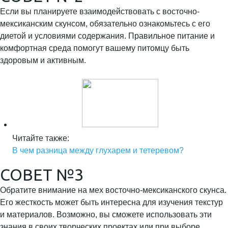
Если вы планируете взаимодействовать с восточно-
мексиканским скунсом, обязательно ознакомьтесь с его
диетой и условиями содержания. Правильное питание и
комфортная среда помогут вашему питомцу быть
здоровым и активным.
Читайте также:
В чем разница между глухарем и тетеревом?
СОВЕТ №3
Обратите внимание на мех восточно-мексиканского скунса.
Его жесткость может быть интересна для изучения текстур
и материалов. Возможно, вы сможете использовать эти
знания в своих творческих проектах или при выборе