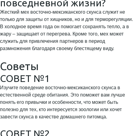
повседневной жизни?
Жесткий мех восточно-мексиканского скунса служит не
только для защиты от хищников, но и для терморегуляции.
В холодное время года он помогает сохранять тепло, а в
жару – защищает от перегрева. Кроме того, мех может
служить для привлечения партнеров в период
размножения благодаря своему блестящему виду.
Советы
СОВЕТ №1
Изучите поведение восточно-мексиканского скунса в
естественной среде обитания. Это поможет вам лучше
понять его привычки и особенности, что может быть
полезно для тех, кто интересуется зоологии или хочет
завести скунса в качестве домашнего питомца.
СОВЕТ №2