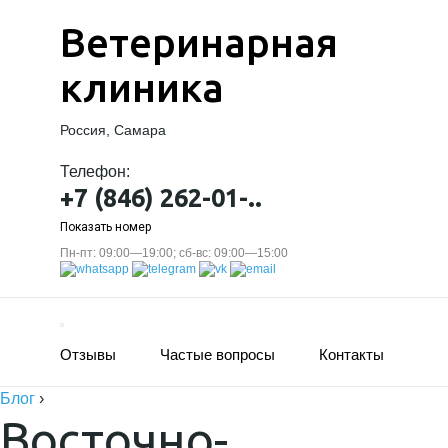
Ветеринарная
клиника
Россия, Самара
Телефон:
+7 (846) 262-01-..
Показать номер
Пн-пт: 09:00—19:00; сб-вс: 09:00—15:00
Отзывы
Частые вопросы
Контакты
Блог
›
Восточно-