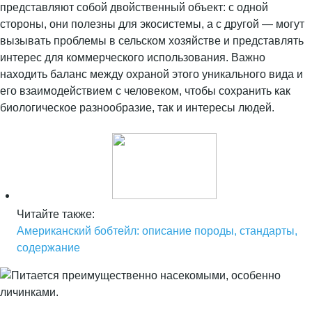
представляют собой двойственный объект: с одной
стороны, они полезны для экосистемы, а с другой — могут
вызывать проблемы в сельском хозяйстве и представлять
интерес для коммерческого использования. Важно
находить баланс между охраной этого уникального вида и
его взаимодействием с человеком, чтобы сохранить как
биологическое разнообразие, так и интересы людей.
Читайте также:
Американский бобтейл: описание породы, стандарты,
содержание