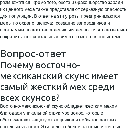
размножаться. Кроме того, охота и браконьерство заради
их ценного меха также представляют серьезную опасность
для популяции. В ответ на эти угрозы предпринимаются
меры по охране, включая создание заповедников и
программы по восстановлению численности, что позволяет
сохранить этот уникальный вид и его место в экосистеме.
Вопрос-ответ
Почему восточно-
мексиканский скунс имеет
самый жесткий мех среди
всех скунсов?
Восточно-мексиканский скунс обладает жестким мехом
благодаря уникальной структуре волос, которые
обеспечивают защиту от хищников и неблагоприятных
погодных условий. Эти волосы более плотные и жесткие,