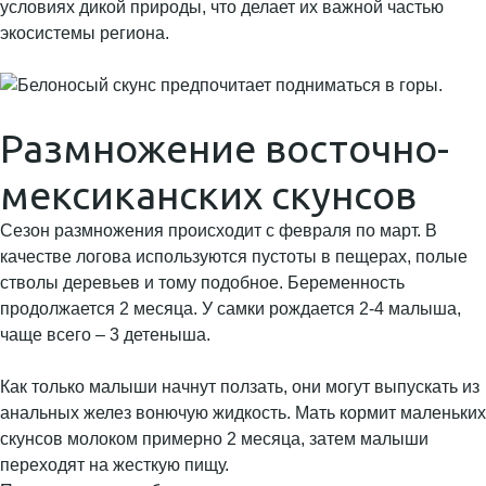
условиях дикой природы, что делает их важной частью
экосистемы региона.
Размножение восточно-
мексиканских скунсов
Сезон размножения происходит с февраля по март. В
качестве логова используются пустоты в пещерах, полые
стволы деревьев и тому подобное. Беременность
продолжается 2 месяца. У самки рождается 2-4 малыша,
чаще всего – 3 детеныша.
Как только малыши начнут ползать, они могут выпускать из
анальных желез вонючую жидкость. Мать кормит маленьких
скунсов молоком примерно 2 месяца, затем малыши
переходят на жесткую пищу.