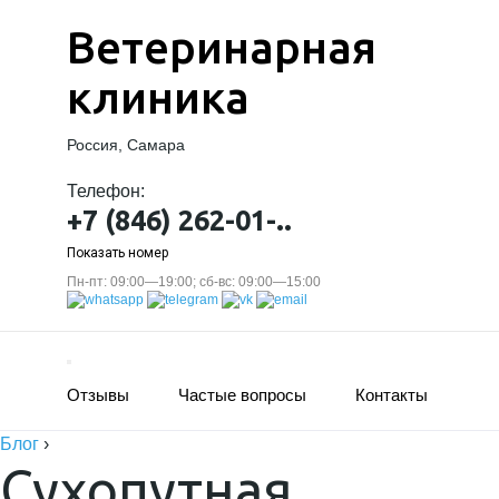
Ветеринарная
клиника
Россия, Самара
Телефон:
+7 (846) 262-01-..
Показать номер
Пн-пт: 09:00—19:00; сб-вс: 09:00—15:00
Отзывы
Частые вопросы
Контакты
Блог
›
Сухопутная