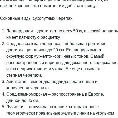
цветное зрение, что помогает им добывать пищу.
Основные виды сухопутных черепах:
Леопардовая – достигает по весу 50 кг, высокий панцирь
имеет пятнистую расцветку.
Среднеазиатская черепаха – небольшая рептилия,
достигающая длины до 20 см. Ее панцирь имеет
округлую форму желто-коричневых тонов. Самый
распространенный вариант для домашнего содержания
из-за неприхотливости ухода. Ее еще называют –
степная черепаха.
Азиатская – имеет два подвида: вдавленная и
коричневая черепаха.
Средиземноморская – распространена в Европе,
длиной до 35 см.
Лучистая – получила название за характерные
геометрически правильные желтые линии на угольном