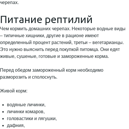
черепах.
Питание рептилий
Чем кормить домашних черепах. Некоторые водные виды
– типичные хищники, другие в рационе имеют
определенный процент растений, третьи – вегетарианцы.
Это нужно выяснить перед покупкой питомца. Они едят
живые, сушеные, готовые и замороженные корма.
Перед обедом замороженный корм необходимо
разморозить и сполоснуть.
Живой корм:
водяные личинки,
личинки комаров,
головастики и лягушки,
дафния,