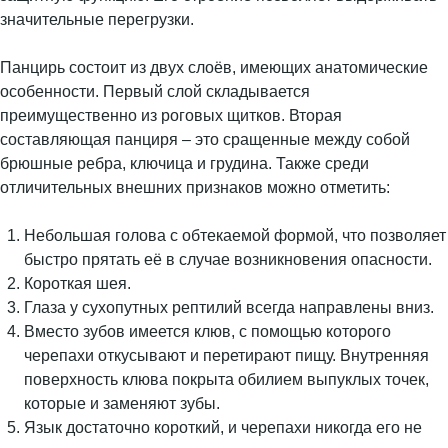
значительные перегрузки.
Панцирь состоит из двух слоёв, имеющих анатомические
особенности. Первый слой складывается
преимущественно из роговых щитков. Вторая
составляющая панциря – это сращенные между собой
брюшные ребра, ключица и грудина. Также среди
отличительных внешних признаков можно отметить:
Небольшая голова с обтекаемой формой, что позволяет
быстро прятать её в случае возникновения опасности.
Короткая шея.
Глаза у сухопутных рептилий всегда направлены вниз.
Вместо зубов имеется клюв, с помощью которого
черепахи откусывают и перетирают пищу. Внутренняя
поверхность клюва покрыта обилием выпуклых точек,
которые и заменяют зубы.
Язык достаточно короткий, и черепахи никогда его не