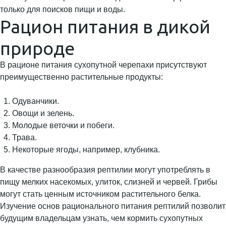
только для поисков пищи и воды.
Рацион питания в дикой
природе
В рационе питания сухопутной черепахи присутствуют
преимущественно растительные продукты:
Одуванчики.
Овощи и зелень.
Молодые веточки и побеги.
Трава.
Некоторые ягоды, например, клубника.
В качестве разнообразия рептилии могут употреблять в
пищу мелких насекомых, улиток, слизней и червей. Грибы
могут стать ценным источником растительного белка.
Изучение основ рационального питания рептилий позволит
будущим владельцам узнать, чем кормить сухопутных