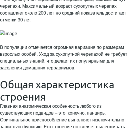
черепахи. Максимальный возраст сухопутных черепах
составляет около 200 лет, но средний показатель достигает
отметки 30 лет.
В популяции отмечается огромная вариация по размерам
взрослых особей. Уход за сухопутной черепахой не требует
специальных знаний, что делает их популярными для
заселения домашних террариумов.
Общая характеристика
строения
Главная анатомическая особенность любого из
существующих подвидов – это, конечно, панцирь.
Оригинальное приспособление выполняет исключительно
защитную функцию. Его строение позволяет выдерживать