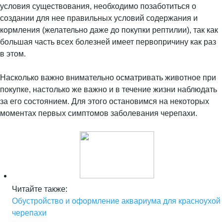
условия существования, необходимо позаботиться о
создании для нее правильных условий содержания и
кормления (желательно даже до покупки рептилии), так как
большая часть всех болезней имеет первопричину как раз
в этом.
Насколько важно внимательно осматривать животное при
покупке, настолько же важно и в течение жизни наблюдать
за его состоянием. Для этого остановимся на некоторых
моментах первых симптомов заболевания черепахи.
Читайте также:
Обустройство и оформление аквариума для красноухой
черепахи