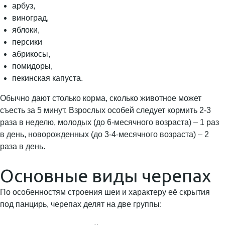
арбуз,
виноград,
яблоки,
персики
абрикосы,
помидоры,
пекинская капуста.
Обычно дают столько корма, сколько животное может
съесть за 5 минут. Взрослых особей следует кормить 2-3
раза в неделю, молодых (до 6-месячного возраста) – 1 раз
в день, новорожденных (до 3-4-месячного возраста) – 2
раза в день.
Основные виды черепах
По особенностям строения шеи и характеру её скрытия
под панцирь, черепах делят на две группы: