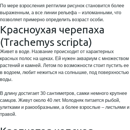
По мере взросления рептилии рисунок становится более
выраженным, а все линии рельефа – изломанными, что
позволяет примерно определить возраст особи.
Красноухая черепаха
(Trachemys scripta)
Живет в воде. Название происходит от характерных
красных полос на щеках. Ей нужен аквариум с множеством
растений и камней. Летом по возможности стоит пустить ее
в водоем, любит нежиться на солнышке, под поверхностью
воды.
В длину достигает 30 сантиметров, самки немного крупнее
самцов. Живут около 40 лет. Молодняк питается рыбой,
улитками и ракообразными, а более взрослые – листьями и
травой.