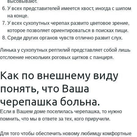
высовывают.
У всех представителей имеется хвост, иногда с шипом
на конце.
У всех сухопутных черепах развито цветовое зрение,
которое позволяет ориентироваться в поисках пищи.
Среди других органов чувств отлично развит слух.
Линька у сухопутных рептилий представляет собой лишь
отслоение нескольких роговых щитков с панциря.
Как по внешнему виду
понять, что Ваша
черепашка больна.
Если в Вашем доме поселилась черепашка, то нужно
помнить, что мы в ответе за тех, кого приручили.
Для того чтобы обеспечить новому любимцу комфортные