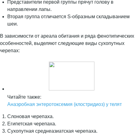
Представители первой группы прячут голову в
направлении лапы.
Вторая группа отличается S-образным складыванием
шеи.
В зависимости от ареала обитания и ряда фенотипических
особенностей, выделяют следующие виды сухопутных
черепах:
Читайте также:
Анаэробная энтеротоксемия (клостридиоз) у телят
Слоновая черепаха.
Египетская черепаха.
Сухопутная среднеазиатская черепаха.