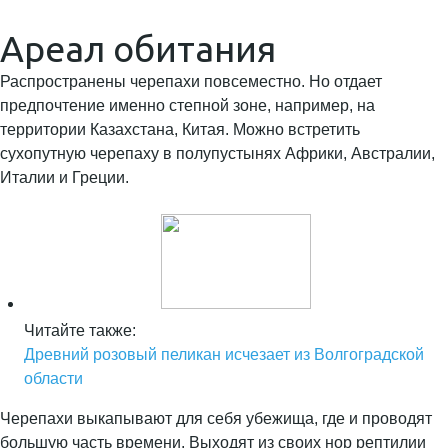
Ареал обитания
Распространены черепахи повсеместно. Но отдает
предпочтение именно степной зоне, например, на
территории Казахстана, Китая. Можно встретить
сухопутную черепаху в полупустынях Африки, Австралии,
Италии и Греции.
Читайте также:
Древний розовый пеликан исчезает из Волгоградской
области
Черепахи выкапывают для себя убежища, где и проводят
большую часть времени. Выходят из своих нор рептилии