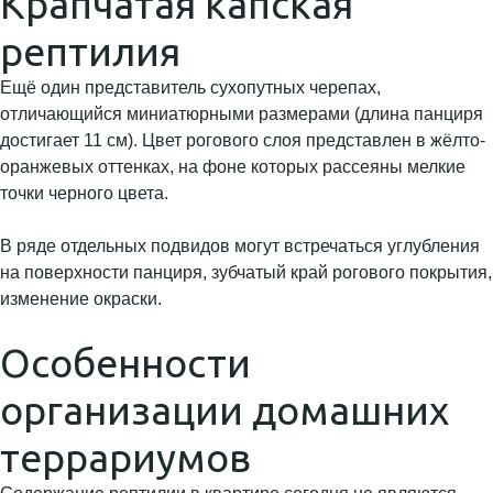
Крапчатая капская
рептилия
Ещё один представитель сухопутных черепах,
отличающийся миниатюрными размерами (длина панциря
достигает 11 см). Цвет рогового слоя представлен в жёлто-
оранжевых оттенках, на фоне которых рассеяны мелкие
точки черного цвета.
В ряде отдельных подвидов могут встречаться углубления
на поверхности панциря, зубчатый край рогового покрытия,
изменение окраски.
Особенности
организации домашних
террариумов