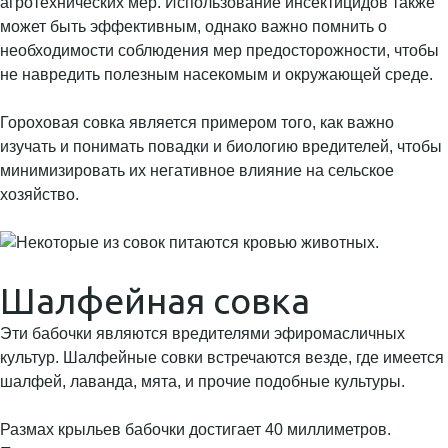
агротехнических мер. Использование инсектицидов также
может быть эффективным, однако важно помнить о
необходимости соблюдения мер предосторожности, чтобы
не навредить полезным насекомым и окружающей среде.
Гороховая совка является примером того, как важно
изучать и понимать повадки и биологию вредителей, чтобы
минимизировать их негативное влияние на сельское
хозяйство.
Шалфейная совка
Эти бабочки являются вредителями эфиромасличных
культур. Шалфейные совки встречаются везде, где имеется
шалфей, лаванда, мята, и прочие подобные культуры.
Размах крыльев бабочки достигает 40 миллиметров.