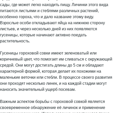
сады, где может легко находить пищу. Личинки этого вида
питаются листьями и стеблями различных растений,
особенно гороха, что и дало название этому виду.
Взрослые особи откладывают яйца на нижнюю сторону
листьев, и через несколько дней из них появляются
гусеницы, которые начинают активно поедать
растительность.
Гусеницы гороховой совки имеют зеленоватый или
коричневый цвет, что помогает им сливаться с окружающей
средой. Они могут достигать длины до 5 см и обладают
характерной формой, которая делает их похожими на
маленькие веточки или стебли. В процессе своего развития
они проходят несколько линек, и на каждой стадии могут
наносить значительный ущерб посевам.
Важным аспектом борьбы с гороховой совкой является
своевременное обнаружение её личинок и применение