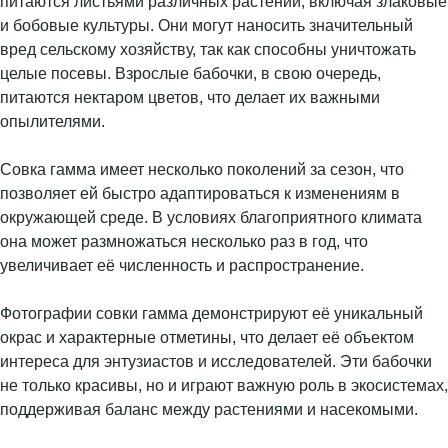
питаются листьями различных растений, включая злаковые
и бобовые культуры. Они могут наносить значительный
вред сельскому хозяйству, так как способны уничтожать
целые посевы. Взрослые бабочки, в свою очередь,
питаются нектаром цветов, что делает их важными
опылителями.
Совка гамма имеет несколько поколений за сезон, что
позволяет ей быстро адаптироваться к изменениям в
окружающей среде. В условиях благоприятного климата
она может размножаться несколько раз в год, что
увеличивает её численность и распространение.
Фотографии совки гамма демонстрируют её уникальный
окрас и характерные отметины, что делает её объектом
интереса для энтузиастов и исследователей. Эти бабочки
не только красивы, но и играют важную роль в экосистемах,
поддерживая баланс между растениями и насекомыми.