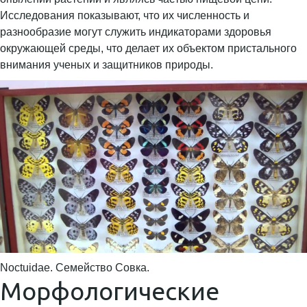
Исследования показывают, что их численность и
разнообразие могут служить индикаторами здоровья
окружающей среды, что делает их объектом пристального
внимания ученых и защитников природы.
Noctuidae. Семейство Совка.
Морфологические