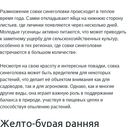
Размножение совки синеголовки происходит в теплое
время года. Самки откладывают яйца на нижнюю сторону
листьев, где личинки появляются через несколько дней.
Молодые гусеницы активно питаются, что может приводить
к заметному ущербу для сельскохозяйственных культур,
особенно в тех регионах, где совки синеголовки
встречаются в большом количестве.
Несмотря на свою красоту и интересные повадки, совка
синеголовка может быть вредителем для некоторых
растений, что делает её объектом внимания как для
садоводов, так и для агрономов. Однако, как и многие
другие виды, она играет важную роль в поддержании
баланса в природе, участвуя в пищевых цепях и
способствуя опылению растений.
Желто-бурая ранняя