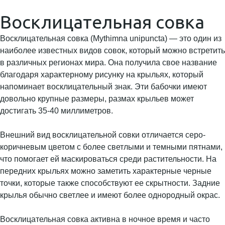
Восклицательная совка
Восклицательная совка (Mythimna unipuncta) — это один из
наиболее известных видов совок, который можно встретить
в различных регионах мира. Она получила свое название
благодаря характерному рисунку на крыльях, который
напоминает восклицательный знак. Эти бабочки имеют
довольно крупные размеры, размах крыльев может
достигать 35-40 миллиметров.
Внешний вид восклицательной совки отличается серо-
коричневым цветом с более светлыми и темными пятнами,
что помогает ей маскироваться среди растительности. На
передних крыльях можно заметить характерные черные
точки, которые также способствуют ее скрытности. Задние
крылья обычно светлее и имеют более однородный окрас.
Восклицательная совка активна в ночное время и часто