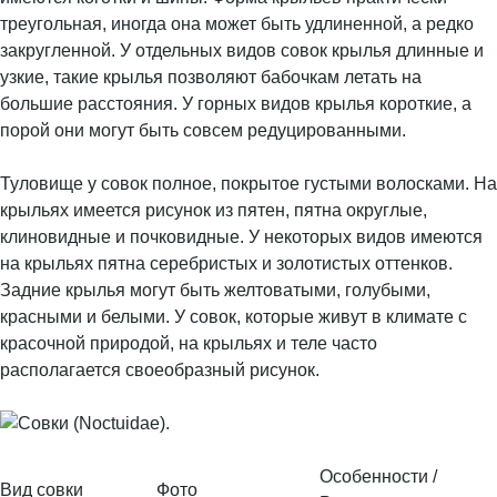
треугольная, иногда она может быть удлиненной, а редко
закругленной. У отдельных видов совок крылья длинные и
узкие, такие крылья позволяют бабочкам летать на
большие расстояния. У горных видов крылья короткие, а
порой они могут быть совсем редуцированными.
Туловище у совок полное, покрытое густыми волосками. На
крыльях имеется рисунок из пятен, пятна округлые,
клиновидные и почковидные. У некоторых видов имеются
на крыльях пятна серебристых и золотистых оттенков.
Задние крылья могут быть желтоватыми, голубыми,
красными и белыми. У совок, которые живут в климате с
красочной природой, на крыльях и теле часто
располагается своеобразный рисунок.
Особенности /
Вид совки
Фото