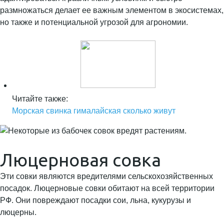
размножаться делает ее важным элементом в экосистемах,
но также и потенциальной угрозой для агрономии.
Читайте также:
Морская свинка гималайская сколько живут
Люцерновая совка
Эти совки являются вредителями сельскохозяйственных
посадок. Люцерновые совки обитают на всей территории
РФ. Они повреждают посадки сои, льна, кукурузы и
люцерны.