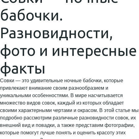
бабочки.
Разновидности,
фото и интересные
факты
Совки — это удивительные ночные бабочки, которые
привлекают внимание своим разнообразием и
уникальными особенностями. В мире насчитывается
множество видов совок, каждый из которых обладает
своими характерными чертами и окрасом. В этой статье мы
подробно рассмотрим различные разновидности совок, их
внешний вид и повадки, а также представим фотографии,
которые помогут лучше понять и оценить красоту этих