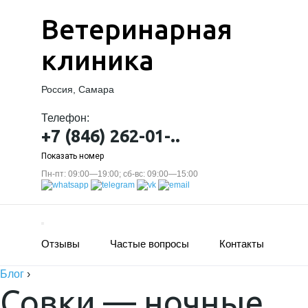
Ветеринарная
клиника
Россия, Самара
Телефон:
+7 (846) 262-01-..
Показать номер
Пн-пт: 09:00—19:00; сб-вс: 09:00—15:00
Отзывы
Частые вопросы
Контакты
Блог
›
Совки — ночные