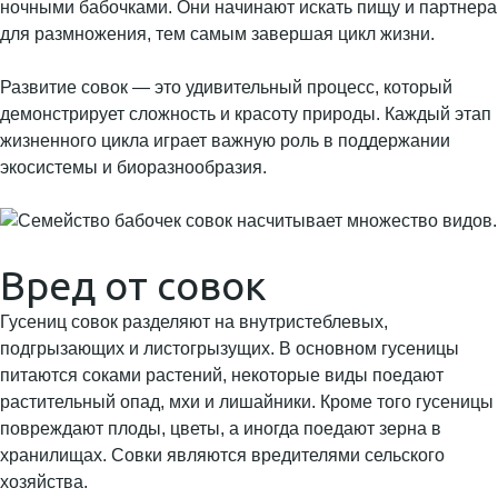
ночными бабочками. Они начинают искать пищу и партнера
для размножения, тем самым завершая цикл жизни.
Развитие совок — это удивительный процесс, который
демонстрирует сложность и красоту природы. Каждый этап
жизненного цикла играет важную роль в поддержании
экосистемы и биоразнообразия.
Вред от совок
Гусениц совок разделяют на внутристеблевых,
подгрызающих и листогрызущих. В основном гусеницы
питаются соками растений, некоторые виды поедают
растительный опад, мхи и лишайники. Кроме того гусеницы
повреждают плоды, цветы, а иногда поедают зерна в
хранилищах. Совки являются вредителями сельского
хозяйства.