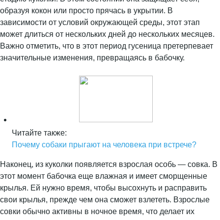
образуя кокон или просто прячась в укрытии. В
зависимости от условий окружающей среды, этот этап
может длиться от нескольких дней до нескольких месяцев.
Важно отметить, что в этот период гусеница претерпевает
значительные изменения, превращаясь в бабочку.
Читайте также:
Почему собаки прыгают на человека при встрече?
Наконец, из куколки появляется взрослая особь — совка. В
этот момент бабочка еще влажная и имеет сморщенные
крылья. Ей нужно время, чтобы высохнуть и расправить
свои крылья, прежде чем она сможет взлететь. Взрослые
совки обычно активны в ночное время, что делает их