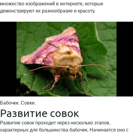
множество изображений в интернете, которые
демонстрируют их разнообразие и красоту.
Бабочки. Совки.
Развитие совок
Развитие совок проходит через несколько этапов,
характерных для большинства бабочек. Начинается оно с