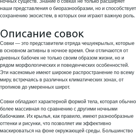
ночных существ. Знание о совках не только расширяет
наши представления о биоразнообразии, но и способствует
сохранению экосистем, в которых они играют важную роль.
Описание совок
Совки — это представители отряда чешуекрылых, которые
в основном активны в ночное время. Они отличаются от
дневных бабочек не только своим образом жизни, но и
рядом морфологических и поведенческих особенностей.
Эти насекомые имеют широкое распространение по всему
миру, встречаясь в различных климатических зонах, от
тропиков до умеренных широт.
Совки обладают характерной формой тела, которая обычно
более массивная по сравнению с другими ночными
бабочками. Их крылья, как правило, имеют разнообразные
оттенки и рисунки, что позволяет им эффективно
маскироваться на фоне окружающей среды. Большинство