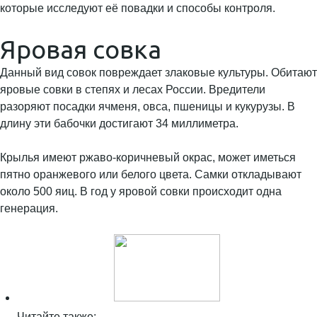
которые исследуют её повадки и способы контроля.
Яровая совка
Данный вид совок повреждает злаковые культуры. Обитают
яровые совки в степях и лесах России. Вредители
разоряют посадки ячменя, овса, пшеницы и кукурузы. В
длину эти бабочки достигают 34 миллиметра.
Крылья имеют ржаво-коричневый окрас, может иметься
пятно оранжевого или белого цвета. Самки откладывают
около 500 яиц. В год у яровой совки происходит одна
генерация.
Читайте также: