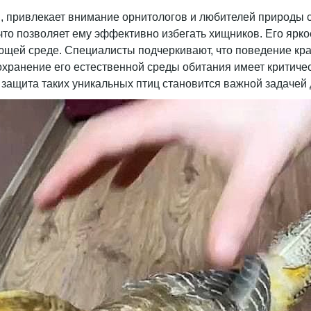
, привлекает внимание орнитологов и любителей природы с
то позволяет ему эффективно избегать хищников. Его ярко
ающей среде. Специалисты подчеркивают, что поведение кр
сохранение его естественной среды обитания имеет критиче
 защита таких уникальных птиц становится важной задачей