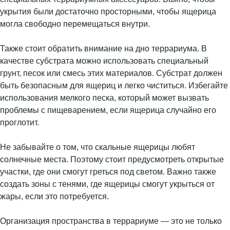
укрытия были достаточно просторными, чтобы ящерица
могла свободно перемещаться внутри.
Также стоит обратить внимание на дно террариума. В
качестве субстрата можно использовать специальный
грунт, песок или смесь этих материалов. Субстрат должен
быть безопасным для ящериц и легко чиститься. Избегайте
использования мелкого песка, который может вызвать
проблемы с пищеварением, если ящерица случайно его
проглотит.
Не забывайте о том, что скальные ящерицы любят
солнечные места. Поэтому стоит предусмотреть открытые
участки, где они смогут греться под светом. Важно также
создать зоны с тенями, где ящерицы смогут укрыться от
жары, если это потребуется.
Организация пространства в террариуме — это не только