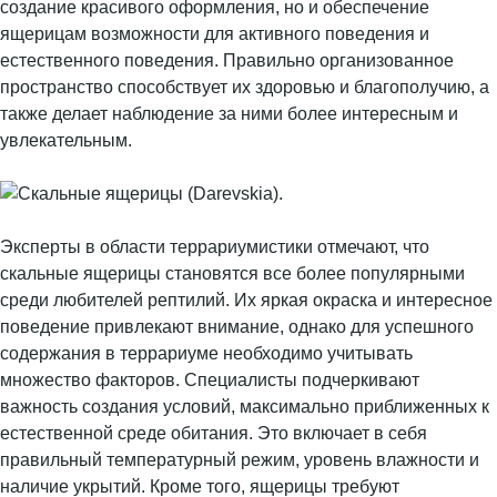
создание красивого оформления, но и обеспечение
ящерицам возможности для активного поведения и
естественного поведения. Правильно организованное
пространство способствует их здоровью и благополучию, а
также делает наблюдение за ними более интересным и
увлекательным.
Эксперты в области террариумистики отмечают, что
скальные ящерицы становятся все более популярными
среди любителей рептилий. Их яркая окраска и интересное
поведение привлекают внимание, однако для успешного
содержания в террариуме необходимо учитывать
множество факторов. Специалисты подчеркивают
важность создания условий, максимально приближенных к
естественной среде обитания. Это включает в себя
правильный температурный режим, уровень влажности и
наличие укрытий. Кроме того, ящерицы требуют