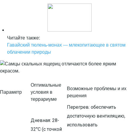
Читайте также:
Гавайский тюлень-монах — млекопитающее в святом
облачении природы
Оптимальные
Возможные проблемы и их
Параметр
условия в
решения
террариуме
Перегрев: обеспечить
достаточную вентиляцию,
Дневная: 28-
использовать
32°C (с точкой