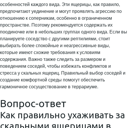
особенностей каждого вида. Эти ящерицы, как правило,
предпочитают уединение и могут проявлять агрессию по
отношению к соперникам, особенно в ограниченном
пространстве. Поэтому рекомендуется содержать их
поодиночке или в небольших группах одного вида. Если вы
планируете соседство с другими рептилиями, стоит
выбирать более спокойные и неагрессивные виды,
которые имеют схожие требования к условиям
содержания. Важно также следить за размером и
поведением соседей, чтобы избежать конфликтов и
стресса у скальных ящериц. Правильный выбор соседей и
создание комфортной среды помогут обеспечить
гармоничное сосуществование в террариуме.
Вопрос-ответ
Как правильно ухаживать за
скальными ящерицами в