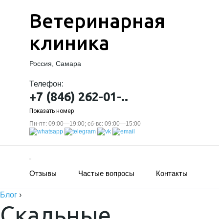
Ветеринарная
клиника
Россия, Самара
Телефон:
+7 (846) 262-01-..
Показать номер
Пн-пт: 09:00—19:00; сб-вс: 09:00—15:00
Отзывы
Частые вопросы
Контакты
Блог
›
Скальные