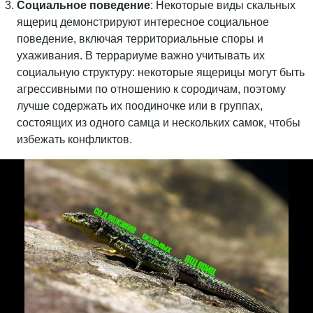
Социальное поведение
: Некоторые виды скальных
ящериц демонстрируют интересное социальное
поведение, включая территориальные споры и
ухаживания. В террариуме важно учитывать их
социальную структуру: некоторые ящерицы могут быть
агрессивными по отношению к сородичам, поэтому
лучше содержать их поодиночке или в группах,
состоящих из одного самца и нескольких самок, чтобы
избежать конфликтов.