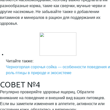
разнообразные корма, такие как сверчки, мучные черви и
другие насекомые. Не забывайте также о добавлении
витаминов и минералов в рацион для поддержания их
здоровья.
Читайте также:
Черногорлая сорочья сойка — особенности поведения и
роль птицы в природе и экосистеме
СОВЕТ №4
Регулярно проверяйте здоровье ящериц. Обратите
внимание на поведение и внешний вид ваших питомцев.
Если вы заметили изменения в аппетите, активности или
состоянии кожи, обратитесь к ветеринару,