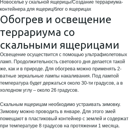
Новоселье у скальной ящерицы/Создание террариума-
контейнера для ящериц/блог о ящерицах
Обогрев и освещение
террариума со
скальными ящерицами
Освещение осуществится с помощью ультрафиолетовых
ламп. Продолжительность светового дня делается такой
же, как и в природе. Для обогрева можно применять 2-
ватные зеркальные лампы накаливания. Под лампой
температура будет держаться около 30-ти градусов, а в
холодном углу – около 26 градусов.
Скальным ящерицам необходимо устраивать зимовку.
Зимовку можно проводить в январе. Для этого змей
помещают в пластиковый контейнер с землей и содержат
при температуре 8 градусов на протяжении 1 месяца.