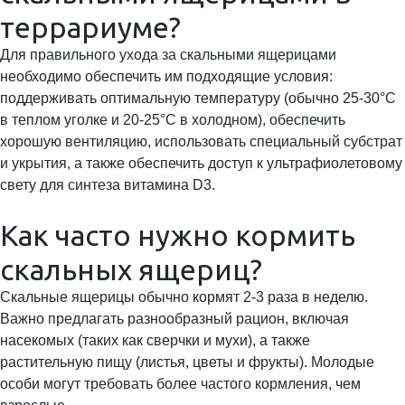
террариуме?
Для правильного ухода за скальными ящерицами
необходимо обеспечить им подходящие условия:
поддерживать оптимальную температуру (обычно 25-30°C
в теплом уголке и 20-25°C в холодном), обеспечить
хорошую вентиляцию, использовать специальный субстрат
и укрытия, а также обеспечить доступ к ультрафиолетовому
свету для синтеза витамина D3.
Как часто нужно кормить
скальных ящериц?
Скальные ящерицы обычно кормят 2-3 раза в неделю.
Важно предлагать разнообразный рацион, включая
насекомых (таких как сверчки и мухи), а также
растительную пищу (листья, цветы и фрукты). Молодые
особи могут требовать более частого кормления, чем