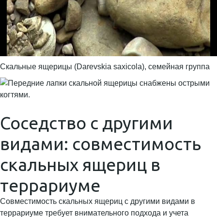
Скальные ящерицы (Darevskia saxicola), семейная группа
Соседство с другими
видами: совместимость
скальных ящериц в
террариуме
Совместимость скальных ящериц с другими видами в
террариуме требует внимательного подхода и учета