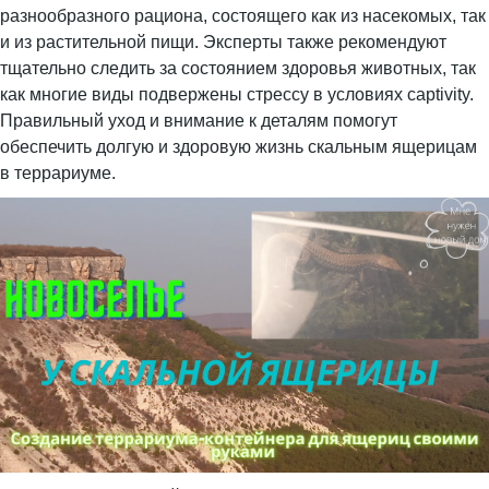
разнообразного рациона, состоящего как из насекомых, так
и из растительной пищи. Эксперты также рекомендуют
тщательно следить за состоянием здоровья животных, так
как многие виды подвержены стрессу в условиях captivity.
Правильный уход и внимание к деталям помогут
обеспечить долгую и здоровую жизнь скальным ящерицам
в террариуме.