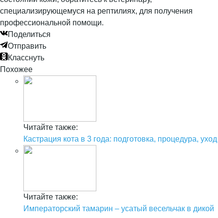
специализирующемуся на рептилиях, для получения
профессиональной помощи.
Поделиться
Отправить
Класснуть
Похожее
Читайте также:
Кастрация кота в 3 года: подготовка, процедура, уход
Читайте также:
Императорский тамарин – усатый весельчак в дикой