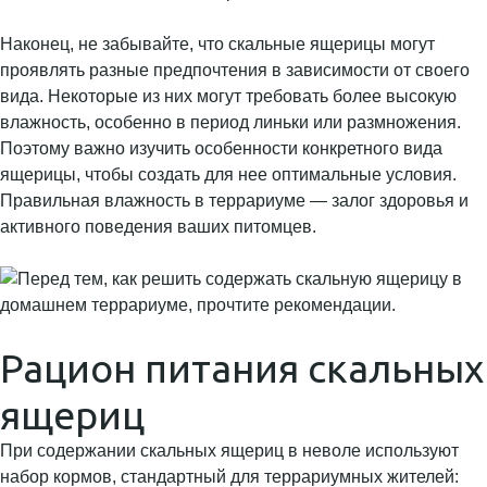
Наконец, не забывайте, что скальные ящерицы могут
проявлять разные предпочтения в зависимости от своего
вида. Некоторые из них могут требовать более высокую
влажность, особенно в период линьки или размножения.
Поэтому важно изучить особенности конкретного вида
ящерицы, чтобы создать для нее оптимальные условия.
Правильная влажность в террариуме — залог здоровья и
активного поведения ваших питомцев.
Рацион питания скальных
ящериц
При содержании скальных ящериц в неволе используют
набор кормов, стандартный для террариумных жителей: