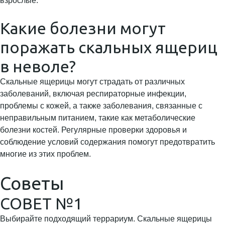
взрослые.
Какие болезни могут
поражать скальных ящериц
в неволе?
Скальные ящерицы могут страдать от различных
заболеваний, включая респираторные инфекции,
проблемы с кожей, а также заболевания, связанные с
неправильным питанием, такие как метаболические
болезни костей. Регулярные проверки здоровья и
соблюдение условий содержания помогут предотвратить
многие из этих проблем.
Советы
СОВЕТ №1
Выбирайте подходящий террариум. Скальные ящерицы