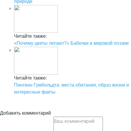
природе
Читайте также:
«Почему цветы летают?» Бабочки в мировой поэзии
Читайте также:
Пингвин Гумбольдта: места обитания, образ жизни и
интересные факты
Добавить комментарий