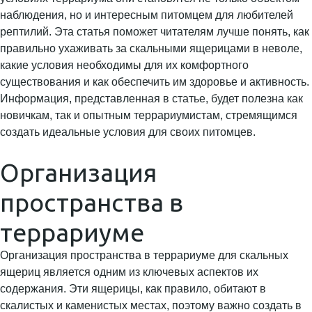
наблюдения, но и интересным питомцем для любителей
рептилий. Эта статья поможет читателям лучше понять, как
правильно ухаживать за скальными ящерицами в неволе,
какие условия необходимы для их комфортного
существования и как обеспечить им здоровье и активность.
Информация, представленная в статье, будет полезна как
новичкам, так и опытным террариумистам, стремящимся
создать идеальные условия для своих питомцев.
Организация
пространства в
террариуме
Организация пространства в террариуме для скальных
ящериц является одним из ключевых аспектов их
содержания. Эти ящерицы, как правило, обитают в
скалистых и каменистых местах, поэтому важно создать в