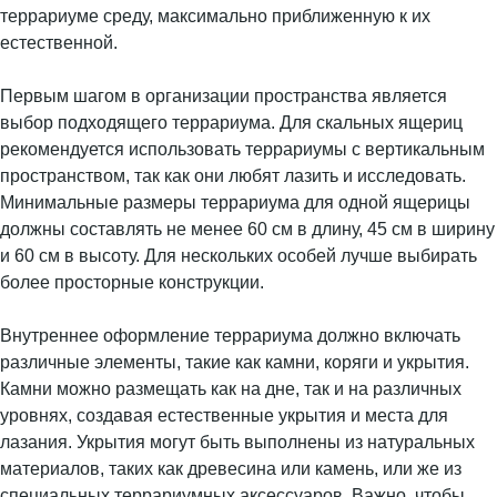
террариуме среду, максимально приближенную к их
естественной.
Первым шагом в организации пространства является
выбор подходящего террариума. Для скальных ящериц
рекомендуется использовать террариумы с вертикальным
пространством, так как они любят лазить и исследовать.
Минимальные размеры террариума для одной ящерицы
должны составлять не менее 60 см в длину, 45 см в ширину
и 60 см в высоту. Для нескольких особей лучше выбирать
более просторные конструкции.
Внутреннее оформление террариума должно включать
различные элементы, такие как камни, коряги и укрытия.
Камни можно размещать как на дне, так и на различных
уровнях, создавая естественные укрытия и места для
лазания. Укрытия могут быть выполнены из натуральных
материалов, таких как древесина или камень, или же из
специальных террариумных аксессуаров. Важно, чтобы