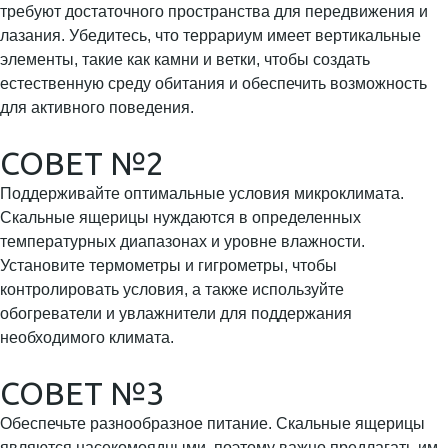
требуют достаточного пространства для передвижения и
лазания. Убедитесь, что террариум имеет вертикальные
элементы, такие как камни и ветки, чтобы создать
естественную среду обитания и обеспечить возможность
для активного поведения.
СОВЕТ №2
Поддерживайте оптимальные условия микроклимата.
Скальные ящерицы нуждаются в определенных
температурных диапазонах и уровне влажности.
Установите термометры и гигрометры, чтобы
контролировать условия, а также используйте
обогреватели и увлажнители для поддержания
необходимого климата.
СОВЕТ №3
Обеспечьте разнообразное питание. Скальные ящерицы
являются насекомоядными, поэтому важно предлагать им