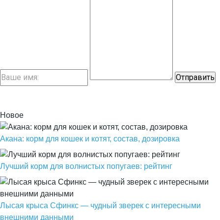
Новое
Акана: корм для кошек и котят, состав, дозировка
Лучший корм для волнистых попугаев: рейтинг
Лысая крыса Сфинкс — чудный зверек с интересными
внешними данными