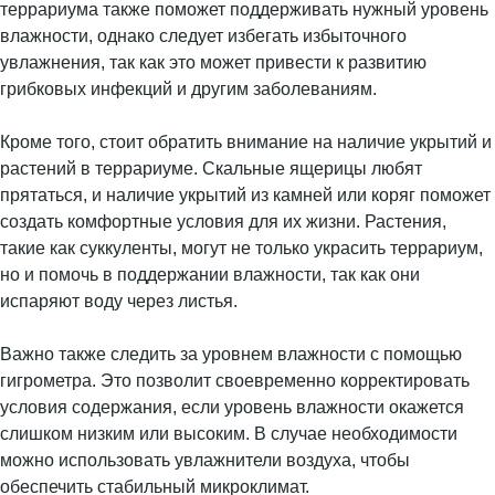
террариума также поможет поддерживать нужный уровень
влажности, однако следует избегать избыточного
увлажнения, так как это может привести к развитию
грибковых инфекций и другим заболеваниям.
Кроме того, стоит обратить внимание на наличие укрытий и
растений в террариуме. Скальные ящерицы любят
прятаться, и наличие укрытий из камней или коряг поможет
создать комфортные условия для их жизни. Растения,
такие как суккуленты, могут не только украсить террариум,
но и помочь в поддержании влажности, так как они
испаряют воду через листья.
Важно также следить за уровнем влажности с помощью
гигрометра. Это позволит своевременно корректировать
условия содержания, если уровень влажности окажется
слишком низким или высоким. В случае необходимости
можно использовать увлажнители воздуха, чтобы
обеспечить стабильный микроклимат.