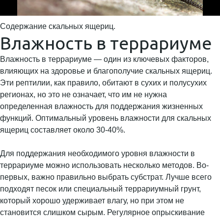
Содержание скальных ящериц.
Влажность в террариуме
Влажность в террариуме — один из ключевых факторов,
влияющих на здоровье и благополучие скальных ящериц.
Эти рептилии, как правило, обитают в сухих и полусухих
регионах, но это не означает, что им не нужна
определенная влажность для поддержания жизненных
функций. Оптимальный уровень влажности для скальных
ящериц составляет около 30-40%.
Для поддержания необходимого уровня влажности в
террариуме можно использовать несколько методов. Во-
первых, важно правильно выбрать субстрат. Лучше всего
подходят песок или специальный террариумный грунт,
который хорошо удерживает влагу, но при этом не
становится слишком сырым. Регулярное опрыскивание