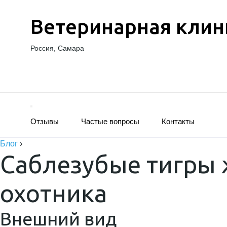
Ветеринарная клин
Россия, Самара
Отзывы
Частые вопросы
Контакты
Блог
›
Саблезубые тигры 
охотника
Внешний вид